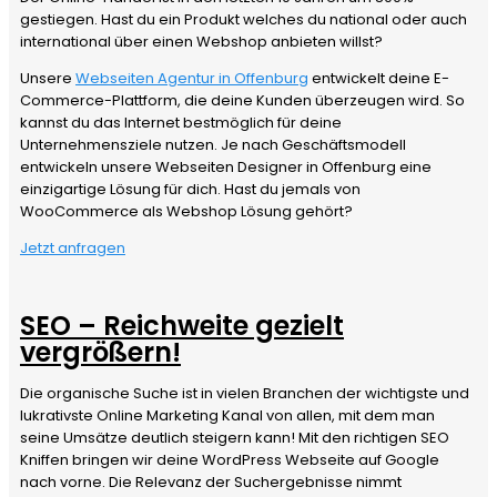
gestiegen. Hast du ein Produkt welches du national oder auch
international über einen Webshop anbieten willst?
Unsere
Webseiten Agentur in Offenburg
entwickelt deine E-
Commerce-Plattform, die deine Kunden überzeugen wird. So
kannst du das Internet bestmöglich für deine
Unternehmensziele nutzen. Je nach Geschäftsmodell
entwickeln unsere Webseiten Designer in Offenburg eine
einzigartige Lösung für dich. Hast du jemals von
WooCommerce als Webshop Lösung gehört?
Jetzt anfragen
SEO – Reichweite gezielt
vergrößern!
Die organische Suche ist in vielen Branchen der wichtigste und
lukrativste Online Marketing Kanal von allen, mit dem man
seine Umsätze deutlich steigern kann! Mit den richtigen SEO
Kniffen bringen wir deine WordPress Webseite auf Google
nach vorne. Die Relevanz der Suchergebnisse nimmt