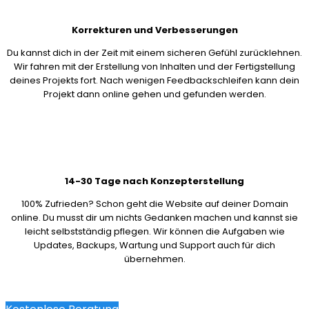
Korrekturen und Verbesserungen
Du kannst dich in der Zeit mit einem sicheren Gefühl zurücklehnen.
Wir fahren mit der Erstellung von Inhalten und der Fertigstellung
deines Projekts fort. Nach wenigen Feedbackschleifen kann dein
Projekt dann online gehen und gefunden werden.
14-30 Tage nach Konzepterstellung
100% Zufrieden? Schon geht die Website auf deiner Domain
online. Du musst dir um nichts Gedanken machen und kannst sie
leicht selbstständig pflegen. Wir können die Aufgaben wie
Updates, Backups, Wartung und Support auch für dich
übernehmen.