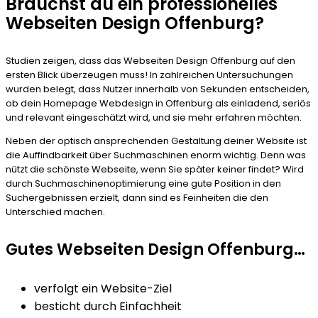
Brauchst du ein professionelles
Webseiten Design Offenburg?
Studien zeigen, dass das Webseiten Design Offenburg auf den
ersten Blick überzeugen muss! In zahlreichen Untersuchungen
wurden belegt, dass Nutzer innerhalb von Sekunden entscheiden,
ob dein Homepage Webdesign in Offenburg als einladend, seriös
und relevant eingeschätzt wird, und sie mehr erfahren möchten.
Neben der optisch ansprechenden Gestaltung deiner Website ist
die Auffindbarkeit über Suchmaschinen enorm wichtig. Denn was
nützt die schönste Webseite, wenn Sie später keiner findet? Wird
durch Suchmaschinenoptimierung eine gute Position in den
Suchergebnissen erzielt, dann sind es Feinheiten die den
Unterschied machen.
Gutes Webseiten Design Offenburg…
verfolgt ein Website-Ziel
besticht durch Einfachheit