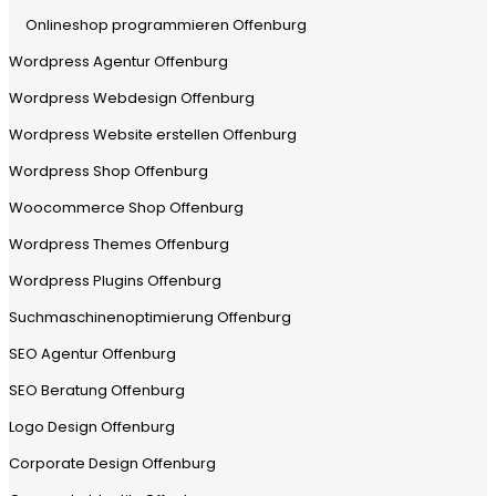
Onlineshop programmieren Offenburg
Wordpress Agentur Offenburg
Wordpress Webdesign Offenburg
Wordpress Website erstellen Offenburg
Wordpress Shop Offenburg
Woocommerce Shop Offenburg
Wordpress Themes Offenburg
Wordpress Plugins Offenburg
Suchmaschinenoptimierung Offenburg
SEO Agentur Offenburg
SEO Beratung Offenburg
Logo Design Offenburg
Corporate Design Offenburg