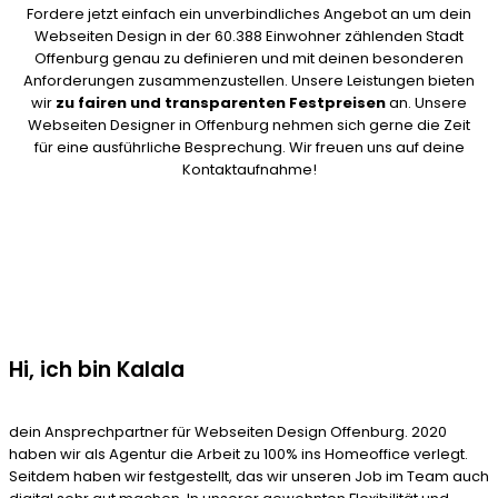
Fordere jetzt einfach ein unverbindliches Angebot an um dein
Webseiten Design in der 60.388 Einwohner zählenden Stadt
Offenburg genau zu definieren und mit deinen besonderen
Anforderungen zusammenzustellen. Unsere Leistungen bieten
wir
zu fairen und transparenten Festpreisen
an. Unsere
Webseiten Designer in Offenburg nehmen sich gerne die Zeit
für eine ausführliche Besprechung. Wir freuen uns auf deine
Kontaktaufnahme!
Hi, ich bin Kalala
dein Ansprechpartner für Webseiten Design Offenburg. 2020
haben wir als Agentur die Arbeit zu 100% ins Homeoffice verlegt.
Seitdem haben wir festgestellt, das wir unseren Job im Team auch