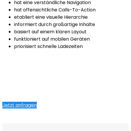
hat eine verständliche Navigation
hat offensichtliche Calls-To-Action
etabliert eine visuelle Hierarchie
informiert durch großartige Inhalte
basiert auf einem klaren Layout
funktioniert auf mobilen Geräten
priorisiert schnelle Ladezeiten
Jetzt anfragen