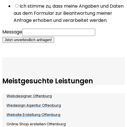
Ich stimme zu, dass meine Angaben und Daten
aus dem Formular zur Beantwortung meiner
Anfrage erhoben und verarbeitet werden.
Message
Jetzt unverbindlich anfragen!
Meistgesuchte Leistungen
Webdesigner Offenburg
Wedesign Agentur Offenburg
Website Erstellung Offenburg
Online Shop erstellen Offenburg