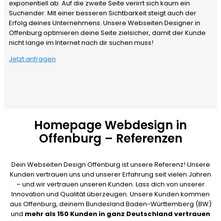
exponentiell ab. Auf die zweite Seite verirrt sich kaum ein
Suchender. Mit einer besseren Sichtbarkeit steigt auch der
Erfolg deines Unternehmens. Unsere Webseiten Designer in
Offenburg optimieren deine Seite zielsicher, damit der Kunde
nicht lange im Internet nach dir suchen muss!
Jetzt anfragen
Homepage Webdesign in
Offenburg – Referenzen
Dein Webseiten Design Offenburg ist unsere Referenz! Unsere
Kunden vertrauen uns und unserer Erfahrung seit vielen Jahren
– und wir vertrauen unseren Kunden. Lass dich von unserer
Innovation und Qualität überzeugen. Unsere Kunden kommen
aus Offenburg, deinem Bundesland Baden-Württemberg (BW)
und
mehr als 150 Kunden in ganz Deutschland vertrauen