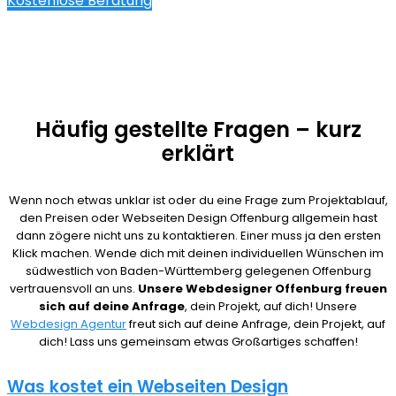
Kostenlose Beratung
Häufig gestellte Fragen – kurz
erklärt
Wenn noch etwas unklar ist oder du eine Frage zum Projektablauf,
den Preisen oder Webseiten Design Offenburg allgemein hast
dann zögere nicht uns zu kontaktieren. Einer muss ja den ersten
Klick machen. Wende dich mit deinen individuellen Wünschen im
südwestlich von Baden-Württemberg gelegenen Offenburg
vertrauensvoll an uns.
Unsere Webdesigner Offenburg freuen
sich auf deine Anfrage
, dein Projekt, auf dich! Unsere
Webdesign Agentur
freut sich auf deine Anfrage, dein Projekt, auf
dich! Lass uns gemeinsam etwas Großartiges schaffen!
Was kostet ein Webseiten Design