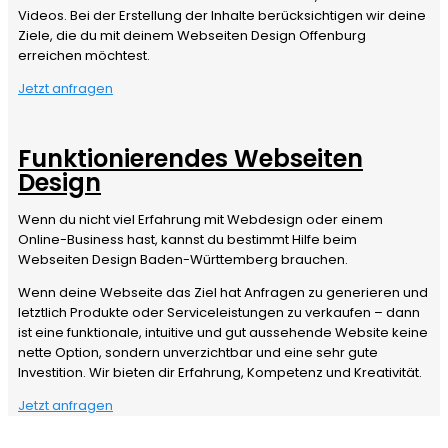
Videos. Bei der Erstellung der Inhalte berücksichtigen wir deine
Ziele, die du mit deinem Webseiten Design Offenburg
erreichen möchtest.
Jetzt anfragen
Funktionierendes Webseiten
Design
Wenn du nicht viel Erfahrung mit Webdesign oder einem
Online-Business hast, kannst du bestimmt Hilfe beim
Webseiten Design Baden-Württemberg brauchen.
Wenn deine Webseite das Ziel hat Anfragen zu generieren und
letztlich Produkte oder Serviceleistungen zu verkaufen – dann
ist eine funktionale, intuitive und gut aussehende Website keine
nette Option, sondern unverzichtbar und eine sehr gute
Investition. Wir bieten dir Erfahrung, Kompetenz und Kreativität.
Jetzt anfragen