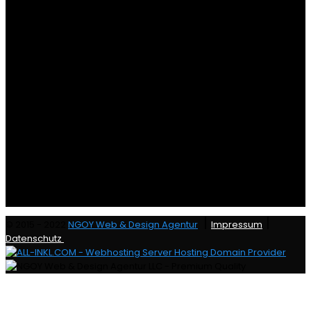
|
|
© 2015 - 2022
NGOY Web & Design Agentur
Impressum
Datenschutz