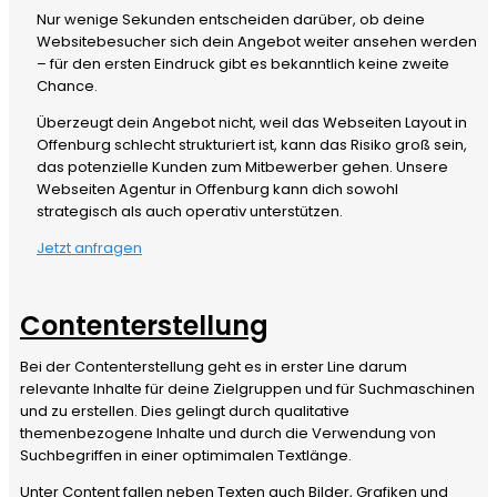
Nur wenige Sekunden entscheiden darüber, ob deine
Websitebesucher sich dein Angebot weiter ansehen werden
– für den ersten Eindruck gibt es bekanntlich keine zweite
Chance.
Überzeugt dein Angebot nicht, weil das Webseiten Layout in
Offenburg schlecht strukturiert ist, kann das Risiko groß sein,
das potenzielle Kunden zum Mitbewerber gehen. Unsere
Webseiten Agentur in Offenburg kann dich sowohl
strategisch als auch operativ unterstützen.
Jetzt anfragen
Contenterstellung
Bei der Contenterstellung geht es in erster Line darum
relevante Inhalte für deine Zielgruppen und für Suchmaschinen
und zu erstellen. Dies gelingt durch qualitative
themenbezogene Inhalte und durch die Verwendung von
Suchbegriffen in einer optimimalen Textlänge.
Unter Content fallen neben Texten auch Bilder, Grafiken und