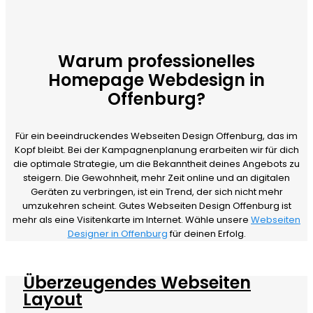
Warum professionelles
Homepage Webdesign in
Offenburg?
Für ein beeindruckendes Webseiten Design Offenburg, das im
Kopf bleibt. Bei der Kampagnenplanung erarbeiten wir für dich
die optimale Strategie, um die Bekanntheit deines Angebots zu
steigern. Die Gewohnheit, mehr Zeit online und an digitalen
Geräten zu verbringen, ist ein Trend, der sich nicht mehr
umzukehren scheint. Gutes Webseiten Design Offenburg ist
mehr als eine Visitenkarte im Internet. Wähle unsere
Webseiten
Designer in Offenburg
für deinen Erfolg.
Überzeugendes Webseiten
Layout