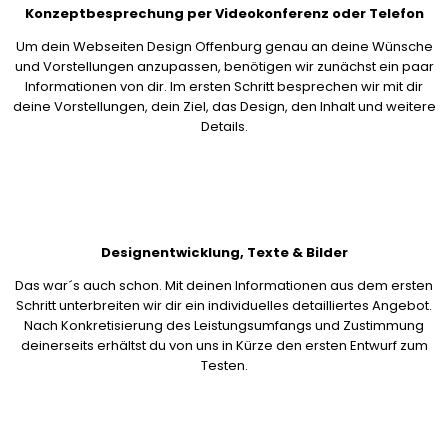
Konzeptbesprechung per Videokonferenz oder Telefon
Um dein Webseiten Design Offenburg genau an deine Wünsche
und Vorstellungen anzupassen, benötigen wir zunächst ein paar
Informationen von dir. Im ersten Schritt besprechen wir mit dir
deine Vorstellungen, dein Ziel, das Design, den Inhalt und weitere
Details.
Designentwicklung, Texte & Bilder
Das war´s auch schon. Mit deinen Informationen aus dem ersten
Schritt unterbreiten wir dir ein individuelles detailliertes Angebot.
Nach Konkretisierung des Leistungsumfangs und Zustimmung
deinerseits erhältst du von uns in Kürze den ersten Entwurf zum
Testen.