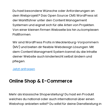
Du hast besondere Wünsche oder Anforderungen an
dein Webprojekt? Das Open Source CMS WordPress ist
der Marktführer unter den Content Management
Systemen und eignet sich für alle Arten von Projekten.
Von einer kleinen Firmen Webseite bis hin zu komplexen
Plattformen.
Wir sind WordPress Profis in Mecklenburg-Vorpommern
(MV) und bieten dir flexible Webdesign Lösungen. Mit
dem Content Managment System kannst du die Inhalte
deiner Website auch kinderleicht selbst ändern und
pflegen.
Jetzt anfragen
Online Shop & E-Commerce
Mehr als klassische Shoperstellung! Du hast ein Produkt
welches du national oder auch international über einen
Webshop anbieten willst? Du willst für deine Dienstleistung in