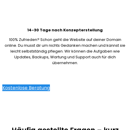
14-30 Tage nach Konzepterstellung
100% Zufrieden? Schon geht die Website auf deiner Domain
online. Du musst dir um nichts Gedanken machen und kannst sie
leicht selbstständig pflegen. Wir können die Aufgaben wie
Updates, Backups, Wartung und Support auch für dich
übernehmen.
Kostenlose Beratung