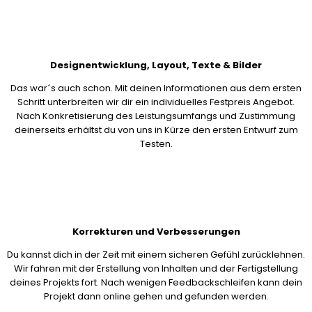
Designentwicklung, Layout, Texte & Bilder
Das war´s auch schon. Mit deinen Informationen aus dem ersten
Schritt unterbreiten wir dir ein individuelles Festpreis Angebot.
Nach Konkretisierung des Leistungsumfangs und Zustimmung
deinerseits erhältst du von uns in Kürze den ersten Entwurf zum
Testen.
Korrekturen und Verbesserungen
Du kannst dich in der Zeit mit einem sicheren Gefühl zurücklehnen.
Wir fahren mit der Erstellung von Inhalten und der Fertigstellung
deines Projekts fort. Nach wenigen Feedbackschleifen kann dein
Projekt dann online gehen und gefunden werden.