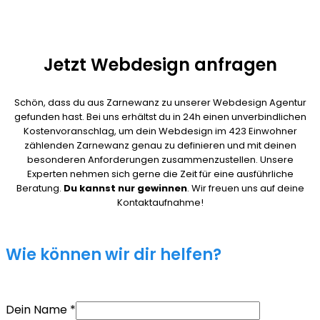
Jetzt Webdesign anfragen
Schön, dass du aus Zarnewanz zu unserer Webdesign Agentur
gefunden hast. Bei uns erhältst du in 24h einen unverbindlichen
Kostenvoranschlag, um dein Webdesign im 423 Einwohner
zählenden Zarnewanz genau zu definieren und mit deinen
besonderen Anforderungen zusammenzustellen. Unsere
Experten nehmen sich gerne die Zeit für eine ausführliche
Beratung.
Du kannst nur gewinnen
. Wir freuen uns auf deine
Kontaktaufnahme!
Wie können wir dir helfen?
Dein Name
*