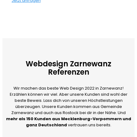
Jetzt anfragen
Webdesign Zarnewanz
Referenzen
Wir machen das beste Web Design 2022 in Zarnewanz!
Erzählen können wir viel. Aber unsere Kunden sind wohl der
beste Beweis. Lass dich von unseren Höchstleistungen
überzeugen. Unsere Kunden kommen aus Gemeinde
Zarnewanz und auch aus Rostock bei dir in der Nähe. Und
mehr als 150 Kunden aus Mecklenburg-Vorpommern und
ganz Deutschland
vertrauen uns bereits.