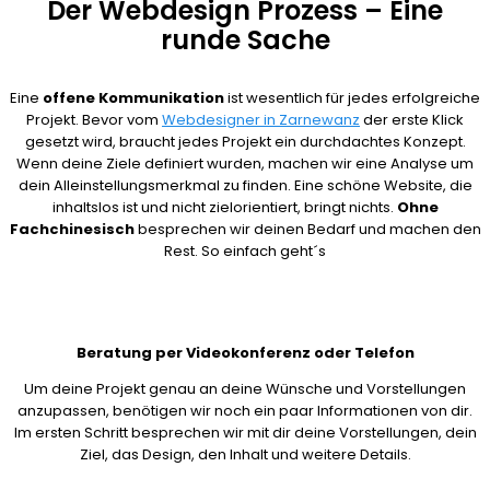
Der Webdesign Prozess – Eine
runde Sache
Eine
offene Kommunikation
ist wesentlich für jedes erfolgreiche
Projekt. Bevor vom
Webdesigner in Zarnewanz
der erste Klick
gesetzt wird, braucht jedes Projekt ein durchdachtes Konzept.
Wenn deine Ziele definiert wurden, machen wir eine Analyse um
dein Alleinstellungsmerkmal zu finden. Eine schöne Website, die
inhaltslos ist und nicht zielorientiert, bringt nichts.
Ohne
Fachchinesisch
besprechen wir deinen Bedarf und machen den
Rest. So einfach geht´s
Beratung per Videokonferenz oder Telefon
Um deine Projekt genau an deine Wünsche und Vorstellungen
anzupassen, benötigen wir noch ein paar Informationen von dir.
Im ersten Schritt besprechen wir mit dir deine Vorstellungen, dein
Ziel, das Design, den Inhalt und weitere Details.