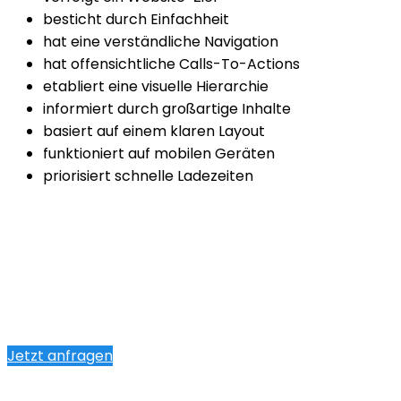
besticht durch Einfachheit
hat eine verständliche Navigation
hat offensichtliche Calls-To-Actions
etabliert eine visuelle Hierarchie
informiert durch großartige Inhalte
basiert auf einem klaren Layout
funktioniert auf mobilen Geräten
priorisiert schnelle Ladezeiten
Jetzt anfragen