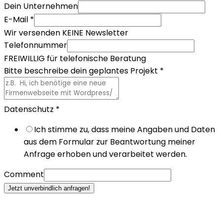
Dein Unternehmen
E-Mail
*
Wir versenden KEINE Newsletter
Telefonnummer
FREIWILLIG für telefonische Beratung
Bitte beschreibe dein geplantes Projekt
*
Datenschutz
*
Ich stimme zu, dass meine Angaben und Daten
aus dem Formular zur Beantwortung meiner
Anfrage erhoben und verarbeitet werden.
Comment
Jetzt unverbindlich anfragen!