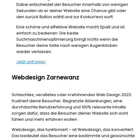
Dabei entscheidet der Besucher innerhalb von wenigen
Sekunden ob er deiner Website eine Chance gibt oder
den zurück Button wählt und zur Konkurrenz surft.
Eine schöne und effektive Website macht Spaß und ist
einfach zu bedienen. Die beste
Suchmaschinenoptimierung bringt nichts wenn die
Besucher deine Seite nach wenigen Augenblicken
wieder verlassen.
Jetzt anfragen
Webdesign Zarnewanz
Schlechtes, veraltetes oder irreführendes Web Design 2022
frustriert deine Besucher. Begrenzte Ablenkungen, eine
durchdachte Benutzerführung und 100% relevante Inhalte
sorgen dafür, dass die Besucher deiner Website sich wohl
fühlen und mehr erfahren wollen.
Webdesign, das funktioniert – ist Webdesign, das konvertiert.
Das bedeutet das Besucher eine bestimmte und gewünschte