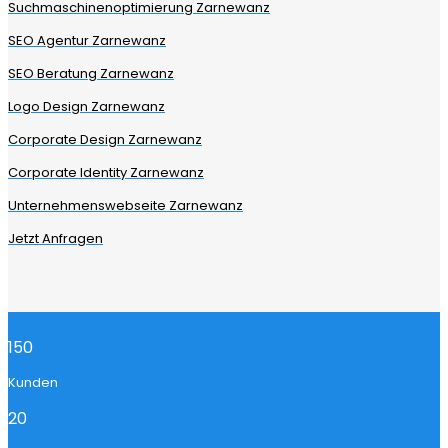
Suchmaschinenoptimierung Zarnewanz
SEO Agentur Zarnewanz
SEO Beratung Zarnewanz
Logo Design Zarnewanz
Corporate Design Zarnewanz
Corporate Identity Zarnewanz
Unternehmenswebseite Zarnewanz
Jetzt Anfragen
150
Kunden
20