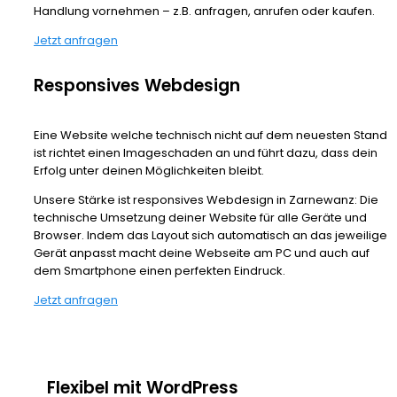
Handlung vornehmen – z.B. anfragen, anrufen oder kaufen.
Jetzt anfragen
Responsives Webdesign
Eine Website welche technisch nicht auf dem neuesten Stand
ist richtet einen Imageschaden an und führt dazu, dass dein
Erfolg unter deinen Möglichkeiten bleibt.
Unsere Stärke ist responsives Webdesign in Zarnewanz: Die
technische Umsetzung deiner Website für alle Geräte und
Browser. Indem das Layout sich automatisch an das jeweilige
Gerät anpasst macht deine Webseite am PC und auch auf
dem Smartphone einen perfekten Eindruck.
Jetzt anfragen
Flexibel mit WordPress