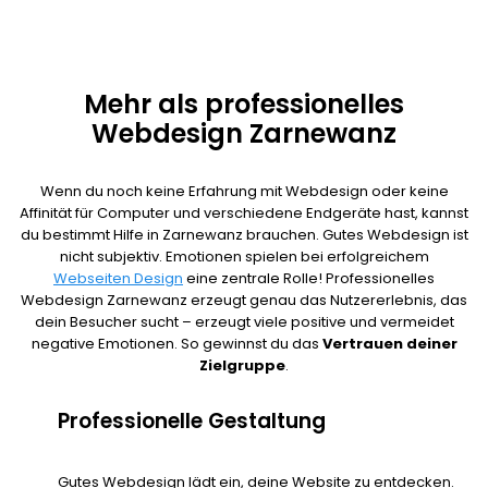
Mehr als professionelles
Webdesign Zarnewanz
Wenn du noch keine Erfahrung mit Webdesign oder keine
Affinität für Computer und verschiedene Endgeräte hast, kannst
du bestimmt Hilfe in Zarnewanz brauchen. Gutes Webdesign ist
nicht subjektiv. Emotionen spielen bei erfolgreichem
Webseiten Design
eine zentrale Rolle! Professionelles
Webdesign Zarnewanz erzeugt genau das Nutzererlebnis, das
dein Besucher sucht – erzeugt viele positive und vermeidet
negative Emotionen. So gewinnst du das
Vertrauen deiner
Zielgruppe
.
Professionelle Gestaltung
Gutes Webdesign lädt ein, deine Website zu entdecken.