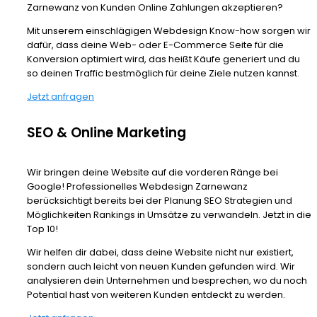
Zarnewanz von Kunden Online Zahlungen akzeptieren?
Mit unserem einschlägigen Webdesign Know-how sorgen wir
dafür, dass deine Web- oder E-Commerce Seite für die
Konversion optimiert wird, das heißt Käufe generiert und du
so deinen Traffic bestmöglich für deine Ziele nutzen kannst.
Jetzt anfragen
SEO & Online Marketing
Wir bringen deine Website auf die vorderen Ränge bei
Google! Professionelles Webdesign Zarnewanz
berücksichtigt bereits bei der Planung SEO Strategien und
Möglichkeiten Rankings in Umsätze zu verwandeln. Jetzt in die
Top 10!
Wir helfen dir dabei, dass deine Website nicht nur existiert,
sondern auch leicht von neuen Kunden gefunden wird. Wir
analysieren dein Unternehmen und besprechen, wo du noch
Potential hast von weiteren Kunden entdeckt zu werden.