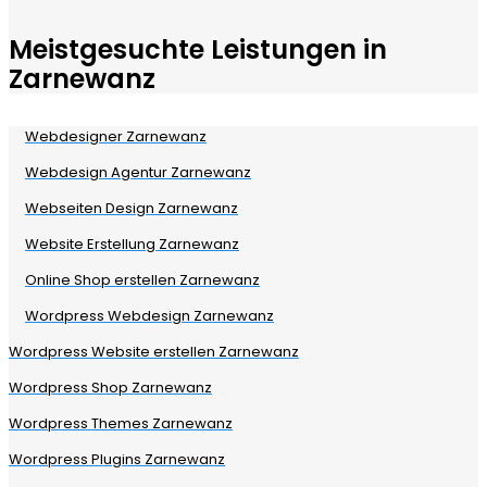
Meistgesuchte Leistungen in
Zarnewanz
Webdesigner Zarnewanz
Webdesign Agentur Zarnewanz
Webseiten Design Zarnewanz
Website Erstellung Zarnewanz
Online Shop erstellen Zarnewanz
Wordpress Webdesign Zarnewanz
Wordpress Website erstellen Zarnewanz
Wordpress Shop Zarnewanz
Wordpress Themes Zarnewanz
Wordpress Plugins Zarnewanz