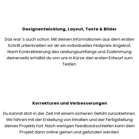
Designentwicklung, Layout, Texte & Bilder
Das war´s auch schon. Mit deinen Informationen aus dem ersten
Schritt unterbreiten wir dir ein individuelles Festpreis Angebot.
Nach Konkretisierung des Leistungsumfangs und Zustimmung
deinerseits erhältst du von uns in Kürze den ersten Entwurf zum
Testen.
Korrekturen und Verbesserungen
Du kannst dich in der Zeit mit einem sicheren Gefühl zurücklehnen.
Wir fahren mit der Erstellung von Inhalten und der Fertigstellung
deines Projekts fort. Nach wenigen Feedbackschleifen kann dein
Projekt dann online gehen und gefunden werden.