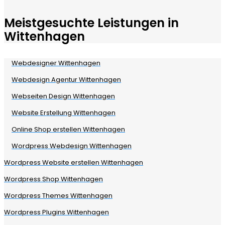
Meistgesuchte Leistungen in
Wittenhagen
Webdesigner Wittenhagen
Webdesign Agentur Wittenhagen
Webseiten Design Wittenhagen
Website Erstellung Wittenhagen
Online Shop erstellen Wittenhagen
Wordpress Webdesign Wittenhagen
Wordpress Website erstellen Wittenhagen
Wordpress Shop Wittenhagen
Wordpress Themes Wittenhagen
Wordpress Plugins Wittenhagen