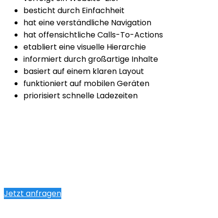
besticht durch Einfachheit
hat eine verständliche Navigation
hat offensichtliche Calls-To-Actions
etabliert eine visuelle Hierarchie
informiert durch großartige Inhalte
basiert auf einem klaren Layout
funktioniert auf mobilen Geräten
priorisiert schnelle Ladezeiten
Jetzt anfragen