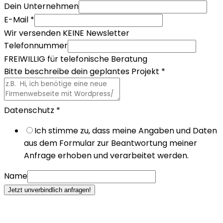
Dein Unternehmen
E-Mail
*
Wir versenden KEINE Newsletter
Telefonnummer
FREIWILLIG für telefonische Beratung
Bitte beschreibe dein geplantes Projekt
*
Datenschutz
*
Ich stimme zu, dass meine Angaben und Daten
aus dem Formular zur Beantwortung meiner
Anfrage erhoben und verarbeitet werden.
Name
Jetzt unverbindlich anfragen!