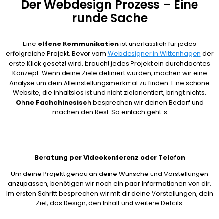
Der Webdesign Prozess – Eine
runde Sache
Eine
offene Kommunikation
ist unerlässlich für jedes
erfolgreiche Projekt. Bevor vom
Webdesigner in Wittenhagen
der
erste Klick gesetzt wird, braucht jedes Projekt ein durchdachtes
Konzept. Wenn deine Ziele definiert wurden, machen wir eine
Analyse um dein Alleinstellungsmerkmal zu finden. Eine schöne
Website, die inhaltslos ist und nicht zielorientiert, bringt nichts.
Ohne Fachchinesisch
besprechen wir deinen Bedarf und
machen den Rest. So einfach geht´s
Beratung per Videokonferenz oder Telefon
Um deine Projekt genau an deine Wünsche und Vorstellungen
anzupassen, benötigen wir noch ein paar Informationen von dir.
Im ersten Schritt besprechen wir mit dir deine Vorstellungen, dein
Ziel, das Design, den Inhalt und weitere Details.