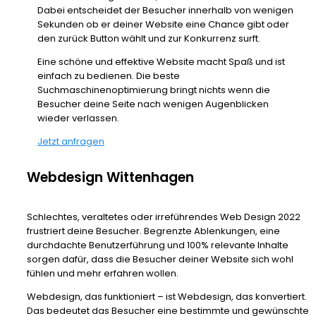
Dabei entscheidet der Besucher innerhalb von wenigen
Sekunden ob er deiner Website eine Chance gibt oder
den zurück Button wählt und zur Konkurrenz surft.
Eine schöne und effektive Website macht Spaß und ist
einfach zu bedienen. Die beste
Suchmaschinenoptimierung bringt nichts wenn die
Besucher deine Seite nach wenigen Augenblicken
wieder verlassen.
Jetzt anfragen
Webdesign Wittenhagen
Schlechtes, veraltetes oder irreführendes Web Design 2022
frustriert deine Besucher. Begrenzte Ablenkungen, eine
durchdachte Benutzerführung und 100% relevante Inhalte
sorgen dafür, dass die Besucher deiner Website sich wohl
fühlen und mehr erfahren wollen.
Webdesign, das funktioniert – ist Webdesign, das konvertiert.
Das bedeutet das Besucher eine bestimmte und gewünschte