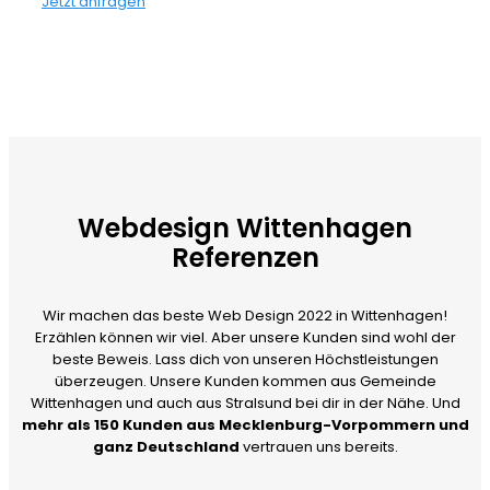
Jetzt anfragen
Webdesign Wittenhagen
Referenzen
Wir machen das beste Web Design 2022 in Wittenhagen!
Erzählen können wir viel. Aber unsere Kunden sind wohl der
beste Beweis. Lass dich von unseren Höchstleistungen
überzeugen. Unsere Kunden kommen aus Gemeinde
Wittenhagen und auch aus Stralsund bei dir in der Nähe. Und
mehr als 150 Kunden aus Mecklenburg-Vorpommern und
ganz Deutschland
vertrauen uns bereits.