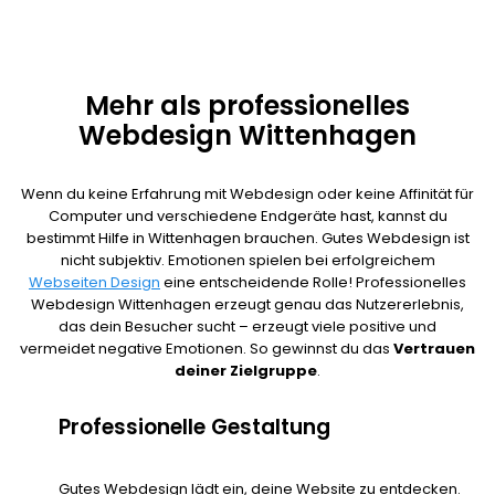
Mehr als professionelles
Webdesign Wittenhagen
Wenn du keine Erfahrung mit Webdesign oder keine Affinität für
Computer und verschiedene Endgeräte hast, kannst du
bestimmt Hilfe in Wittenhagen brauchen. Gutes Webdesign ist
nicht subjektiv. Emotionen spielen bei erfolgreichem
Webseiten Design
eine entscheidende Rolle! Professionelles
Webdesign Wittenhagen erzeugt genau das Nutzererlebnis,
das dein Besucher sucht – erzeugt viele positive und
vermeidet negative Emotionen. So gewinnst du das
Vertrauen
deiner Zielgruppe
.
Professionelle Gestaltung
Gutes Webdesign lädt ein, deine Website zu entdecken.