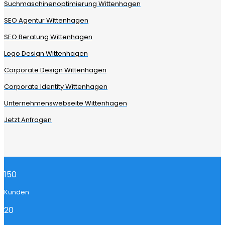
Suchmaschinenoptimierung Wittenhagen
SEO Agentur Wittenhagen
SEO Beratung Wittenhagen
Logo Design Wittenhagen
Corporate Design Wittenhagen
Corporate Identity Wittenhagen
Unternehmenswebseite Wittenhagen
Jetzt Anfragen
150
Kunden
20