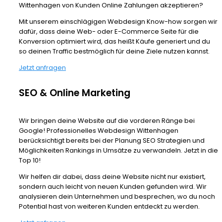
Wittenhagen von Kunden Online Zahlungen akzeptieren?
Mit unserem einschlägigen Webdesign Know-how sorgen wir
dafür, dass deine Web- oder E-Commerce Seite für die
Konversion optimiert wird, das heißt Käufe generiert und du
so deinen Traffic bestmöglich für deine Ziele nutzen kannst.
Jetzt anfragen
SEO & Online Marketing
Wir bringen deine Website auf die vorderen Ränge bei
Google! Professionelles Webdesign Wittenhagen
berücksichtigt bereits bei der Planung SEO Strategien und
Möglichkeiten Rankings in Umsätze zu verwandeln. Jetzt in die
Top 10!
Wir helfen dir dabei, dass deine Website nicht nur existiert,
sondern auch leicht von neuen Kunden gefunden wird. Wir
analysieren dein Unternehmen und besprechen, wo du noch
Potential hast von weiteren Kunden entdeckt zu werden.