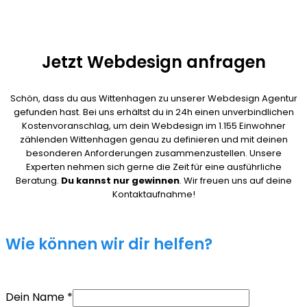
Jetzt Webdesign anfragen
Schön, dass du aus Wittenhagen zu unserer Webdesign Agentur
gefunden hast. Bei uns erhältst du in 24h einen unverbindlichen
Kostenvoranschlag, um dein Webdesign im 1.155 Einwohner
zählenden Wittenhagen genau zu definieren und mit deinen
besonderen Anforderungen zusammenzustellen. Unsere
Experten nehmen sich gerne die Zeit für eine ausführliche
Beratung.
Du kannst nur gewinnen
. Wir freuen uns auf deine
Kontaktaufnahme!
Wie können wir dir helfen?
Dein Name
*