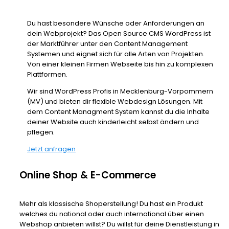
Du hast besondere Wünsche oder Anforderungen an
dein Webprojekt? Das Open Source CMS WordPress ist
der Marktführer unter den Content Management
Systemen und eignet sich für alle Arten von Projekten.
Von einer kleinen Firmen Webseite bis hin zu komplexen
Plattformen.
Wir sind WordPress Profis in Mecklenburg-Vorpommern
(MV) und bieten dir flexible Webdesign Lösungen. Mit
dem Content Managment System kannst du die Inhalte
deiner Website auch kinderleicht selbst ändern und
pflegen.
Jetzt anfragen
Online Shop & E-Commerce
Mehr als klassische Shoperstellung! Du hast ein Produkt
welches du national oder auch international über einen
Webshop anbieten willst? Du willst für deine Dienstleistung in