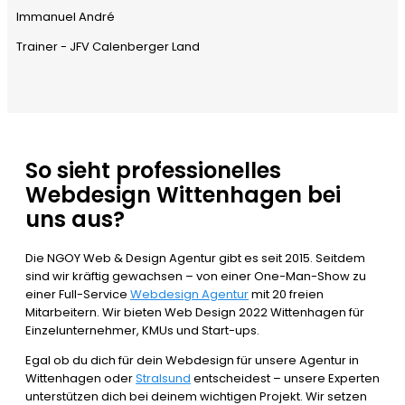
Immanuel André
Trainer - JFV Calenberger Land
So sieht professionelles
Webdesign Wittenhagen bei
uns aus?
Die NGOY Web & Design Agentur gibt es seit 2015. Seitdem
sind wir kräftig gewachsen – von einer One-Man-Show zu
einer Full-Service
Webdesign Agentur
mit 20 freien
Mitarbeitern. Wir bieten Web Design 2022 Wittenhagen für
Einzelunternehmer, KMUs und Start-ups.
Egal ob du dich für dein Webdesign für unsere Agentur in
Wittenhagen oder
Stralsund
entscheidest – unsere Experten
unterstützen dich bei deinem wichtigen Projekt. Wir setzen