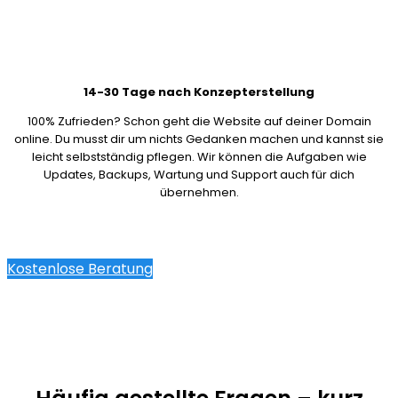
14-30 Tage nach Konzepterstellung
100% Zufrieden? Schon geht die Website auf deiner Domain
online. Du musst dir um nichts Gedanken machen und kannst sie
leicht selbstständig pflegen. Wir können die Aufgaben wie
Updates, Backups, Wartung und Support auch für dich
übernehmen.
Kostenlose Beratung