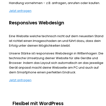
Handlung vornehmen – z.B. anfragen, anrufen oder kaufen.
Jetzt anfragen
Responsives Webdesign
Eine Website welche technisch nicht auf dem neuesten Stand
ist richtet einen Imageschaden an und führt dazu, dass dein
Erfolg unter deinen Möglichkeiten bleibt.
Unsere Stärke ist responsives Webdesign in Wittenhagen: Die
technische Umsetzung deiner Website für alle Geräte und
Browser. Indem das Layout sich automatisch an das jeweilige
Gerät anpasst macht deine Webseite am PC und auch auf
dem Smartphone einen perfekten Eindruck.
Jetzt anfragen
Flexibel mit WordPress