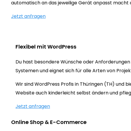
automatisch an das jeweilige Gerät anpasst macht
Jetzt anfragen
Flexibel mit WordPress
Du hast besondere Wünsche oder Anforderungen 
Systemen und eignet sich für alle Arten von Proje
Wir sind WordPress Profis in Thüringen (TH) und 
Website auch kinderleicht selbst ändern und pfleg
Jetzt anfragen
Online Shop & E-Commerce