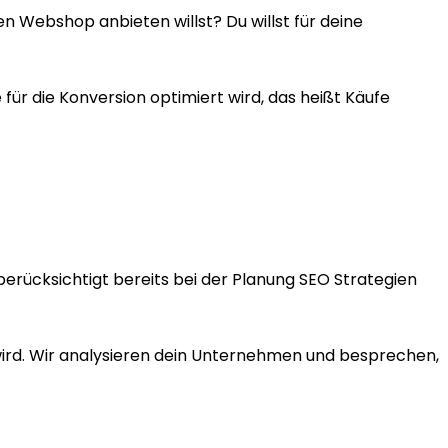
en Webshop anbieten willst? Du willst für deine
r die Konversion optimiert wird, das heißt Käufe
erücksichtigt bereits bei der Planung SEO Strategien
 wird. Wir analysieren dein Unternehmen und besprechen,