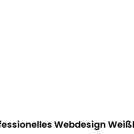
ofessionelles Webdesign Weiß