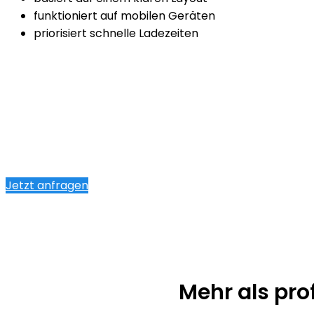
funktioniert auf mobilen Geräten
priorisiert schnelle Ladezeiten
Jetzt anfragen
Mehr als pr