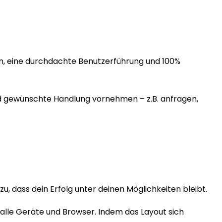
en, eine durchdachte Benutzerführung und 100%
nd gewünschte Handlung vornehmen – z.B. anfragen,
, dass dein Erfolg unter deinen Möglichkeiten bleibt.
alle Geräte und Browser. Indem das Layout sich