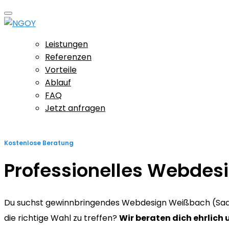
Leistungen
Referenzen
Vorteile
Ablauf
FAQ
Jetzt anfragen
Kostenlose Beratung
Professionelles Webdes
Du suchst gewinnbringendes Webdesign Weißbach (Saale)
die richtige Wahl zu treffen?
Wir beraten dich ehrlich 