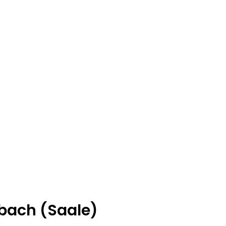
bach (Saale)