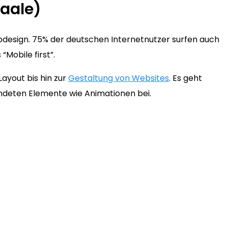
aale)
bdesign. 75% der deutschen Internetnutzer surfen auch
Mobile first”.
ayout bis hin zur
Gestaltung von Websites
. Es geht
wendeten Elemente wie Animationen bei.