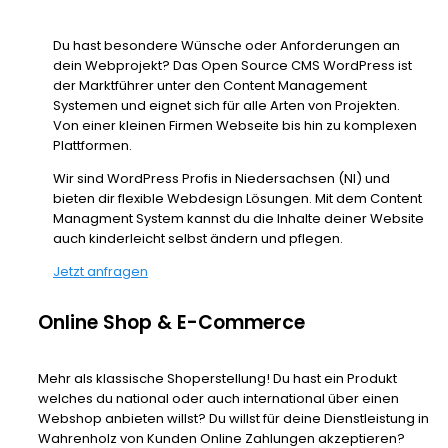
Du hast besondere Wünsche oder Anforderungen an
dein Webprojekt? Das Open Source CMS WordPress ist
der Marktführer unter den Content Management
Systemen und eignet sich für alle Arten von Projekten.
Von einer kleinen Firmen Webseite bis hin zu komplexen
Plattformen.
Wir sind WordPress Profis in Niedersachsen (NI) und
bieten dir flexible Webdesign Lösungen. Mit dem Content
Managment System kannst du die Inhalte deiner Website
auch kinderleicht selbst ändern und pflegen.
Jetzt anfragen
Online Shop & E-Commerce
Mehr als klassische Shoperstellung! Du hast ein Produkt
welches du national oder auch international über einen
Webshop anbieten willst? Du willst für deine Dienstleistung in
Wahrenholz von Kunden Online Zahlungen akzeptieren?