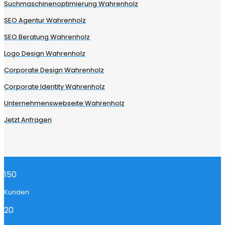
Suchmaschinenoptimierung Wahrenholz
SEO Agentur Wahrenholz
SEO Beratung Wahrenholz
Logo Design Wahrenholz
Corporate Design Wahrenholz
Corporate Identity Wahrenholz
Unternehmenswebseite Wahrenholz
Jetzt Anfragen
150
Kunden
20