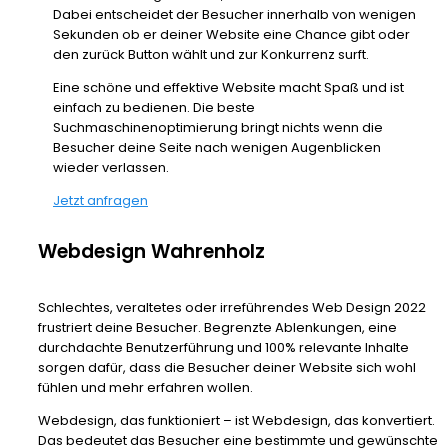
Dabei entscheidet der Besucher innerhalb von wenigen
Sekunden ob er deiner Website eine Chance gibt oder
den zurück Button wählt und zur Konkurrenz surft.
Eine schöne und effektive Website macht Spaß und ist
einfach zu bedienen. Die beste
Suchmaschinenoptimierung bringt nichts wenn die
Besucher deine Seite nach wenigen Augenblicken
wieder verlassen.
Jetzt anfragen
Webdesign Wahrenholz
Schlechtes, veraltetes oder irreführendes Web Design 2022
frustriert deine Besucher. Begrenzte Ablenkungen, eine
durchdachte Benutzerführung und 100% relevante Inhalte
sorgen dafür, dass die Besucher deiner Website sich wohl
fühlen und mehr erfahren wollen.
Webdesign, das funktioniert – ist Webdesign, das konvertiert.
Das bedeutet das Besucher eine bestimmte und gewünschte