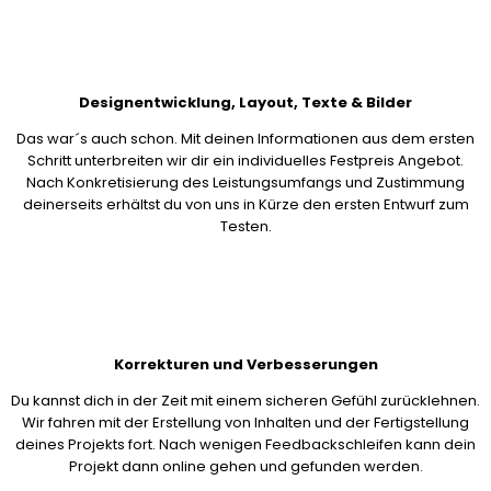
Designentwicklung, Layout, Texte & Bilder
Das war´s auch schon. Mit deinen Informationen aus dem ersten
Schritt unterbreiten wir dir ein individuelles Festpreis Angebot.
Nach Konkretisierung des Leistungsumfangs und Zustimmung
deinerseits erhältst du von uns in Kürze den ersten Entwurf zum
Testen.
Korrekturen und Verbesserungen
Du kannst dich in der Zeit mit einem sicheren Gefühl zurücklehnen.
Wir fahren mit der Erstellung von Inhalten und der Fertigstellung
deines Projekts fort. Nach wenigen Feedbackschleifen kann dein
Projekt dann online gehen und gefunden werden.