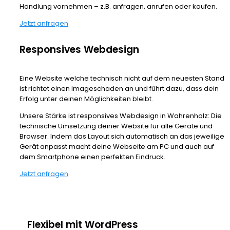
Handlung vornehmen – z.B. anfragen, anrufen oder kaufen.
Jetzt anfragen
Responsives Webdesign
Eine Website welche technisch nicht auf dem neuesten Stand
ist richtet einen Imageschaden an und führt dazu, dass dein
Erfolg unter deinen Möglichkeiten bleibt.
Unsere Stärke ist responsives Webdesign in Wahrenholz: Die
technische Umsetzung deiner Website für alle Geräte und
Browser. Indem das Layout sich automatisch an das jeweilige
Gerät anpasst macht deine Webseite am PC und auch auf
dem Smartphone einen perfekten Eindruck.
Jetzt anfragen
Flexibel mit WordPress