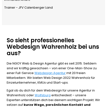
Trainer - JFV Calenberger Land
So sieht professionelles
Webdesign Wahrenholz bei uns
aus?
Die NGOY Web & Design Agentur gibt es seit 2015. Seitdem
sind wir kräftig gewachsen – von einer One-Man-Show zu
einer Full-Service
Webdesign Agentur
mit 20 freien
Mitarbeitern. Wir bieten Web Design 2022 Wahrenholz für
Einzelunternehmer, KMUs und Start-ups.
Egal ob du dich für dein Webdesign für unsere Agentur in
Wahrenholz oder
Wolfsburg
entscheidest – unsere
Experten unterstützen dich bei deinem wichtigen Projekt. Wir
setzen auf
kurze Wege, persönlichen Kontakt und