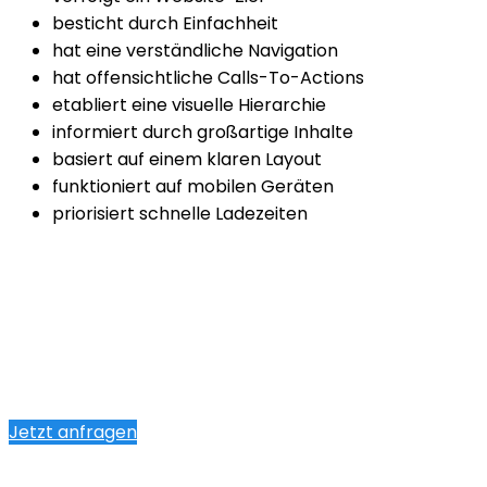
besticht durch Einfachheit
hat eine verständliche Navigation
hat offensichtliche Calls-To-Actions
etabliert eine visuelle Hierarchie
informiert durch großartige Inhalte
basiert auf einem klaren Layout
funktioniert auf mobilen Geräten
priorisiert schnelle Ladezeiten
Jetzt anfragen