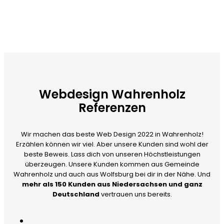
Webdesign Wahrenholz
Referenzen
Wir machen das beste Web Design 2022 in Wahrenholz!
Erzählen können wir viel. Aber unsere Kunden sind wohl der
beste Beweis. Lass dich von unseren Höchstleistungen
überzeugen. Unsere Kunden kommen aus Gemeinde
Wahrenholz und auch aus Wolfsburg bei dir in der Nähe. Und
mehr als 150 Kunden aus Niedersachsen und ganz
Deutschland
vertrauen uns bereits.