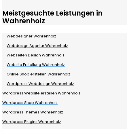
Meistgesuchte Leistungen in
Wahrenholz
Webdesigner Wahrenholz
Webdesign Agentur Wahrenholz
Webseiten Design Wahrenholz
Website Erstellung Wahrenholz
Online Shop erstellen Wahrenholz
Wordpress Webdesign Wahrenholz
Wordpress Website erstellen Wahrenholz
Wordpress Shop Wahrenholz
Wordpress Themes Wahrenholz
Wordpress Plugins Wahrenholz