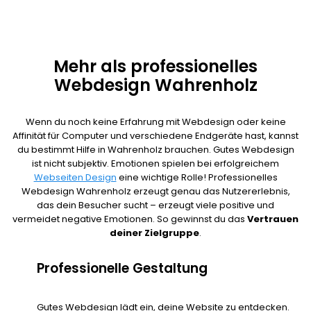
Mehr als professionelles
Webdesign Wahrenholz
Wenn du noch keine Erfahrung mit Webdesign oder keine
Affinität für Computer und verschiedene Endgeräte hast, kannst
du bestimmt Hilfe in Wahrenholz brauchen. Gutes Webdesign
ist nicht subjektiv. Emotionen spielen bei erfolgreichem
Webseiten Design
eine wichtige Rolle! Professionelles
Webdesign Wahrenholz erzeugt genau das Nutzererlebnis,
das dein Besucher sucht – erzeugt viele positive und
vermeidet negative Emotionen. So gewinnst du das
Vertrauen
deiner Zielgruppe
.
Professionelle Gestaltung
Gutes Webdesign lädt ein, deine Website zu entdecken.