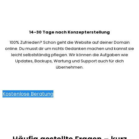
14-30 Tage nach Konzepterstellung
100% Zufrieden? Schon geht die Website auf deiner Domain
online. Du musst dir um nichts Gedanken machen und kannst sie
leicht selbstständig pflegen. Wir können die Aufgaben wie
Updates, Backups, Wartung und Support auch für dich
übernehmen.
Kostenlose Beratung