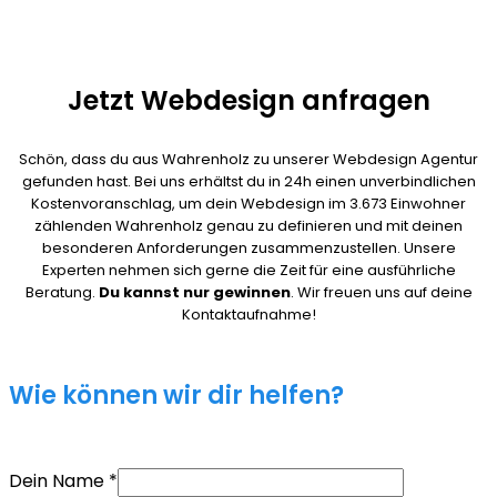
Jetzt Webdesign anfragen
Schön, dass du aus Wahrenholz zu unserer Webdesign Agentur
gefunden hast. Bei uns erhältst du in 24h einen unverbindlichen
Kostenvoranschlag, um dein Webdesign im 3.673 Einwohner
zählenden Wahrenholz genau zu definieren und mit deinen
besonderen Anforderungen zusammenzustellen. Unsere
Experten nehmen sich gerne die Zeit für eine ausführliche
Beratung.
Du kannst nur gewinnen
. Wir freuen uns auf deine
Kontaktaufnahme!
Wie können wir dir helfen?
Dein Name
*