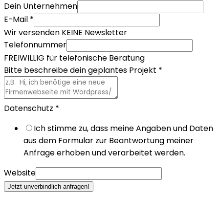
Dein Unternehmen
E-Mail
*
Wir versenden KEINE Newsletter
Telefonnummer
FREIWILLIG für telefonische Beratung
Bitte beschreibe dein geplantes Projekt
*
Datenschutz
*
Ich stimme zu, dass meine Angaben und Daten
aus dem Formular zur Beantwortung meiner
Anfrage erhoben und verarbeitet werden.
Website
Jetzt unverbindlich anfragen!