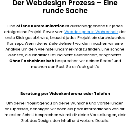
Der Webdesign Prozess – Eine
runde Sache
Eine
offene Kommunikation
ist ausschlaggebend für jedes
erfolgreiche Projekt. Bevor vom
Webdesigner in Wahrenholz
der
erste Klick gesetzt wird, braucht jedes Projekt ein durchdachtes
Konzept. Wenn deine Ziele definiert wurden, machen wir eine
Analyse um dein Alleinstellungsmerkmal zu finden. Eine schöne
Website, die inhaltslos ist und nicht zielorientiert, bringt nichts.
Ohne Fachchinesisch
besprechen wir deinen Bedarf und
machen den Rest. So einfach geht´s
Beratung per Videokonferenz oder Telefon
Um deine Projekt genau an deine Wünsche und Vorstellungen
anzupassen, benötigen wir noch ein paar Informationen von dir.
Im ersten Schritt besprechen wir mit dir deine Vorstellungen, dein
Ziel, das Design, den Inhalt und weitere Details.