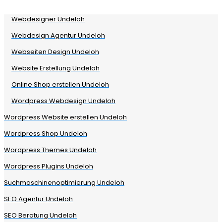
Webdesigner Undeloh
Webdesign Agentur Undeloh
Webseiten Design Undeloh
Website Erstellung Undeloh
Online Shop erstellen Undeloh
Wordpress Webdesign Undeloh
Wordpress Website erstellen Undeloh
Wordpress Shop Undeloh
Wordpress Themes Undeloh
Wordpress Plugins Undeloh
Suchmaschinenoptimierung Undeloh
SEO Agentur Undeloh
SEO Beratung Undeloh