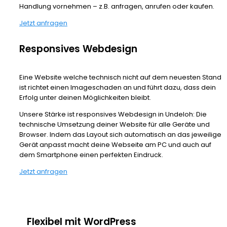
Handlung vornehmen – z.B. anfragen, anrufen oder kaufen.
Jetzt anfragen
Responsives Webdesign
Eine Website welche technisch nicht auf dem neuesten Stand
ist richtet einen Imageschaden an und führt dazu, dass dein
Erfolg unter deinen Möglichkeiten bleibt.
Unsere Stärke ist responsives Webdesign in Undeloh: Die
technische Umsetzung deiner Website für alle Geräte und
Browser. Indem das Layout sich automatisch an das jeweilige
Gerät anpasst macht deine Webseite am PC und auch auf
dem Smartphone einen perfekten Eindruck.
Jetzt anfragen
Flexibel mit WordPress