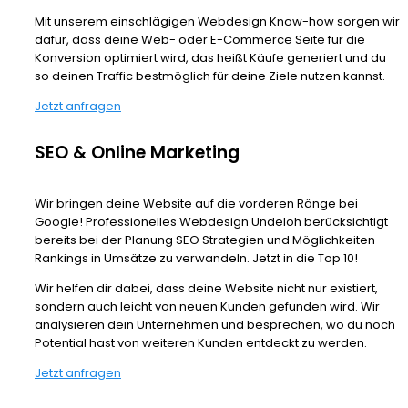
Mit unserem einschlägigen Webdesign Know-how sorgen wir
dafür, dass deine Web- oder E-Commerce Seite für die
Konversion optimiert wird, das heißt Käufe generiert und du
so deinen Traffic bestmöglich für deine Ziele nutzen kannst.
Jetzt anfragen
SEO & Online Marketing
Wir bringen deine Website auf die vorderen Ränge bei
Google! Professionelles Webdesign Undeloh berücksichtigt
bereits bei der Planung SEO Strategien und Möglichkeiten
Rankings in Umsätze zu verwandeln. Jetzt in die Top 10!
Wir helfen dir dabei, dass deine Website nicht nur existiert,
sondern auch leicht von neuen Kunden gefunden wird. Wir
analysieren dein Unternehmen und besprechen, wo du noch
Potential hast von weiteren Kunden entdeckt zu werden.
Jetzt anfragen