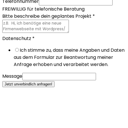
Telefonnummer
FREIWILLIG für telefonische Beratung
Bitte beschreibe dein geplantes Projekt
*
Datenschutz
*
Ich stimme zu, dass meine Angaben und Daten
aus dem Formular zur Beantwortung meiner
Anfrage erhoben und verarbeitet werden.
Message
Jetzt unverbindlich anfragen!