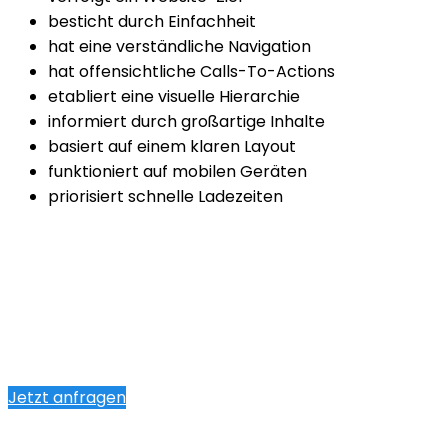
besticht durch Einfachheit
hat eine verständliche Navigation
hat offensichtliche Calls-To-Actions
etabliert eine visuelle Hierarchie
informiert durch großartige Inhalte
basiert auf einem klaren Layout
funktioniert auf mobilen Geräten
priorisiert schnelle Ladezeiten
Jetzt anfragen