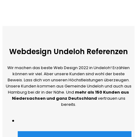
Webdesign Undeloh Referenzen
Wir machen das beste Web Design 2022 in Undeloh! Erzählen
können wir viel. Aber unsere Kunden sind wohl der beste
Beweis. Lass dich von unseren Höchstleistungen überzeugen.
Unsere Kunden kommen aus Gemeinde Undeloh und auch aus
Hamburg bei dir in der Nähe. Und
mehr als 150 Kunden aus
Niedersachsen und ganz Deutschland
vertrauen uns
bereits.
Merch Dealer