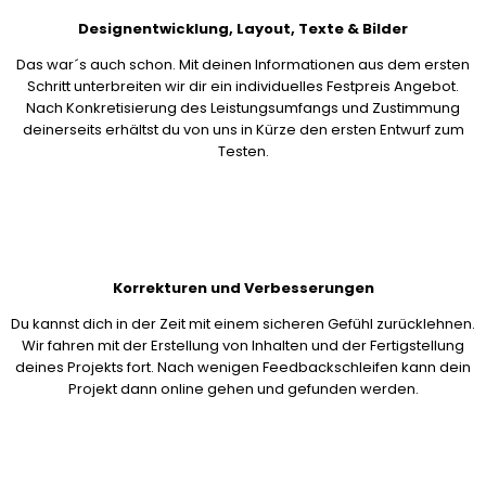
Designentwicklung, Layout, Texte & Bilder
Das war´s auch schon. Mit deinen Informationen aus dem ersten
Schritt unterbreiten wir dir ein individuelles Festpreis Angebot.
Nach Konkretisierung des Leistungsumfangs und Zustimmung
deinerseits erhältst du von uns in Kürze den ersten Entwurf zum
Testen.
Korrekturen und Verbesserungen
Du kannst dich in der Zeit mit einem sicheren Gefühl zurücklehnen.
Wir fahren mit der Erstellung von Inhalten und der Fertigstellung
deines Projekts fort. Nach wenigen Feedbackschleifen kann dein
Projekt dann online gehen und gefunden werden.