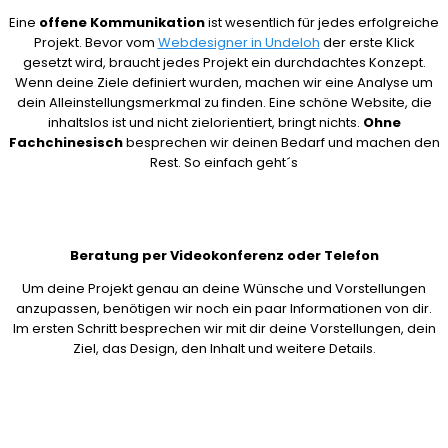
Eine
offene Kommunikation
ist wesentlich für jedes erfolgreiche
Projekt. Bevor vom
Webdesigner in Undeloh
der erste Klick
gesetzt wird, braucht jedes Projekt ein durchdachtes Konzept.
Wenn deine Ziele definiert wurden, machen wir eine Analyse um
dein Alleinstellungsmerkmal zu finden. Eine schöne Website, die
inhaltslos ist und nicht zielorientiert, bringt nichts.
Ohne
Fachchinesisch
besprechen wir deinen Bedarf und machen den
Rest. So einfach geht´s
Beratung per Videokonferenz oder Telefon
Um deine Projekt genau an deine Wünsche und Vorstellungen
anzupassen, benötigen wir noch ein paar Informationen von dir.
Im ersten Schritt besprechen wir mit dir deine Vorstellungen, dein
Ziel, das Design, den Inhalt und weitere Details.