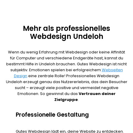
Mehr als professionelles
Webdesign Undeloh
Wenn du wenig Erfahrung mit Webdesign oder keine Affinität
für Computer und verschiedene Endgeräte hast, kannst du
bestimmt Hilfe in Undeloh brauchen. Gutes Webdesign ist nicht
subjektiv. Emotionen spielen bei erfolgreichem
Webseiten
Design
eine zentrale Rolle! Professionelles Webdesign
Undeloh erzeugt genau das Nutzererlebnis, das dein Besucher
sucht – erzeugt viele positive und vermeidet negative
Emotionen. So gewinnst du das
Vertrauen deiner
Zielgruppe
.
Professionelle Gestaltung
Gutes Webdesign lädt ein, deine Website zu entdecken.