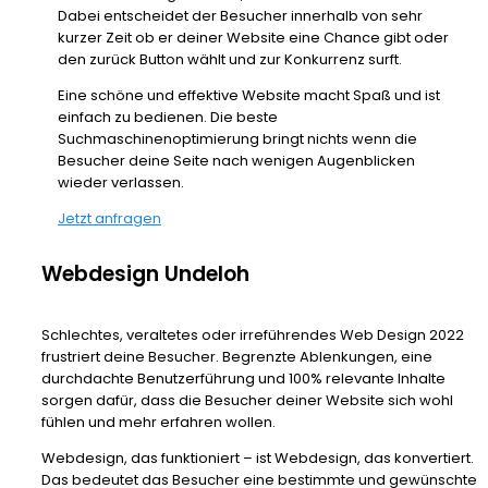
Dabei entscheidet der Besucher innerhalb von sehr
kurzer Zeit ob er deiner Website eine Chance gibt oder
den zurück Button wählt und zur Konkurrenz surft.
Eine schöne und effektive Website macht Spaß und ist
einfach zu bedienen. Die beste
Suchmaschinenoptimierung bringt nichts wenn die
Besucher deine Seite nach wenigen Augenblicken
wieder verlassen.
Jetzt anfragen
Webdesign Undeloh
Schlechtes, veraltetes oder irreführendes Web Design 2022
frustriert deine Besucher. Begrenzte Ablenkungen, eine
durchdachte Benutzerführung und 100% relevante Inhalte
sorgen dafür, dass die Besucher deiner Website sich wohl
fühlen und mehr erfahren wollen.
Webdesign, das funktioniert – ist Webdesign, das konvertiert.
Das bedeutet das Besucher eine bestimmte und gewünschte