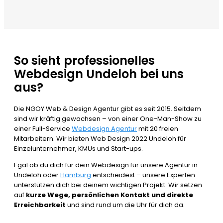
So sieht professionelles
Webdesign Undeloh bei uns
aus?
Die NGOY Web & Design Agentur gibt es seit 2015. Seitdem
sind wir kräftig gewachsen – von einer One-Man-Show zu
einer Full-Service
Webdesign Agentur
mit 20 freien
Mitarbeitern. Wir bieten Web Design 2022 Undeloh für
Einzelunternehmer, KMUs und Start-ups.
Egal ob du dich für dein Webdesign für unsere Agentur in
Undeloh oder
Hamburg
entscheidest – unsere Experten
unterstützen dich bei deinem wichtigen Projekt. Wir setzen
auf
kurze Wege, persönlichen Kontakt und direkte
Erreichbarkeit
und sind rund um die Uhr für dich da.