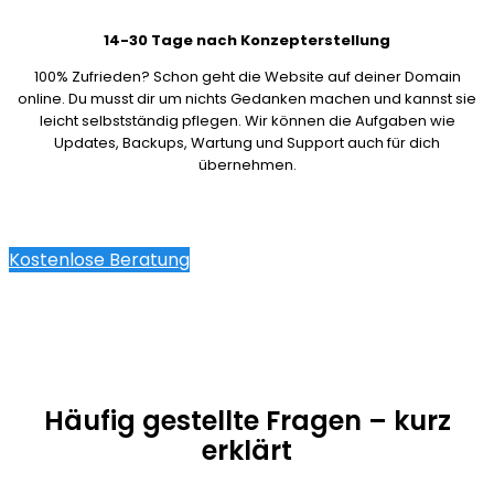
14-30 Tage nach Konzepterstellung
100% Zufrieden? Schon geht die Website auf deiner Domain
online. Du musst dir um nichts Gedanken machen und kannst sie
leicht selbstständig pflegen. Wir können die Aufgaben wie
Updates, Backups, Wartung und Support auch für dich
übernehmen.
Kostenlose Beratung
Häufig gestellte Fragen – kurz
erklärt