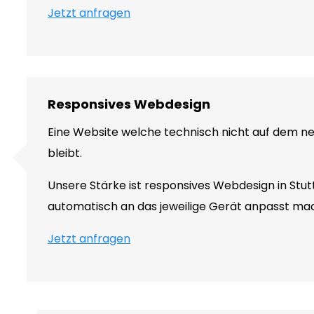
Jetzt anfragen
Responsives Webdesign
Eine Website welche technisch nicht auf dem neu
bleibt.
Unsere Stärke ist responsives Webdesign in Stut
automatisch an das jeweilige Gerät anpasst ma
Jetzt anfragen