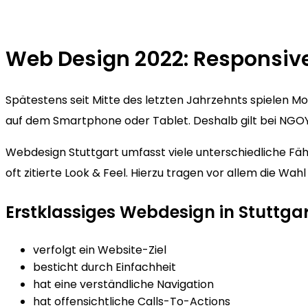
Web Design 2022: Responsive
Spätestens seit Mitte des letzten Jahrzehnts spielen 
auf dem Smartphone oder Tablet. Deshalb gilt bei NGOY 
Webdesign Stuttgart umfasst viele unterschiedliche Fähi
oft zitierte Look & Feel. Hierzu tragen vor allem die Wa
Erstklassiges Webdesign in Stuttga
verfolgt ein Website-Ziel
besticht durch Einfachheit
hat eine verständliche Navigation
hat offensichtliche Calls-To-Actions