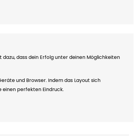
 dazu, dass dein Erfolg unter deinen Möglichkeiten
 Geräte und Browser. Indem das Layout sich
einen perfekten Eindruck.