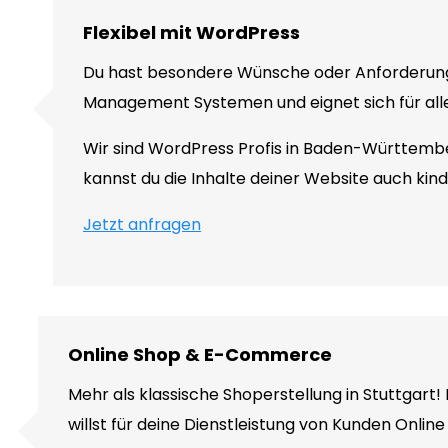
Flexibel mit WordPress
Du hast besondere Wünsche oder Anforderung
Management Systemen und eignet sich für alle
Wir sind WordPress Profis in Baden-Württem
kannst du die Inhalte deiner Website auch kind
Jetzt anfragen
Online Shop & E-Commerce
Mehr als klassische Shoperstellung in Stuttgart
willst für deine Dienstleistung von Kunden Onli