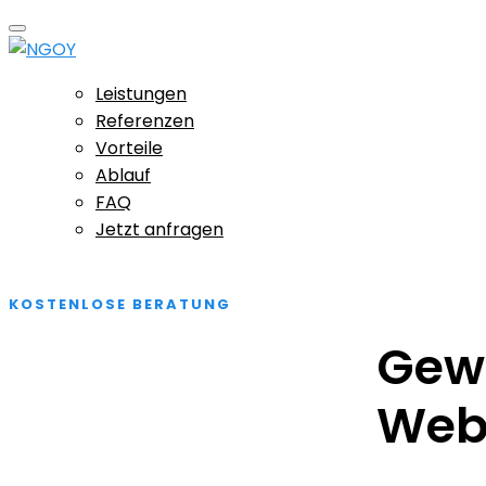
Leistungen
Referenzen
Vorteile
Ablauf
FAQ
Jetzt anfragen
KOSTENLOSE BERATUNG
Gew
Webd