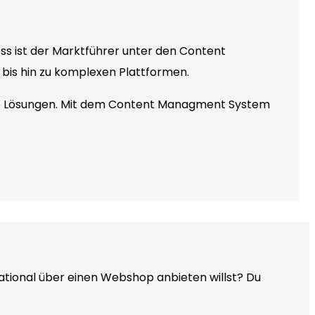
 ist der Marktführer unter den Content
 bis hin zu komplexen Plattformen.
ce Lösungen. Mit dem Content Managment System
national über einen Webshop anbieten willst? Du