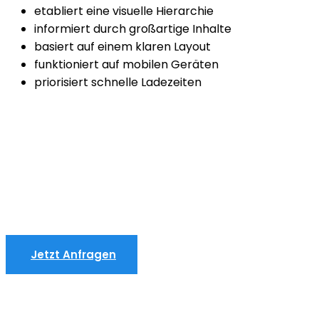
etabliert eine visuelle Hierarchie
informiert durch großartige Inhalte
basiert auf einem klaren Layout
funktioniert auf mobilen Geräten
priorisiert schnelle Ladezeiten
Jetzt Anfragen