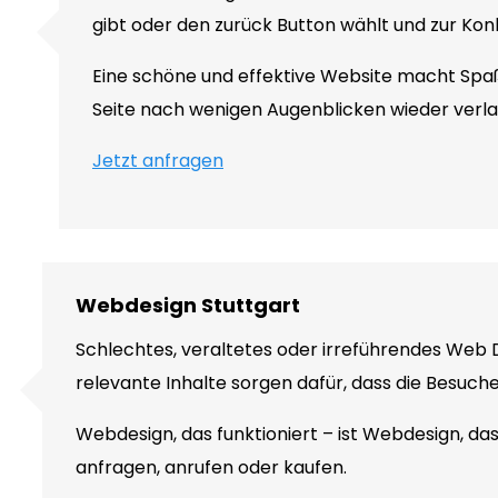
gibt oder den zurück Button wählt und zur Konk
Eine schöne und effektive Website macht Spaß
Seite nach wenigen Augenblicken wieder verla
Jetzt anfragen
Webdesign Stuttgart
Schlechtes, veraltetes oder irreführendes Web 
relevante Inhalte sorgen dafür, dass die Besuch
Webdesign, das funktioniert – ist Webdesign, d
anfragen, anrufen oder kaufen.