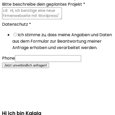
Bitte beschreibe dein geplantes Projekt
*
Datenschutz
*
Ich stimme zu, dass meine Angaben und Daten
aus dem Formular zur Beantwortung meiner
Anfrage erhoben und verarbeitet werden.
Phone
Jetzt unverbindlich anfragen!
Hi ich bin Kalala