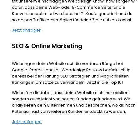
Mit unserem einschlägigen Webdesign Know-how sorgen wir
dafür, dass deine Web- oder E-Commerce Seite für die
Konversion optimiert wird, das heißt Käufe generiert und du
so deinen Traffic bestmöglich für deine Ziele nutzen kannst.
Jetzt anfragen
SEO & Online Marketing
Wir bringen deine Website auf die vorderen Ränge bei
Google! Professionelles Webdesign Roskow berücksichtigt
bereits bei der Planung SEO Strategien und Möglichkeiten
Rankings in Umsätze zu verwandeln. Jetzt in die Top 10!
Wir helfen dir dabei, dass deine Website nicht nur existiert,
sondern auch leicht von neuen Kunden gefunden wird. Wir
analysieren dein Unternehmen und besprechen, wo du noch
Potential hast von weiteren Kunden entdeckt zu werden.
Jetzt anfragen