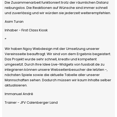
Die Zusammenarbeit funktioniert trotz der räumlichen Distanz
reibungslos. Die Reaktionen auf Wünsche sind immer schnell
und zuverlässig und wir würden sie jederzeit weiterempfehlen.
Asim Turan
Inhaber - First Class Kiosk
”
Wir haben Ngoy Webdesign mit der Umsetzung unserer
Vereinsseite beauftragt. Wir sind von dem Ergebnis begeistert.
Das Projekt wurde sehr schnell, kreativ und kompetent
umgesetzt. Durch Ihre Idee Live-Widgets von fussball.de zu
integrieren können unsere Webseitenbesucher die letzten -,
nächsten Spiele sowie die aktuelle Tabelle aller unserer
Mannschaften sehen. Dadurch müssen wir kaum Inhalte selber
aktualisieren.
Immanuel André
Trainer - JFV Calenberger Land