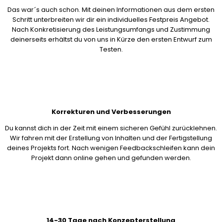
Das war´s auch schon. Mit deinen Informationen aus dem ersten
Schritt unterbreiten wir dir ein individuelles Festpreis Angebot.
Nach Konkretisierung des Leistungsumfangs und Zustimmung
deinerseits erhältst du von uns in Kürze den ersten Entwurf zum
Testen.
Korrekturen und Verbesserungen
Du kannst dich in der Zeit mit einem sicheren Gefühl zurücklehnen.
Wir fahren mit der Erstellung von Inhalten und der Fertigstellung
deines Projekts fort. Nach wenigen Feedbackschleifen kann dein
Projekt dann online gehen und gefunden werden.
14-30 Tage nach Konzepterstellung