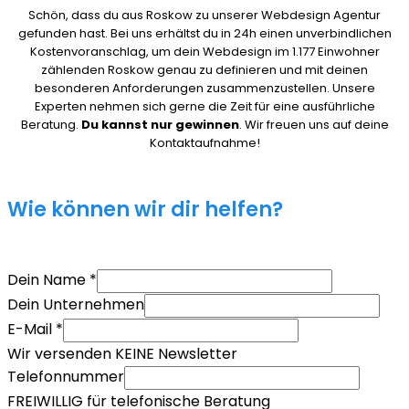
Schön, dass du aus Roskow zu unserer Webdesign Agentur
gefunden hast. Bei uns erhältst du in 24h einen unverbindlichen
Kostenvoranschlag, um dein Webdesign im 1.177 Einwohner
zählenden Roskow genau zu definieren und mit deinen
besonderen Anforderungen zusammenzustellen. Unsere
Experten nehmen sich gerne die Zeit für eine ausführliche
Beratung.
Du kannst nur gewinnen
. Wir freuen uns auf deine
Kontaktaufnahme!
Wie können wir dir helfen?
Dein Name
*
Dein Unternehmen
E-Mail
*
Wir versenden KEINE Newsletter
Telefonnummer
FREIWILLIG für telefonische Beratung