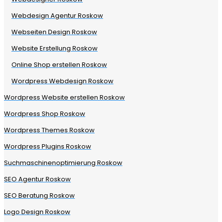
Webdesign Agentur Roskow
Webseiten Design Roskow
Website Erstellung Roskow
Online Shop erstellen Roskow
Wordpress Webdesign Roskow
Wordpress Website erstellen Roskow
Wordpress Shop Roskow
Wordpress Themes Roskow
Wordpress Plugins Roskow
Suchmaschinenoptimierung Roskow
SEO Agentur Roskow
SEO Beratung Roskow
Logo Design Roskow