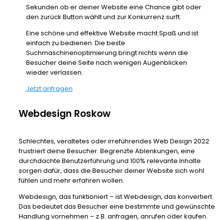
Sekunden ob er deiner Website eine Chance gibt oder
den zurück Button wählt und zur Konkurrenz surft.
Eine schöne und effektive Website macht Spaß und ist
einfach zu bedienen. Die beste
Suchmaschinenoptimierung bringt nichts wenn die
Besucher deine Seite nach wenigen Augenblicken
wieder verlassen.
Jetzt anfragen
Webdesign Roskow
Schlechtes, veraltetes oder irreführendes Web Design 2022
frustriert deine Besucher. Begrenzte Ablenkungen, eine
durchdachte Benutzerführung und 100% relevante Inhalte
sorgen dafür, dass die Besucher deiner Website sich wohl
fühlen und mehr erfahren wollen.
Webdesign, das funktioniert – ist Webdesign, das konvertiert.
Das bedeutet das Besucher eine bestimmte und gewünschte
Handlung vornehmen – z.B. anfragen, anrufen oder kaufen.