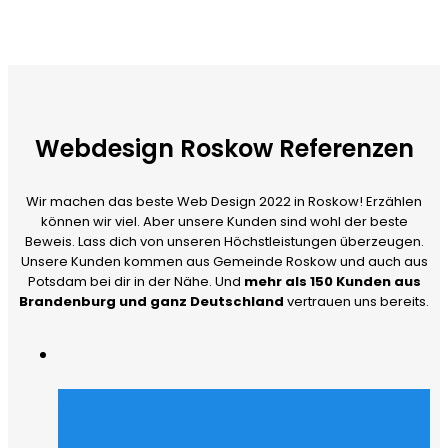
Webdesign Roskow Referenzen
Wir machen das beste Web Design 2022 in Roskow! Erzählen
können wir viel. Aber unsere Kunden sind wohl der beste
Beweis. Lass dich von unseren Höchstleistungen überzeugen.
Unsere Kunden kommen aus Gemeinde Roskow und auch aus
Potsdam bei dir in der Nähe. Und
mehr als 150 Kunden aus
Brandenburg und ganz Deutschland
vertrauen uns bereits.
Merch Dealer