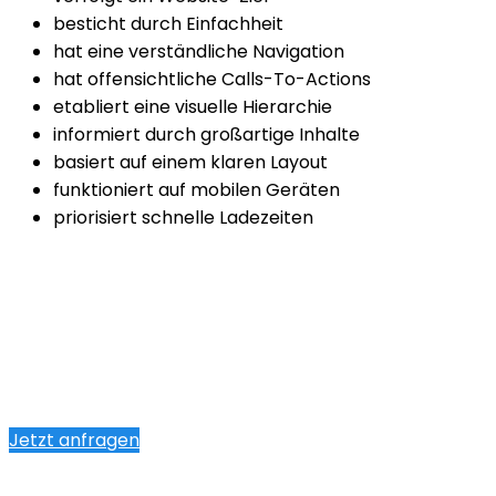
besticht durch Einfachheit
hat eine verständliche Navigation
hat offensichtliche Calls-To-Actions
etabliert eine visuelle Hierarchie
informiert durch großartige Inhalte
basiert auf einem klaren Layout
funktioniert auf mobilen Geräten
priorisiert schnelle Ladezeiten
Jetzt anfragen