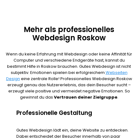
Mehr als professionelles
Webdesign Roskow
Wenn du keine Erfahrung mit Webdesign oder keine Affinität für
Computer und verschiedene Endgeräte hast, kannst du
bestimmt Hilfe in Roskow brauchen. Gutes Webdesign ist nicht
subjektiv. Emotionen spielen bei erfolgreichem
Webseiten
Design
eine zentrale Rolle! Professionelles Webdesign Roskow
erzeugt genau das Nutzererlebnis, das dein Besucher sucht –
erzeugt viele positive und vermeidet negative Emotionen. So
gewinnst du das
Vertrauen deiner Zielgruppe
.
Professionelle Gestaltung
Gutes Webdesign lädt ein, deine Website zu entdecken.
Dabei entscheidet der Besucher innerhalb von paar