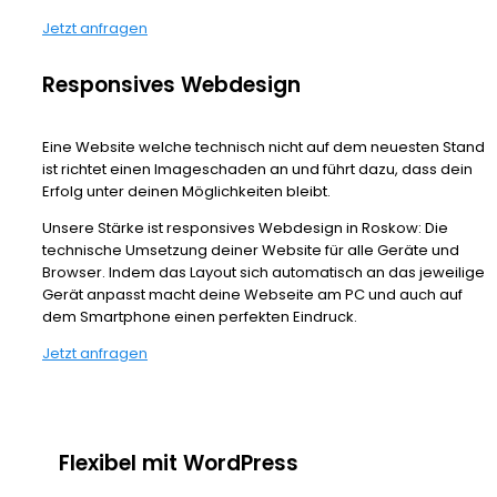
Jetzt anfragen
Responsives Webdesign
Eine Website welche technisch nicht auf dem neuesten Stand
ist richtet einen Imageschaden an und führt dazu, dass dein
Erfolg unter deinen Möglichkeiten bleibt.
Unsere Stärke ist responsives Webdesign in Roskow: Die
technische Umsetzung deiner Website für alle Geräte und
Browser. Indem das Layout sich automatisch an das jeweilige
Gerät anpasst macht deine Webseite am PC und auch auf
dem Smartphone einen perfekten Eindruck.
Jetzt anfragen
Flexibel mit WordPress