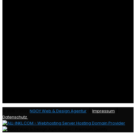
|
|
© 2015 - 2022
NGOY Web & Design Agentur
Impressum
Datenschutz