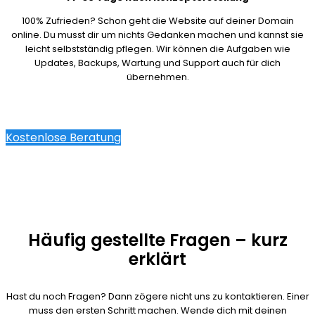
100% Zufrieden? Schon geht die Website auf deiner Domain
online. Du musst dir um nichts Gedanken machen und kannst sie
leicht selbstständig pflegen. Wir können die Aufgaben wie
Updates, Backups, Wartung und Support auch für dich
übernehmen.
Kostenlose Beratung
Häufig gestellte Fragen – kurz
erklärt
Hast du noch Fragen? Dann zögere nicht uns zu kontaktieren. Einer
muss den ersten Schritt machen. Wende dich mit deinen