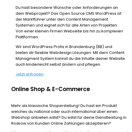
Du hast besondere Wünsche oder Anforderungen an
dein Webprojekt? Das Open Source CMS WordPress ist
der Marktführer unter den Content Management
Systemen und eignet sich für alle Arten von Projekten.
Von einer kleinen Firmen Webseite bis hin zu komplexen
Plattformen.
Wir sind WordPress Profis in Brandenburg (BB) und
bieten dir flexible Webdesign Lösungen. Mit dem Content
Managment System kannst du die Inhalte deiner Website
auch kinderleicht selbst ändern und pflegen.
Jetzt anfragen
Online Shop & E-Commerce
Mehr als klassische Shoperstellung! Du hast ein Produkt
welches du national oder auch international über einen
Webshop anbieten willst? Du willst für deine Dienstleistung in
Roskow von Kunden Online Zahlungen akzeptieren?