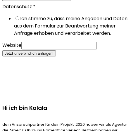
Datenschutz
*
Ich stimme zu, dass meine Angaben und Daten
aus dem Formular zur Beantwortung meiner
Anfrage erhoben und verarbeitet werden.
Website
Jetzt unverbindlich anfragen!
Hi ich bin Kalala
dein Ansprechpartner für dein Projekt. 2020 haben wir als Agentur
die Arbeit zu 100% ins Homeoffice verlegt. Seitdem haben wir