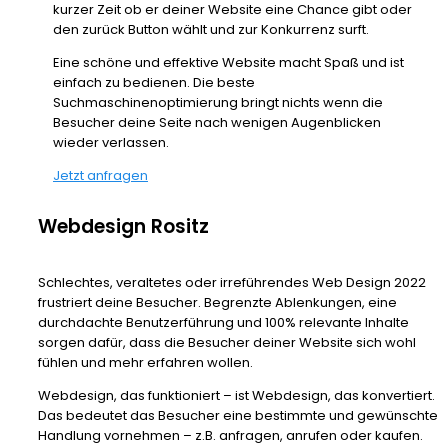
kurzer Zeit ob er deiner Website eine Chance gibt oder
den zurück Button wählt und zur Konkurrenz surft.
Eine schöne und effektive Website macht Spaß und ist
einfach zu bedienen. Die beste
Suchmaschinenoptimierung bringt nichts wenn die
Besucher deine Seite nach wenigen Augenblicken
wieder verlassen.
Jetzt anfragen
Webdesign Rositz
Schlechtes, veraltetes oder irreführendes Web Design 2022
frustriert deine Besucher. Begrenzte Ablenkungen, eine
durchdachte Benutzerführung und 100% relevante Inhalte
sorgen dafür, dass die Besucher deiner Website sich wohl
fühlen und mehr erfahren wollen.
Webdesign, das funktioniert – ist Webdesign, das konvertiert.
Das bedeutet das Besucher eine bestimmte und gewünschte
Handlung vornehmen – z.B. anfragen, anrufen oder kaufen.