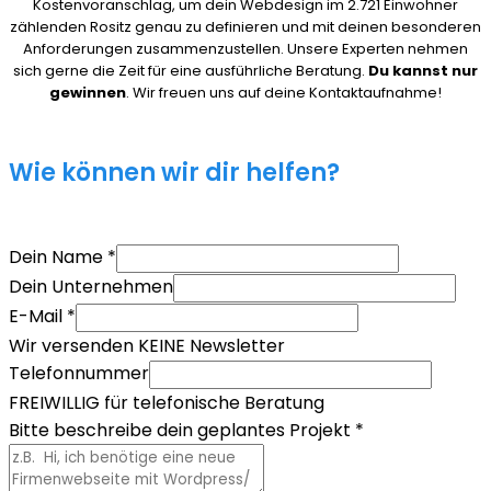
Kostenvoranschlag, um dein Webdesign im 2.721 Einwohner
zählenden Rositz genau zu definieren und mit deinen besonderen
Anforderungen zusammenzustellen. Unsere Experten nehmen
sich gerne die Zeit für eine ausführliche Beratung.
Du kannst nur
gewinnen
. Wir freuen uns auf deine Kontaktaufnahme!
Wie können wir dir helfen?
Dein Name
*
Dein Unternehmen
E-Mail
*
Wir versenden KEINE Newsletter
Telefonnummer
FREIWILLIG für telefonische Beratung
Bitte beschreibe dein geplantes Projekt
*