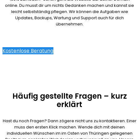
online. Du musst dir um nichts Gedanken machen und kannst sie
leicht selbstständig pflegen. Wir können die Aufgaben wie
Updates, Backups, Wartung und Support auch für dich
übernehmen.
Kostenlose Beratung
Häufig gestellte Fragen – kurz
erklärt
Hast du noch Fragen? Dann zögere nicht uns zu kontaktieren. Einer
muss den ersten Klick machen. Wende dich mit deinen
individuellen Wünschen im im Osten von Thüringen gelegenen