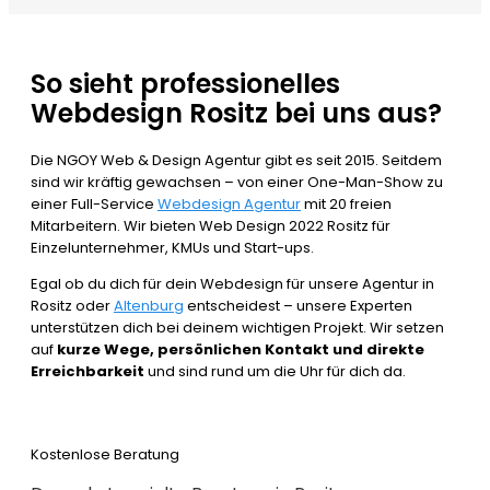
So sieht professionelles
Webdesign Rositz bei uns aus?
Die NGOY Web & Design Agentur gibt es seit 2015. Seitdem
sind wir kräftig gewachsen – von einer One-Man-Show zu
einer Full-Service
Webdesign Agentur
mit 20 freien
Mitarbeitern. Wir bieten Web Design 2022 Rositz für
Einzelunternehmer, KMUs und Start-ups.
Egal ob du dich für dein Webdesign für unsere Agentur in
Rositz oder
Altenburg
entscheidest – unsere Experten
unterstützen dich bei deinem wichtigen Projekt. Wir setzen
auf
kurze Wege, persönlichen Kontakt und direkte
Erreichbarkeit
und sind rund um die Uhr für dich da.
Kostenlose Beratung