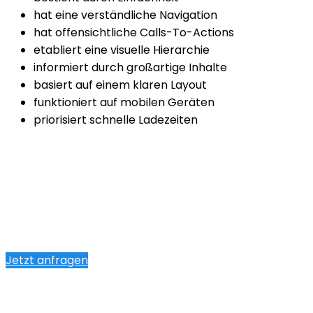
hat eine verständliche Navigation
hat offensichtliche Calls-To-Actions
etabliert eine visuelle Hierarchie
informiert durch großartige Inhalte
basiert auf einem klaren Layout
funktioniert auf mobilen Geräten
priorisiert schnelle Ladezeiten
Jetzt anfragen