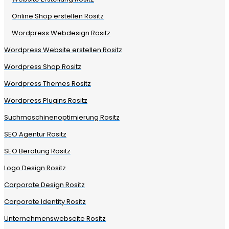
Online Shop erstellen Rositz
Wordpress Webdesign Rositz
Wordpress Website erstellen Rositz
Wordpress Shop Rositz
Wordpress Themes Rositz
Wordpress Plugins Rositz
Suchmaschinenoptimierung Rositz
SEO Agentur Rositz
SEO Beratung Rositz
Logo Design Rositz
Corporate Design Rositz
Corporate Identity Rositz
Unternehmenswebseite Rositz