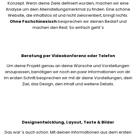
Konzept. Wenn deine Ziele definiert wurden, machen wir eine
Analyse um dein Alleinstellungsmerkmal zu finden. Eine schöne
Website, die inhaltslos ist und nicht zielorientiert, bringt nichts.
Ohne Fachchinesisch
besprechen wir deinen Bedarf und
machen den Rest. So einfach geht´s
Beratung per Videokonferenz oder Telefon
Um deine Projekt genau an deine Wünsche und Vorstellungen
anzupassen, benötigen wir noch ein paar Informationen von dir.
Im ersten Schritt besprechen wir mit dir deine Vorstellungen, dein
Ziel, das Design, den Inhalt und weitere Details.
Designentwicklung, Layout, Texte & Bilder
Das war´s auch schon. Mit deinen Informationen aus dem ersten