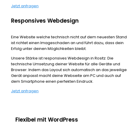
Jetzt anfragen
Responsives Webdesign
Eine Website welche technisch nicht auf dem neuesten Stand
ist richtet einen Imageschaden an und führt dazu, dass dein
Erfolg unter deinen Möglichkeiten bleibt.
Unsere Stärke ist responsives Webdesign in Rositz: Die
technische Umsetzung deiner Website für alle Geräte und
Browser. Indem das Layout sich automatisch an das jeweilige
Gerät anpasst macht deine Webseite am PC und auch auf
dem Smartphone einen perfekten Eindruck.
Jetzt anfragen
Flexibel mit WordPress