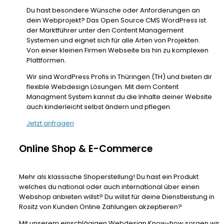
Du hast besondere Wünsche oder Anforderungen an
dein Webprojekt? Das Open Source CMS WordPress ist
der Marktführer unter den Content Management
Systemen und eignet sich für alle Arten von Projekten.
Von einer kleinen Firmen Webseite bis hin zu komplexen
Plattformen.
Wir sind WordPress Profis in Thüringen (TH) und bieten dir
flexible Webdesign Lösungen. Mit dem Content
Managment System kannst du die Inhalte deiner Website
auch kinderleicht selbst ändern und pflegen.
Jetzt anfragen
Online Shop & E-Commerce
Mehr als klassische Shoperstellung! Du hast ein Produkt
welches du national oder auch international über einen
Webshop anbieten willst? Du willst für deine Dienstleistung in
Rositz von Kunden Online Zahlungen akzeptieren?
Mit unserem einschlägigen Webdesign Know-how sorgen wir