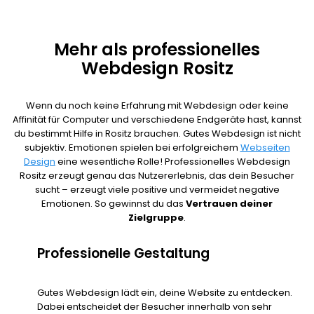
Mehr als professionelles
Webdesign Rositz
Wenn du noch keine Erfahrung mit Webdesign oder keine
Affinität für Computer und verschiedene Endgeräte hast, kannst
du bestimmt Hilfe in Rositz brauchen. Gutes Webdesign ist nicht
subjektiv. Emotionen spielen bei erfolgreichem
Webseiten
Design
eine wesentliche Rolle! Professionelles Webdesign
Rositz erzeugt genau das Nutzererlebnis, das dein Besucher
sucht – erzeugt viele positive und vermeidet negative
Emotionen. So gewinnst du das
Vertrauen deiner
Zielgruppe
.
Professionelle Gestaltung
Gutes Webdesign lädt ein, deine Website zu entdecken.
Dabei entscheidet der Besucher innerhalb von sehr