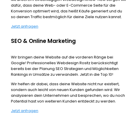
dafür, dass deine Web- oder E-Commerce Seite für die
Konversion optimiert wird, das heißt Käufe generiert und du
so deinen Traffic bestmöglich für deine Ziele nutzen kannst.
Jetzt anfragen
SEO & Online Marketing
Wir bringen deine Website auf die vorderen Ränge bei
Google! Professionelles Webdesign Rositz berücksichtigt
bereits bei der Planung SEO Strategien und Möglichkeiten
Rankings in Umsätze zu verwandeln. Jetzt in die Top 10!
Wir helfen dir dabei, dass deine Website nicht nur existiert,
sondern auch leicht von neuen Kunden gefunden wird. Wir
analysieren dein Unternehmen und besprechen, wo du noch
Potential hast von weiteren Kunden entdeckt zu werden.
Jetzt anfragen