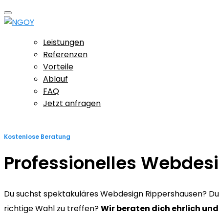
Leistungen
Referenzen
Vorteile
Ablauf
FAQ
Jetzt anfragen
Kostenlose Beratung
Professionelles Webdes
Du suchst spektakuläres Webdesign Rippershausen? Du wi
richtige Wahl zu treffen?
Wir beraten dich ehrlich und