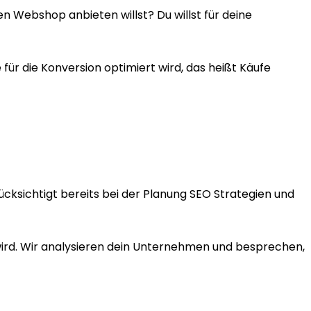
en Webshop anbieten willst? Du willst für deine
r die Konversion optimiert wird, das heißt Käufe
cksichtigt bereits bei der Planung SEO Strategien und
 wird. Wir analysieren dein Unternehmen und besprechen,