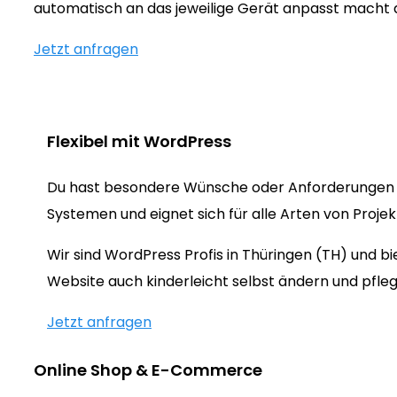
automatisch an das jeweilige Gerät anpasst macht
Jetzt anfragen
Flexibel mit WordPress
Du hast besondere Wünsche oder Anforderungen 
Systemen und eignet sich für alle Arten von Proje
Wir sind WordPress Profis in Thüringen (TH) und 
Website auch kinderleicht selbst ändern und pfleg
Jetzt anfragen
Online Shop & E-Commerce