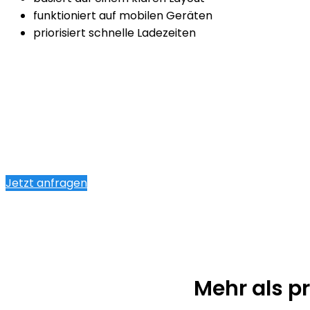
funktioniert auf mobilen Geräten
priorisiert schnelle Ladezeiten
Jetzt anfragen
Mehr als p