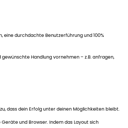
en, eine durchdachte Benutzerführung und 100%
nd gewünschte Handlung vornehmen – z.B. anfragen,
, dass dein Erfolg unter deinen Möglichkeiten bleibt.
e Geräte und Browser. Indem das Layout sich