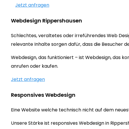
Jetzt anfragen
Webdesign Rippershausen
Schlechtes, veraltetes oder irreführendes Web Des
relevante Inhalte sorgen dafür, dass die Besucher d
Webdesign, das funktioniert – ist Webdesign, das 
anrufen oder kaufen.
Jetzt anfragen
Responsives Webdesign
Eine Website welche technisch nicht auf dem neueste
Unsere Stärke ist responsives Webdesign in Rippers