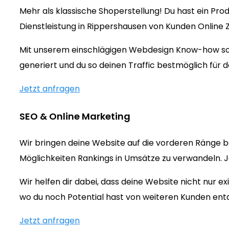
Mehr als klassische Shoperstellung! Du hast ein Prod
Dienstleistung in Rippershausen von Kunden Online
Mit unserem einschlägigen Webdesign Know-how sorg
generiert und du so deinen Traffic bestmöglich für d
Jetzt anfragen
SEO & Online Marketing
Wir bringen deine Website auf die vorderen Ränge b
Möglichkeiten Rankings in Umsätze zu verwandeln. Jet
Wir helfen dir dabei, dass deine Website nicht nur 
wo du noch Potential hast von weiteren Kunden ent
Jetzt anfragen