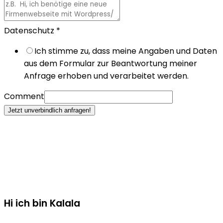
Datenschutz
*
Ich stimme zu, dass meine Angaben und Daten
aus dem Formular zur Beantwortung meiner
Anfrage erhoben und verarbeitet werden.
Comment
Jetzt unverbindlich anfragen!
Hi ich bin Kalala