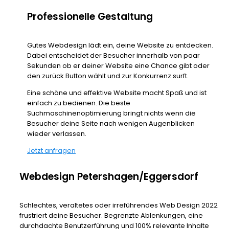
Professionelle Gestaltung
Gutes Webdesign lädt ein, deine Website zu entdecken.
Dabei entscheidet der Besucher innerhalb von paar
Sekunden ob er deiner Website eine Chance gibt oder
den zurück Button wählt und zur Konkurrenz surft.
Eine schöne und effektive Website macht Spaß und ist
einfach zu bedienen. Die beste
Suchmaschinenoptimierung bringt nichts wenn die
Besucher deine Seite nach wenigen Augenblicken
wieder verlassen.
Jetzt anfragen
Webdesign Petershagen/Eggersdorf
Schlechtes, veraltetes oder irreführendes Web Design 2022
frustriert deine Besucher. Begrenzte Ablenkungen, eine
durchdachte Benutzerführung und 100% relevante Inhalte