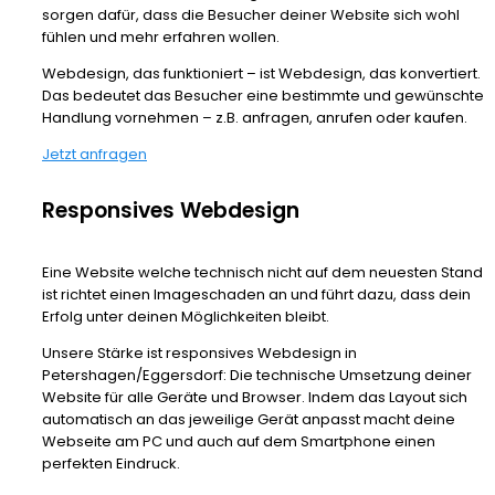
sorgen dafür, dass die Besucher deiner Website sich wohl
fühlen und mehr erfahren wollen.
Webdesign, das funktioniert – ist Webdesign, das konvertiert.
Das bedeutet das Besucher eine bestimmte und gewünschte
Handlung vornehmen – z.B. anfragen, anrufen oder kaufen.
Jetzt anfragen
Responsives Webdesign
Eine Website welche technisch nicht auf dem neuesten Stand
ist richtet einen Imageschaden an und führt dazu, dass dein
Erfolg unter deinen Möglichkeiten bleibt.
Unsere Stärke ist responsives Webdesign in
Petershagen/Eggersdorf: Die technische Umsetzung deiner
Website für alle Geräte und Browser. Indem das Layout sich
automatisch an das jeweilige Gerät anpasst macht deine
Webseite am PC und auch auf dem Smartphone einen
perfekten Eindruck.