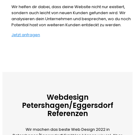
Wir helfen dir dabei, dass deine Website nicht nur existiert,
sondern auch leicht von neuen Kunden gefunden wird. Wir
analysieren dein Unternehmen und besprechen, wo du noch
Potential hast von weiteren Kunden entdeckt zu werden.
Jetzt anfragen
Webdesign
Petershagen/Eggersdorf
Referenzen
Wir machen das beste Web Design 2022 in