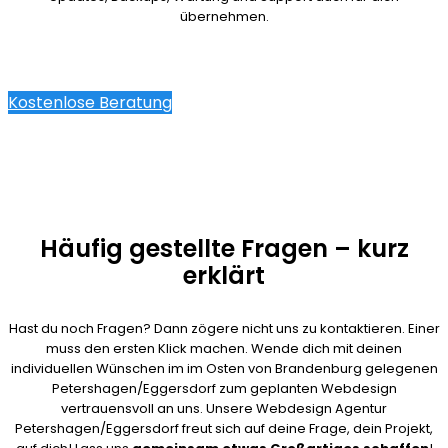
übernehmen.
Kostenlose Beratung
Häufig gestellte Fragen – kurz
erklärt
Hast du noch Fragen? Dann zögere nicht uns zu kontaktieren. Einer
muss den ersten Klick machen. Wende dich mit deinen
individuellen Wünschen im im Osten von Brandenburg gelegenen
Petershagen/Eggersdorf zum geplanten Webdesign
vertrauensvoll an uns. Unsere Webdesign Agentur
Petershagen/Eggersdorf freut sich auf deine Frage, dein Projekt,