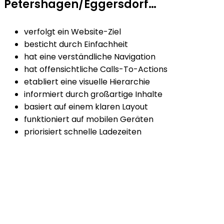
Petershagen/Eggersdorf…
verfolgt ein Website-Ziel
besticht durch Einfachheit
hat eine verständliche Navigation
hat offensichtliche Calls-To-Actions
etabliert eine visuelle Hierarchie
informiert durch großartige Inhalte
basiert auf einem klaren Layout
funktioniert auf mobilen Geräten
priorisiert schnelle Ladezeiten