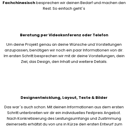
Fachchinesisch
besprechen wir deinen Bedarf und machen den
Rest. So einfach geht´s
Beratung per Videokonferenz oder Telefon
Um deine Projekt genau an deine Wünsche und Vorstellungen
anzupassen, benötigen wir noch ein paar Informationen von dir.
Im ersten Schritt besprechen wir mit dir deine Vorstellungen, dein
Ziel, das Design, den Inhalt und weitere Details.
Designentwicklung, Layout, Texte & Bilder
Das war´s auch schon. Mit deinen Informationen aus dem ersten
Schritt unterbreiten wir dir ein individuelles Festpreis Angebot.
Nach Konkretisierung des Leistungsumfangs und Zustimmung
deinerseits erhältst du von uns in Kürze den ersten Entwurf zum