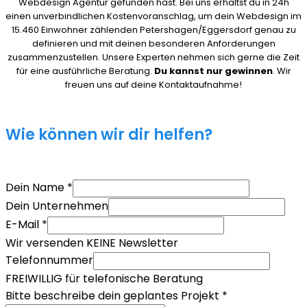
Webdesign Agentur gefunden hast. Bei uns erhältst du in 24h
einen unverbindlichen Kostenvoranschlag, um dein Webdesign im
15.460 Einwohner zählenden Petershagen/Eggersdorf genau zu
definieren und mit deinen besonderen Anforderungen
zusammenzustellen. Unsere Experten nehmen sich gerne die Zeit
für eine ausführliche Beratung.
Du kannst nur gewinnen
. Wir
freuen uns auf deine Kontaktaufnahme!
Wie können wir dir helfen?
Dein Name
*
Dein Unternehmen
E-Mail
*
Wir versenden KEINE Newsletter
Telefonnummer
FREIWILLIG für telefonische Beratung
Bitte beschreibe dein geplantes Projekt
*