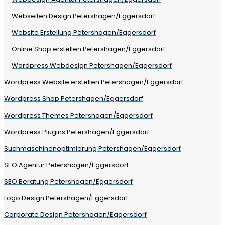
Webseiten Design Petershagen/Eggersdorf
Website Erstellung Petershagen/Eggersdorf
Online Shop erstellen Petershagen/Eggersdorf
Wordpress Webdesign Petershagen/Eggersdorf
Wordpress Website erstellen Petershagen/Eggersdorf
Wordpress Shop Petershagen/Eggersdorf
Wordpress Themes Petershagen/Eggersdorf
Wordpress Plugins Petershagen/Eggersdorf
Suchmaschinenoptimierung Petershagen/Eggersdorf
SEO Agentur Petershagen/Eggersdorf
SEO Beratung Petershagen/Eggersdorf
Logo Design Petershagen/Eggersdorf
Corporate Design Petershagen/Eggersdorf