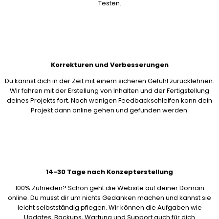
Testen.
Korrekturen und Verbesserungen
Du kannst dich in der Zeit mit einem sicheren Gefühl zurücklehnen.
Wir fahren mit der Erstellung von Inhalten und der Fertigstellung
deines Projekts fort. Nach wenigen Feedbackschleifen kann dein
Projekt dann online gehen und gefunden werden.
14-30 Tage nach Konzepterstellung
100% Zufrieden? Schon geht die Website auf deiner Domain
online. Du musst dir um nichts Gedanken machen und kannst sie
leicht selbstständig pflegen. Wir können die Aufgaben wie
Updates, Backups, Wartung und Support auch für dich