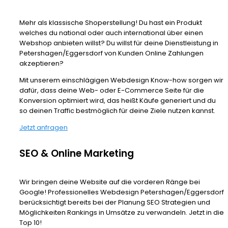
Mehr als klassische Shoperstellung! Du hast ein Produkt
welches du national oder auch international über einen
Webshop anbieten willst? Du willst für deine Dienstleistung in
Petershagen/Eggersdorf von Kunden Online Zahlungen
akzeptieren?
Mit unserem einschlägigen Webdesign Know-how sorgen wir
dafür, dass deine Web- oder E-Commerce Seite für die
Konversion optimiert wird, das heißt Käufe generiert und du
so deinen Traffic bestmöglich für deine Ziele nutzen kannst.
Jetzt anfragen
SEO & Online Marketing
Wir bringen deine Website auf die vorderen Ränge bei
Google! Professionelles Webdesign Petershagen/Eggersdorf
berücksichtigt bereits bei der Planung SEO Strategien und
Möglichkeiten Rankings in Umsätze zu verwandeln. Jetzt in die
Top 10!