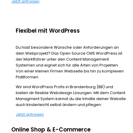
Jetzt anfragen
Flexibel mit WordPress
Du hast besondere Wünsche oder Anforderungen an
dein Webprojekt? Das Open Source CMS WordPress ist
der Marktführer unter den Content Management
Systemen und eignet sich für alle Arten von Projekten.
Von einer kleinen Firmen Webseite bis hin zu komplexen
Plattformen.
Wir sind WordPress Profis in Brandenburg (BB) und
bieten dir flexible Webdesign Lösungen. Mit dem Content
Managment System kannst du die Inhalte deiner Website
auch kinderleicht selbst ändern und pflegen.
Jetzt anfragen
Online Shop & E-Commerce