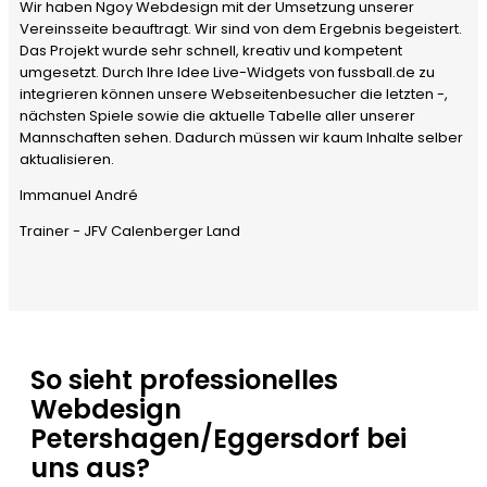
Wir haben Ngoy Webdesign mit der Umsetzung unserer
Vereinsseite beauftragt. Wir sind von dem Ergebnis begeistert.
Das Projekt wurde sehr schnell, kreativ und kompetent
umgesetzt. Durch Ihre Idee Live-Widgets von fussball.de zu
integrieren können unsere Webseitenbesucher die letzten -,
nächsten Spiele sowie die aktuelle Tabelle aller unserer
Mannschaften sehen. Dadurch müssen wir kaum Inhalte selber
aktualisieren.
Immanuel André
Trainer - JFV Calenberger Land
So sieht professionelles
Webdesign
Petershagen/Eggersdorf bei
uns aus?