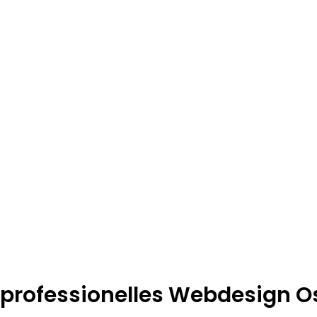
 professionelles Webdesign O