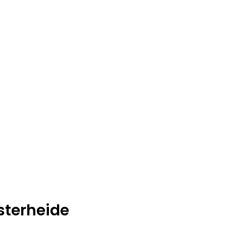
sterheide