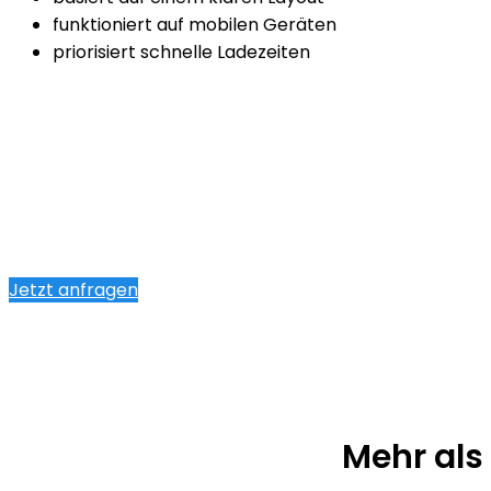
funktioniert auf mobilen Geräten
priorisiert schnelle Ladezeiten
Jetzt anfragen
Mehr als