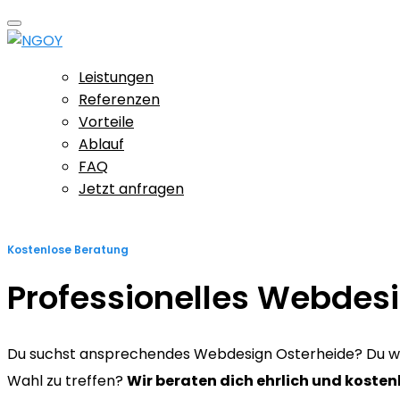
Leistungen
Referenzen
Vorteile
Ablauf
FAQ
Jetzt anfragen
Kostenlose Beratung
Professionelles Webdes
Du suchst ansprechendes Webdesign Osterheide? Du willst
Wahl zu treffen?
Wir beraten dich ehrlich und kosten