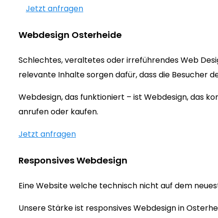
Jetzt anfragen
Webdesign Osterheide
Schlechtes, veraltetes oder irreführendes Web Des
relevante Inhalte sorgen dafür, dass die Besucher d
Webdesign, das funktioniert – ist Webdesign, das 
anrufen oder kaufen.
Jetzt anfragen
Responsives Webdesign
Eine Website welche technisch nicht auf dem neueste
Unsere Stärke ist responsives Webdesign in Osterhe