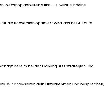
en Webshop anbieten willst? Du willst für deine
r die Konversion optimiert wird, das heißt Käufe
chtigt bereits bei der Planung SEO Strategien und
 wird. Wir analysieren dein Unternehmen und besprechen,