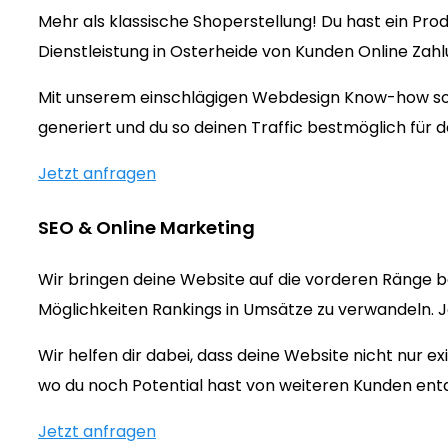
Mehr als klassische Shoperstellung! Du hast ein Prod
Dienstleistung in Osterheide von Kunden Online Zah
Mit unserem einschlägigen Webdesign Know-how sorg
generiert und du so deinen Traffic bestmöglich für d
Jetzt anfragen
SEO & Online Marketing
Wir bringen deine Website auf die vorderen Ränge b
Möglichkeiten Rankings in Umsätze zu verwandeln. Jet
Wir helfen dir dabei, dass deine Website nicht nur 
wo du noch Potential hast von weiteren Kunden ent
Jetzt anfragen