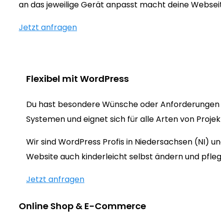
an das jeweilige Gerät anpasst macht deine Webse
Jetzt anfragen
Flexibel mit WordPress
Du hast besondere Wünsche oder Anforderungen 
Systemen und eignet sich für alle Arten von Proje
Wir sind WordPress Profis in Niedersachsen (NI) 
Website auch kinderleicht selbst ändern und pfleg
Jetzt anfragen
Online Shop & E-Commerce