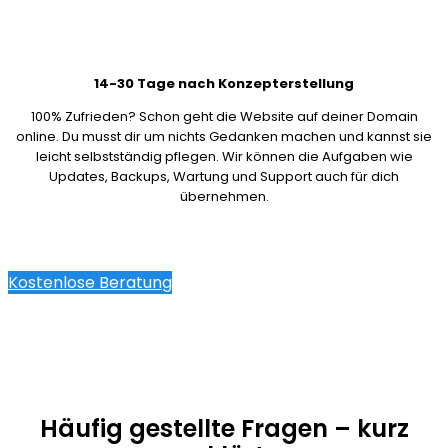
14-30 Tage nach Konzepterstellung
100% Zufrieden? Schon geht die Website auf deiner Domain
online. Du musst dir um nichts Gedanken machen und kannst sie
leicht selbstständig pflegen. Wir können die Aufgaben wie
Updates, Backups, Wartung und Support auch für dich
übernehmen.
Kostenlose Beratung
Häufig gestellte Fragen – kurz