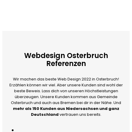
Webdesign Osterbruch
Referenzen
Wir machen das beste Web Design 2022 in Osterbruch!
Erzählen können wir viel. Aber unsere Kunden sind wohl der
beste Beweis. Lass dich von unseren Höchstleistungen
überzeugen. Unsere Kunden kommen aus Gemeinde
Osterbruch und auch aus Bremen bei dir in der Nähe. Und
mehr als 150 Kunden aus Niedersachsen und ganz
Deutschland
vertrauen uns bereits.