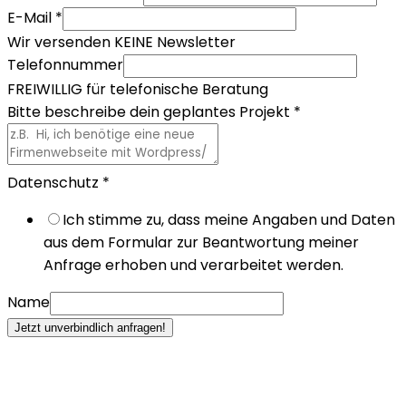
E-Mail
*
Wir versenden KEINE Newsletter
Telefonnummer
FREIWILLIG für telefonische Beratung
Bitte beschreibe dein geplantes Projekt
*
Datenschutz
*
Ich stimme zu, dass meine Angaben und Daten
aus dem Formular zur Beantwortung meiner
Anfrage erhoben und verarbeitet werden.
Name
Jetzt unverbindlich anfragen!