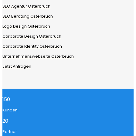
SEO Agentur Osterbruch
SEO Beratung Osterbruch
Logo Design Osterbruch
Corporate Design Osterbruch
Corporate Identity Osterbruch
Unternehmenswebseite Osterbruch
Jetzt Anfragen
150
Kunden
20
Partner