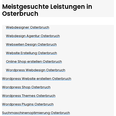
Meistgesuchte Leistungen in
Osterbruch
Webdesigner Osterbruch
Webdesign Agentur Osterbruch
Webseiten Design Osterbruch
Website Erstellung Osterbruch
Online Shop erstellen Osterbruch
Wordpress Webdesign Osterbruch
Wordpress Website erstellen Osterbruch
Wordpress Shop Osterbruch
Wordpress Themes Osterbruch
Wordpress Plugins Osterbruch
Suchmaschinenoptimierung Osterbruch