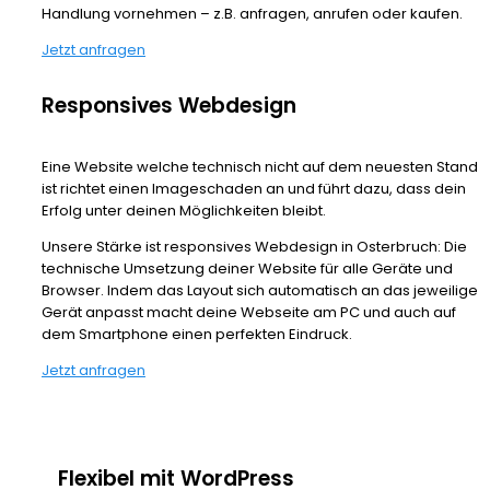
Handlung vornehmen – z.B. anfragen, anrufen oder kaufen.
Jetzt anfragen
Responsives Webdesign
Eine Website welche technisch nicht auf dem neuesten Stand
ist richtet einen Imageschaden an und führt dazu, dass dein
Erfolg unter deinen Möglichkeiten bleibt.
Unsere Stärke ist responsives Webdesign in Osterbruch: Die
technische Umsetzung deiner Website für alle Geräte und
Browser. Indem das Layout sich automatisch an das jeweilige
Gerät anpasst macht deine Webseite am PC und auch auf
dem Smartphone einen perfekten Eindruck.
Jetzt anfragen
Flexibel mit WordPress