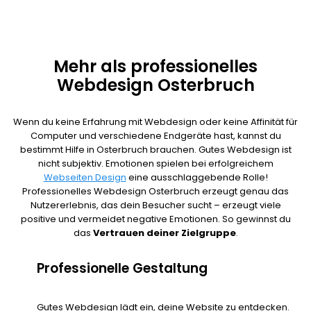
Mehr als professionelles
Webdesign Osterbruch
Wenn du keine Erfahrung mit Webdesign oder keine Affinität für
Computer und verschiedene Endgeräte hast, kannst du
bestimmt Hilfe in Osterbruch brauchen. Gutes Webdesign ist
nicht subjektiv. Emotionen spielen bei erfolgreichem
Webseiten Design
eine ausschlaggebende Rolle!
Professionelles Webdesign Osterbruch erzeugt genau das
Nutzererlebnis, das dein Besucher sucht – erzeugt viele
positive und vermeidet negative Emotionen. So gewinnst du
das
Vertrauen deiner Zielgruppe
.
Professionelle Gestaltung
Gutes Webdesign lädt ein, deine Website zu entdecken.