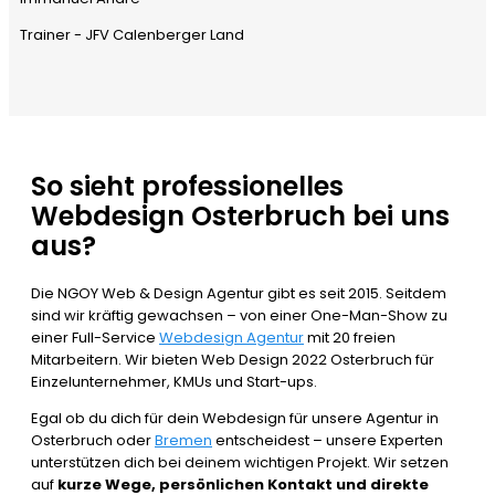
Trainer - JFV Calenberger Land
So sieht professionelles
Webdesign Osterbruch bei uns
aus?
Die NGOY Web & Design Agentur gibt es seit 2015. Seitdem
sind wir kräftig gewachsen – von einer One-Man-Show zu
einer Full-Service
Webdesign Agentur
mit 20 freien
Mitarbeitern. Wir bieten Web Design 2022 Osterbruch für
Einzelunternehmer, KMUs und Start-ups.
Egal ob du dich für dein Webdesign für unsere Agentur in
Osterbruch oder
Bremen
entscheidest – unsere Experten
unterstützen dich bei deinem wichtigen Projekt. Wir setzen
auf
kurze Wege, persönlichen Kontakt und direkte