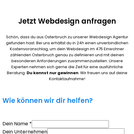
Jetzt Webdesign anfragen
Schön, dass du aus Osterbruch zu unserer Webdesign Agentur
gefunden hast. Bei uns erhältst du in 24h einen unverbindlichen
Kostenvoranschlag, um dein Webdesign im 475 Einwohner
zählenden Osterbruch genau zu definieren und mit deinen
besonderen Anforderungen zusammenzustellen. Unsere
Experten nehmen sich gerne die Zeit für eine ausführliche
Beratung.
Du kannst nur gewinnen
. Wir freuen uns auf deine
Kontaktaufnahme!
Wie können wir dir helfen?
Dein Name
*
Dein Unternehmen