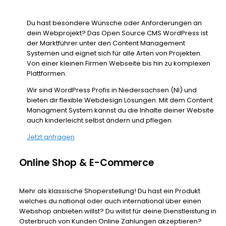
Du hast besondere Wünsche oder Anforderungen an
dein Webprojekt? Das Open Source CMS WordPress ist
der Marktführer unter den Content Management
Systemen und eignet sich für alle Arten von Projekten.
Von einer kleinen Firmen Webseite bis hin zu komplexen
Plattformen.
Wir sind WordPress Profis in Niedersachsen (NI) und
bieten dir flexible Webdesign Lösungen. Mit dem Content
Managment System kannst du die Inhalte deiner Website
auch kinderleicht selbst ändern und pflegen.
Jetzt anfragen
Online Shop & E-Commerce
Mehr als klassische Shoperstellung! Du hast ein Produkt
welches du national oder auch international über einen
Webshop anbieten willst? Du willst für deine Dienstleistung in
Osterbruch von Kunden Online Zahlungen akzeptieren?