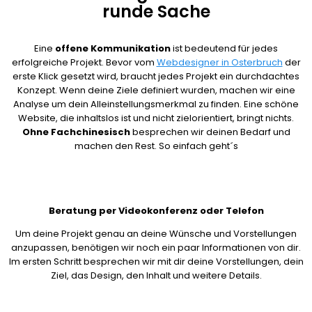
runde Sache
Eine
offene Kommunikation
ist bedeutend für jedes
erfolgreiche Projekt. Bevor vom
Webdesigner in Osterbruch
der
erste Klick gesetzt wird, braucht jedes Projekt ein durchdachtes
Konzept. Wenn deine Ziele definiert wurden, machen wir eine
Analyse um dein Alleinstellungsmerkmal zu finden. Eine schöne
Website, die inhaltslos ist und nicht zielorientiert, bringt nichts.
Ohne Fachchinesisch
besprechen wir deinen Bedarf und
machen den Rest. So einfach geht´s
Beratung per Videokonferenz oder Telefon
Um deine Projekt genau an deine Wünsche und Vorstellungen
anzupassen, benötigen wir noch ein paar Informationen von dir.
Im ersten Schritt besprechen wir mit dir deine Vorstellungen, dein
Ziel, das Design, den Inhalt und weitere Details.