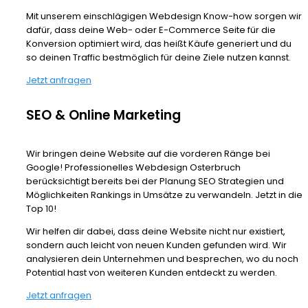
Mit unserem einschlägigen Webdesign Know-how sorgen wir
dafür, dass deine Web- oder E-Commerce Seite für die
Konversion optimiert wird, das heißt Käufe generiert und du
so deinen Traffic bestmöglich für deine Ziele nutzen kannst.
Jetzt anfragen
SEO & Online Marketing
Wir bringen deine Website auf die vorderen Ränge bei
Google! Professionelles Webdesign Osterbruch
berücksichtigt bereits bei der Planung SEO Strategien und
Möglichkeiten Rankings in Umsätze zu verwandeln. Jetzt in die
Top 10!
Wir helfen dir dabei, dass deine Website nicht nur existiert,
sondern auch leicht von neuen Kunden gefunden wird. Wir
analysieren dein Unternehmen und besprechen, wo du noch
Potential hast von weiteren Kunden entdeckt zu werden.
Jetzt anfragen