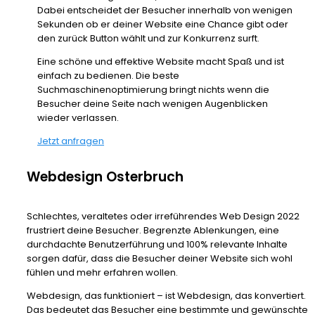
Dabei entscheidet der Besucher innerhalb von wenigen
Sekunden ob er deiner Website eine Chance gibt oder
den zurück Button wählt und zur Konkurrenz surft.
Eine schöne und effektive Website macht Spaß und ist
einfach zu bedienen. Die beste
Suchmaschinenoptimierung bringt nichts wenn die
Besucher deine Seite nach wenigen Augenblicken
wieder verlassen.
Jetzt anfragen
Webdesign Osterbruch
Schlechtes, veraltetes oder irreführendes Web Design 2022
frustriert deine Besucher. Begrenzte Ablenkungen, eine
durchdachte Benutzerführung und 100% relevante Inhalte
sorgen dafür, dass die Besucher deiner Website sich wohl
fühlen und mehr erfahren wollen.
Webdesign, das funktioniert – ist Webdesign, das konvertiert.
Das bedeutet das Besucher eine bestimmte und gewünschte