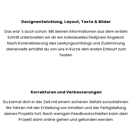
Designentwicklung, Layout, Texte & Bilder
Das war´s auch schon. Mit deinen Informationen aus dem ersten
Schritt unterbreiten wir dir ein individuelles Festpreis Angebot.
Nach Konkretisierung des Leistungsumfangs und Zustimmung
deinerseits erhältst du von uns in Kürze den ersten Entwurf zum
Testen.
Korrekturen und Verbesserungen
Du kannst dich in der Zeit mit einem sicheren Gefühl zurücklehnen.
Wir fahren mit der Erstellung von Inhalten und der Fertigstellung
deines Projekts fort. Nach wenigen Feedbackschleifen kann dein
Projekt dann online gehen und gefunden werden.