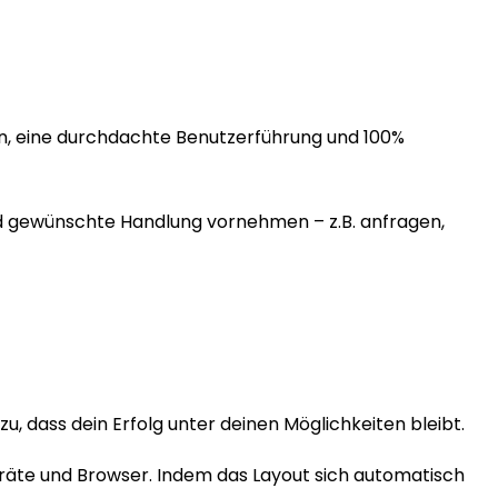
en, eine durchdachte Benutzerführung und 100%
nd gewünschte Handlung vornehmen – z.B. anfragen,
, dass dein Erfolg unter deinen Möglichkeiten bleibt.
eräte und Browser. Indem das Layout sich automatisch