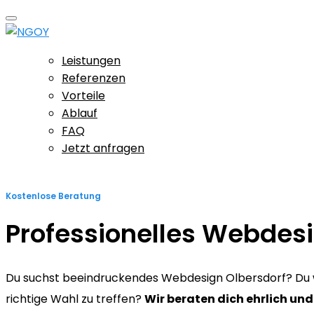
Leistungen
Referenzen
Vorteile
Ablauf
FAQ
Jetzt anfragen
Kostenlose Beratung
Professionelles Webdesi
Du suchst beeindruckendes Webdesign Olbersdorf? Du wil
richtige Wahl zu treffen?
Wir beraten dich ehrlich und