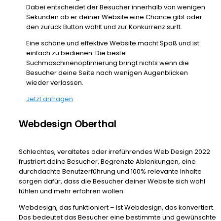
Dabei entscheidet der Besucher innerhalb von wenigen
Sekunden ob er deiner Website eine Chance gibt oder
den zurück Button wählt und zur Konkurrenz surft.
Eine schöne und effektive Website macht Spaß und ist
einfach zu bedienen. Die beste
Suchmaschinenoptimierung bringt nichts wenn die
Besucher deine Seite nach wenigen Augenblicken
wieder verlassen.
Jetzt anfragen
Webdesign Oberthal
Schlechtes, veraltetes oder irreführendes Web Design 2022
frustriert deine Besucher. Begrenzte Ablenkungen, eine
durchdachte Benutzerführung und 100% relevante Inhalte
sorgen dafür, dass die Besucher deiner Website sich wohl
fühlen und mehr erfahren wollen.
Webdesign, das funktioniert – ist Webdesign, das konvertiert.
Das bedeutet das Besucher eine bestimmte und gewünschte