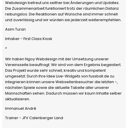
Webdesign betreut uns seither bei Änderungen und Updates.
Die Zusammenarbeit funktioniert trotz der räumlichen Distanz
reibungslos. Die Reaktionen auf Wünsche sind immer schnell
und zuverlässig und wir würden sie jederzeit weiterempfehlen.
Asim Turan
Inhaber - First Class Kiosk
”
Wir haben Ngoy Webdesign mit der Umsetzung unserer
Vereinsseite beauftragt. Wir sind von dem Ergebnis begeistert.
Das Projekt wurde sehr schnell, kreativ und kompetent
umgesetzt. Durch Ihre Idee Live-Widgets von fussball.de zu
integrieren können unsere Webseitenbesucher die letzten -,
nächsten Spiele sowie die aktuelle Tabelle aller unserer
Mannschaften sehen. Dadurch müssen wir kaum Inhalte selber
aktualisieren.
Immanuel André
Trainer - JFV Calenberger Land