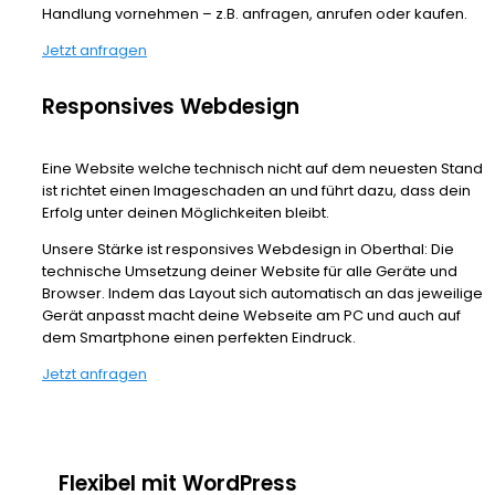
Handlung vornehmen – z.B. anfragen, anrufen oder kaufen.
Jetzt anfragen
Responsives Webdesign
Eine Website welche technisch nicht auf dem neuesten Stand
ist richtet einen Imageschaden an und führt dazu, dass dein
Erfolg unter deinen Möglichkeiten bleibt.
Unsere Stärke ist responsives Webdesign in Oberthal: Die
technische Umsetzung deiner Website für alle Geräte und
Browser. Indem das Layout sich automatisch an das jeweilige
Gerät anpasst macht deine Webseite am PC und auch auf
dem Smartphone einen perfekten Eindruck.
Jetzt anfragen
Flexibel mit WordPress