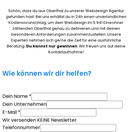
Schön, dass du aus Oberthal zu unserer Webdesign Agentur
gefunden hast. Bei uns erhältst du in 24h einen unverbindlichen
Kostenvoranschlag, um dein Webdesign im 5.941 Einwohner
zählenden Oberthal genau zu definieren und mit deinen
besonderen Anforderungen zusammenzustellen. Unsere
Experten nehmen sich gerne die Zeit für eine ausführliche
Beratung.
Du kannst nur gewinnen
. Wir freuen uns auf deine
Kontaktaufnahme!
Wie können wir dir helfen?
Dein Name
*
Dein Unternehmen
E-Mail
*
Wir versenden KEINE Newsletter
Telefonnummer