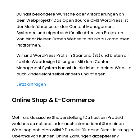
Du hast besondere Wünsche oder Anforderungen an
dein Webprojekt? Das Open Source CMS WordPress ist
der Marktführer unter den Content Management
Systemen und eignet sich für alle Arten von Projekten.
Von einer kleinen Firmen Webseite bis hin zu komplexen
Plattformen.
Wir sind WordPress Profis in Saarland (SL) und bieten dir
flexible Webdesign Lösungen. Mit dem Content
Managment System kannst du die Inhalte deiner Website
auch kinderleicht selbst ändern und pflegen.
Jetzt anfragen
Online Shop & E-Commerce
Mehr als klassische Shoperstellung! Du hast ein Produkt
welches du national oder auch international über einen
Webshop anbieten willst? Du willst für deine Dienstleistung in
Oberthal von Kunden Online Zahlungen akzeptieren?