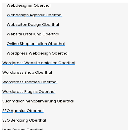
Webdesigner Oberthal
Webdesign Agentur Oberthal
Webseiten Design Oberthal
Website Erstellung Oberthal
Online Shop erstellen Oberthal
Wordpress Webdesign Oberthal
Wordpress Website erstellen Oberthal
Wordpress Shop Oberthal
Wordpress Themes Oberthal
Wordpress Plugins Oberthal
Suchmaschinenoptimierung Oberthal
SEO Agentur Oberthal
SEO Beratung Oberthal
Logo Design Oberthal