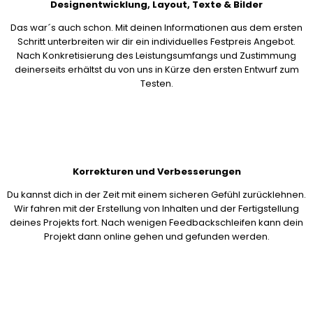
Designentwicklung, Layout, Texte & Bilder
Das war´s auch schon. Mit deinen Informationen aus dem ersten
Schritt unterbreiten wir dir ein individuelles Festpreis Angebot.
Nach Konkretisierung des Leistungsumfangs und Zustimmung
deinerseits erhältst du von uns in Kürze den ersten Entwurf zum
Testen.
Korrekturen und Verbesserungen
Du kannst dich in der Zeit mit einem sicheren Gefühl zurücklehnen.
Wir fahren mit der Erstellung von Inhalten und der Fertigstellung
deines Projekts fort. Nach wenigen Feedbackschleifen kann dein
Projekt dann online gehen und gefunden werden.