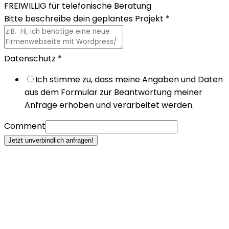
FREIWILLIG für telefonische Beratung
Bitte beschreibe dein geplantes Projekt
*
Datenschutz
*
Ich stimme zu, dass meine Angaben und Daten
aus dem Formular zur Beantwortung meiner
Anfrage erhoben und verarbeitet werden.
Comment
Jetzt unverbindlich anfragen!