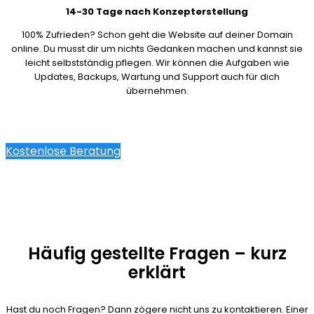
14-30 Tage nach Konzepterstellung
100% Zufrieden? Schon geht die Website auf deiner Domain
online. Du musst dir um nichts Gedanken machen und kannst sie
leicht selbstständig pflegen. Wir können die Aufgaben wie
Updates, Backups, Wartung und Support auch für dich
übernehmen.
Kostenlose Beratung
Häufig gestellte Fragen – kurz
erklärt
Hast du noch Fragen? Dann zögere nicht uns zu kontaktieren. Einer