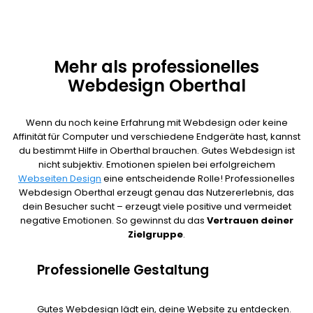
Mehr als professionelles
Webdesign Oberthal
Wenn du noch keine Erfahrung mit Webdesign oder keine
Affinität für Computer und verschiedene Endgeräte hast, kannst
du bestimmt Hilfe in Oberthal brauchen. Gutes Webdesign ist
nicht subjektiv. Emotionen spielen bei erfolgreichem
Webseiten Design
eine entscheidende Rolle! Professionelles
Webdesign Oberthal erzeugt genau das Nutzererlebnis, das
dein Besucher sucht – erzeugt viele positive und vermeidet
negative Emotionen. So gewinnst du das
Vertrauen deiner
Zielgruppe
.
Professionelle Gestaltung
Gutes Webdesign lädt ein, deine Website zu entdecken.