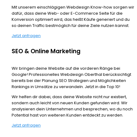
Mit unserem einschlägigen Webdesign Know-how sorgen wir
dafür, dass deine Web- oder E-Commerce Seite für die
Konversion optimiert wird, das heißt Käufe generiert und du
so deinen Traffic bestmöglich für deine Ziele nutzen kannst.
Jetzt anfragen
SEO & Online Marketing
Wir bringen deine Website auf die vorderen Ränge bei
Google! Professionelles Webdesign Oberthal berücksichtigt
bereits bei der Planung SEO Strategien und Möglichkeiten
Rankings in Umsätze zu verwandeln. Jetzt in die Top 10!
Wir helfen dir dabei, dass deine Website nicht nur existiert,
sondern auch leicht von neuen Kunden gefunden wird. Wir
analysieren dein Unternehmen und besprechen, wo du noch
Potential hast von weiteren Kunden entdeckt zu werden.
Jetzt anfragen