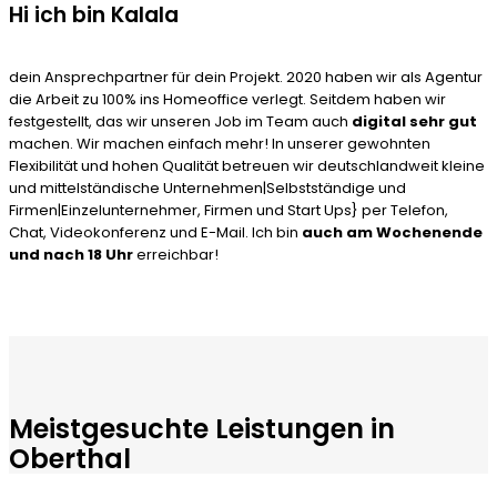
Hi ich bin Kalala
dein Ansprechpartner für dein Projekt. 2020 haben wir als Agentur
die Arbeit zu 100% ins Homeoffice verlegt. Seitdem haben wir
festgestellt, das wir unseren Job im Team auch
digital sehr gut
machen. Wir machen einfach mehr! In unserer gewohnten
Flexibilität und hohen Qualität betreuen wir deutschlandweit kleine
und mittelständische Unternehmen|Selbstständige und
Firmen|Einzelunternehmer, Firmen und Start Ups} per Telefon,
Chat, Videokonferenz und E-Mail. Ich bin
auch am Wochenende
und nach 18 Uhr
erreichbar!
Meistgesuchte Leistungen in
Oberthal