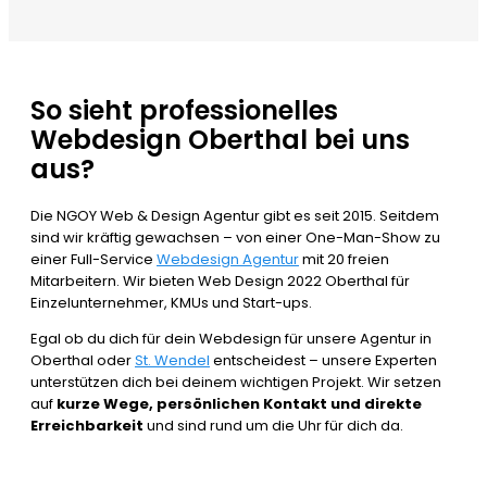
So sieht professionelles
Webdesign Oberthal bei uns
aus?
Die NGOY Web & Design Agentur gibt es seit 2015. Seitdem
sind wir kräftig gewachsen – von einer One-Man-Show zu
einer Full-Service
Webdesign Agentur
mit 20 freien
Mitarbeitern. Wir bieten Web Design 2022 Oberthal für
Einzelunternehmer, KMUs und Start-ups.
Egal ob du dich für dein Webdesign für unsere Agentur in
Oberthal oder
St. Wendel
entscheidest – unsere Experten
unterstützen dich bei deinem wichtigen Projekt. Wir setzen
auf
kurze Wege, persönlichen Kontakt und direkte
Erreichbarkeit
und sind rund um die Uhr für dich da.