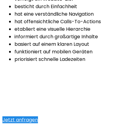
besticht durch Einfachheit
hat eine verständliche Navigation
hat offensichtliche Calls-To-Actions
etabliert eine visuelle Hierarchie
informiert durch großartige Inhalte
basiert auf einem klaren Layout
funktioniert auf mobilen Geräten
priorisiert schnelle Ladezeiten
Jetzt anfragen