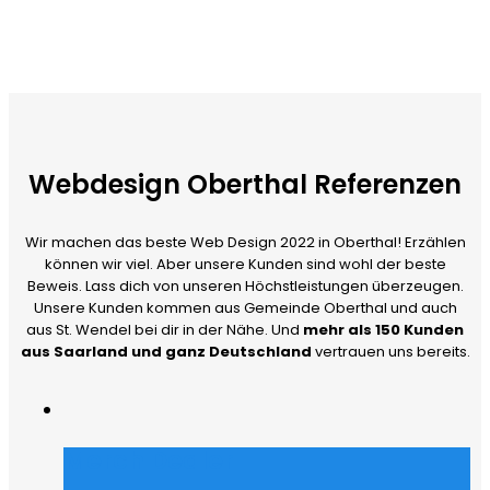
Webdesign Oberthal Referenzen
Wir machen das beste Web Design 2022 in Oberthal! Erzählen
können wir viel. Aber unsere Kunden sind wohl der beste
Beweis. Lass dich von unseren Höchstleistungen überzeugen.
Unsere Kunden kommen aus Gemeinde Oberthal und auch
aus St. Wendel bei dir in der Nähe. Und
mehr als 150 Kunden
aus Saarland und ganz Deutschland
vertrauen uns bereits.
Merch Dealer