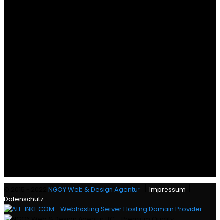
|
|
© 2015 - 2022
NGOY Web & Design Agentur
Impressum
Datenschutz