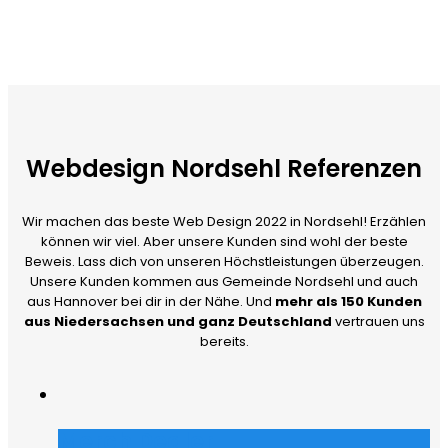
Webdesign Nordsehl Referenzen
Wir machen das beste Web Design 2022 in Nordsehl! Erzählen
können wir viel. Aber unsere Kunden sind wohl der beste
Beweis. Lass dich von unseren Höchstleistungen überzeugen.
Unsere Kunden kommen aus Gemeinde Nordsehl und auch
aus Hannover bei dir in der Nähe. Und
mehr als 150 Kunden
aus Niedersachsen und ganz Deutschland
vertrauen uns
bereits.
Merch Dealer