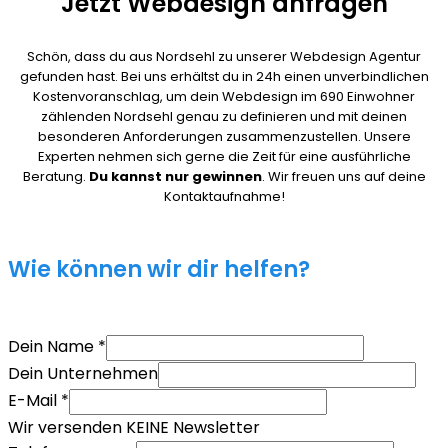
Jetzt Webdesign anfragen
Schön, dass du aus Nordsehl zu unserer Webdesign Agentur
gefunden hast. Bei uns erhältst du in 24h einen unverbindlichen
Kostenvoranschlag, um dein Webdesign im 690 Einwohner
zählenden Nordsehl genau zu definieren und mit deinen
besonderen Anforderungen zusammenzustellen. Unsere
Experten nehmen sich gerne die Zeit für eine ausführliche
Beratung.
Du kannst nur gewinnen
. Wir freuen uns auf deine
Kontaktaufnahme!
Wie können wir dir helfen?
Dein Name
*
Dein Unternehmen
E-Mail
*
Wir versenden KEINE Newsletter