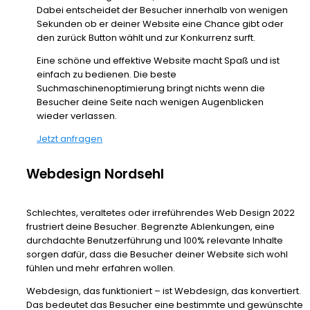
Dabei entscheidet der Besucher innerhalb von wenigen
Sekunden ob er deiner Website eine Chance gibt oder
den zurück Button wählt und zur Konkurrenz surft.
Eine schöne und effektive Website macht Spaß und ist
einfach zu bedienen. Die beste
Suchmaschinenoptimierung bringt nichts wenn die
Besucher deine Seite nach wenigen Augenblicken
wieder verlassen.
Jetzt anfragen
Webdesign Nordsehl
Schlechtes, veraltetes oder irreführendes Web Design 2022
frustriert deine Besucher. Begrenzte Ablenkungen, eine
durchdachte Benutzerführung und 100% relevante Inhalte
sorgen dafür, dass die Besucher deiner Website sich wohl
fühlen und mehr erfahren wollen.
Webdesign, das funktioniert – ist Webdesign, das konvertiert.
Das bedeutet das Besucher eine bestimmte und gewünschte