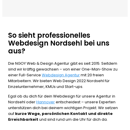
So sieht professionelles
Webdesign Nordsehl bei uns
aus?
Die NGOY Web & Design Agentur gibt es seit 2015. Seitdem
sind wir kräftig gewachsen – von einer One-Man-Show zu
einer Full-Service
Webdesign Agentur
mit 20 freien
Mitarbeitern. Wir bieten Web Design 2022 Nordsehl für
Einzelunternehmer, KMUs und Start-ups.
Egal ob du dich für dein Webdesign für unsere Agentur in
Nordsehl oder
Hannover
entscheidest – unsere Experten
unterstützen dich bei deinem wichtigen Projekt. Wir setzen
auf
kurze Wege, persönlichen Kontakt und direkte
Erreichbarkeit
und sind rund um die Uhr für dich da.