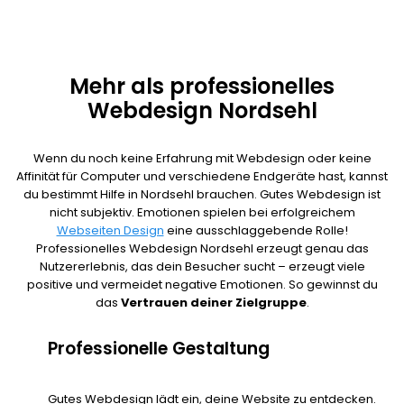
Mehr als professionelles
Webdesign Nordsehl
Wenn du noch keine Erfahrung mit Webdesign oder keine
Affinität für Computer und verschiedene Endgeräte hast, kannst
du bestimmt Hilfe in Nordsehl brauchen. Gutes Webdesign ist
nicht subjektiv. Emotionen spielen bei erfolgreichem
Webseiten Design
eine ausschlaggebende Rolle!
Professionelles Webdesign Nordsehl erzeugt genau das
Nutzererlebnis, das dein Besucher sucht – erzeugt viele
positive und vermeidet negative Emotionen. So gewinnst du
das
Vertrauen deiner Zielgruppe
.
Professionelle Gestaltung
Gutes Webdesign lädt ein, deine Website zu entdecken.