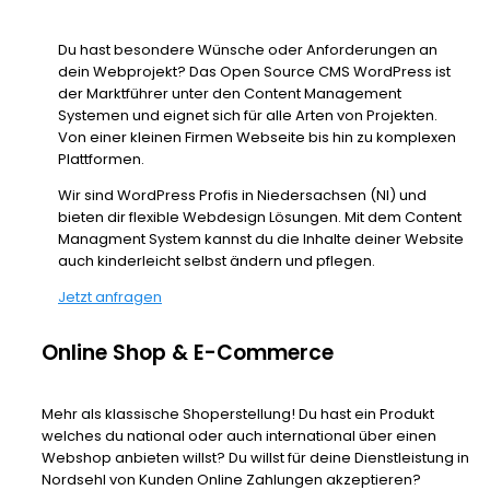
Du hast besondere Wünsche oder Anforderungen an
dein Webprojekt? Das Open Source CMS WordPress ist
der Marktführer unter den Content Management
Systemen und eignet sich für alle Arten von Projekten.
Von einer kleinen Firmen Webseite bis hin zu komplexen
Plattformen.
Wir sind WordPress Profis in Niedersachsen (NI) und
bieten dir flexible Webdesign Lösungen. Mit dem Content
Managment System kannst du die Inhalte deiner Website
auch kinderleicht selbst ändern und pflegen.
Jetzt anfragen
Online Shop & E-Commerce
Mehr als klassische Shoperstellung! Du hast ein Produkt
welches du national oder auch international über einen
Webshop anbieten willst? Du willst für deine Dienstleistung in
Nordsehl von Kunden Online Zahlungen akzeptieren?