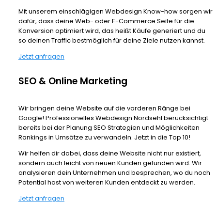
Mit unserem einschlägigen Webdesign Know-how sorgen wir
dafür, dass deine Web- oder E-Commerce Seite für die
Konversion optimiert wird, das heißt Käufe generiert und du
so deinen Traffic bestmöglich für deine Ziele nutzen kannst.
Jetzt anfragen
SEO & Online Marketing
Wir bringen deine Website auf die vorderen Ränge bei
Google! Professionelles Webdesign Nordsehl berücksichtigt
bereits bei der Planung SEO Strategien und Möglichkeiten
Rankings in Umsätze zu verwandeln. Jetzt in die Top 10!
Wir helfen dir dabei, dass deine Website nicht nur existiert,
sondern auch leicht von neuen Kunden gefunden wird. Wir
analysieren dein Unternehmen und besprechen, wo du noch
Potential hast von weiteren Kunden entdeckt zu werden.
Jetzt anfragen