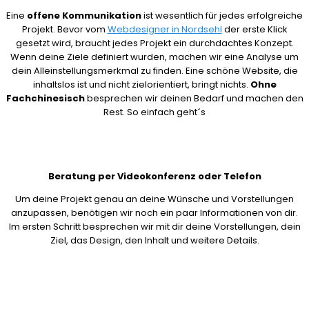
Eine
offene Kommunikation
ist wesentlich für jedes erfolgreiche
Projekt. Bevor vom
Webdesigner in Nordsehl
der erste Klick
gesetzt wird, braucht jedes Projekt ein durchdachtes Konzept.
Wenn deine Ziele definiert wurden, machen wir eine Analyse um
dein Alleinstellungsmerkmal zu finden. Eine schöne Website, die
inhaltslos ist und nicht zielorientiert, bringt nichts.
Ohne
Fachchinesisch
besprechen wir deinen Bedarf und machen den
Rest. So einfach geht´s
Beratung per Videokonferenz oder Telefon
Um deine Projekt genau an deine Wünsche und Vorstellungen
anzupassen, benötigen wir noch ein paar Informationen von dir.
Im ersten Schritt besprechen wir mit dir deine Vorstellungen, dein
Ziel, das Design, den Inhalt und weitere Details.