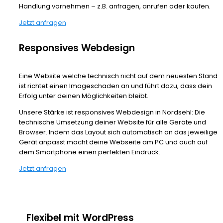
Handlung vornehmen – z.B. anfragen, anrufen oder kaufen.
Jetzt anfragen
Responsives Webdesign
Eine Website welche technisch nicht auf dem neuesten Stand
ist richtet einen Imageschaden an und führt dazu, dass dein
Erfolg unter deinen Möglichkeiten bleibt.
Unsere Stärke ist responsives Webdesign in Nordsehl: Die
technische Umsetzung deiner Website für alle Geräte und
Browser. Indem das Layout sich automatisch an das jeweilige
Gerät anpasst macht deine Webseite am PC und auch auf
dem Smartphone einen perfekten Eindruck.
Jetzt anfragen
Flexibel mit WordPress