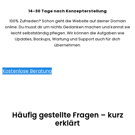
14-30 Tage nach Konzepterstellung
100% Zufrieden? Schon geht die Website auf deiner Domain
online. Du musst dir um nichts Gedanken machen und kannst sie
leicht selbstständig pflegen. Wir können die Aufgaben wie
Updates, Backups, Wartung und Support auch für dich
übernehmen.
Kostenlose Beratung
Häufig gestellte Fragen – kurz
erklärt