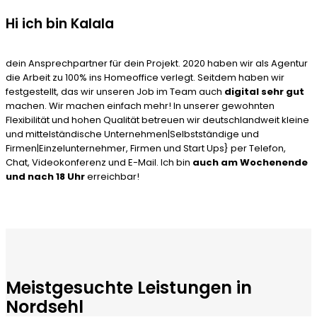
Hi ich bin Kalala
dein Ansprechpartner für dein Projekt. 2020 haben wir als Agentur
die Arbeit zu 100% ins Homeoffice verlegt. Seitdem haben wir
festgestellt, das wir unseren Job im Team auch
digital sehr gut
machen. Wir machen einfach mehr! In unserer gewohnten
Flexibilität und hohen Qualität betreuen wir deutschlandweit kleine
und mittelständische Unternehmen|Selbstständige und
Firmen|Einzelunternehmer, Firmen und Start Ups} per Telefon,
Chat, Videokonferenz und E-Mail. Ich bin
auch am Wochenende
und nach 18 Uhr
erreichbar!
Meistgesuchte Leistungen in
Nordsehl