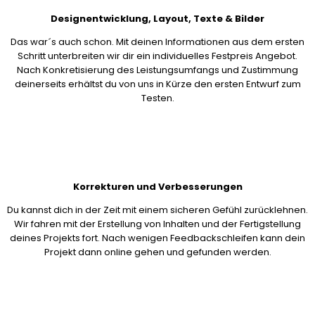
Designentwicklung, Layout, Texte & Bilder
Das war´s auch schon. Mit deinen Informationen aus dem ersten
Schritt unterbreiten wir dir ein individuelles Festpreis Angebot.
Nach Konkretisierung des Leistungsumfangs und Zustimmung
deinerseits erhältst du von uns in Kürze den ersten Entwurf zum
Testen.
Korrekturen und Verbesserungen
Du kannst dich in der Zeit mit einem sicheren Gefühl zurücklehnen.
Wir fahren mit der Erstellung von Inhalten und der Fertigstellung
deines Projekts fort. Nach wenigen Feedbackschleifen kann dein
Projekt dann online gehen und gefunden werden.