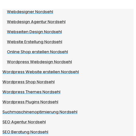
Webdesigner Nordsehl
Webdesign Agentur Nordsehl
Webseiten Design Nordsehl
Website Erstellung Nordsehl
Online Shop erstellen Nordsehl
Wordpress Webdesign Nordsehl
Wordpress Website erstellen Nordsehl
Wordpress Shop Nordsehl
Wordpress Themes Nordsehl
Wordpress Plugins Nordsehl
Suchmaschinenoptimierung Nordsehl
SEO Agentur Nordsehl
SEO Beratung Nordsehl