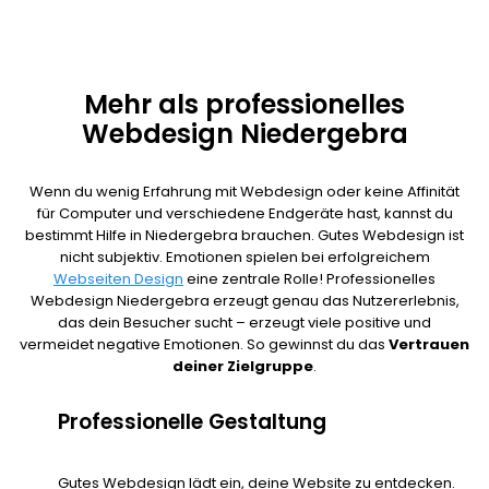
Mehr als professionelles
Webdesign Niedergebra
Wenn du wenig Erfahrung mit Webdesign oder keine Affinität
für Computer und verschiedene Endgeräte hast, kannst du
bestimmt Hilfe in Niedergebra brauchen. Gutes Webdesign ist
nicht subjektiv. Emotionen spielen bei erfolgreichem
Webseiten Design
eine zentrale Rolle! Professionelles
Webdesign Niedergebra erzeugt genau das Nutzererlebnis,
das dein Besucher sucht – erzeugt viele positive und
vermeidet negative Emotionen. So gewinnst du das
Vertrauen
deiner Zielgruppe
.
Professionelle Gestaltung
Gutes Webdesign lädt ein, deine Website zu entdecken.