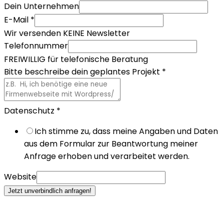
Dein Unternehmen
E-Mail
*
Wir versenden KEINE Newsletter
Telefonnummer
FREIWILLIG für telefonische Beratung
Bitte beschreibe dein geplantes Projekt
*
Datenschutz
*
Ich stimme zu, dass meine Angaben und Daten
aus dem Formular zur Beantwortung meiner
Anfrage erhoben und verarbeitet werden.
Website
Jetzt unverbindlich anfragen!