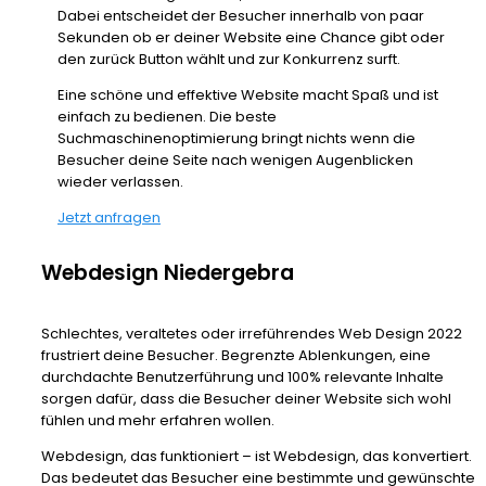
Dabei entscheidet der Besucher innerhalb von paar
Sekunden ob er deiner Website eine Chance gibt oder
den zurück Button wählt und zur Konkurrenz surft.
Eine schöne und effektive Website macht Spaß und ist
einfach zu bedienen. Die beste
Suchmaschinenoptimierung bringt nichts wenn die
Besucher deine Seite nach wenigen Augenblicken
wieder verlassen.
Jetzt anfragen
Webdesign Niedergebra
Schlechtes, veraltetes oder irreführendes Web Design 2022
frustriert deine Besucher. Begrenzte Ablenkungen, eine
durchdachte Benutzerführung und 100% relevante Inhalte
sorgen dafür, dass die Besucher deiner Website sich wohl
fühlen und mehr erfahren wollen.
Webdesign, das funktioniert – ist Webdesign, das konvertiert.
Das bedeutet das Besucher eine bestimmte und gewünschte