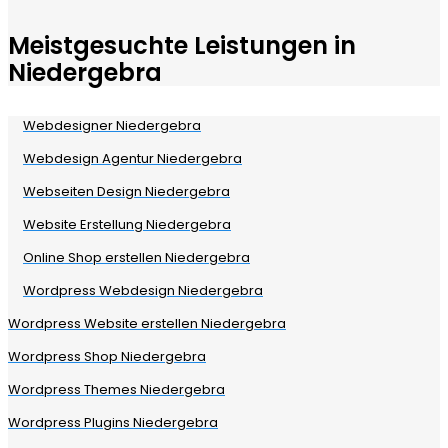
Meistgesuchte Leistungen in
Niedergebra
Webdesigner Niedergebra
Webdesign Agentur Niedergebra
Webseiten Design Niedergebra
Website Erstellung Niedergebra
Online Shop erstellen Niedergebra
Wordpress Webdesign Niedergebra
Wordpress Website erstellen Niedergebra
Wordpress Shop Niedergebra
Wordpress Themes Niedergebra
Wordpress Plugins Niedergebra