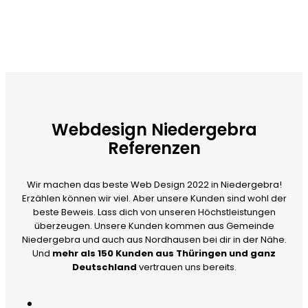
Webdesign Niedergebra
Referenzen
Wir machen das beste Web Design 2022 in Niedergebra!
Erzählen können wir viel. Aber unsere Kunden sind wohl der
beste Beweis. Lass dich von unseren Höchstleistungen
überzeugen. Unsere Kunden kommen aus Gemeinde
Niedergebra und auch aus Nordhausen bei dir in der Nähe.
Und
mehr als 150 Kunden aus Thüringen und ganz
Deutschland
vertrauen uns bereits.