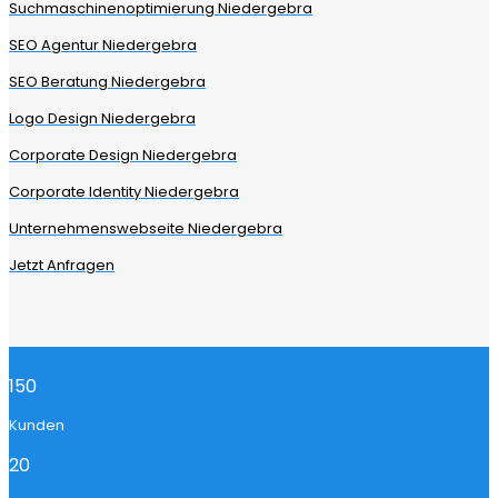
Suchmaschinenoptimierung Niedergebra
SEO Agentur Niedergebra
SEO Beratung Niedergebra
Logo Design Niedergebra
Corporate Design Niedergebra
Corporate Identity Niedergebra
Unternehmenswebseite Niedergebra
Jetzt Anfragen
150
Kunden
20