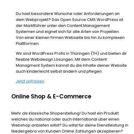
Du hast besondere Wünsche oder Anforderungen an
dein Webprojekt? Das Open Source CMS WordPress ist
der Marktführer unter den Content Management
Systemen und eignet sich für alle Arten von Projekten.
Von einer kleinen Firmen Webseite bis hin zu komplexen
Plattformen.
Wir sind WordPress Profis in Thüringen (TH) und bieten dir
flexible Webdesign Lösungen. Mit dem Content
Managment System kannst du die Inhalte deiner Website
auch kinderleicht selbst ändern und pflegen.
Jetzt anfragen
Online Shop & E-Commerce
Mehr als klassische Shoperstellung! Du hast ein Produkt
welches du national oder auch international über einen
Webshop anbieten willst? Du willst für deine Dienstleistung in
Niedergebra von Kunden Online Zahlungen akzeptieren?