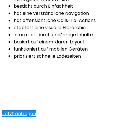
besticht durch Einfachheit
hat eine verständliche Navigation
hat offensichtliche Calls-To-Actions
etabliert eine visuelle Hierarchie
informiert durch großartige Inhalte
basiert auf einem klaren Layout
funktioniert auf mobilen Geräten
priorisiert schnelle Ladezeiten
Jetzt anfragen