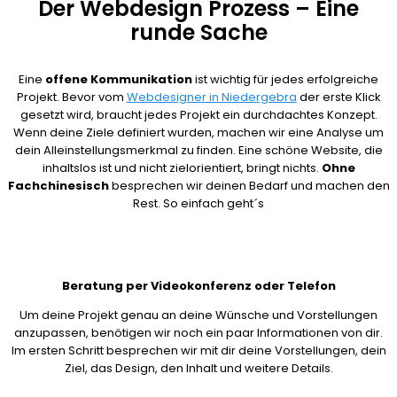
Der Webdesign Prozess – Eine
runde Sache
Eine
offene Kommunikation
ist wichtig für jedes erfolgreiche
Projekt. Bevor vom
Webdesigner in Niedergebra
der erste Klick
gesetzt wird, braucht jedes Projekt ein durchdachtes Konzept.
Wenn deine Ziele definiert wurden, machen wir eine Analyse um
dein Alleinstellungsmerkmal zu finden. Eine schöne Website, die
inhaltslos ist und nicht zielorientiert, bringt nichts.
Ohne
Fachchinesisch
besprechen wir deinen Bedarf und machen den
Rest. So einfach geht´s
Beratung per Videokonferenz oder Telefon
Um deine Projekt genau an deine Wünsche und Vorstellungen
anzupassen, benötigen wir noch ein paar Informationen von dir.
Im ersten Schritt besprechen wir mit dir deine Vorstellungen, dein
Ziel, das Design, den Inhalt und weitere Details.