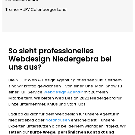
Trainer - JFV Calenberger Land
So sieht professionelles
Webdesign Niedergebra bei
uns aus?
Die NGOY Web & Design Agentur gibt es seit 2015. Seitdem
sind wir kräftig gewachsen – von einer One-Man-Show zu
einer Full-Service
Webdesign Agentur
mit 20 freien
Mitarbeitern. Wir bieten Web Design 2022 Niedergebra für
Einzelunternehmer, KMUs und Start-ups.
Egal ob du dich für dein Webdesign für unsere Agentur in
Niedergebra oder
Nordhausen
entscheidest – unsere
Experten unterstützen dich bei deinem wichtigen Projekt. Wir
setzen auf
kurze Wege, persönlichen Kontakt und