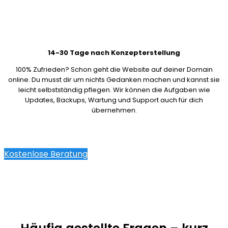
14-30 Tage nach Konzepterstellung
100% Zufrieden? Schon geht die Website auf deiner Domain
online. Du musst dir um nichts Gedanken machen und kannst sie
leicht selbstständig pflegen. Wir können die Aufgaben wie
Updates, Backups, Wartung und Support auch für dich
übernehmen.
Kostenlose Beratung