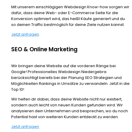
Mit unserem einschlägigen Webdesign Know-how sorgen wir
dafür, dass deine Web- oder E-Commerce Seite für die
Konversion optimiert wird, das heißt Käufe generiert und du
so deinen Traffic bestmöglich für deine Ziele nutzen kannst.
Jetzt anfragen
SEO & Online Marketing
Wir bringen deine Website auf die vorderen Ränge bei
Google! Professionelles Webdesign Niedergebra
berücksichtigt bereits bei der Planung SEO Strategien und
Möglichkeiten Rankings in Umsätze zu verwandeln. Jetzt in die
Top 10!
Wir helfen dir dabei, dass deine Website nicht nur existiert,
sondern auch leicht von neuen Kunden gefunden wird. Wir
analysieren dein Unternehmen und besprechen, wo du noch
Potential hast von weiteren Kunden entdeckt zu werden.
Jetzt anfragen