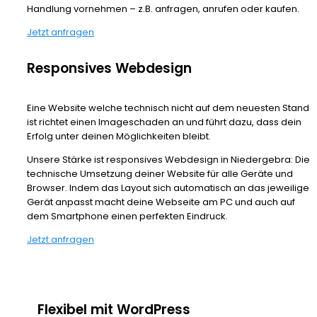
Handlung vornehmen – z.B. anfragen, anrufen oder kaufen.
Jetzt anfragen
Responsives Webdesign
Eine Website welche technisch nicht auf dem neuesten Stand
ist richtet einen Imageschaden an und führt dazu, dass dein
Erfolg unter deinen Möglichkeiten bleibt.
Unsere Stärke ist responsives Webdesign in Niedergebra: Die
technische Umsetzung deiner Website für alle Geräte und
Browser. Indem das Layout sich automatisch an das jeweilige
Gerät anpasst macht deine Webseite am PC und auch auf
dem Smartphone einen perfekten Eindruck.
Jetzt anfragen
Flexibel mit WordPress