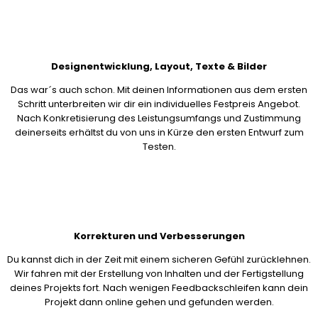
Designentwicklung, Layout, Texte & Bilder
Das war´s auch schon. Mit deinen Informationen aus dem ersten
Schritt unterbreiten wir dir ein individuelles Festpreis Angebot.
Nach Konkretisierung des Leistungsumfangs und Zustimmung
deinerseits erhältst du von uns in Kürze den ersten Entwurf zum
Testen.
Korrekturen und Verbesserungen
Du kannst dich in der Zeit mit einem sicheren Gefühl zurücklehnen.
Wir fahren mit der Erstellung von Inhalten und der Fertigstellung
deines Projekts fort. Nach wenigen Feedbackschleifen kann dein
Projekt dann online gehen und gefunden werden.