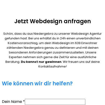
Jetzt Webdesign anfragen
Schön, dass du aus Niedergebra zu unserer Webdesign Agentur
gefunden hast. Bei uns erhältst du in 24h einen unverbindlichen
Kostenvoranschlag, um dein Webdesign im 639 Einwohner
zählenden Niedergebra genau zu definieren und mit deinen
besonderen Anforderungen zusammenzustellen. Unsere
Experten nehmen sich gerne die Zeit für eine ausführliche
Beratung.
Du kannst nur gewinnen
. Wir freuen uns auf deine
Kontaktaufnahme!
Wie können wir dir helfen?
Dein Name
*