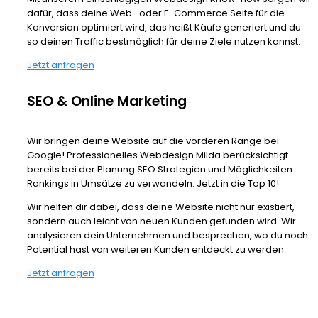
dafür, dass deine Web- oder E-Commerce Seite für die
Konversion optimiert wird, das heißt Käufe generiert und du
so deinen Traffic bestmöglich für deine Ziele nutzen kannst.
Jetzt anfragen
SEO & Online Marketing
Wir bringen deine Website auf die vorderen Ränge bei
Google! Professionelles Webdesign Milda berücksichtigt
bereits bei der Planung SEO Strategien und Möglichkeiten
Rankings in Umsätze zu verwandeln. Jetzt in die Top 10!
Wir helfen dir dabei, dass deine Website nicht nur existiert,
sondern auch leicht von neuen Kunden gefunden wird. Wir
analysieren dein Unternehmen und besprechen, wo du noch
Potential hast von weiteren Kunden entdeckt zu werden.
Jetzt anfragen