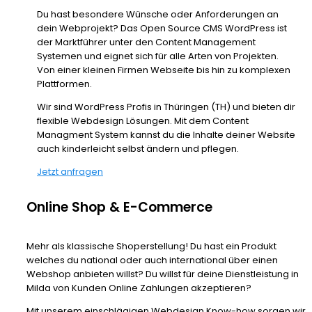
Du hast besondere Wünsche oder Anforderungen an
dein Webprojekt? Das Open Source CMS WordPress ist
der Marktführer unter den Content Management
Systemen und eignet sich für alle Arten von Projekten.
Von einer kleinen Firmen Webseite bis hin zu komplexen
Plattformen.
Wir sind WordPress Profis in Thüringen (TH) und bieten dir
flexible Webdesign Lösungen. Mit dem Content
Managment System kannst du die Inhalte deiner Website
auch kinderleicht selbst ändern und pflegen.
Jetzt anfragen
Online Shop & E-Commerce
Mehr als klassische Shoperstellung! Du hast ein Produkt
welches du national oder auch international über einen
Webshop anbieten willst? Du willst für deine Dienstleistung in
Milda von Kunden Online Zahlungen akzeptieren?
Mit unserem einschlägigen Webdesign Know-how sorgen wir