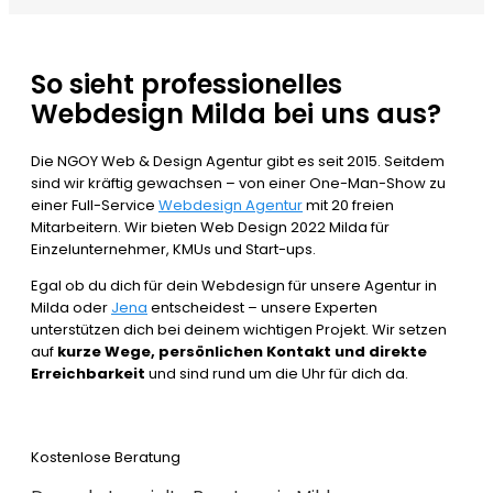
So sieht professionelles
Webdesign Milda bei uns aus?
Die NGOY Web & Design Agentur gibt es seit 2015. Seitdem
sind wir kräftig gewachsen – von einer One-Man-Show zu
einer Full-Service
Webdesign Agentur
mit 20 freien
Mitarbeitern. Wir bieten Web Design 2022 Milda für
Einzelunternehmer, KMUs und Start-ups.
Egal ob du dich für dein Webdesign für unsere Agentur in
Milda oder
Jena
entscheidest – unsere Experten
unterstützen dich bei deinem wichtigen Projekt. Wir setzen
auf
kurze Wege, persönlichen Kontakt und direkte
Erreichbarkeit
und sind rund um die Uhr für dich da.
Kostenlose Beratung