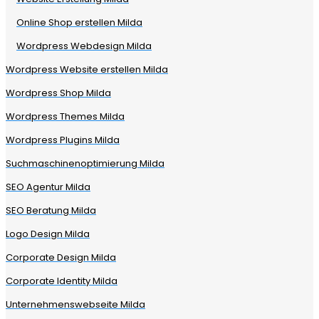
Online Shop erstellen Milda
Wordpress Webdesign Milda
Wordpress Website erstellen Milda
Wordpress Shop Milda
Wordpress Themes Milda
Wordpress Plugins Milda
Suchmaschinenoptimierung Milda
SEO Agentur Milda
SEO Beratung Milda
Logo Design Milda
Corporate Design Milda
Corporate Identity Milda
Unternehmenswebseite Milda