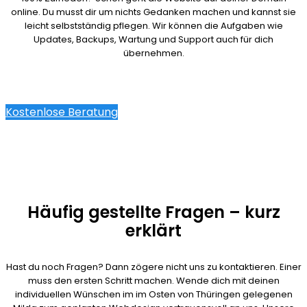
online. Du musst dir um nichts Gedanken machen und kannst sie
leicht selbstständig pflegen. Wir können die Aufgaben wie
Updates, Backups, Wartung und Support auch für dich
übernehmen.
Kostenlose Beratung
Häufig gestellte Fragen – kurz
erklärt
Hast du noch Fragen? Dann zögere nicht uns zu kontaktieren. Einer
muss den ersten Schritt machen. Wende dich mit deinen
individuellen Wünschen im im Osten von Thüringen gelegenen