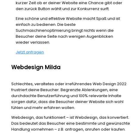
kurzer Zeit ob er deiner Website eine Chance gibt oder
den zurück Button wählt und zur Konkurrenz surft.
Eine schöne und effektive Website macht Spaß und ist
einfach zu bedienen. Die beste
Suchmaschinenoptimierung bringt nichts wenn die
Besucher deine Seite nach wenigen Augenblicken
wieder verlassen.
Jetzt anfragen
Webdesign Milda
Schlechtes, veraltetes oder irreführendes Web Design 2022
frustriert deine Besucher. Begrenzte Ablenkungen, eine
durchdachte Benutzerführung und 100% relevante Inhalte
sorgen dafür, dass die Besucher deiner Website sich wohl
fühlen und mehr erfahren wollen.
Webdesign, das funktioniert – ist Webdesign, das konvertiert.
Das bedeutet das Besucher eine bestimmte und gewünschte
Handlung vornehmen – z.B. anfragen, anrufen oder kaufen.