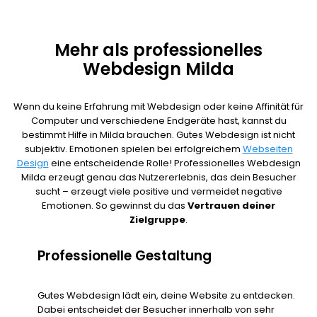
Mehr als professionelles
Webdesign Milda
Wenn du keine Erfahrung mit Webdesign oder keine Affinität für
Computer und verschiedene Endgeräte hast, kannst du
bestimmt Hilfe in Milda brauchen. Gutes Webdesign ist nicht
subjektiv. Emotionen spielen bei erfolgreichem
Webseiten
Design
eine entscheidende Rolle! Professionelles Webdesign
Milda erzeugt genau das Nutzererlebnis, das dein Besucher
sucht – erzeugt viele positive und vermeidet negative
Emotionen. So gewinnst du das
Vertrauen deiner
Zielgruppe
.
Professionelle Gestaltung
Gutes Webdesign lädt ein, deine Website zu entdecken.
Dabei entscheidet der Besucher innerhalb von sehr