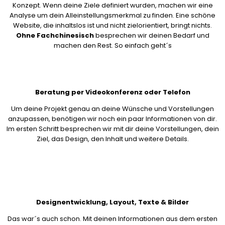
Konzept. Wenn deine Ziele definiert wurden, machen wir eine
Analyse um dein Alleinstellungsmerkmal zu finden. Eine schöne
Website, die inhaltslos ist und nicht zielorientiert, bringt nichts.
Ohne Fachchinesisch
besprechen wir deinen Bedarf und
machen den Rest. So einfach geht´s
Beratung per Videokonferenz oder Telefon
Um deine Projekt genau an deine Wünsche und Vorstellungen
anzupassen, benötigen wir noch ein paar Informationen von dir.
Im ersten Schritt besprechen wir mit dir deine Vorstellungen, dein
Ziel, das Design, den Inhalt und weitere Details.
Designentwicklung, Layout, Texte & Bilder
Das war´s auch schon. Mit deinen Informationen aus dem ersten