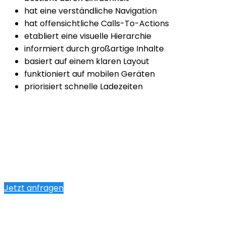
hat eine verständliche Navigation
hat offensichtliche Calls-To-Actions
etabliert eine visuelle Hierarchie
informiert durch großartige Inhalte
basiert auf einem klaren Layout
funktioniert auf mobilen Geräten
priorisiert schnelle Ladezeiten
Jetzt anfragen