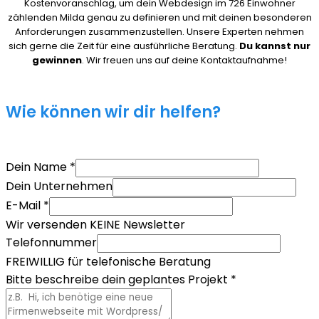
Kostenvoranschlag, um dein Webdesign im 726 Einwohner
zählenden Milda genau zu definieren und mit deinen besonderen
Anforderungen zusammenzustellen. Unsere Experten nehmen
sich gerne die Zeit für eine ausführliche Beratung.
Du kannst nur
gewinnen
. Wir freuen uns auf deine Kontaktaufnahme!
Wie können wir dir helfen?
Dein Name
*
Dein Unternehmen
E-Mail
*
Wir versenden KEINE Newsletter
Telefonnummer
FREIWILLIG für telefonische Beratung
Bitte beschreibe dein geplantes Projekt
*