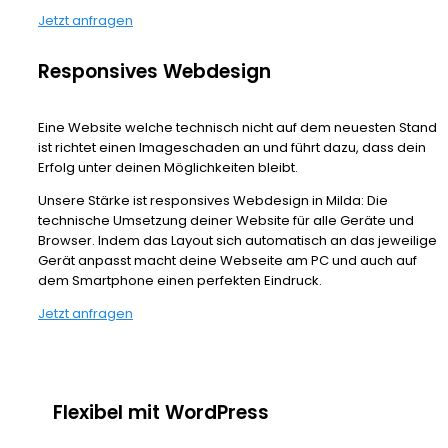
Jetzt anfragen
Responsives Webdesign
Eine Website welche technisch nicht auf dem neuesten Stand
ist richtet einen Imageschaden an und führt dazu, dass dein
Erfolg unter deinen Möglichkeiten bleibt.
Unsere Stärke ist responsives Webdesign in Milda: Die
technische Umsetzung deiner Website für alle Geräte und
Browser. Indem das Layout sich automatisch an das jeweilige
Gerät anpasst macht deine Webseite am PC und auch auf
dem Smartphone einen perfekten Eindruck.
Jetzt anfragen
Flexibel mit WordPress