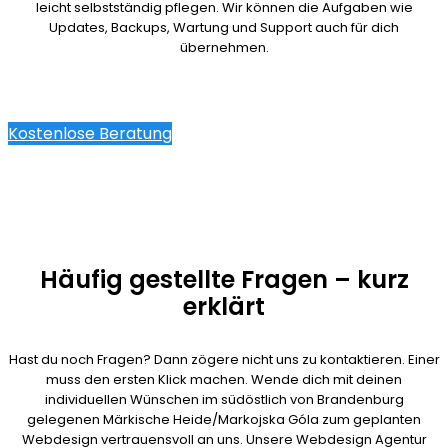
leicht selbstständig pflegen. Wir können die Aufgaben wie
Updates, Backups, Wartung und Support auch für dich
übernehmen.
Kostenlose Beratung
Häufig gestellte Fragen – kurz
erklärt
Hast du noch Fragen? Dann zögere nicht uns zu kontaktieren. Einer
muss den ersten Klick machen. Wende dich mit deinen
individuellen Wünschen im südöstlich von Brandenburg
gelegenen Märkische Heide/Markojska Góla zum geplanten
Webdesign vertrauensvoll an uns. Unsere Webdesign Agentur