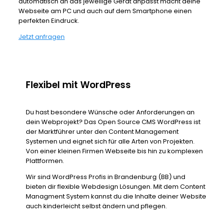
automatisch an das jeweilige Gerät anpasst macht deine
Webseite am PC und auch auf dem Smartphone einen
perfekten Eindruck.
Jetzt anfragen
Flexibel mit WordPress
Du hast besondere Wünsche oder Anforderungen an
dein Webprojekt? Das Open Source CMS WordPress ist
der Marktführer unter den Content Management
Systemen und eignet sich für alle Arten von Projekten.
Von einer kleinen Firmen Webseite bis hin zu komplexen
Plattformen.
Wir sind WordPress Profis in Brandenburg (BB) und
bieten dir flexible Webdesign Lösungen. Mit dem Content
Managment System kannst du die Inhalte deiner Website
auch kinderleicht selbst ändern und pflegen.