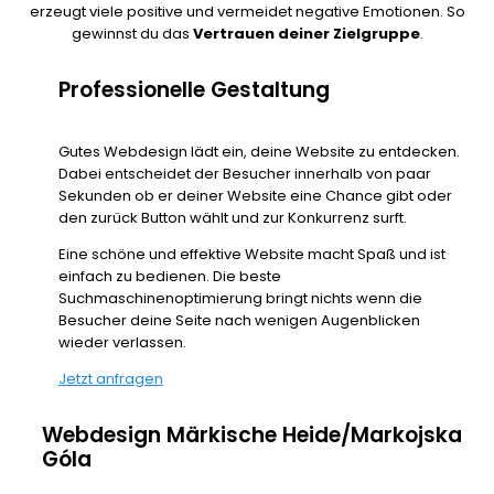
erzeugt viele positive und vermeidet negative Emotionen. So
gewinnst du das
Vertrauen deiner Zielgruppe
.
Professionelle Gestaltung
Gutes Webdesign lädt ein, deine Website zu entdecken.
Dabei entscheidet der Besucher innerhalb von paar
Sekunden ob er deiner Website eine Chance gibt oder
den zurück Button wählt und zur Konkurrenz surft.
Eine schöne und effektive Website macht Spaß und ist
einfach zu bedienen. Die beste
Suchmaschinenoptimierung bringt nichts wenn die
Besucher deine Seite nach wenigen Augenblicken
wieder verlassen.
Jetzt anfragen
Webdesign Märkische Heide/Markojska
Góla