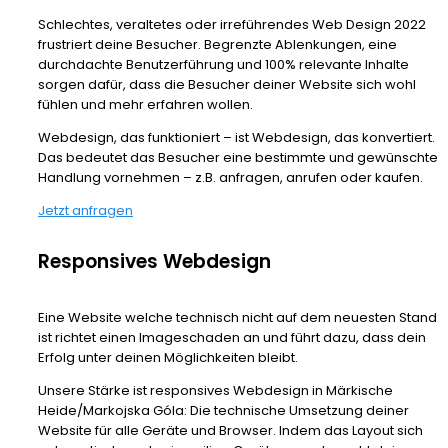
Schlechtes, veraltetes oder irreführendes Web Design 2022
frustriert deine Besucher. Begrenzte Ablenkungen, eine
durchdachte Benutzerführung und 100% relevante Inhalte
sorgen dafür, dass die Besucher deiner Website sich wohl
fühlen und mehr erfahren wollen.
Webdesign, das funktioniert – ist Webdesign, das konvertiert.
Das bedeutet das Besucher eine bestimmte und gewünschte
Handlung vornehmen – z.B. anfragen, anrufen oder kaufen.
Jetzt anfragen
Responsives Webdesign
Eine Website welche technisch nicht auf dem neuesten Stand
ist richtet einen Imageschaden an und führt dazu, dass dein
Erfolg unter deinen Möglichkeiten bleibt.
Unsere Stärke ist responsives Webdesign in Märkische
Heide/Markojska Góla: Die technische Umsetzung deiner
Website für alle Geräte und Browser. Indem das Layout sich