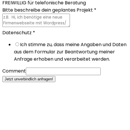
FREIWILLIG für telefonische Beratung
Bitte beschreibe dein geplantes Projekt
*
Datenschutz
*
Ich stimme zu, dass meine Angaben und Daten
aus dem Formular zur Beantwortung meiner
Anfrage erhoben und verarbeitet werden.
Comment
Jetzt unverbindlich anfragen!