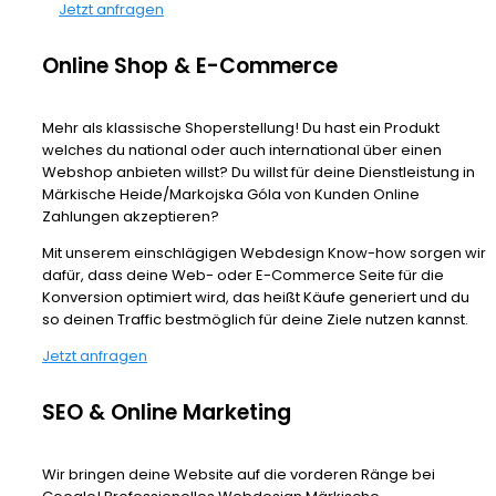
Jetzt anfragen
Online Shop & E-Commerce
Mehr als klassische Shoperstellung! Du hast ein Produkt
welches du national oder auch international über einen
Webshop anbieten willst? Du willst für deine Dienstleistung in
Märkische Heide/Markojska Góla von Kunden Online
Zahlungen akzeptieren?
Mit unserem einschlägigen Webdesign Know-how sorgen wir
dafür, dass deine Web- oder E-Commerce Seite für die
Konversion optimiert wird, das heißt Käufe generiert und du
so deinen Traffic bestmöglich für deine Ziele nutzen kannst.
Jetzt anfragen
SEO & Online Marketing
Wir bringen deine Website auf die vorderen Ränge bei