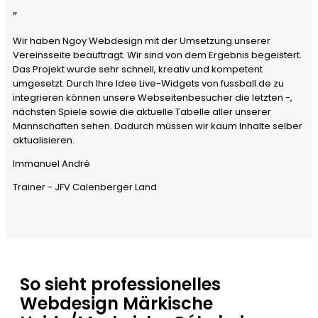
”
Wir haben Ngoy Webdesign mit der Umsetzung unserer
Vereinsseite beauftragt. Wir sind von dem Ergebnis begeistert.
Das Projekt wurde sehr schnell, kreativ und kompetent
umgesetzt. Durch Ihre Idee Live-Widgets von fussball.de zu
integrieren können unsere Webseitenbesucher die letzten -,
nächsten Spiele sowie die aktuelle Tabelle aller unserer
Mannschaften sehen. Dadurch müssen wir kaum Inhalte selber
aktualisieren.
Immanuel André
Trainer - JFV Calenberger Land
So sieht professionelles
Webdesign Märkische