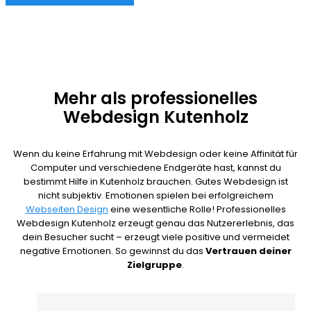
Mehr als professionelles
Webdesign Kutenholz
Wenn du keine Erfahrung mit Webdesign oder keine Affinität für
Computer und verschiedene Endgeräte hast, kannst du
bestimmt Hilfe in Kutenholz brauchen. Gutes Webdesign ist
nicht subjektiv. Emotionen spielen bei erfolgreichem
Webseiten Design
eine wesentliche Rolle! Professionelles
Webdesign Kutenholz erzeugt genau das Nutzererlebnis, das
dein Besucher sucht – erzeugt viele positive und vermeidet
negative Emotionen. So gewinnst du das
Vertrauen deiner
Zielgruppe
.