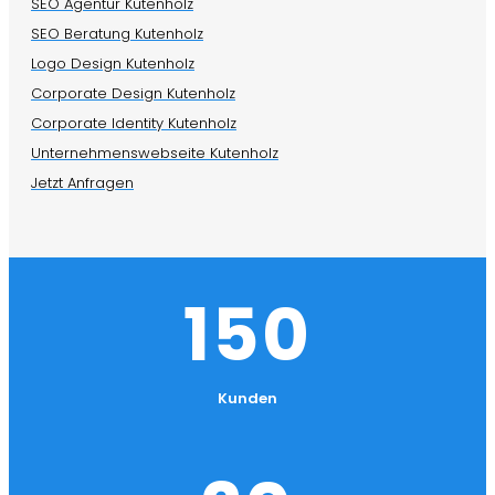
SEO Agentur Kutenholz
SEO Beratung Kutenholz
Logo Design Kutenholz
Corporate Design Kutenholz
Corporate Identity Kutenholz
Unternehmenswebseite Kutenholz
Jetzt Anfragen
150
Kunden