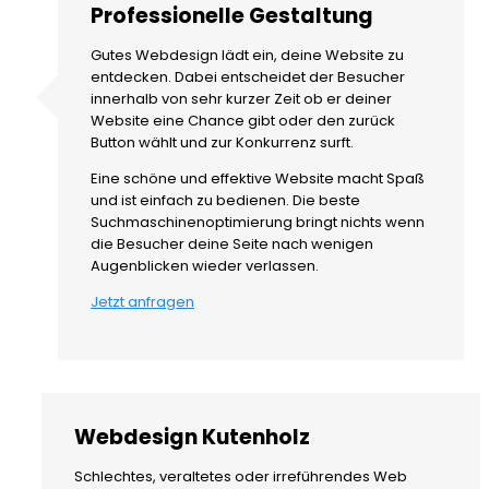
Professionelle Gestaltung
Gutes Webdesign lädt ein, deine Website zu
entdecken. Dabei entscheidet der Besucher
innerhalb von sehr kurzer Zeit ob er deiner
Website eine Chance gibt oder den zurück
Button wählt und zur Konkurrenz surft.
Eine schöne und effektive Website macht Spaß
und ist einfach zu bedienen. Die beste
Suchmaschinenoptimierung bringt nichts wenn
die Besucher deine Seite nach wenigen
Augenblicken wieder verlassen.
Jetzt anfragen
Webdesign Kutenholz
Schlechtes, veraltetes oder irreführendes Web