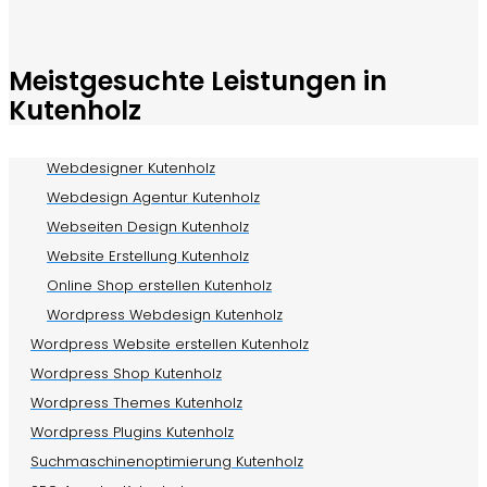
Meistgesuchte Leistungen in
Kutenholz
Webdesigner Kutenholz
Webdesign Agentur Kutenholz
Webseiten Design Kutenholz
Website Erstellung Kutenholz
Online Shop erstellen Kutenholz
Wordpress Webdesign Kutenholz
Wordpress Website erstellen Kutenholz
Wordpress Shop Kutenholz
Wordpress Themes Kutenholz
Wordpress Plugins Kutenholz
Suchmaschinenoptimierung Kutenholz