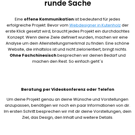
runde Sache
Eine
offene Kommunikation
ist bedeutend für jedes
erfolgreiche Projekt. Bevor vom
Webdesigner in Kutenholz
der
erste Klick gesetzt wird, braucht jedes Projekt ein durchdachtes
Konzept. Wenn deine Ziele definiert wurden, machen wir eine
Analyse um dein Alleinstellungsmerkmal zu finden. Eine schöne
Website, die inhaltslos ist und nicht zielorientiert, bringt nichts.
Ohne Fachchinesisch
besprechen wir deinen Bedarf und
machen den Rest. So einfach geht´s
Beratung per Videokonferenz oder Telefon
Um deine Projekt genau an deine Wünsche und Vorstellungen
anzupassen, benötigen wir noch ein paar Informationen von dir.
Im ersten Schritt besprechen wir mit dir deine Vorstellungen, dein
Ziel, das Design, den Inhalt und weitere Details.