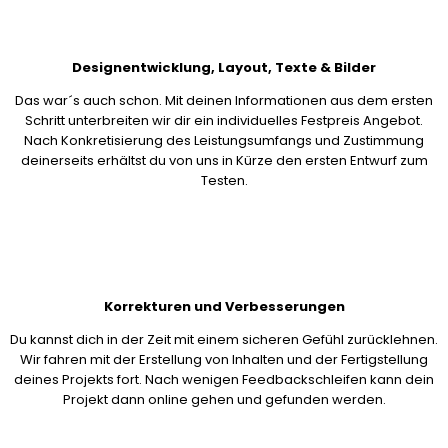
Designentwicklung, Layout, Texte & Bilder
Das war´s auch schon. Mit deinen Informationen aus dem ersten
Schritt unterbreiten wir dir ein individuelles Festpreis Angebot.
Nach Konkretisierung des Leistungsumfangs und Zustimmung
deinerseits erhältst du von uns in Kürze den ersten Entwurf zum
Testen.
Korrekturen und Verbesserungen
Du kannst dich in der Zeit mit einem sicheren Gefühl zurücklehnen.
Wir fahren mit der Erstellung von Inhalten und der Fertigstellung
deines Projekts fort. Nach wenigen Feedbackschleifen kann dein
Projekt dann online gehen und gefunden werden.