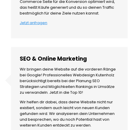
Commerce Seite für die Konversion optimiert wird,
das heißt Käufe generiert und du so deinen Traffic
bestmöglich für deine Ziele nutzen kannst.
Jetzt anfragen
SEO & Online Marketing
Wir bringen deine Website auf die vorderen Ränge
bei Google! Professionelles Webdesign Kutenholz
berücksichtigt bereits bei der Planung SEO
Strategien und Möglichkeiten Rankings in Umsätze
zu verwandeln. Jetzt in die Top 10!
Wir helfen dir dabei, dass deine Website nicht nur
existiert, sondern auch leicht von neuen Kunden
gefunden wird. Wir analysieren dein Unternehmen
und besprechen, wo du noch Potential hast von
weiteren Kunden entdeckt zu werden.