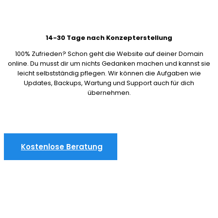
14-30 Tage nach Konzepterstellung
100% Zufrieden? Schon geht die Website auf deiner Domain
online. Du musst dir um nichts Gedanken machen und kannst sie
leicht selbstständig pflegen. Wir können die Aufgaben wie
Updates, Backups, Wartung und Support auch für dich
übernehmen.
Kostenlose Beratung