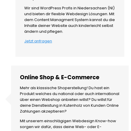
Wir sind WordPress Profis in Niedersachsen (NI)
und bieten dir flexible Webdesign Lösungen. Mit
dem Content Managment System kannst du die
Inhalte deiner Website auch kinderleicht selbst
ändern und pflegen.
Jetzt anfragen
Online Shop & E-Commerce
Mehr als klassische Shoperstellung! Du hast ein
Produkt welches du national oder auch international
über einen Webshop anbieten willst? Du willst für
deine Dienstleistung in Kutenholz von Kunden Online
Zahlungen akzeptieren?
Mit unserem einschlägigen Webdesign Know-how
sorgen wir dafür, dass deine Web- oder E-