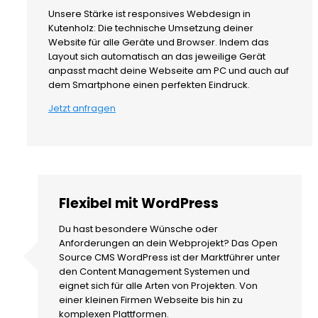
Unsere Stärke ist responsives Webdesign in
Kutenholz: Die technische Umsetzung deiner
Website für alle Geräte und Browser. Indem das
Layout sich automatisch an das jeweilige Gerät
anpasst macht deine Webseite am PC und auch auf
dem Smartphone einen perfekten Eindruck.
Jetzt anfragen
Flexibel mit WordPress
Du hast besondere Wünsche oder
Anforderungen an dein Webprojekt? Das Open
Source CMS WordPress ist der Marktführer unter
den Content Management Systemen und
eignet sich für alle Arten von Projekten. Von
einer kleinen Firmen Webseite bis hin zu
komplexen Plattformen.