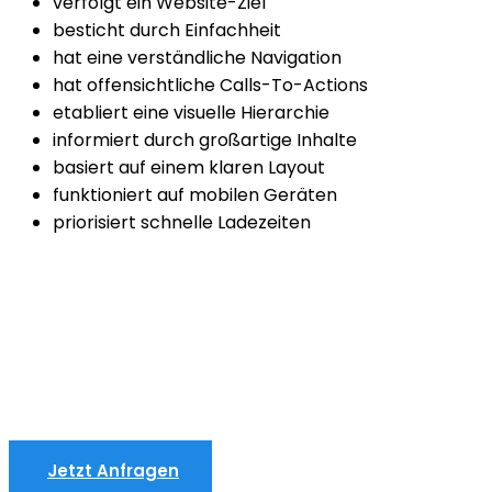
verfolgt ein Website-Ziel
besticht durch Einfachheit
hat eine verständliche Navigation
hat offensichtliche Calls-To-Actions
etabliert eine visuelle Hierarchie
informiert durch großartige Inhalte
basiert auf einem klaren Layout
funktioniert auf mobilen Geräten
priorisiert schnelle Ladezeiten
Jetzt Anfragen