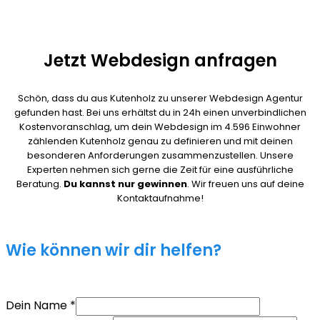
Jetzt Webdesign anfragen
Schön, dass du aus Kutenholz zu unserer Webdesign Agentur
gefunden hast. Bei uns erhältst du in 24h einen unverbindlichen
Kostenvoranschlag, um dein Webdesign im 4.596 Einwohner
zählenden Kutenholz genau zu definieren und mit deinen
besonderen Anforderungen zusammenzustellen. Unsere
Experten nehmen sich gerne die Zeit für eine ausführliche
Beratung.
Du kannst nur gewinnen
. Wir freuen uns auf deine
Kontaktaufnahme!
Wie können wir dir helfen?
Dein Name
*