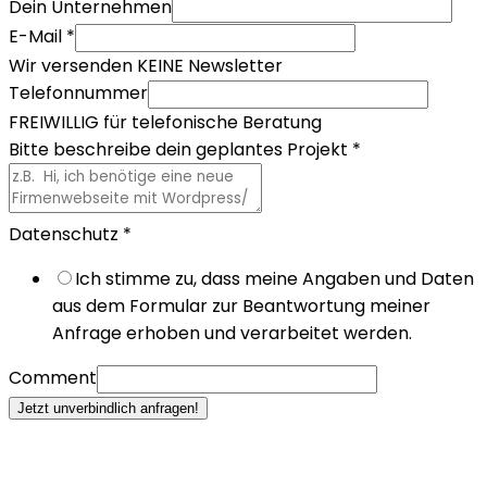
Dein Unternehmen
E-Mail
*
Wir versenden KEINE Newsletter
Telefonnummer
FREIWILLIG für telefonische Beratung
Bitte beschreibe dein geplantes Projekt
*
Datenschutz
*
Ich stimme zu, dass meine Angaben und Daten
aus dem Formular zur Beantwortung meiner
Anfrage erhoben und verarbeitet werden.
Comment
Jetzt unverbindlich anfragen!