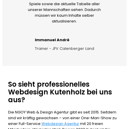
Spiele sowie die aktuelle Tabelle aller
unserer Mannschaften sehen. Dadurch
müssen wir kaum Inhalte selber
aktualisieren.
Immanuel André
Trainer - JFV Calenberger Land
So sieht professionelles
Webdesign Kutenholz bei uns
aus?
Die NGOY Web & Design Agentur gibt es seit 2015. Seitdem
sind wir kräftig gewachsen – von einer One-Man-Show zu
einer Full-Service
Webdesign Agentur
mit 20 freien