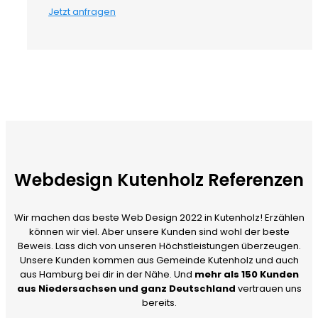
Jetzt anfragen
Webdesign Kutenholz Referenzen
Wir machen das beste Web Design 2022 in Kutenholz! Erzählen
können wir viel. Aber unsere Kunden sind wohl der beste
Beweis. Lass dich von unseren Höchstleistungen überzeugen.
Unsere Kunden kommen aus Gemeinde Kutenholz und auch
aus Hamburg bei dir in der Nähe. Und
mehr als 150 Kunden
aus Niedersachsen und ganz Deutschland
vertrauen uns
bereits.