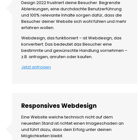
Design 2022 frustriert deine Besucher. Begrenzte
Ablenkungen, eine durchdachte Benutzerführung
und 100% relevante Inhalte sorgen dafür, dass die
Besucher deiner Website sich wohl fühlen und mehr
erfahren wollen.
Webdesign, das funktioniert – ist Webdesign, das
konvertiert. Das bedeutet das Besucher eine
bestimmte und gewünschte Handlung vornehmen –
z.B. anfragen, anrufen oder kaufen.
Jetzt anfragen
Responsives Webdesign
Eine Website welche technisch nicht auf dem
neuesten Stand ist richtet einen Imageschaden an
und führt dazu, dass dein Erfolg unter deinen
Möglichkeiten bleibt.