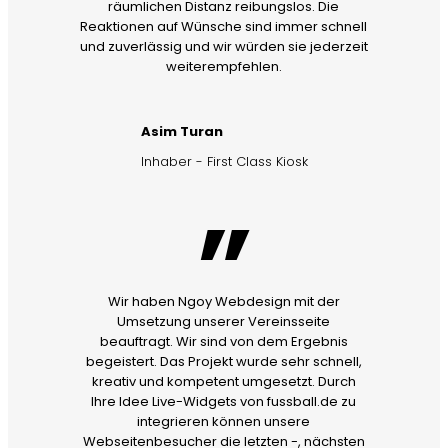
räumlichen Distanz reibungslos. Die
Reaktionen auf Wünsche sind immer schnell
und zuverlässig und wir würden sie jederzeit
weiterempfehlen.
Asim Turan
Inhaber - First Class Kiosk
”
Wir haben Ngoy Webdesign mit der
Umsetzung unserer Vereinsseite
beauftragt. Wir sind von dem Ergebnis
begeistert. Das Projekt wurde sehr schnell,
kreativ und kompetent umgesetzt. Durch
Ihre Idee Live-Widgets von fussball.de zu
integrieren können unsere
Webseitenbesucher die letzten -, nächsten