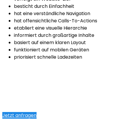
besticht durch Einfachheit
hat eine verständliche Navigation
hat offensichtliche Calls-To-Actions
etabliert eine visuelle Hierarchie
informiert durch großartige Inhalte
basiert auf einem klaren Layout
funktioniert auf mobilen Geräten
priorisiert schnelle Ladezeiten
Jetzt anfragen