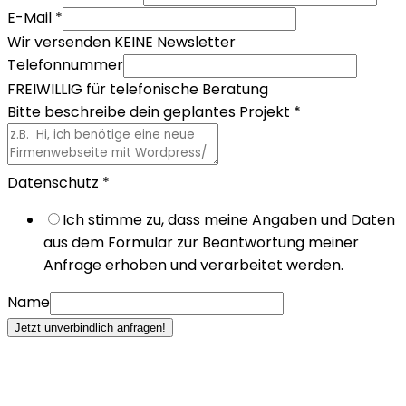
E-Mail
*
Wir versenden KEINE Newsletter
Telefonnummer
FREIWILLIG für telefonische Beratung
Bitte beschreibe dein geplantes Projekt
*
Datenschutz
*
Ich stimme zu, dass meine Angaben und Daten
aus dem Formular zur Beantwortung meiner
Anfrage erhoben und verarbeitet werden.
Name
Jetzt unverbindlich anfragen!