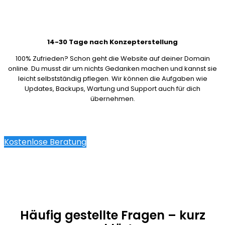
14-30 Tage nach Konzepterstellung
100% Zufrieden? Schon geht die Website auf deiner Domain
online. Du musst dir um nichts Gedanken machen und kannst sie
leicht selbstständig pflegen. Wir können die Aufgaben wie
Updates, Backups, Wartung und Support auch für dich
übernehmen.
Kostenlose Beratung
Häufig gestellte Fragen – kurz