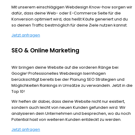
Mit unserem einschlägigen Webdesign Know-how sorgen wir
dafür, dass deine Web- oder E-Commerce Seite für die
Konversion optimiert wird, das heißt Käufe generiert und du
so deinen Traffic bestmöglich für deine Ziele nutzen kannst.
Jetzt anfragen
SEO & Online Marketing
Wir bringen deine Website auf die vorderen Ränge bei
Google! Professionelles Webdesign Isernhagen
berücksichtigt bereits bei der Planung SEO Strategien und
Möglichkeiten Rankings in Umsätze zu verwandeln. Jetzt in die
Top 10!
Wir helfen dir dabei, dass deine Website nicht nur existiert,
sondern auch leicht von neuen Kunden gefunden wird. Wir
analysieren dein Unternehmen und besprechen, wo du noch
Potential hast von weiteren Kunden entdeckt zu werden.
Jetzt anfragen