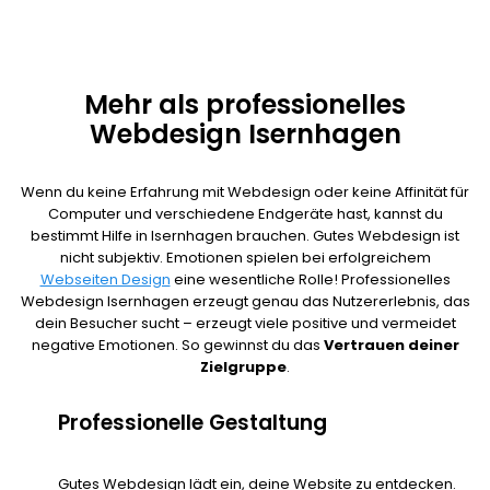
Mehr als professionelles
Webdesign Isernhagen
Wenn du keine Erfahrung mit Webdesign oder keine Affinität für
Computer und verschiedene Endgeräte hast, kannst du
bestimmt Hilfe in Isernhagen brauchen. Gutes Webdesign ist
nicht subjektiv. Emotionen spielen bei erfolgreichem
Webseiten Design
eine wesentliche Rolle! Professionelles
Webdesign Isernhagen erzeugt genau das Nutzererlebnis, das
dein Besucher sucht – erzeugt viele positive und vermeidet
negative Emotionen. So gewinnst du das
Vertrauen deiner
Zielgruppe
.
Professionelle Gestaltung
Gutes Webdesign lädt ein, deine Website zu entdecken.