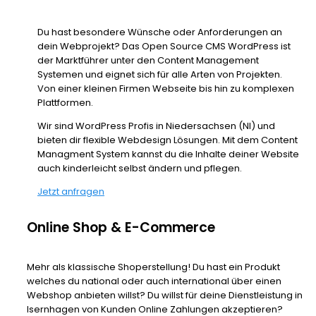
Du hast besondere Wünsche oder Anforderungen an
dein Webprojekt? Das Open Source CMS WordPress ist
der Marktführer unter den Content Management
Systemen und eignet sich für alle Arten von Projekten.
Von einer kleinen Firmen Webseite bis hin zu komplexen
Plattformen.
Wir sind WordPress Profis in Niedersachsen (NI) und
bieten dir flexible Webdesign Lösungen. Mit dem Content
Managment System kannst du die Inhalte deiner Website
auch kinderleicht selbst ändern und pflegen.
Jetzt anfragen
Online Shop & E-Commerce
Mehr als klassische Shoperstellung! Du hast ein Produkt
welches du national oder auch international über einen
Webshop anbieten willst? Du willst für deine Dienstleistung in
Isernhagen von Kunden Online Zahlungen akzeptieren?