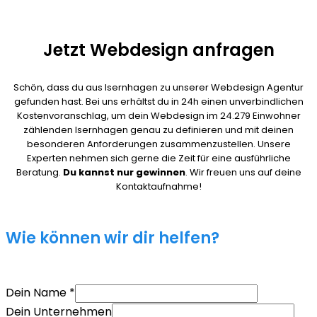
Jetzt Webdesign anfragen
Schön, dass du aus Isernhagen zu unserer Webdesign Agentur
gefunden hast. Bei uns erhältst du in 24h einen unverbindlichen
Kostenvoranschlag, um dein Webdesign im 24.279 Einwohner
zählenden Isernhagen genau zu definieren und mit deinen
besonderen Anforderungen zusammenzustellen. Unsere
Experten nehmen sich gerne die Zeit für eine ausführliche
Beratung.
Du kannst nur gewinnen
. Wir freuen uns auf deine
Kontaktaufnahme!
Wie können wir dir helfen?
Dein Name
*
Dein Unternehmen