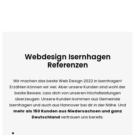
Webdesign Isernhagen
Referenzen
Wir machen das beste Web Design 2022 in Isernhagen!
Erzählen können wir viel. Aber unsere Kunden sind wohl der
beste Beweis. Lass dich von unseren Höchstleistungen
überzeugen. Unsere Kunden kommen aus Gemeinde
Isernhagen und auch aus Hannover bei dir in der Nähe. Und
mehr als 150 Kunden aus Niedersachsen und ganz
Deutschland
vertrauen uns bereits.