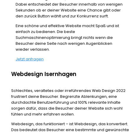
Dabei entscheidet der Besucher innerhalb von wenigen
Sekunden ob er deiner Website eine Chance gibt oder
den zurück Button wählt und zur Konkurrenz surft.
Eine schöne und effektive Website macht Spaß und ist
einfach zu bedienen. Die beste
Suchmaschinenoptimierung bringt nichts wenn die
Besucher deine Seite nach wenigen Augenblicken
wieder verlassen.
Jetzt anfragen
Webdesign Isernhagen
Schlechtes, veraltetes oder irreführendes Web Design 2022
frustriert deine Besucher. Begrenzte Ablenkungen, eine
durchdachte Benutzerführung und 100% relevante Inhalte
sorgen dafür, dass die Besucher deiner Website sich wohl
fühlen und mehr erfahren wollen.
Webdesign, das funktioniert – ist Webdesign, das konvertiert.
Das bedeutet das Besucher eine bestimmte und gewünschte