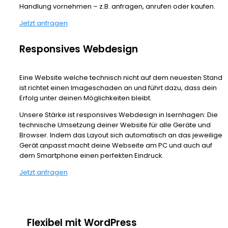
Handlung vornehmen – z.B. anfragen, anrufen oder kaufen.
Jetzt anfragen
Responsives Webdesign
Eine Website welche technisch nicht auf dem neuesten Stand
ist richtet einen Imageschaden an und führt dazu, dass dein
Erfolg unter deinen Möglichkeiten bleibt.
Unsere Stärke ist responsives Webdesign in Isernhagen: Die
technische Umsetzung deiner Website für alle Geräte und
Browser. Indem das Layout sich automatisch an das jeweilige
Gerät anpasst macht deine Webseite am PC und auch auf
dem Smartphone einen perfekten Eindruck.
Jetzt anfragen
Flexibel mit WordPress