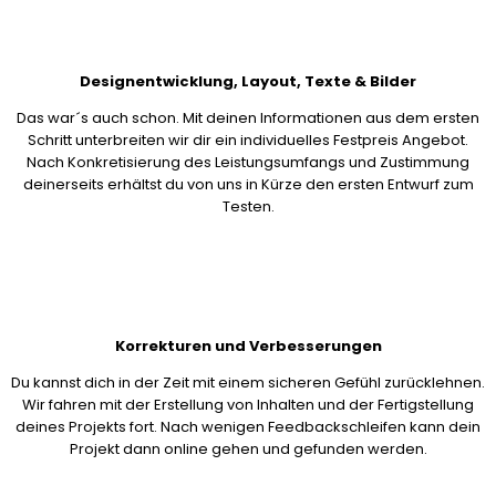
Designentwicklung, Layout, Texte & Bilder
Das war´s auch schon. Mit deinen Informationen aus dem ersten
Schritt unterbreiten wir dir ein individuelles Festpreis Angebot.
Nach Konkretisierung des Leistungsumfangs und Zustimmung
deinerseits erhältst du von uns in Kürze den ersten Entwurf zum
Testen.
Korrekturen und Verbesserungen
Du kannst dich in der Zeit mit einem sicheren Gefühl zurücklehnen.
Wir fahren mit der Erstellung von Inhalten und der Fertigstellung
deines Projekts fort. Nach wenigen Feedbackschleifen kann dein
Projekt dann online gehen und gefunden werden.