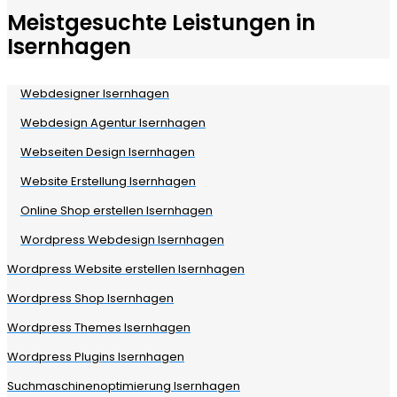
Meistgesuchte Leistungen in
Isernhagen
Webdesigner Isernhagen
Webdesign Agentur Isernhagen
Webseiten Design Isernhagen
Website Erstellung Isernhagen
Online Shop erstellen Isernhagen
Wordpress Webdesign Isernhagen
Wordpress Website erstellen Isernhagen
Wordpress Shop Isernhagen
Wordpress Themes Isernhagen
Wordpress Plugins Isernhagen
Suchmaschinenoptimierung Isernhagen