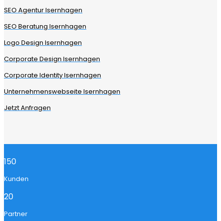
SEO Agentur Isernhagen
SEO Beratung Isernhagen
Logo Design Isernhagen
Corporate Design Isernhagen
Corporate Identity Isernhagen
Unternehmenswebseite Isernhagen
Jetzt Anfragen
150
Kunden
20
Partner