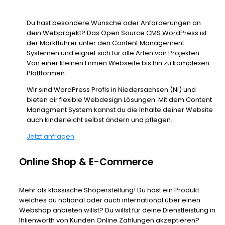
Du hast besondere Wünsche oder Anforderungen an
dein Webprojekt? Das Open Source CMS WordPress ist
der Marktführer unter den Content Management
Systemen und eignet sich für alle Arten von Projekten.
Von einer kleinen Firmen Webseite bis hin zu komplexen
Plattformen.
Wir sind WordPress Profis in Niedersachsen (NI) und
bieten dir flexible Webdesign Lösungen. Mit dem Content
Managment System kannst du die Inhalte deiner Website
auch kinderleicht selbst ändern und pflegen.
Jetzt anfragen
Online Shop & E-Commerce
Mehr als klassische Shoperstellung! Du hast ein Produkt
welches du national oder auch international über einen
Webshop anbieten willst? Du willst für deine Dienstleistung in
Ihlienworth von Kunden Online Zahlungen akzeptieren?