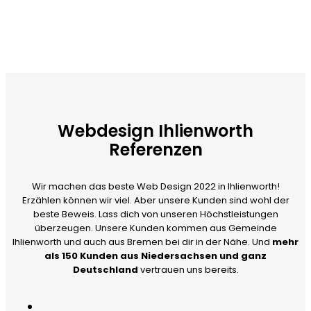
Webdesign Ihlienworth
Referenzen
Wir machen das beste Web Design 2022 in Ihlienworth!
Erzählen können wir viel. Aber unsere Kunden sind wohl der
beste Beweis. Lass dich von unseren Höchstleistungen
überzeugen. Unsere Kunden kommen aus Gemeinde
Ihlienworth und auch aus Bremen bei dir in der Nähe. Und
mehr
als 150 Kunden aus Niedersachsen und ganz
Deutschland
vertrauen uns bereits.