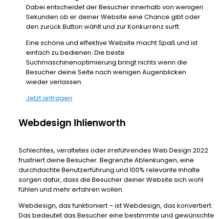
Dabei entscheidet der Besucher innerhalb von wenigen
Sekunden ob er deiner Website eine Chance gibt oder
den zurück Button wählt und zur Konkurrenz surft.
Eine schöne und effektive Website macht Spaß und ist
einfach zu bedienen. Die beste
Suchmaschinenoptimierung bringt nichts wenn die
Besucher deine Seite nach wenigen Augenblicken
wieder verlassen.
Jetzt anfragen
Webdesign Ihlienworth
Schlechtes, veraltetes oder irreführendes Web Design 2022
frustriert deine Besucher. Begrenzte Ablenkungen, eine
durchdachte Benutzerführung und 100% relevante Inhalte
sorgen dafür, dass die Besucher deiner Website sich wohl
fühlen und mehr erfahren wollen.
Webdesign, das funktioniert – ist Webdesign, das konvertiert.
Das bedeutet das Besucher eine bestimmte und gewünschte