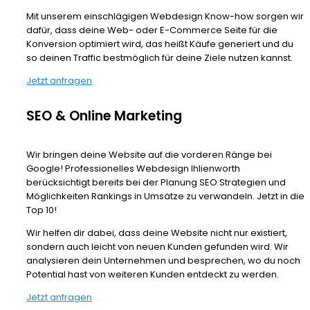
Mit unserem einschlägigen Webdesign Know-how sorgen wir
dafür, dass deine Web- oder E-Commerce Seite für die
Konversion optimiert wird, das heißt Käufe generiert und du
so deinen Traffic bestmöglich für deine Ziele nutzen kannst.
Jetzt anfragen
SEO & Online Marketing
Wir bringen deine Website auf die vorderen Ränge bei
Google! Professionelles Webdesign Ihlienworth
berücksichtigt bereits bei der Planung SEO Strategien und
Möglichkeiten Rankings in Umsätze zu verwandeln. Jetzt in die
Top 10!
Wir helfen dir dabei, dass deine Website nicht nur existiert,
sondern auch leicht von neuen Kunden gefunden wird. Wir
analysieren dein Unternehmen und besprechen, wo du noch
Potential hast von weiteren Kunden entdeckt zu werden.
Jetzt anfragen