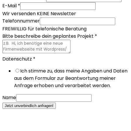
E-Mail
*
Wir versenden KEINE Newsletter
Telefonnummer
FREIWILLIG für telefonische Beratung
Bitte beschreibe dein geplantes Projekt
*
Datenschutz
*
Ich stimme zu, dass meine Angaben und Daten
aus dem Formular zur Beantwortung meiner
Anfrage erhoben und verarbeitet werden.
Name
Jetzt unverbindlich anfragen!