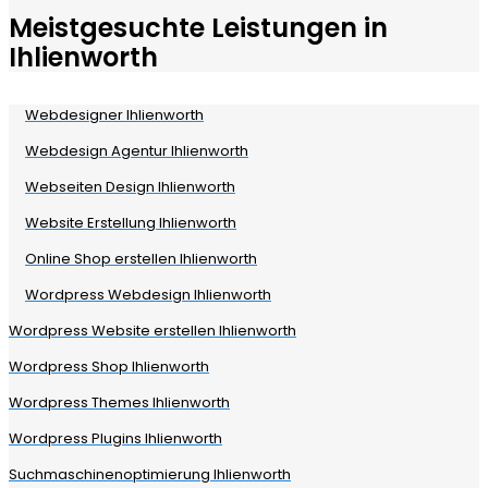
Meistgesuchte Leistungen in
Ihlienworth
Webdesigner Ihlienworth
Webdesign Agentur Ihlienworth
Webseiten Design Ihlienworth
Website Erstellung Ihlienworth
Online Shop erstellen Ihlienworth
Wordpress Webdesign Ihlienworth
Wordpress Website erstellen Ihlienworth
Wordpress Shop Ihlienworth
Wordpress Themes Ihlienworth
Wordpress Plugins Ihlienworth
Suchmaschinenoptimierung Ihlienworth