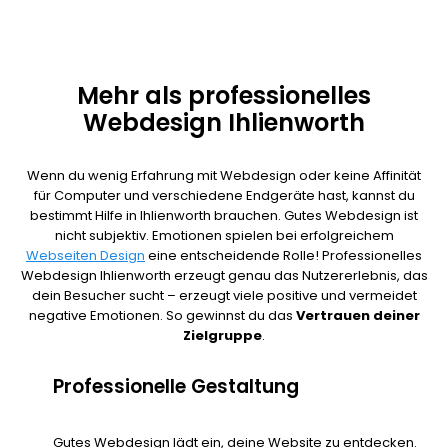
Mehr als professionelles
Webdesign Ihlienworth
Wenn du wenig Erfahrung mit Webdesign oder keine Affinität
für Computer und verschiedene Endgeräte hast, kannst du
bestimmt Hilfe in Ihlienworth brauchen. Gutes Webdesign ist
nicht subjektiv. Emotionen spielen bei erfolgreichem
Webseiten Design
eine entscheidende Rolle! Professionelles
Webdesign Ihlienworth erzeugt genau das Nutzererlebnis, das
dein Besucher sucht – erzeugt viele positive und vermeidet
negative Emotionen. So gewinnst du das
Vertrauen deiner
Zielgruppe
.
Professionelle Gestaltung
Gutes Webdesign lädt ein, deine Website zu entdecken.