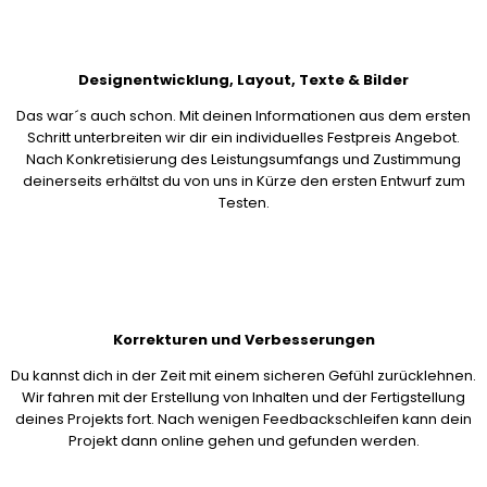
Designentwicklung, Layout, Texte & Bilder
Das war´s auch schon. Mit deinen Informationen aus dem ersten
Schritt unterbreiten wir dir ein individuelles Festpreis Angebot.
Nach Konkretisierung des Leistungsumfangs und Zustimmung
deinerseits erhältst du von uns in Kürze den ersten Entwurf zum
Testen.
Korrekturen und Verbesserungen
Du kannst dich in der Zeit mit einem sicheren Gefühl zurücklehnen.
Wir fahren mit der Erstellung von Inhalten und der Fertigstellung
deines Projekts fort. Nach wenigen Feedbackschleifen kann dein
Projekt dann online gehen und gefunden werden.