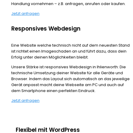
Handlung vornehmen – z.B. anfragen, anrufen oder kaufen.
Jetzt anfragen
Responsives Webdesign
Eine Website welche technisch nicht auf dem neuesten Stand
ist richtet einen Imageschaden an und führt dazu, dass dein
Erfolg unter deinen Möglichkeiten bleibt.
Unsere Stärke ist responsives Webdesign in Ihlienworth: Die
technische Umsetzung deiner Website für alle Geräte und
Browser. Indem das Layout sich automatisch an das jeweilige
Gerät anpasst macht deine Webseite am PC und auch auf
dem Smartphone einen perfekten Eindruck.
Jetzt anfragen
Flexibel mit WordPress