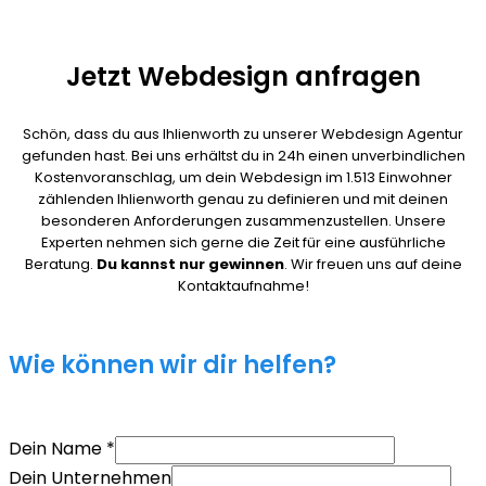
Jetzt Webdesign anfragen
Schön, dass du aus Ihlienworth zu unserer Webdesign Agentur
gefunden hast. Bei uns erhältst du in 24h einen unverbindlichen
Kostenvoranschlag, um dein Webdesign im 1.513 Einwohner
zählenden Ihlienworth genau zu definieren und mit deinen
besonderen Anforderungen zusammenzustellen. Unsere
Experten nehmen sich gerne die Zeit für eine ausführliche
Beratung.
Du kannst nur gewinnen
. Wir freuen uns auf deine
Kontaktaufnahme!
Wie können wir dir helfen?
Dein Name
*
Dein Unternehmen