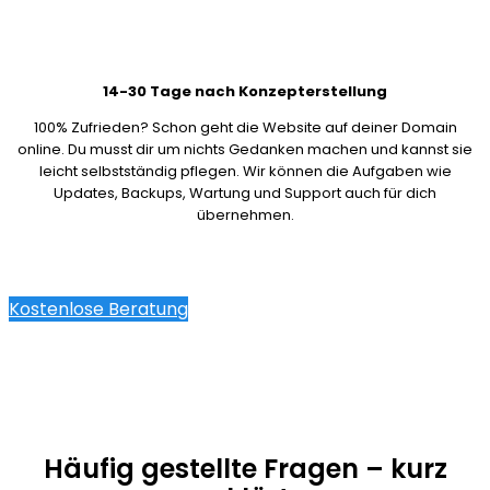
14-30 Tage nach Konzepterstellung
100% Zufrieden? Schon geht die Website auf deiner Domain
online. Du musst dir um nichts Gedanken machen und kannst sie
leicht selbstständig pflegen. Wir können die Aufgaben wie
Updates, Backups, Wartung und Support auch für dich
übernehmen.
Kostenlose Beratung
Häufig gestellte Fragen – kurz