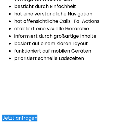
besticht durch Einfachheit
hat eine verständliche Navigation
hat offensichtliche Calls-To-Actions
etabliert eine visuelle Hierarchie
informiert durch großartige Inhalte
basiert auf einem klaren Layout
funktioniert auf mobilen Geräten
priorisiert schnelle Ladezeiten
Jetzt anfragen