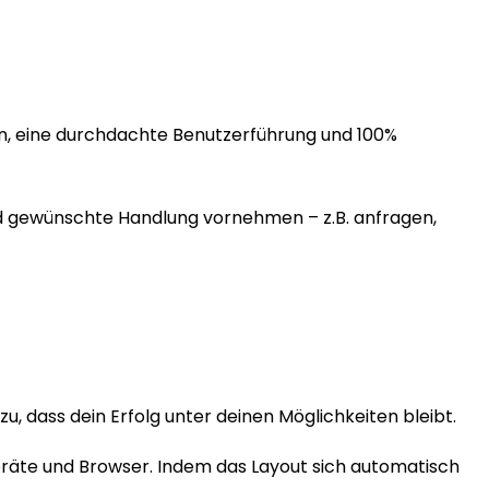
en, eine durchdachte Benutzerführung und 100%
nd gewünschte Handlung vornehmen – z.B. anfragen,
, dass dein Erfolg unter deinen Möglichkeiten bleibt.
eräte und Browser. Indem das Layout sich automatisch