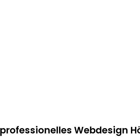
 professionelles Webdesign H