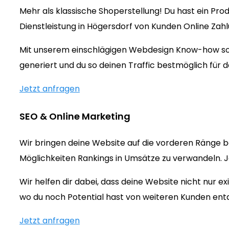
Mehr als klassische Shoperstellung! Du hast ein Prod
Dienstleistung in Högersdorf von Kunden Online Zah
Mit unserem einschlägigen Webdesign Know-how sorg
generiert und du so deinen Traffic bestmöglich für d
Jetzt anfragen
SEO & Online Marketing
Wir bringen deine Website auf die vorderen Ränge b
Möglichkeiten Rankings in Umsätze zu verwandeln. Jet
Wir helfen dir dabei, dass deine Website nicht nur 
wo du noch Potential hast von weiteren Kunden ent
Jetzt anfragen