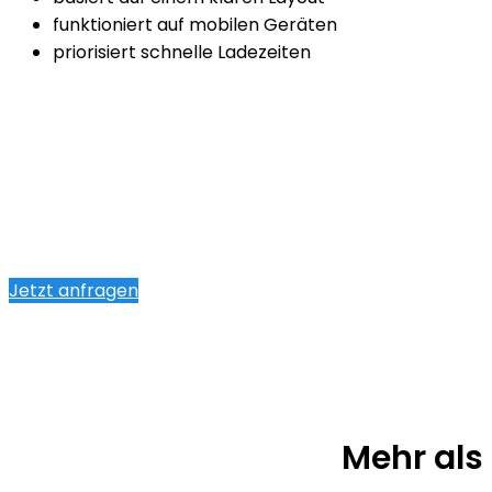
funktioniert auf mobilen Geräten
priorisiert schnelle Ladezeiten
Jetzt anfragen
Mehr als