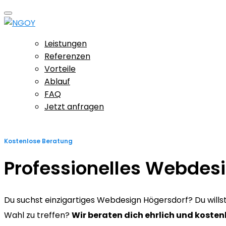
Leistungen
Referenzen
Vorteile
Ablauf
FAQ
Jetzt anfragen
Kostenlose Beratung
Professionelles Webdes
Du suchst einzigartiges Webdesign Högersdorf? Du willst s
Wahl zu treffen?
Wir beraten dich ehrlich und kosten