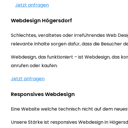
Jetzt anfragen
Webdesign Högersdorf
Schlechtes, veraltetes oder irreführendes Web Des
relevante Inhalte sorgen dafür, dass die Besucher d
Webdesign, das funktioniert – ist Webdesign, das 
anrufen oder kaufen.
Jetzt anfragen
Responsives Webdesign
Eine Website welche technisch nicht auf dem neueste
Unsere Stärke ist responsives Webdesign in Högersd