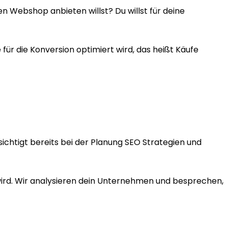
en Webshop anbieten willst? Du willst für deine
r die Konversion optimiert wird, das heißt Käufe
chtigt bereits bei der Planung SEO Strategien und
 wird. Wir analysieren dein Unternehmen und besprechen,