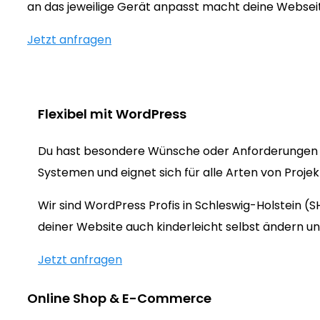
an das jeweilige Gerät anpasst macht deine Webse
Jetzt anfragen
Flexibel mit WordPress
Du hast besondere Wünsche oder Anforderungen 
Systemen und eignet sich für alle Arten von Proje
Wir sind WordPress Profis in Schleswig-Holstein 
deiner Website auch kinderleicht selbst ändern un
Jetzt anfragen
Online Shop & E-Commerce