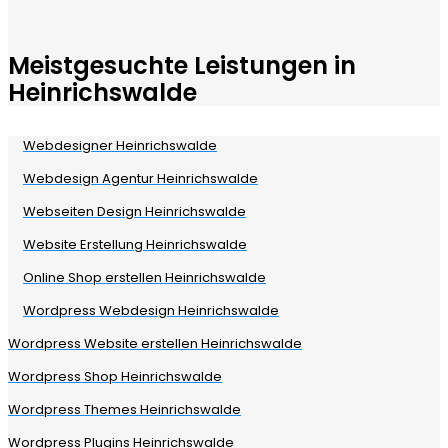
Meistgesuchte Leistungen in
Heinrichswalde
Webdesigner Heinrichswalde
Webdesign Agentur Heinrichswalde
Webseiten Design Heinrichswalde
Website Erstellung Heinrichswalde
Online Shop erstellen Heinrichswalde
Wordpress Webdesign Heinrichswalde
Wordpress Website erstellen Heinrichswalde
Wordpress Shop Heinrichswalde
Wordpress Themes Heinrichswalde
Wordpress Plugins Heinrichswalde