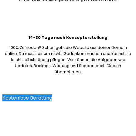
14-30 Tage nach Konzepterstellung
100% Zufrieden? Schon geht die Website auf deiner Domain
online. Du musst dir um nichts Gedanken machen und kannst sie
leicht selbstständig pflegen. Wir können die Aufgaben wie
Updates, Backups, Wartung und Support auch für dich
übernehmen.
Kostenlose Beratung