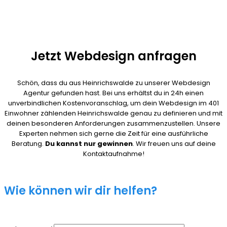
Jetzt Webdesign anfragen
Schön, dass du aus Heinrichswalde zu unserer Webdesign
Agentur gefunden hast. Bei uns erhältst du in 24h einen
unverbindlichen Kostenvoranschlag, um dein Webdesign im 401
Einwohner zählenden Heinrichswalde genau zu definieren und mit
deinen besonderen Anforderungen zusammenzustellen. Unsere
Experten nehmen sich gerne die Zeit für eine ausführliche
Beratung.
Du kannst nur gewinnen
. Wir freuen uns auf deine
Kontaktaufnahme!
Wie können wir dir helfen?