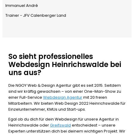
Immanuel André
Trainer - JFV Calenberger Land
So sieht professionelles
Webdesign Heinrichswalde bei
uns aus?
Die NGOY Web & Design Agentur gibt es seit 2015. Seitdem
sind wir kräftig gewachsen – von einer One-Man-Show zu
einer Full-Service
Webdesign Agentur
mit 20 freien
Mitarbeitern. Wir bieten Web Design 2022 Heinrichswalde für
Einzelunternehmer, KMUs und Start-ups.
Egal ob du dich für dein Webdesign für unsere Agentur in
Heinrichswalde oder
Greifswald
entscheidest – unsere
Experten unterstützen dich bei deinem wichtigen Projekt. Wir