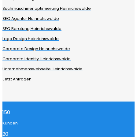
Suchmaschinenoptimierung Heinrichswalde
SEO Agentur Heinrichswalde
SEO Beratung Heinrichswalde
Logo Design Heinrichswalde
Corporate Design Heinrichswalde
Corporate Identity Heinrichswalde
Unternehmenswebseite Heinrichswalde
Jetzt Anfragen
150
Kunden
20