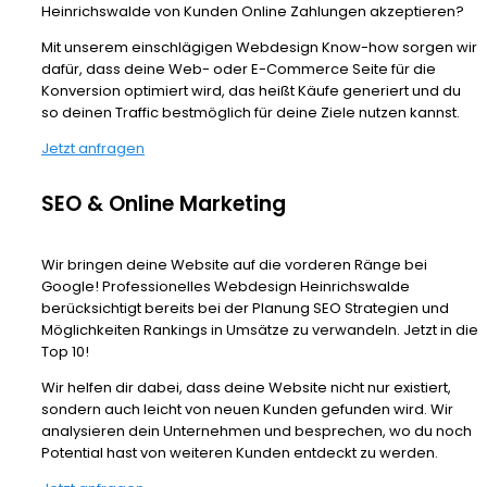
Heinrichswalde von Kunden Online Zahlungen akzeptieren?
Mit unserem einschlägigen Webdesign Know-how sorgen wir
dafür, dass deine Web- oder E-Commerce Seite für die
Konversion optimiert wird, das heißt Käufe generiert und du
so deinen Traffic bestmöglich für deine Ziele nutzen kannst.
Jetzt anfragen
SEO & Online Marketing
Wir bringen deine Website auf die vorderen Ränge bei
Google! Professionelles Webdesign Heinrichswalde
berücksichtigt bereits bei der Planung SEO Strategien und
Möglichkeiten Rankings in Umsätze zu verwandeln. Jetzt in die
Top 10!
Wir helfen dir dabei, dass deine Website nicht nur existiert,
sondern auch leicht von neuen Kunden gefunden wird. Wir
analysieren dein Unternehmen und besprechen, wo du noch
Potential hast von weiteren Kunden entdeckt zu werden.