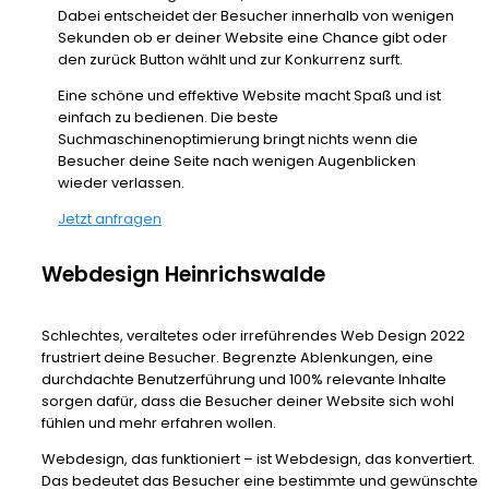
Dabei entscheidet der Besucher innerhalb von wenigen
Sekunden ob er deiner Website eine Chance gibt oder
den zurück Button wählt und zur Konkurrenz surft.
Eine schöne und effektive Website macht Spaß und ist
einfach zu bedienen. Die beste
Suchmaschinenoptimierung bringt nichts wenn die
Besucher deine Seite nach wenigen Augenblicken
wieder verlassen.
Jetzt anfragen
Webdesign Heinrichswalde
Schlechtes, veraltetes oder irreführendes Web Design 2022
frustriert deine Besucher. Begrenzte Ablenkungen, eine
durchdachte Benutzerführung und 100% relevante Inhalte
sorgen dafür, dass die Besucher deiner Website sich wohl
fühlen und mehr erfahren wollen.
Webdesign, das funktioniert – ist Webdesign, das konvertiert.
Das bedeutet das Besucher eine bestimmte und gewünschte