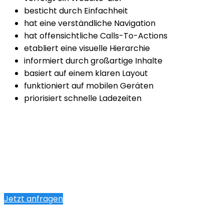
besticht durch Einfachheit
hat eine verständliche Navigation
hat offensichtliche Calls-To-Actions
etabliert eine visuelle Hierarchie
informiert durch großartige Inhalte
basiert auf einem klaren Layout
funktioniert auf mobilen Geräten
priorisiert schnelle Ladezeiten
Jetzt anfragen