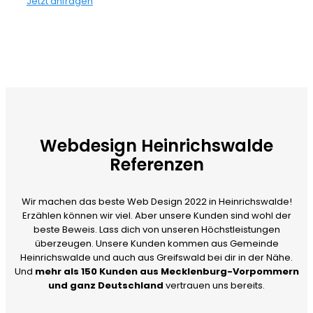
Jetzt anfragen
Webdesign Heinrichswalde
Referenzen
Wir machen das beste Web Design 2022 in Heinrichswalde!
Erzählen können wir viel. Aber unsere Kunden sind wohl der
beste Beweis. Lass dich von unseren Höchstleistungen
überzeugen. Unsere Kunden kommen aus Gemeinde
Heinrichswalde und auch aus Greifswald bei dir in der Nähe.
Und
mehr als 150 Kunden aus Mecklenburg-Vorpommern
und ganz Deutschland
vertrauen uns bereits.