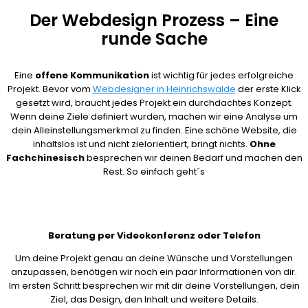
Der Webdesign Prozess – Eine
runde Sache
Eine
offene Kommunikation
ist wichtig für jedes erfolgreiche
Projekt. Bevor vom
Webdesigner in Heinrichswalde
der erste Klick
gesetzt wird, braucht jedes Projekt ein durchdachtes Konzept.
Wenn deine Ziele definiert wurden, machen wir eine Analyse um
dein Alleinstellungsmerkmal zu finden. Eine schöne Website, die
inhaltslos ist und nicht zielorientiert, bringt nichts.
Ohne
Fachchinesisch
besprechen wir deinen Bedarf und machen den
Rest. So einfach geht´s
Beratung per Videokonferenz oder Telefon
Um deine Projekt genau an deine Wünsche und Vorstellungen
anzupassen, benötigen wir noch ein paar Informationen von dir.
Im ersten Schritt besprechen wir mit dir deine Vorstellungen, dein
Ziel, das Design, den Inhalt und weitere Details.