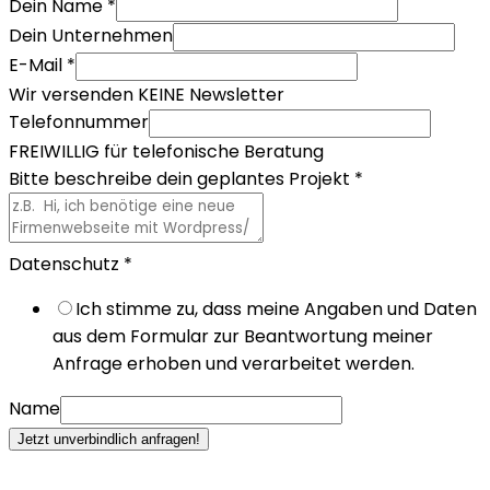
Dein Name
*
Dein Unternehmen
E-Mail
*
Wir versenden KEINE Newsletter
Telefonnummer
FREIWILLIG für telefonische Beratung
Bitte beschreibe dein geplantes Projekt
*
Datenschutz
*
Ich stimme zu, dass meine Angaben und Daten
aus dem Formular zur Beantwortung meiner
Anfrage erhoben und verarbeitet werden.
Name
Jetzt unverbindlich anfragen!