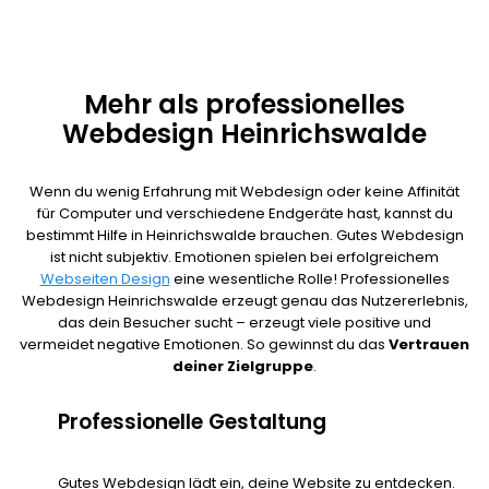
Mehr als professionelles
Webdesign Heinrichswalde
Wenn du wenig Erfahrung mit Webdesign oder keine Affinität
für Computer und verschiedene Endgeräte hast, kannst du
bestimmt Hilfe in Heinrichswalde brauchen. Gutes Webdesign
ist nicht subjektiv. Emotionen spielen bei erfolgreichem
Webseiten Design
eine wesentliche Rolle! Professionelles
Webdesign Heinrichswalde erzeugt genau das Nutzererlebnis,
das dein Besucher sucht – erzeugt viele positive und
vermeidet negative Emotionen. So gewinnst du das
Vertrauen
deiner Zielgruppe
.
Professionelle Gestaltung
Gutes Webdesign lädt ein, deine Website zu entdecken.