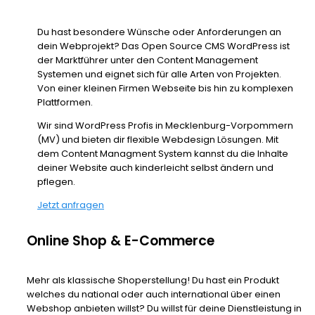
Du hast besondere Wünsche oder Anforderungen an
dein Webprojekt? Das Open Source CMS WordPress ist
der Marktführer unter den Content Management
Systemen und eignet sich für alle Arten von Projekten.
Von einer kleinen Firmen Webseite bis hin zu komplexen
Plattformen.
Wir sind WordPress Profis in Mecklenburg-Vorpommern
(MV) und bieten dir flexible Webdesign Lösungen. Mit
dem Content Managment System kannst du die Inhalte
deiner Website auch kinderleicht selbst ändern und
pflegen.
Jetzt anfragen
Online Shop & E-Commerce
Mehr als klassische Shoperstellung! Du hast ein Produkt
welches du national oder auch international über einen
Webshop anbieten willst? Du willst für deine Dienstleistung in