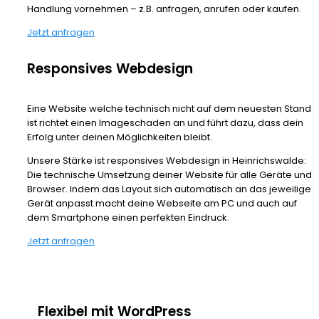
Handlung vornehmen – z.B. anfragen, anrufen oder kaufen.
Jetzt anfragen
Responsives Webdesign
Eine Website welche technisch nicht auf dem neuesten Stand
ist richtet einen Imageschaden an und führt dazu, dass dein
Erfolg unter deinen Möglichkeiten bleibt.
Unsere Stärke ist responsives Webdesign in Heinrichswalde:
Die technische Umsetzung deiner Website für alle Geräte und
Browser. Indem das Layout sich automatisch an das jeweilige
Gerät anpasst macht deine Webseite am PC und auch auf
dem Smartphone einen perfekten Eindruck.
Jetzt anfragen
Flexibel mit WordPress