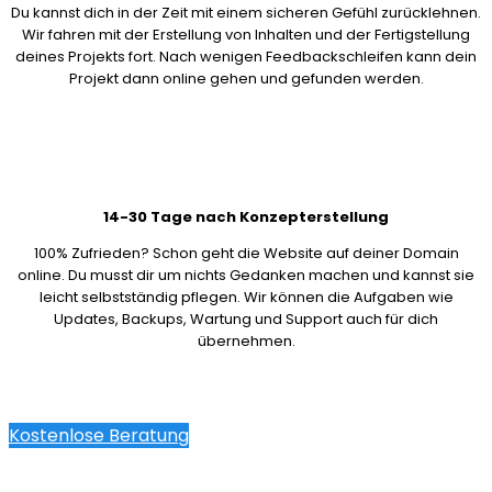
Du kannst dich in der Zeit mit einem sicheren Gefühl zurücklehnen.
Wir fahren mit der Erstellung von Inhalten und der Fertigstellung
deines Projekts fort. Nach wenigen Feedbackschleifen kann dein
Projekt dann online gehen und gefunden werden.
14-30 Tage nach Konzepterstellung
100% Zufrieden? Schon geht die Website auf deiner Domain
online. Du musst dir um nichts Gedanken machen und kannst sie
leicht selbstständig pflegen. Wir können die Aufgaben wie
Updates, Backups, Wartung und Support auch für dich
übernehmen.
Kostenlose Beratung