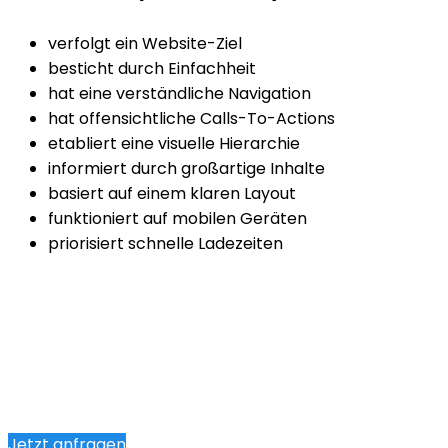
verfolgt ein Website-Ziel
besticht durch Einfachheit
hat eine verständliche Navigation
hat offensichtliche Calls-To-Actions
etabliert eine visuelle Hierarchie
informiert durch großartige Inhalte
basiert auf einem klaren Layout
funktioniert auf mobilen Geräten
priorisiert schnelle Ladezeiten
Jetzt anfragen