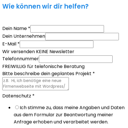
Wie können wir dir helfen?
Dein Name
*
Dein Unternehmen
E-Mail
*
Wir versenden KEINE Newsletter
Telefonnummer
FREIWILLIG für telefonische Beratung
Bitte beschreibe dein geplantes Projekt
*
Datenschutz
*
Ich stimme zu, dass meine Angaben und Daten
aus dem Formular zur Beantwortung meiner
Anfrage erhoben und verarbeitet werden.