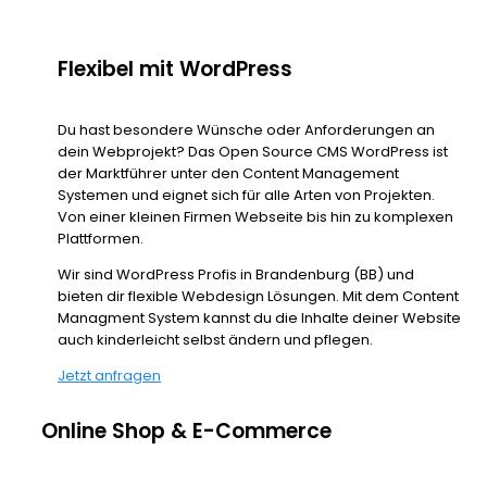
Flexibel mit WordPress
Du hast besondere Wünsche oder Anforderungen an
dein Webprojekt? Das Open Source CMS WordPress ist
der Marktführer unter den Content Management
Systemen und eignet sich für alle Arten von Projekten.
Von einer kleinen Firmen Webseite bis hin zu komplexen
Plattformen.
Wir sind WordPress Profis in Brandenburg (BB) und
bieten dir flexible Webdesign Lösungen. Mit dem Content
Managment System kannst du die Inhalte deiner Website
auch kinderleicht selbst ändern und pflegen.
Jetzt anfragen
Online Shop & E-Commerce