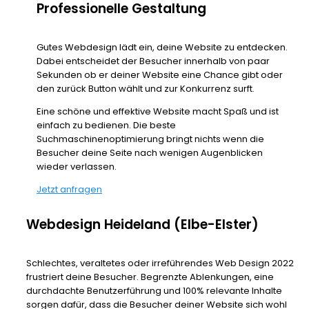
Professionelle Gestaltung
Gutes Webdesign lädt ein, deine Website zu entdecken.
Dabei entscheidet der Besucher innerhalb von paar
Sekunden ob er deiner Website eine Chance gibt oder
den zurück Button wählt und zur Konkurrenz surft.
Eine schöne und effektive Website macht Spaß und ist
einfach zu bedienen. Die beste
Suchmaschinenoptimierung bringt nichts wenn die
Besucher deine Seite nach wenigen Augenblicken
wieder verlassen.
Jetzt anfragen
Webdesign Heideland (Elbe-Elster)
Schlechtes, veraltetes oder irreführendes Web Design 2022
frustriert deine Besucher. Begrenzte Ablenkungen, eine
durchdachte Benutzerführung und 100% relevante Inhalte
sorgen dafür, dass die Besucher deiner Website sich wohl