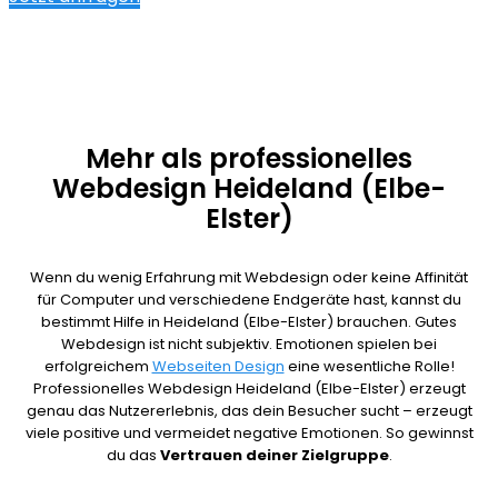
Mehr als professionelles
Webdesign Heideland (Elbe-
Elster)
Wenn du wenig Erfahrung mit Webdesign oder keine Affinität
für Computer und verschiedene Endgeräte hast, kannst du
bestimmt Hilfe in Heideland (Elbe-Elster) brauchen. Gutes
Webdesign ist nicht subjektiv. Emotionen spielen bei
erfolgreichem
Webseiten Design
eine wesentliche Rolle!
Professionelles Webdesign Heideland (Elbe-Elster) erzeugt
genau das Nutzererlebnis, das dein Besucher sucht – erzeugt
viele positive und vermeidet negative Emotionen. So gewinnst
du das
Vertrauen deiner Zielgruppe
.