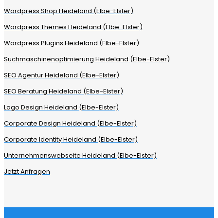
Wordpress Shop Heideland (Elbe-Elster)
Wordpress Themes Heideland (Elbe-Elster)
Wordpress Plugins Heideland (Elbe-Elster)
Suchmaschinenoptimierung Heideland (Elbe-Elster)
SEO Agentur Heideland (Elbe-Elster)
SEO Beratung Heideland (Elbe-Elster)
Logo Design Heideland (Elbe-Elster)
Corporate Design Heideland (Elbe-Elster)
Corporate Identity Heideland (Elbe-Elster)
Unternehmenswebseite Heideland (Elbe-Elster)
Jetzt Anfragen