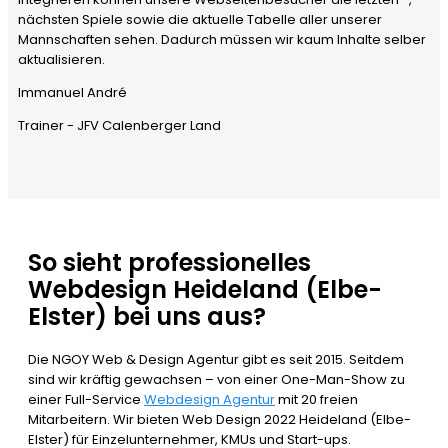
nächsten Spiele sowie die aktuelle Tabelle aller unserer
Mannschaften sehen. Dadurch müssen wir kaum Inhalte selber
aktualisieren.
Immanuel André
Trainer - JFV Calenberger Land
So sieht professionelles
Webdesign Heideland (Elbe-
Elster) bei uns aus?
Die NGOY Web & Design Agentur gibt es seit 2015. Seitdem
sind wir kräftig gewachsen – von einer One-Man-Show zu
einer Full-Service
Webdesign Agentur
mit 20 freien
Mitarbeitern. Wir bieten Web Design 2022 Heideland (Elbe-
Elster) für Einzelunternehmer, KMUs und Start-ups.