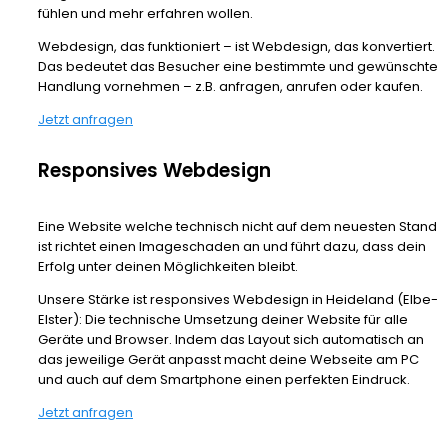
fühlen und mehr erfahren wollen.
Webdesign, das funktioniert – ist Webdesign, das konvertiert.
Das bedeutet das Besucher eine bestimmte und gewünschte
Handlung vornehmen – z.B. anfragen, anrufen oder kaufen.
Jetzt anfragen
Responsives Webdesign
Eine Website welche technisch nicht auf dem neuesten Stand
ist richtet einen Imageschaden an und führt dazu, dass dein
Erfolg unter deinen Möglichkeiten bleibt.
Unsere Stärke ist responsives Webdesign in Heideland (Elbe-
Elster): Die technische Umsetzung deiner Website für alle
Geräte und Browser. Indem das Layout sich automatisch an
das jeweilige Gerät anpasst macht deine Webseite am PC
und auch auf dem Smartphone einen perfekten Eindruck.
Jetzt anfragen