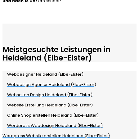
und nach 18 Uhr
erreichbar!
Meistgesuchte Leistungen in
Heideland (Elbe-Elster)
Webdesigner Heideland (Elbe-Elster)
Webdesign Agentur Heideland (Elbe-Elster)
Webseiten Design Heideland (Elbe-Elster)
Website Erstellung Heideland (Elbe-Elster)
Online Shop erstellen Heideland (Elbe-Elster)
Wordpress Webdesign Heideland (Elbe-Elster)
Wordpress Website erstellen Heideland (Elbe-Elster)