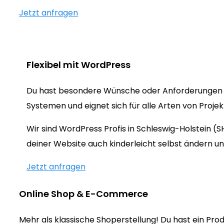
Jetzt anfragen
Flexibel mit WordPress
Du hast besondere Wünsche oder Anforderungen 
Systemen und eignet sich für alle Arten von Proje
Wir sind WordPress Profis in Schleswig-Holstein 
deiner Website auch kinderleicht selbst ändern un
Jetzt anfragen
Online Shop & E-Commerce
Mehr als klassische Shoperstellung! Du hast ein Prod