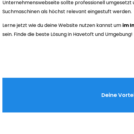
Unternehmenswebseite sollte professionell umgesetzt u
Suchmaschinen als höchst relevant eingestuft werden.
Lerne jetzt wie du deine Website nutzen kannst um
im I
sein. Finde die beste Lösung in Havetoft und Umgebung!
Deine Vortei