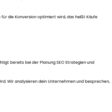
r die Konversion optimiert wird, das heißt Käufe
tigt bereits bei der Planung SEO Strategien und
 wird. Wir analysieren dein Unternehmen und besprechen,