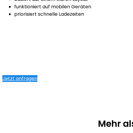
funktioniert auf mobilen Geräten
priorisiert schnelle Ladezeiten
Jetzt anfragen
Mehr al