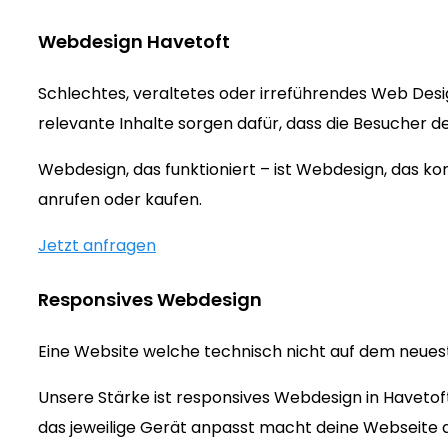
Webdesign Havetoft
Schlechtes, veraltetes oder irreführendes Web Des
relevante Inhalte sorgen dafür, dass die Besucher d
Webdesign, das funktioniert – ist Webdesign, das 
anrufen oder kaufen.
Jetzt anfragen
Responsives Webdesign
Eine Website welche technisch nicht auf dem neueste
Unsere Stärke ist responsives Webdesign in Havetof
das jeweilige Gerät anpasst macht deine Webseite