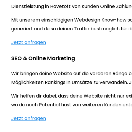
Dienstleistung in Havetoft von Kunden Online Zahlu
Mit unserem einschlägigen Webdesign Know-how sorg
generiert und du so deinen Traffic bestmöglich für d
Jetzt anfragen
SEO & Online Marketing
Wir bringen deine Website auf die vorderen Ränge b
Möglichkeiten Rankings in Umsätze zu verwandeln. Jet
Wir helfen dir dabei, dass deine Website nicht nur 
wo du noch Potential hast von weiteren Kunden ent
Jetzt anfragen