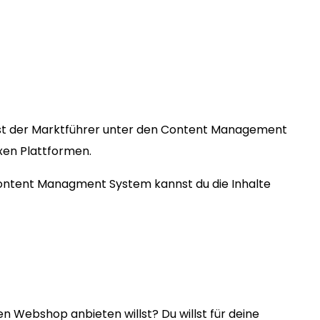
st der Marktführer unter den Content Management
exen Plattformen.
 Content Managment System kannst du die Inhalte
en Webshop anbieten willst? Du willst für deine