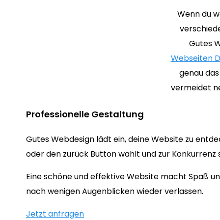
Wenn du we
verschiede
Gutes W
Webseiten D
genau das 
vermeidet n
Professionelle Gestaltung
Gutes Webdesign lädt ein, deine Website zu entde
oder den zurück Button wählt und zur Konkurrenz s
Eine schöne und effektive Website macht Spaß und
nach wenigen Augenblicken wieder verlassen.
Jetzt anfragen