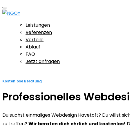
Leistungen
Referenzen
Vorteile
Ablauf
FAQ
Jetzt anfragen
Kostenlose Beratung
Professionelles Webdes
Du suchst einmaliges Webdesign Havetoft? Du willst siche
zu treffen?
Wir beraten dich ehrlich und kostenlos!
D