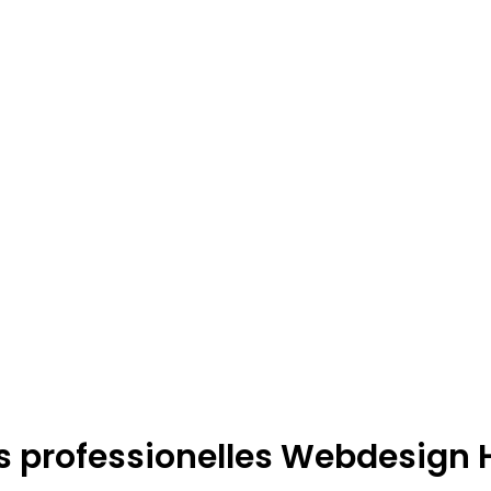
s professionelles Webdesign 