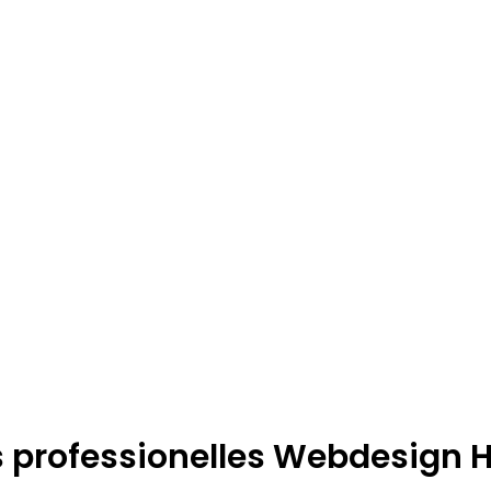
s professionelles Webdesign H