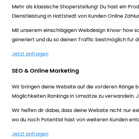
Mehr als klassische Shoperstellung! Du hast ein Prod
Dienstleistung in Hattstedt von Kunden Online Zahl
Mit unserem einschlägigen Webdesign Know-how sorg
generiert und du so deinen Traffic bestmöglich für d
Jetzt anfragen
SEO & Online Marketing
Wir bringen deine Website auf die vorderen Ränge b
Möglichkeiten Rankings in Umsätze zu verwandeln. Jet
Wir helfen dir dabei, dass deine Website nicht nur 
wo du noch Potential hast von weiteren Kunden ent
Jetzt anfragen