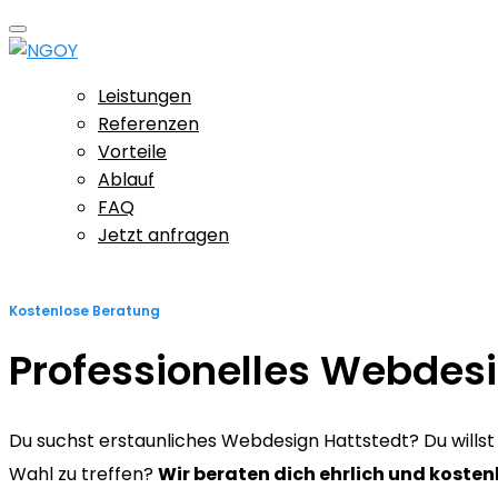
Leistungen
Referenzen
Vorteile
Ablauf
FAQ
Jetzt anfragen
Kostenlose Beratung
Professionelles Webdesi
Du suchst erstaunliches Webdesign Hattstedt? Du willst s
Wahl zu treffen?
Wir beraten dich ehrlich und kosten