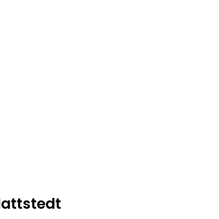
attstedt