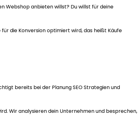
en Webshop anbieten willst? Du willst für deine
r die Konversion optimiert wird, das heißt Käufe
htigt bereits bei der Planung SEO Strategien und
 wird. Wir analysieren dein Unternehmen und besprechen,