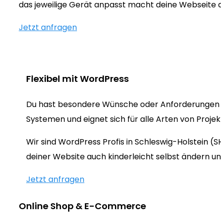
das jeweilige Gerät anpasst macht deine Webseite
Jetzt anfragen
Flexibel mit WordPress
Du hast besondere Wünsche oder Anforderungen 
Systemen und eignet sich für alle Arten von Proje
Wir sind WordPress Profis in Schleswig-Holstein 
deiner Website auch kinderleicht selbst ändern un
Jetzt anfragen
Online Shop & E-Commerce