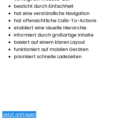
besticht durch Einfachheit
hat eine verständliche Navigation
hat offensichtliche Calls-To-Actions
etabliert eine visuelle Hierarchie
informiert durch großartige Inhalte
basiert auf einem klaren Layout
funktioniert auf mobilen Geräten
priorisiert schnelle Ladezeiten
Jetzt anfragen