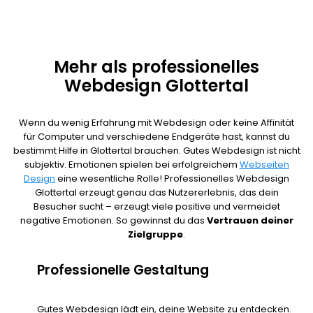
Mehr als professionelles
Webdesign Glottertal
Wenn du wenig Erfahrung mit Webdesign oder keine Affinität
für Computer und verschiedene Endgeräte hast, kannst du
bestimmt Hilfe in Glottertal brauchen. Gutes Webdesign ist nicht
subjektiv. Emotionen spielen bei erfolgreichem
Webseiten
Design
eine wesentliche Rolle! Professionelles Webdesign
Glottertal erzeugt genau das Nutzererlebnis, das dein
Besucher sucht – erzeugt viele positive und vermeidet
negative Emotionen. So gewinnst du das
Vertrauen deiner
Zielgruppe
.
Professionelle Gestaltung
Gutes Webdesign lädt ein, deine Website zu entdecken.