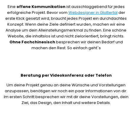
Eine
offene Kommunikation
ist ausschlaggebend für jedes
erfolgreiche Projekt. Bevor vom
Webdesigner in Glottertal
der
erste Klick gesetzt wird, braucht jedes Projekt ein durchdachtes
Konzept. Wenn deine Ziele definiert wurden, machen wir eine
Analyse um dein Alleinstellungsmerkmal zu finden. Eine schöne
Website, die inhaltslos ist und nicht zielorientiert, bringt nichts.
Ohne Fachchinesisch
besprechen wir deinen Bedarf und
machen den Rest. So einfach geht´s
Beratung per Videokonferenz oder Telefon
Um deine Projekt genau an deine Wünsche und Vorstellungen
anzupassen, benötigen wir noch ein paar Informationen von dir.
Im ersten Schritt besprechen wir mit dir deine Vorstellungen, dein
Ziel, das Design, den Inhalt und weitere Details.