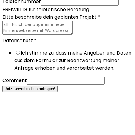
Telefonnummer
FREIWILLIG für telefonische Beratung
Bitte beschreibe dein geplantes Projekt
*
Datenschutz
*
Ich stimme zu, dass meine Angaben und Daten
aus dem Formular zur Beantwortung meiner
Anfrage erhoben und verarbeitet werden.
Comment
Jetzt unverbindlich anfragen!