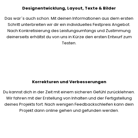
Designentwicklung, Layout, Texte & Bilder
Das war´s auch schon. Mit deinen Informationen aus dem ersten
Schritt unterbreiten wir dir ein individuelles Festpreis Angebot.
Nach Konkretisierung des Leistungsumfangs und Zustimmung
deinerseits erhältst du von uns in Kürze den ersten Entwurf zum
Testen.
Korrekturen und Verbesserungen
Du kannst dich in der Zeit mit einem sicheren Gefühl zurücklehnen.
Wir fahren mit der Erstellung von Inhalten und der Fertigstellung
deines Projekts fort. Nach wenigen Feedbackschleifen kann dein
Projekt dann online gehen und gefunden werden.