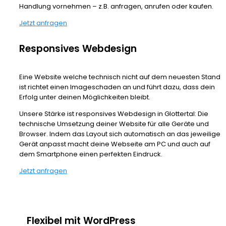
Handlung vornehmen – z.B. anfragen, anrufen oder kaufen.
Jetzt anfragen
Responsives Webdesign
Eine Website welche technisch nicht auf dem neuesten Stand
ist richtet einen Imageschaden an und führt dazu, dass dein
Erfolg unter deinen Möglichkeiten bleibt.
Unsere Stärke ist responsives Webdesign in Glottertal: Die
technische Umsetzung deiner Website für alle Geräte und
Browser. Indem das Layout sich automatisch an das jeweilige
Gerät anpasst macht deine Webseite am PC und auch auf
dem Smartphone einen perfekten Eindruck.
Jetzt anfragen
Flexibel mit WordPress