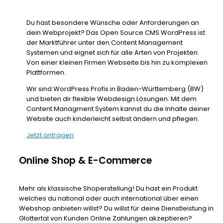
Du hast besondere Wünsche oder Anforderungen an
dein Webprojekt? Das Open Source CMS WordPress ist
der Marktführer unter den Content Management
Systemen und eignet sich für alle Arten von Projekten.
Von einer kleinen Firmen Webseite bis hin zu komplexen
Plattformen.
Wir sind WordPress Profis in Baden-Württemberg (BW)
und bieten dir flexible Webdesign Lösungen. Mit dem
Content Managment System kannst du die Inhalte deiner
Website auch kinderleicht selbst ändern und pflegen.
Jetzt anfragen
Online Shop & E-Commerce
Mehr als klassische Shoperstellung! Du hast ein Produkt
welches du national oder auch international über einen
Webshop anbieten willst? Du willst für deine Dienstleistung in
Glottertal von Kunden Online Zahlungen akzeptieren?