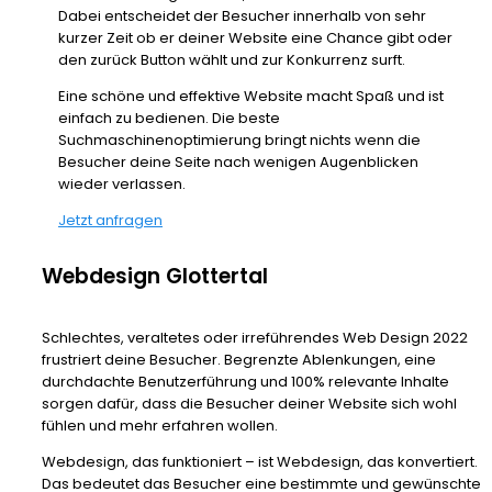
Dabei entscheidet der Besucher innerhalb von sehr
kurzer Zeit ob er deiner Website eine Chance gibt oder
den zurück Button wählt und zur Konkurrenz surft.
Eine schöne und effektive Website macht Spaß und ist
einfach zu bedienen. Die beste
Suchmaschinenoptimierung bringt nichts wenn die
Besucher deine Seite nach wenigen Augenblicken
wieder verlassen.
Jetzt anfragen
Webdesign Glottertal
Schlechtes, veraltetes oder irreführendes Web Design 2022
frustriert deine Besucher. Begrenzte Ablenkungen, eine
durchdachte Benutzerführung und 100% relevante Inhalte
sorgen dafür, dass die Besucher deiner Website sich wohl
fühlen und mehr erfahren wollen.
Webdesign, das funktioniert – ist Webdesign, das konvertiert.
Das bedeutet das Besucher eine bestimmte und gewünschte