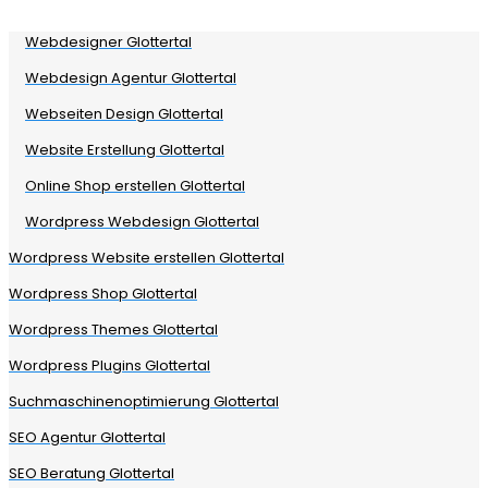
Webdesigner Glottertal
Webdesign Agentur Glottertal
Webseiten Design Glottertal
Website Erstellung Glottertal
Online Shop erstellen Glottertal
Wordpress Webdesign Glottertal
Wordpress Website erstellen Glottertal
Wordpress Shop Glottertal
Wordpress Themes Glottertal
Wordpress Plugins Glottertal
Suchmaschinenoptimierung Glottertal
SEO Agentur Glottertal
SEO Beratung Glottertal