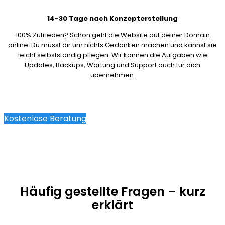
14-30 Tage nach Konzepterstellung
100% Zufrieden? Schon geht die Website auf deiner Domain
online. Du musst dir um nichts Gedanken machen und kannst sie
leicht selbstständig pflegen. Wir können die Aufgaben wie
Updates, Backups, Wartung und Support auch für dich
übernehmen.
Kostenlose Beratung
Häufig gestellte Fragen – kurz
erklärt