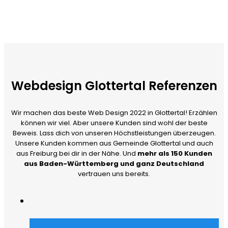
Webdesign Glottertal Referenzen
Wir machen das beste Web Design 2022 in Glottertal! Erzählen
können wir viel. Aber unsere Kunden sind wohl der beste
Beweis. Lass dich von unseren Höchstleistungen überzeugen.
Unsere Kunden kommen aus Gemeinde Glottertal und auch
aus Freiburg bei dir in der Nähe. Und
mehr als 150 Kunden
aus Baden-Württemberg und ganz Deutschland
vertrauen uns bereits.
Merch Dealer