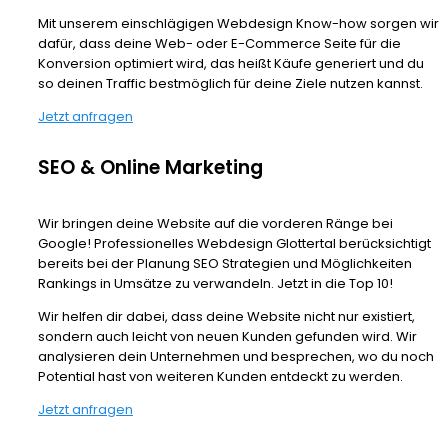
Mit unserem einschlägigen Webdesign Know-how sorgen wir
dafür, dass deine Web- oder E-Commerce Seite für die
Konversion optimiert wird, das heißt Käufe generiert und du
so deinen Traffic bestmöglich für deine Ziele nutzen kannst.
Jetzt anfragen
SEO & Online Marketing
Wir bringen deine Website auf die vorderen Ränge bei
Google! Professionelles Webdesign Glottertal berücksichtigt
bereits bei der Planung SEO Strategien und Möglichkeiten
Rankings in Umsätze zu verwandeln. Jetzt in die Top 10!
Wir helfen dir dabei, dass deine Website nicht nur existiert,
sondern auch leicht von neuen Kunden gefunden wird. Wir
analysieren dein Unternehmen und besprechen, wo du noch
Potential hast von weiteren Kunden entdeckt zu werden.
Jetzt anfragen