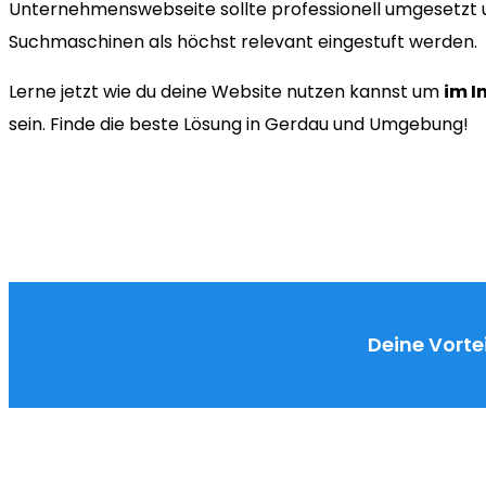
Unternehmenswebseite sollte professionell umgesetzt u
Suchmaschinen als höchst relevant eingestuft werden.
Lerne jetzt wie du deine Website nutzen kannst um
im I
sein. Finde die beste Lösung in Gerdau und Umgebung!
Deine Vortei