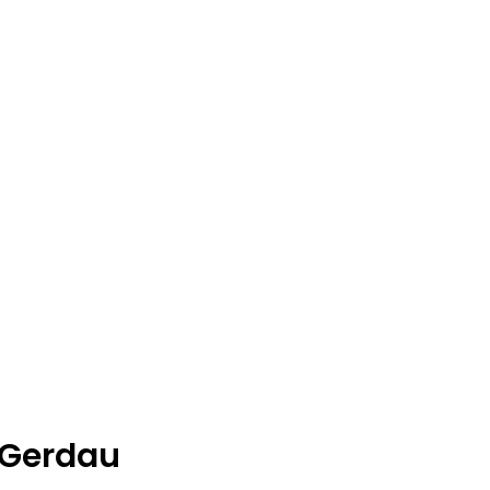
 Gerdau