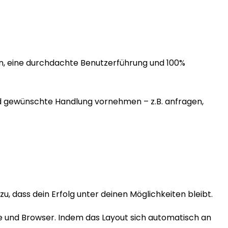
en, eine durchdachte Benutzerführung und 100%
nd gewünschte Handlung vornehmen – z.B. anfragen,
, dass dein Erfolg unter deinen Möglichkeiten bleibt.
e und Browser. Indem das Layout sich automatisch an