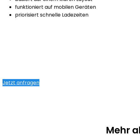
funktioniert auf mobilen Geräten
priorisiert schnelle Ladezeiten
Jetzt anfragen
Mehr a