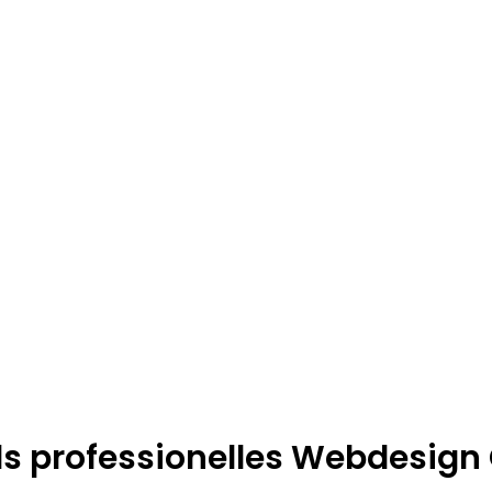
ls professionelles Webdesign