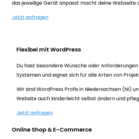
das jeweilige Gerät anpasst macht deine Webseite
Jetzt anfragen
Flexibel mit WordPress
Du hast besondere Wünsche oder Anforderungen 
Systemen und eignet sich für alle Arten von Proje
Wir sind WordPress Profis in Niedersachsen (NI) 
Website auch kinderleicht selbst ändern und pfleg
Jetzt anfragen
Online Shop & E-Commerce