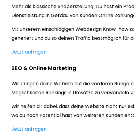
Mehr als klassische Shoperstellung! Du hast ein Prod
Dienstleistung in Gerdau von Kunden Online Zahlun
Mit unserem einschlägigen Webdesign Know-how sorg
generiert und du so deinen Traffic bestmöglich für d
Jetzt anfragen
SEO & Online Marketing
Wir bringen deine Website auf die vorderen Ränge b
Möglichkeiten Rankings in Umsätze zu verwandeln. Jet
Wir helfen dir dabei, dass deine Website nicht nur 
wo du noch Potential hast von weiteren Kunden ent
Jetzt anfragen