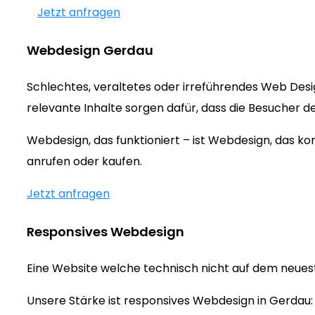
Jetzt anfragen
Webdesign Gerdau
Schlechtes, veraltetes oder irreführendes Web Des
relevante Inhalte sorgen dafür, dass die Besucher d
Webdesign, das funktioniert – ist Webdesign, das 
anrufen oder kaufen.
Jetzt anfragen
Responsives Webdesign
Eine Website welche technisch nicht auf dem neueste
Unsere Stärke ist responsives Webdesign in Gerdau: