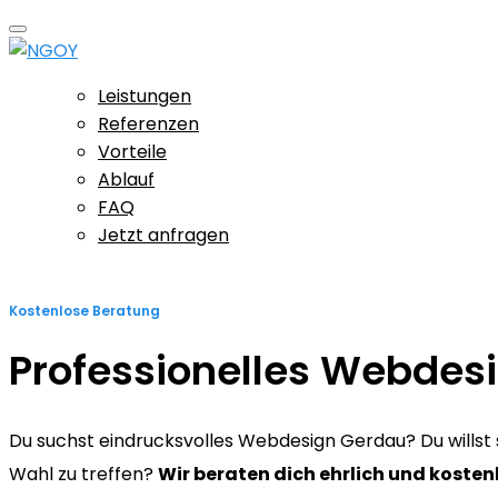
Leistungen
Referenzen
Vorteile
Ablauf
FAQ
Jetzt anfragen
Kostenlose Beratung
Professionelles Webdes
Du suchst eindrucksvolles Webdesign Gerdau? Du willst si
Wahl zu treffen?
Wir beraten dich ehrlich und kosten