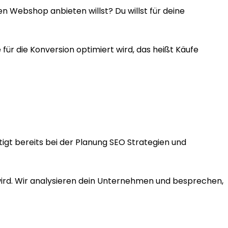
en Webshop anbieten willst? Du willst für deine
r die Konversion optimiert wird, das heißt Käufe
igt bereits bei der Planung SEO Strategien und
 wird. Wir analysieren dein Unternehmen und besprechen,