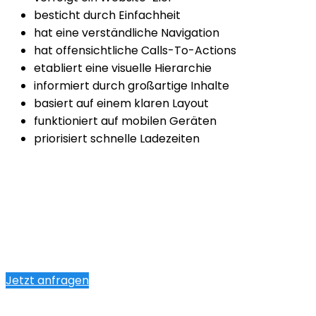
besticht durch Einfachheit
hat eine verständliche Navigation
hat offensichtliche Calls-To-Actions
etabliert eine visuelle Hierarchie
informiert durch großartige Inhalte
basiert auf einem klaren Layout
funktioniert auf mobilen Geräten
priorisiert schnelle Ladezeiten
Jetzt anfragen