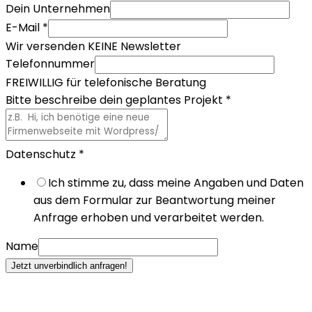
Dein Unternehmen
E-Mail
*
Wir versenden KEINE Newsletter
Telefonnummer
FREIWILLIG für telefonische Beratung
Bitte beschreibe dein geplantes Projekt
*
Datenschutz
*
Ich stimme zu, dass meine Angaben und Daten
aus dem Formular zur Beantwortung meiner
Anfrage erhoben und verarbeitet werden.
Name
Jetzt unverbindlich anfragen!