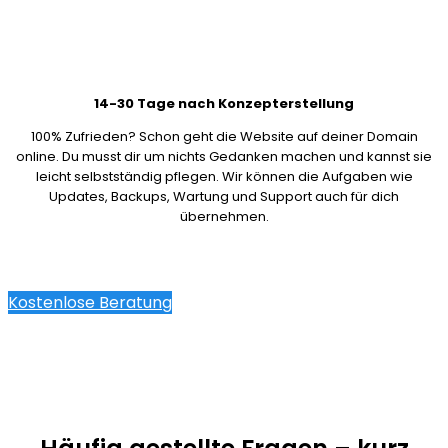
14-30 Tage nach Konzepterstellung
100% Zufrieden? Schon geht die Website auf deiner Domain
online. Du musst dir um nichts Gedanken machen und kannst sie
leicht selbstständig pflegen. Wir können die Aufgaben wie
Updates, Backups, Wartung und Support auch für dich
übernehmen.
Kostenlose Beratung