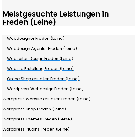
Meistgesuchte Leistungen in
Freden (Leine)
Webdesigner Freden (Leine)
Webdesign Agentur Freden (Leine)
Webseiten Design Freden (Leine)
Website Erstellung Freden (Leine)
Online Shop erstellen Freden (Leine)
Wordpress Webdesign Freden (Leine)
Wordpress Website erstellen Freden (Leine)
Wordpress Shop Freden (Leine)
Wordpress Themes Freden (Leine)
Wordpress Plugins Freden (Leine)