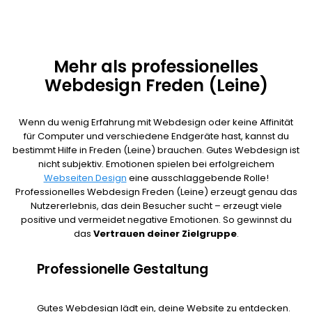
Mehr als professionelles
Webdesign Freden (Leine)
Wenn du wenig Erfahrung mit Webdesign oder keine Affinität
für Computer und verschiedene Endgeräte hast, kannst du
bestimmt Hilfe in Freden (Leine) brauchen. Gutes Webdesign ist
nicht subjektiv. Emotionen spielen bei erfolgreichem
Webseiten Design
eine ausschlaggebende Rolle!
Professionelles Webdesign Freden (Leine) erzeugt genau das
Nutzererlebnis, das dein Besucher sucht – erzeugt viele
positive und vermeidet negative Emotionen. So gewinnst du
das
Vertrauen deiner Zielgruppe
.
Professionelle Gestaltung
Gutes Webdesign lädt ein, deine Website zu entdecken.