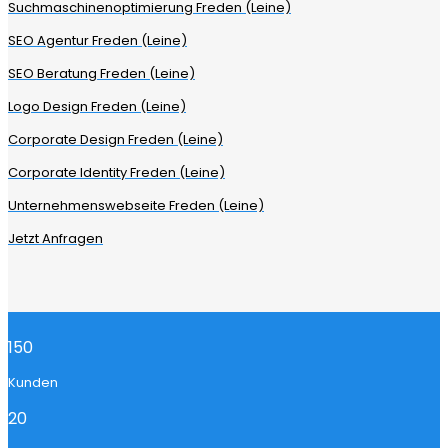
Suchmaschinenoptimierung Freden (Leine)
SEO Agentur Freden (Leine)
SEO Beratung Freden (Leine)
Logo Design Freden (Leine)
Corporate Design Freden (Leine)
Corporate Identity Freden (Leine)
Unternehmenswebseite Freden (Leine)
Jetzt Anfragen
150
Kunden
20