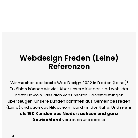
Webdesign Freden (Leine)
Referenzen
Wir machen das beste Web Design 2022 in Freden (Leine)!
Erzählen können wir viel. Aber unsere Kunden sind wohl der
beste Beweis. Lass dich von unseren Höchstleistungen
überzeugen. Unsere Kunden kommen aus Gemeinde Freden
(Leine) und auch aus Hildesheim bei dir in der Nähe. Und
mehr
als 150 Kunden aus Niedersachsen und ganz
Deutschland
vertrauen uns bereits.