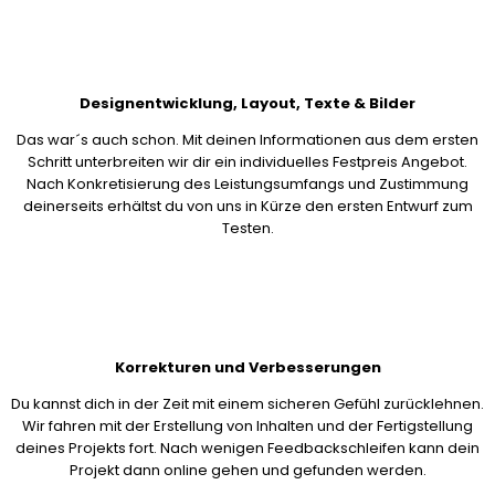
Designentwicklung, Layout, Texte & Bilder
Das war´s auch schon. Mit deinen Informationen aus dem ersten
Schritt unterbreiten wir dir ein individuelles Festpreis Angebot.
Nach Konkretisierung des Leistungsumfangs und Zustimmung
deinerseits erhältst du von uns in Kürze den ersten Entwurf zum
Testen.
Korrekturen und Verbesserungen
Du kannst dich in der Zeit mit einem sicheren Gefühl zurücklehnen.
Wir fahren mit der Erstellung von Inhalten und der Fertigstellung
deines Projekts fort. Nach wenigen Feedbackschleifen kann dein
Projekt dann online gehen und gefunden werden.