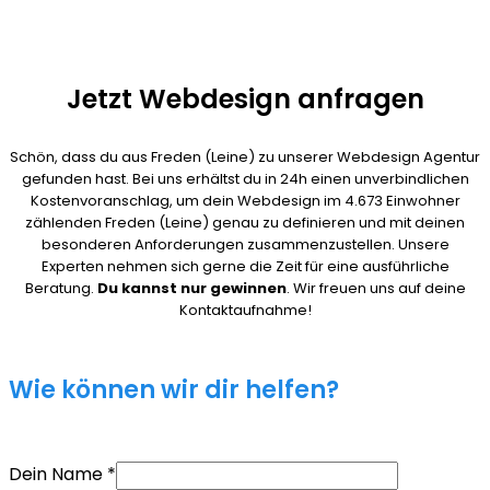
Jetzt Webdesign anfragen
Schön, dass du aus Freden (Leine) zu unserer Webdesign Agentur
gefunden hast. Bei uns erhältst du in 24h einen unverbindlichen
Kostenvoranschlag, um dein Webdesign im 4.673 Einwohner
zählenden Freden (Leine) genau zu definieren und mit deinen
besonderen Anforderungen zusammenzustellen. Unsere
Experten nehmen sich gerne die Zeit für eine ausführliche
Beratung.
Du kannst nur gewinnen
. Wir freuen uns auf deine
Kontaktaufnahme!
Wie können wir dir helfen?
Dein Name
*