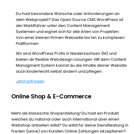
Du hast besondere Wünsche oder Anforderungen an
dein Webprojekt? Das Open Source CMS WordPress ist
der Marktführer unter den Content Management
Systemen und eignet sich für alle Arten von Projekten.
Von einer kleinen Firmen Webseite bis hin zu komplexen
Plattformen.
Wir sind WordPress Profis in Niedersachsen (NI) und
bieten dir flexible Webdesign Lösungen. Mit dem Content
Managment System kannst du die Inhalte deiner Website
auch kinderleicht selbst ändern und pflegen.
Jetzt anfragen
Online Shop & E-Commerce
Mehr als klassische Shoperstellung! Du hast ein Produkt
welches du national oder auch international über einen
Webshop anbieten willst? Du willst für deine Dienstleistung in
Freden (Leine) von Kunden Online Zahlungen akzeptieren?