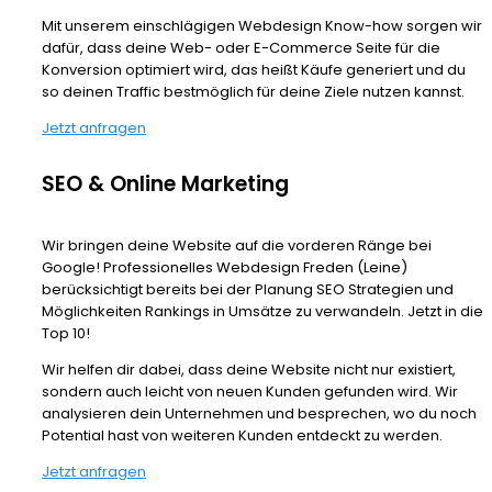
Mit unserem einschlägigen Webdesign Know-how sorgen wir
dafür, dass deine Web- oder E-Commerce Seite für die
Konversion optimiert wird, das heißt Käufe generiert und du
so deinen Traffic bestmöglich für deine Ziele nutzen kannst.
Jetzt anfragen
SEO & Online Marketing
Wir bringen deine Website auf die vorderen Ränge bei
Google! Professionelles Webdesign Freden (Leine)
berücksichtigt bereits bei der Planung SEO Strategien und
Möglichkeiten Rankings in Umsätze zu verwandeln. Jetzt in die
Top 10!
Wir helfen dir dabei, dass deine Website nicht nur existiert,
sondern auch leicht von neuen Kunden gefunden wird. Wir
analysieren dein Unternehmen und besprechen, wo du noch
Potential hast von weiteren Kunden entdeckt zu werden.
Jetzt anfragen