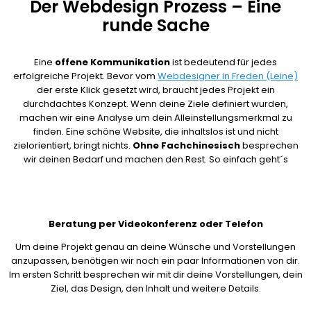
Der Webdesign Prozess – Eine
runde Sache
Eine
offene Kommunikation
ist bedeutend für jedes
erfolgreiche Projekt. Bevor vom
Webdesigner in Freden (Leine)
der erste Klick gesetzt wird, braucht jedes Projekt ein
durchdachtes Konzept. Wenn deine Ziele definiert wurden,
machen wir eine Analyse um dein Alleinstellungsmerkmal zu
finden. Eine schöne Website, die inhaltslos ist und nicht
zielorientiert, bringt nichts.
Ohne Fachchinesisch
besprechen
wir deinen Bedarf und machen den Rest. So einfach geht´s
Beratung per Videokonferenz oder Telefon
Um deine Projekt genau an deine Wünsche und Vorstellungen
anzupassen, benötigen wir noch ein paar Informationen von dir.
Im ersten Schritt besprechen wir mit dir deine Vorstellungen, dein
Ziel, das Design, den Inhalt und weitere Details.