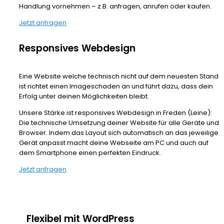
Handlung vornehmen – z.B. anfragen, anrufen oder kaufen.
Jetzt anfragen
Responsives Webdesign
Eine Website welche technisch nicht auf dem neuesten Stand
ist richtet einen Imageschaden an und führt dazu, dass dein
Erfolg unter deinen Möglichkeiten bleibt.
Unsere Stärke ist responsives Webdesign in Freden (Leine):
Die technische Umsetzung deiner Website für alle Geräte und
Browser. Indem das Layout sich automatisch an das jeweilige
Gerät anpasst macht deine Webseite am PC und auch auf
dem Smartphone einen perfekten Eindruck.
Jetzt anfragen
Flexibel mit WordPress