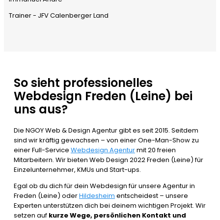
Trainer - JFV Calenberger Land
So sieht professionelles
Webdesign Freden (Leine) bei
uns aus?
Die NGOY Web & Design Agentur gibt es seit 2015. Seitdem
sind wir kräftig gewachsen – von einer One-Man-Show zu
einer Full-Service
Webdesign Agentur
mit 20 freien
Mitarbeitern. Wir bieten Web Design 2022 Freden (Leine) für
Einzelunternehmer, KMUs und Start-ups.
Egal ob du dich für dein Webdesign für unsere Agentur in
Freden (Leine) oder
Hildesheim
entscheidest – unsere
Experten unterstützen dich bei deinem wichtigen Projekt. Wir
setzen auf
kurze Wege, persönlichen Kontakt und