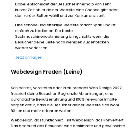
Dabei entscheidet der Besucher innerhalb von sehr
kurzer Zeit ob er deiner Website eine Chance gibt oder
den zurück Button wählt und zur Konkurrenz surft.
Eine schöne und effektive Website macht Spaß und ist
einfach zu bedienen. Die beste
Suchmaschinenoptimierung bringt nichts wenn die
Besucher deine Seite nach wenigen Augenblicken
wieder verlassen.
Jetzt anfragen
Webdesign Freden (Leine)
Schlechtes, veraltetes oder irreführendes Web Design 2022
frustriert deine Besucher. Begrenzte Ablenkungen, eine
durchdachte Benutzerführung und 100% relevante Inhalte
sorgen dafür, dass die Besucher deiner Website sich wohl
fühlen und mehr erfahren wollen.
Webdesign, das funktioniert – ist Webdesign, das konvertiert.
Das bedeutet das Besucher eine bestimmte und gewünschte