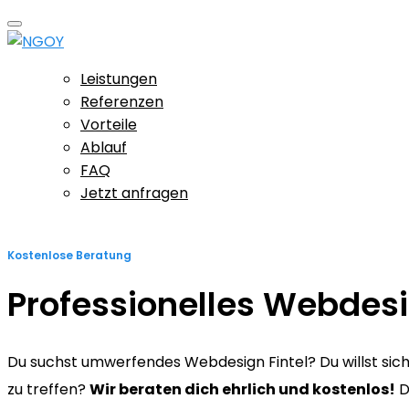
Leistungen
Referenzen
Vorteile
Ablauf
FAQ
Jetzt anfragen
Kostenlose Beratung
Professionelles Webdesi
Du suchst umwerfendes Webdesign Fintel? Du willst siche
zu treffen?
Wir beraten dich ehrlich und kostenlos!
D