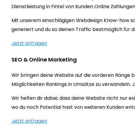
Dienstleistung in Fintel von Kunden Online Zahlunge
Mit unserem einschlägigen Webdesign Know-how sorg
generiert und du so deinen Traffic bestmöglich für d
Jetzt anfragen
SEO & Online Marketing
Wir bringen deine Website auf die vorderen Ränge be
Möglichkeiten Rankings in Umsätze zu verwandeln. Jet
Wir helfen dir dabei, dass deine Website nicht nur 
wo du noch Potential hast von weiteren Kunden ent
Jetzt anfragen