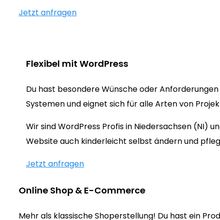
Jetzt anfragen
Flexibel mit WordPress
Du hast besondere Wünsche oder Anforderungen 
Systemen und eignet sich für alle Arten von Proje
Wir sind WordPress Profis in Niedersachsen (NI) 
Website auch kinderleicht selbst ändern und pfleg
Jetzt anfragen
Online Shop & E-Commerce
Mehr als klassische Shoperstellung! Du hast ein Prod