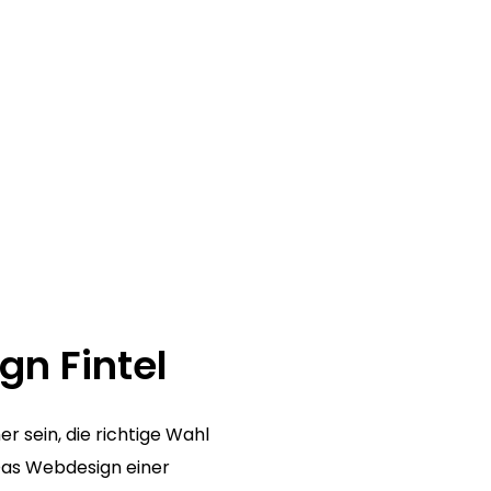
gn Fintel
r sein, die richtige Wahl
as Webdesign einer