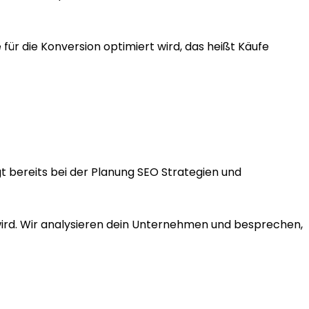
r die Konversion optimiert wird, das heißt Käufe
t bereits bei der Planung SEO Strategien und
 wird. Wir analysieren dein Unternehmen und besprechen,