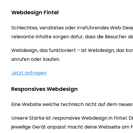
Webdesign Fintel
Schlechtes, veraltetes oder irreführendes Web Des
relevante Inhalte sorgen dafür, dass die Besucher d
Webdesign, das funktioniert – ist Webdesign, das 
anrufen oder kaufen.
Jetzt anfragen
Responsives Webdesign
Eine Website welche technisch nicht auf dem neueste
Unsere Stärke ist responsives Webdesign in Fintel:
jeweilige Gerät anpasst macht deine Webseite am 