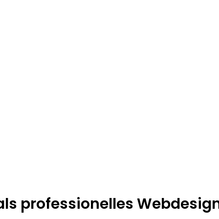
ls professionelles Webdesign