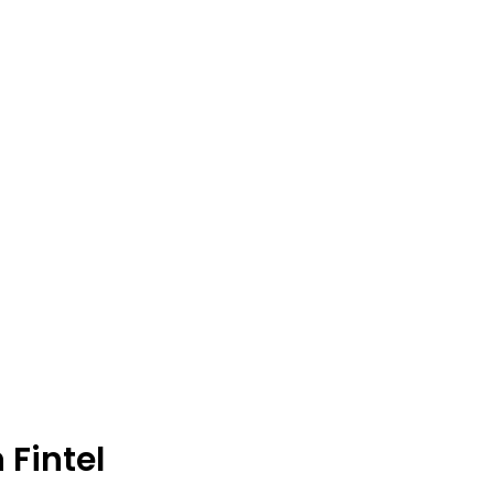
 Fintel