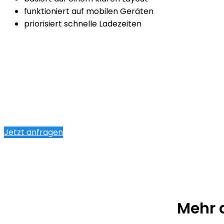
funktioniert auf mobilen Geräten
priorisiert schnelle Ladezeiten
Jetzt anfragen
Mehr a