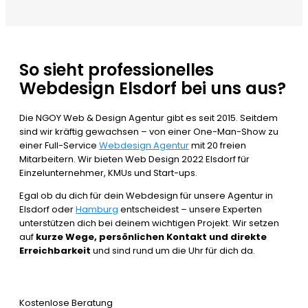
So sieht professionelles
Webdesign Elsdorf bei uns aus?
Die NGOY Web & Design Agentur gibt es seit 2015. Seitdem
sind wir kräftig gewachsen – von einer One-Man-Show zu
einer Full-Service
Webdesign Agentur
mit 20 freien
Mitarbeitern. Wir bieten Web Design 2022 Elsdorf für
Einzelunternehmer, KMUs und Start-ups.
Egal ob du dich für dein Webdesign für unsere Agentur in
Elsdorf oder
Hamburg
entscheidest – unsere Experten
unterstützen dich bei deinem wichtigen Projekt. Wir setzen
auf
kurze Wege, persönlichen Kontakt und direkte
Erreichbarkeit
und sind rund um die Uhr für dich da.
Kostenlose Beratung