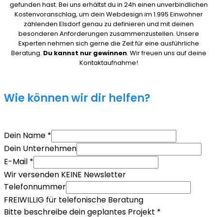
gefunden hast. Bei uns erhältst du in 24h einen unverbindlichen
Kostenvoranschlag, um dein Webdesign im 1.995 Einwohner
zählenden Elsdorf genau zu definieren und mit deinen
besonderen Anforderungen zusammenzustellen. Unsere
Experten nehmen sich gerne die Zeit für eine ausführliche
Beratung.
Du kannst nur gewinnen
. Wir freuen uns auf deine
Kontaktaufnahme!
Wie können wir dir helfen?
Dein Name
*
Dein Unternehmen
E-Mail
*
Wir versenden KEINE Newsletter
Telefonnummer
FREIWILLIG für telefonische Beratung
Bitte beschreibe dein geplantes Projekt
*