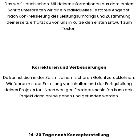
Das war´s auch schon. Mit deinen Informationen aus dem ersten
Schritt unterbreiten wir dir ein individuelles Festpreis Angebot.
Nach Konkretisierung des Leistungsumfangs und Zustimmung
deinerseits erhältst du von uns in Kürze den ersten Entwurf zum
Testen.
Korrekturen und Verbesserungen
Du kannst dich in der Zeit mit einem sicheren Gefühl zurücklehnen.
Wir fahren mit der Erstellung von Inhalten und der Fertigstellung
deines Projekts fort. Nach wenigen Feedbackschleifen kann dein
Projekt dann online gehen und gefunden werden.
14-30 Tage nach Konzepterstellung