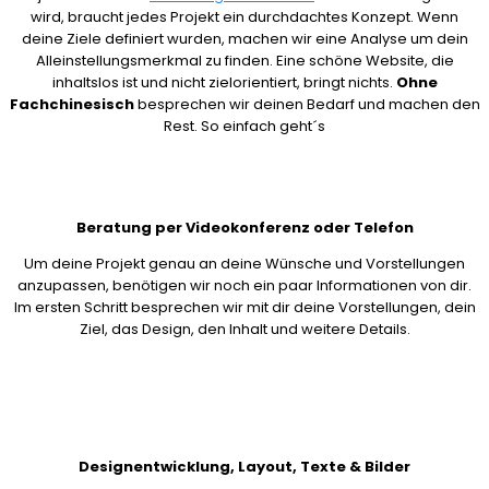
wird, braucht jedes Projekt ein durchdachtes Konzept. Wenn
deine Ziele definiert wurden, machen wir eine Analyse um dein
Alleinstellungsmerkmal zu finden. Eine schöne Website, die
inhaltslos ist und nicht zielorientiert, bringt nichts.
Ohne
Fachchinesisch
besprechen wir deinen Bedarf und machen den
Rest. So einfach geht´s
Beratung per Videokonferenz oder Telefon
Um deine Projekt genau an deine Wünsche und Vorstellungen
anzupassen, benötigen wir noch ein paar Informationen von dir.
Im ersten Schritt besprechen wir mit dir deine Vorstellungen, dein
Ziel, das Design, den Inhalt und weitere Details.
Designentwicklung, Layout, Texte & Bilder