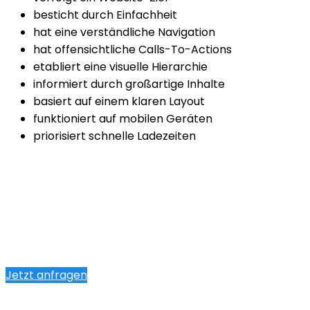
besticht durch Einfachheit
hat eine verständliche Navigation
hat offensichtliche Calls-To-Actions
etabliert eine visuelle Hierarchie
informiert durch großartige Inhalte
basiert auf einem klaren Layout
funktioniert auf mobilen Geräten
priorisiert schnelle Ladezeiten
Jetzt anfragen