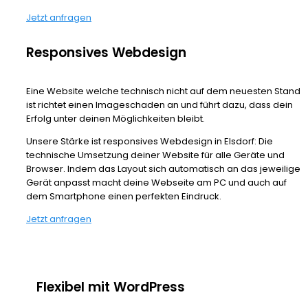
Jetzt anfragen
Responsives Webdesign
Eine Website welche technisch nicht auf dem neuesten Stand
ist richtet einen Imageschaden an und führt dazu, dass dein
Erfolg unter deinen Möglichkeiten bleibt.
Unsere Stärke ist responsives Webdesign in Elsdorf: Die
technische Umsetzung deiner Website für alle Geräte und
Browser. Indem das Layout sich automatisch an das jeweilige
Gerät anpasst macht deine Webseite am PC und auch auf
dem Smartphone einen perfekten Eindruck.
Jetzt anfragen
Flexibel mit WordPress