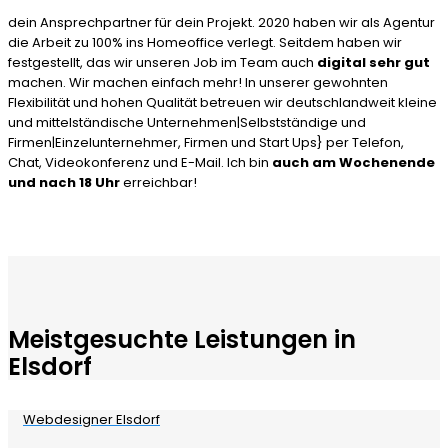
dein Ansprechpartner für dein Projekt. 2020 haben wir als Agentur
die Arbeit zu 100% ins Homeoffice verlegt. Seitdem haben wir
festgestellt, das wir unseren Job im Team auch
digital sehr gut
machen. Wir machen einfach mehr! In unserer gewohnten
Flexibilität und hohen Qualität betreuen wir deutschlandweit kleine
und mittelständische Unternehmen|Selbstständige und
Firmen|Einzelunternehmer, Firmen und Start Ups} per Telefon,
Chat, Videokonferenz und E-Mail. Ich bin
auch am Wochenende
und nach 18 Uhr
erreichbar!
Meistgesuchte Leistungen in
Elsdorf
Webdesigner Elsdorf