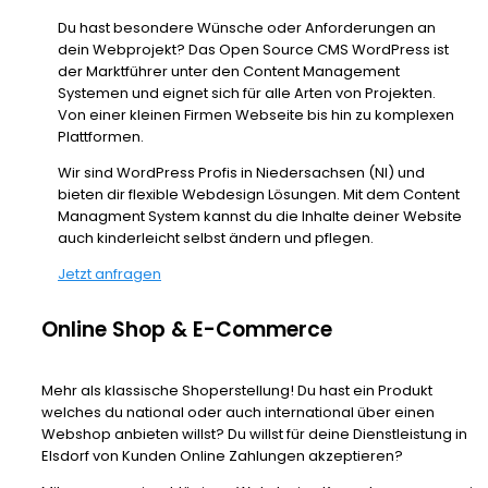
Du hast besondere Wünsche oder Anforderungen an
dein Webprojekt? Das Open Source CMS WordPress ist
der Marktführer unter den Content Management
Systemen und eignet sich für alle Arten von Projekten.
Von einer kleinen Firmen Webseite bis hin zu komplexen
Plattformen.
Wir sind WordPress Profis in Niedersachsen (NI) und
bieten dir flexible Webdesign Lösungen. Mit dem Content
Managment System kannst du die Inhalte deiner Website
auch kinderleicht selbst ändern und pflegen.
Jetzt anfragen
Online Shop & E-Commerce
Mehr als klassische Shoperstellung! Du hast ein Produkt
welches du national oder auch international über einen
Webshop anbieten willst? Du willst für deine Dienstleistung in
Elsdorf von Kunden Online Zahlungen akzeptieren?