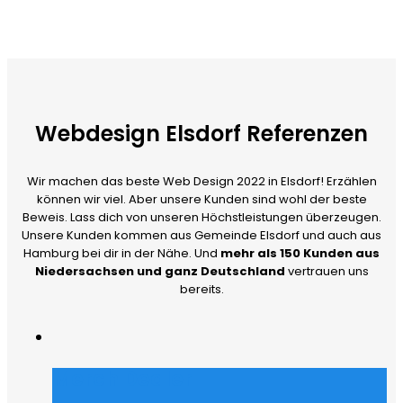
Webdesign Elsdorf Referenzen
Wir machen das beste Web Design 2022 in Elsdorf! Erzählen
können wir viel. Aber unsere Kunden sind wohl der beste
Beweis. Lass dich von unseren Höchstleistungen überzeugen.
Unsere Kunden kommen aus Gemeinde Elsdorf und auch aus
Hamburg bei dir in der Nähe. Und
mehr als 150 Kunden aus
Niedersachsen und ganz Deutschland
vertrauen uns
bereits.
Merch Dealer