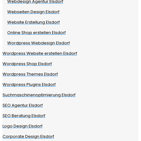
Webdesign Agentur Elsdorf
Webseiten Design Elsdorf
Website Erstellung Elsdorf
Online Shop erstellen Elsdorf
Wordpress Webdesign Elsdorf
Wordpress Website erstellen Elsdorf
Wordpress Shop Elsdorf
Wordpress Themes Elsdorf
Wordpress Plugins Elsdorf
Suchmaschinenoptimierung Elsdorf
SEO Agentur Elsdorf
SEO Beratung Elsdorf
Logo Design Elsdorf
Corporate Design Elsdorf