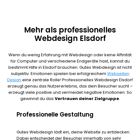
Mehr als professionelles
Webdesign Elsdorf
Wenn du wenig Erfahrung mit Webdesign oder keine Affinität
für Computer und verschiedene Endgeräte hast, kannst du
bestimmt Hilfe in Elsdorf brauchen. Gutes Webdesign ist nicht
subjektiv. Emotionen spielen bei erfolgreichem
Webseiten
Design
eine zentrale Rolle! Professionelles Webdesign Elsdorf
erzeugt genau das Nutzererlebnis, das dein Besucher sucht –
erzeugt viele positive und vermeidet negative Emotionen. So
gewinnst du das
Vertrauen deiner Zielgruppe
.
Professionelle Gestaltung
Gutes Webdesign lädt ein, deine Website zu entdecken.
Dabei entscheidet der Besucher innerhalb von sehr