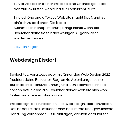
kurzer Zeit ob er deiner Website eine Chance gibt oder
den zurück Button wählt und zur Konkurrenz surft.
Eine schöne und effektive Website macht Spaß und ist
einfach zu bedienen. Die beste
Suchmaschinenoptimierung bringt nichts wenn die
Besucher deine Seite nach wenigen Augenblicken
wieder verlassen.
Jetzt anfragen
Webdesign Elsdorf
Schlechtes, veraltetes oder irreführendes Web Design 2022
frustriert deine Besucher. Begrenzte Ablenkungen, eine
durchdachte Benutzerführung und 100% relevante Inhalte
sorgen dafür, dass die Besucher deiner Website sich wohl
fühlen und mehr erfahren wollen.
Webdesign, das funktioniert – ist Webdesign, das konvertiert.
Das bedeutet das Besucher eine bestimmte und gewünschte
Handlung vornehmen – z.B. anfragen, anrufen oder kaufen.