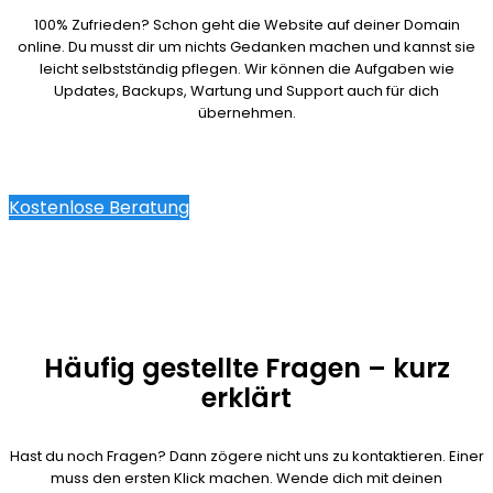
100% Zufrieden? Schon geht die Website auf deiner Domain
online. Du musst dir um nichts Gedanken machen und kannst sie
leicht selbstständig pflegen. Wir können die Aufgaben wie
Updates, Backups, Wartung und Support auch für dich
übernehmen.
Kostenlose Beratung
Häufig gestellte Fragen – kurz
erklärt
Hast du noch Fragen? Dann zögere nicht uns zu kontaktieren. Einer
muss den ersten Klick machen. Wende dich mit deinen