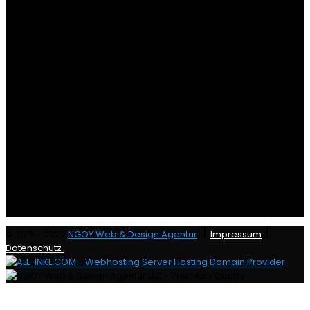
|
|
© 2015 - 2022
NGOY Web & Design Agentur
Impressum
Datenschutz