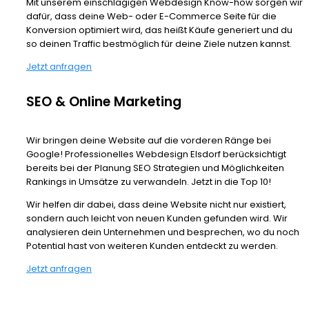
Mit unserem einschlägigen Webdesign Know-how sorgen wir
dafür, dass deine Web- oder E-Commerce Seite für die
Konversion optimiert wird, das heißt Käufe generiert und du
so deinen Traffic bestmöglich für deine Ziele nutzen kannst.
Jetzt anfragen
SEO & Online Marketing
Wir bringen deine Website auf die vorderen Ränge bei
Google! Professionelles Webdesign Elsdorf berücksichtigt
bereits bei der Planung SEO Strategien und Möglichkeiten
Rankings in Umsätze zu verwandeln. Jetzt in die Top 10!
Wir helfen dir dabei, dass deine Website nicht nur existiert,
sondern auch leicht von neuen Kunden gefunden wird. Wir
analysieren dein Unternehmen und besprechen, wo du noch
Potential hast von weiteren Kunden entdeckt zu werden.
Jetzt anfragen