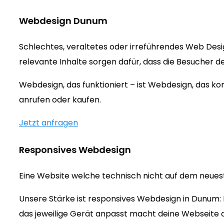
Webdesign Dunum
Schlechtes, veraltetes oder irreführendes Web Des
relevante Inhalte sorgen dafür, dass die Besucher d
Webdesign, das funktioniert – ist Webdesign, das 
anrufen oder kaufen.
Jetzt anfragen
Responsives Webdesign
Eine Website welche technisch nicht auf dem neueste
Unsere Stärke ist responsives Webdesign in Dunum: 
das jeweilige Gerät anpasst macht deine Webseite