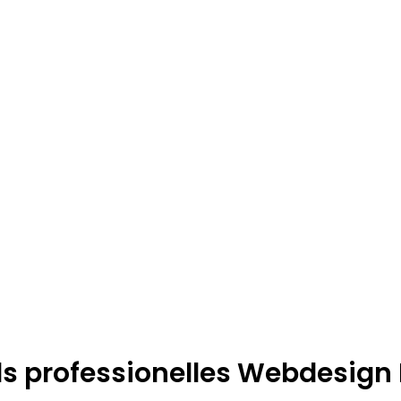
ls professionelles Webdesig