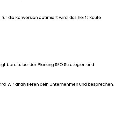
r die Konversion optimiert wird, das heißt Käufe
gt bereits bei der Planung SEO Strategien und
 wird. Wir analysieren dein Unternehmen und besprechen,