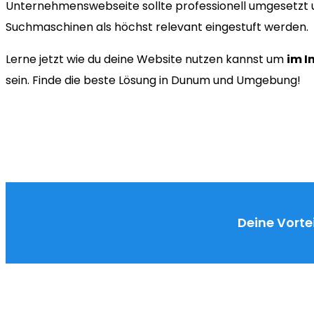
Unternehmenswebseite sollte professionell umgesetzt u
Suchmaschinen als höchst relevant eingestuft werden.
Lerne jetzt wie du deine Website nutzen kannst um
im I
sein. Finde die beste Lösung in Dunum und Umgebung!
Deine Vortei