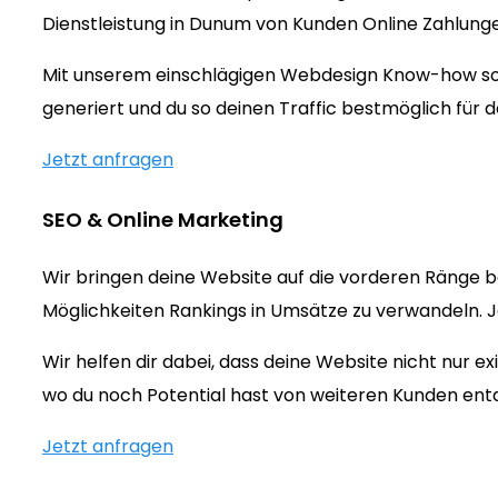
Dienstleistung in Dunum von Kunden Online Zahlung
Mit unserem einschlägigen Webdesign Know-how sorg
generiert und du so deinen Traffic bestmöglich für d
Jetzt anfragen
SEO & Online Marketing
Wir bringen deine Website auf die vorderen Ränge b
Möglichkeiten Rankings in Umsätze zu verwandeln. Jet
Wir helfen dir dabei, dass deine Website nicht nur 
wo du noch Potential hast von weiteren Kunden ent
Jetzt anfragen