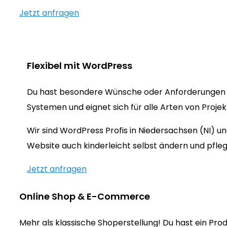
Jetzt anfragen
Flexibel mit WordPress
Du hast besondere Wünsche oder Anforderungen 
Systemen und eignet sich für alle Arten von Proje
Wir sind WordPress Profis in Niedersachsen (NI) 
Website auch kinderleicht selbst ändern und pfleg
Jetzt anfragen
Online Shop & E-Commerce
Mehr als klassische Shoperstellung! Du hast ein Prod