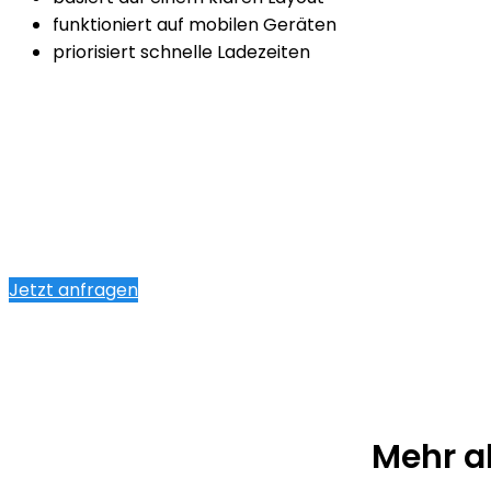
funktioniert auf mobilen Geräten
priorisiert schnelle Ladezeiten
Jetzt anfragen
Mehr a