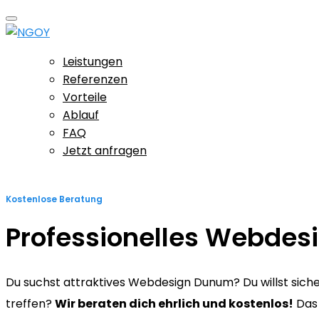
Leistungen
Referenzen
Vorteile
Ablauf
FAQ
Jetzt anfragen
Kostenlose Beratung
Professionelles Webde
Du suchst attraktives Webdesign Dunum? Du willst sicher 
treffen?
Wir beraten dich ehrlich und kostenlos!
Das 