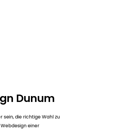
sign Dunum
sein, die richtige Wahl zu
Webdesign einer