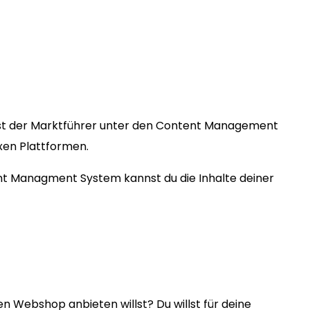
st der Marktführer unter den Content Management
exen Plattformen.
ent Managment System kannst du die Inhalte deiner
en Webshop anbieten willst? Du willst für deine