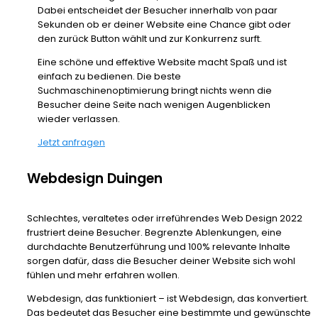
Dabei entscheidet der Besucher innerhalb von paar
Sekunden ob er deiner Website eine Chance gibt oder
den zurück Button wählt und zur Konkurrenz surft.
Eine schöne und effektive Website macht Spaß und ist
einfach zu bedienen. Die beste
Suchmaschinenoptimierung bringt nichts wenn die
Besucher deine Seite nach wenigen Augenblicken
wieder verlassen.
Jetzt anfragen
Webdesign Duingen
Schlechtes, veraltetes oder irreführendes Web Design 2022
frustriert deine Besucher. Begrenzte Ablenkungen, eine
durchdachte Benutzerführung und 100% relevante Inhalte
sorgen dafür, dass die Besucher deiner Website sich wohl
fühlen und mehr erfahren wollen.
Webdesign, das funktioniert – ist Webdesign, das konvertiert.
Das bedeutet das Besucher eine bestimmte und gewünschte