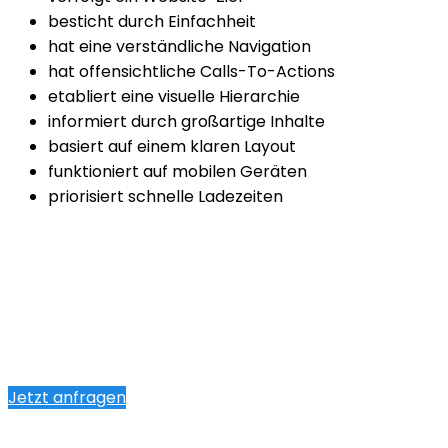
besticht durch Einfachheit
hat eine verständliche Navigation
hat offensichtliche Calls-To-Actions
etabliert eine visuelle Hierarchie
informiert durch großartige Inhalte
basiert auf einem klaren Layout
funktioniert auf mobilen Geräten
priorisiert schnelle Ladezeiten
Jetzt anfragen