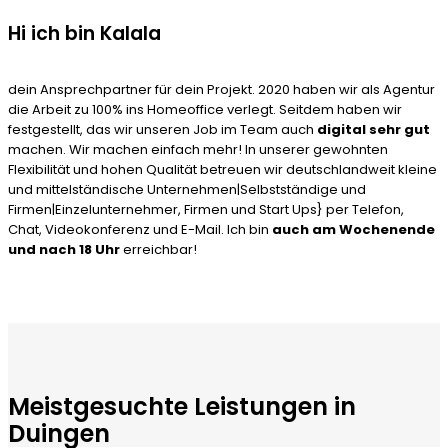
Hi ich bin Kalala
dein Ansprechpartner für dein Projekt. 2020 haben wir als Agentur
die Arbeit zu 100% ins Homeoffice verlegt. Seitdem haben wir
festgestellt, das wir unseren Job im Team auch
digital sehr gut
machen. Wir machen einfach mehr! In unserer gewohnten
Flexibilität und hohen Qualität betreuen wir deutschlandweit kleine
und mittelständische Unternehmen|Selbstständige und
Firmen|Einzelunternehmer, Firmen und Start Ups} per Telefon,
Chat, Videokonferenz und E-Mail. Ich bin
auch am Wochenende
und nach 18 Uhr
erreichbar!
Meistgesuchte Leistungen in
Duingen