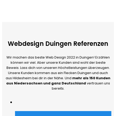
Webdesign Duingen Referenzen
Wir machen das beste Web Design 2022 in Duingen! Erzählen
können wir viel. Aber unsere Kunden sind wohl der beste
Beweis. Lass dich von unseren Höchstleistungen überzeugen.
Unsere Kunden kommen aus ein Flecken Duingen und auch
aus Hildesheim bei dir in der Nähe. Und
mehr als 150 Kunden
aus Niedersachsen und ganz Deutschland
vertrauen uns
bereits.
Merch Dealer