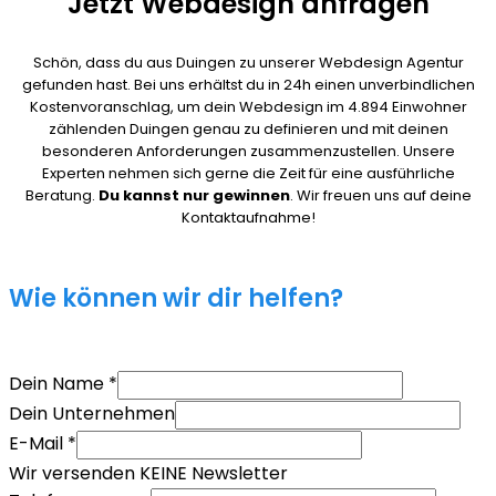
Jetzt Webdesign anfragen
Schön, dass du aus Duingen zu unserer Webdesign Agentur
gefunden hast. Bei uns erhältst du in 24h einen unverbindlichen
Kostenvoranschlag, um dein Webdesign im 4.894 Einwohner
zählenden Duingen genau zu definieren und mit deinen
besonderen Anforderungen zusammenzustellen. Unsere
Experten nehmen sich gerne die Zeit für eine ausführliche
Beratung.
Du kannst nur gewinnen
. Wir freuen uns auf deine
Kontaktaufnahme!
Wie können wir dir helfen?
Dein Name
*
Dein Unternehmen
E-Mail
*
Wir versenden KEINE Newsletter