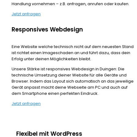
Handlung vornehmen – z.B. anfragen, anrufen oder kaufen.
Jetzt anfragen
Responsives Webdesign
Eine Website welche technisch nicht auf dem neuesten Stand
ist richtet einen Imageschaden an und führt dazu, dass dein
Erfolg unter deinen Möglichkeiten bleibt.
Unsere Stärke ist responsives Webdesign in Duingen: Die
technische Umsetzung deiner Website für alle Geräte und
Browser. Indem das Layout sich automatisch an das jeweilige
Gerät anpasst macht deine Webseite am PC und auch auf
dem Smartphone einen perfekten Eindruck.
Jetzt anfragen
Flexibel mit WordPress