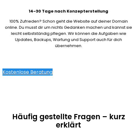
14-30 Tage nach Konzepterstellung
100% Zufrieden? Schon geht die Website auf deiner Domain
online. Du musst dir um nichts Gedanken machen und kannst sie
leicht selbstständig pflegen. Wir können die Aufgaben wie
Updates, Backups, Wartung und Support auch für dich
übernehmen.
Kostenlose Beratung
Häufig gestellte Fragen – kurz
erklärt