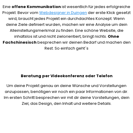
Eine
offene Kommunikation
ist wesentlich für jedes erfolgreiche
Projekt. Bevor vom
Webdesigner in Duingen
der erste Klick gesetzt
wird, braucht jedes Projekt ein durchdachtes Konzept. Wenn
deine Ziele definiert wurden, machen wir eine Analyse um dein
Alleinstellungsmerkmal zu finden. Eine schöne Website, die
inhaltslos ist und nicht zielorientiert, bringt nichts.
Ohne
Fachchinesisch
besprechen wir deinen Bedarf und machen den
Rest. So einfach geht´s
Beratung per Videokonferenz oder Telefon
Um deine Projekt genau an deine Wünsche und Vorstellungen
anzupassen, benötigen wir noch ein paar Informationen von dir.
Im ersten Schritt besprechen wir mit dir deine Vorstellungen, dein
Ziel, das Design, den Inhalt und weitere Details.