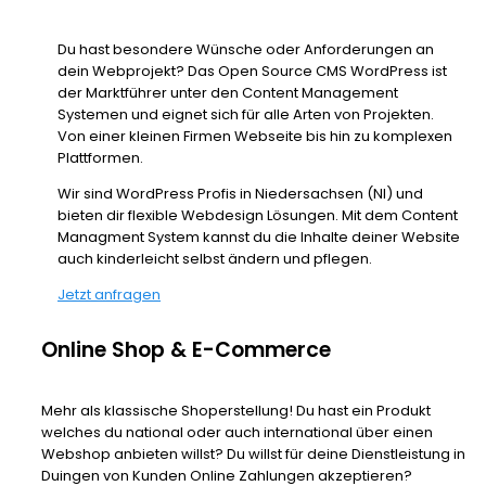
Du hast besondere Wünsche oder Anforderungen an
dein Webprojekt? Das Open Source CMS WordPress ist
der Marktführer unter den Content Management
Systemen und eignet sich für alle Arten von Projekten.
Von einer kleinen Firmen Webseite bis hin zu komplexen
Plattformen.
Wir sind WordPress Profis in Niedersachsen (NI) und
bieten dir flexible Webdesign Lösungen. Mit dem Content
Managment System kannst du die Inhalte deiner Website
auch kinderleicht selbst ändern und pflegen.
Jetzt anfragen
Online Shop & E-Commerce
Mehr als klassische Shoperstellung! Du hast ein Produkt
welches du national oder auch international über einen
Webshop anbieten willst? Du willst für deine Dienstleistung in
Duingen von Kunden Online Zahlungen akzeptieren?