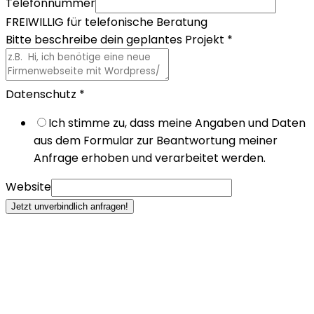
Telefonnummer
FREIWILLIG für telefonische Beratung
Bitte beschreibe dein geplantes Projekt
*
Datenschutz
*
Ich stimme zu, dass meine Angaben und Daten
aus dem Formular zur Beantwortung meiner
Anfrage erhoben und verarbeitet werden.
Website
Jetzt unverbindlich anfragen!