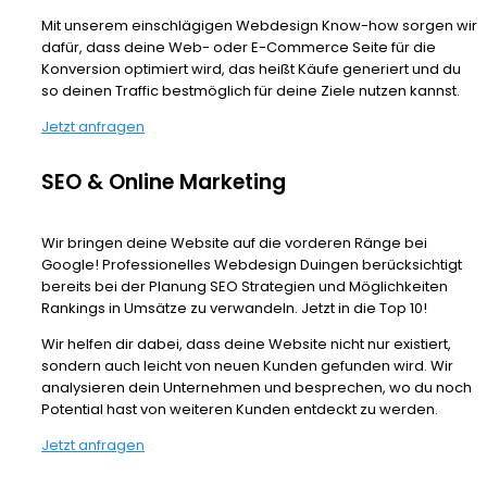
Mit unserem einschlägigen Webdesign Know-how sorgen wir
dafür, dass deine Web- oder E-Commerce Seite für die
Konversion optimiert wird, das heißt Käufe generiert und du
so deinen Traffic bestmöglich für deine Ziele nutzen kannst.
Jetzt anfragen
SEO & Online Marketing
Wir bringen deine Website auf die vorderen Ränge bei
Google! Professionelles Webdesign Duingen berücksichtigt
bereits bei der Planung SEO Strategien und Möglichkeiten
Rankings in Umsätze zu verwandeln. Jetzt in die Top 10!
Wir helfen dir dabei, dass deine Website nicht nur existiert,
sondern auch leicht von neuen Kunden gefunden wird. Wir
analysieren dein Unternehmen und besprechen, wo du noch
Potential hast von weiteren Kunden entdeckt zu werden.
Jetzt anfragen