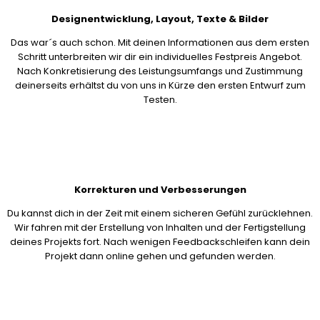
Designentwicklung, Layout, Texte & Bilder
Das war´s auch schon. Mit deinen Informationen aus dem ersten
Schritt unterbreiten wir dir ein individuelles Festpreis Angebot.
Nach Konkretisierung des Leistungsumfangs und Zustimmung
deinerseits erhältst du von uns in Kürze den ersten Entwurf zum
Testen.
Korrekturen und Verbesserungen
Du kannst dich in der Zeit mit einem sicheren Gefühl zurücklehnen.
Wir fahren mit der Erstellung von Inhalten und der Fertigstellung
deines Projekts fort. Nach wenigen Feedbackschleifen kann dein
Projekt dann online gehen und gefunden werden.