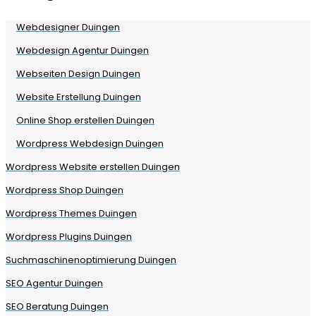
Webdesigner Duingen
Webdesign Agentur Duingen
Webseiten Design Duingen
Website Erstellung Duingen
Online Shop erstellen Duingen
Wordpress Webdesign Duingen
Wordpress Website erstellen Duingen
Wordpress Shop Duingen
Wordpress Themes Duingen
Wordpress Plugins Duingen
Suchmaschinenoptimierung Duingen
SEO Agentur Duingen
SEO Beratung Duingen