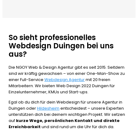
So sieht professionelles
Webdesign Duingen bei uns
aus?
Die NGOY Web & Design Agentur gibt es seit 2015. Seitdem
sind wir kräftig gewachsen – von einer One-Man-Show zu
einer Full-Service
Webdesign Agentur
mit 20 freien
Mitarbeitern. Wir bieten Web Design 2022 Duingen für
Einzelunternehmer, KMUs und Start-ups.
Egal ob du dich für dein Webdesign für unsere Agentur in
Duingen oder
Hildesheim
entscheidest – unsere Experten
unterstützen dich bei deinem wichtigen Projekt. Wir setzen
auf
kurze Wege, persönlichen Kontakt und direkte
Erreichbarkeit
und sind rund um die Uhr für dich da.