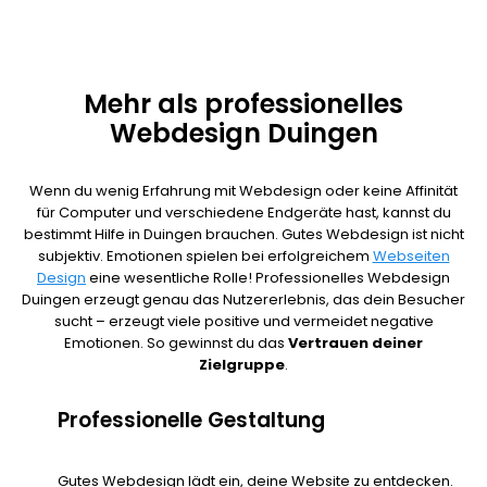
Mehr als professionelles
Webdesign Duingen
Wenn du wenig Erfahrung mit Webdesign oder keine Affinität
für Computer und verschiedene Endgeräte hast, kannst du
bestimmt Hilfe in Duingen brauchen. Gutes Webdesign ist nicht
subjektiv. Emotionen spielen bei erfolgreichem
Webseiten
Design
eine wesentliche Rolle! Professionelles Webdesign
Duingen erzeugt genau das Nutzererlebnis, das dein Besucher
sucht – erzeugt viele positive und vermeidet negative
Emotionen. So gewinnst du das
Vertrauen deiner
Zielgruppe
.
Professionelle Gestaltung
Gutes Webdesign lädt ein, deine Website zu entdecken.