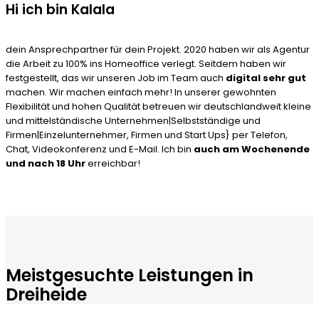
Hi ich bin Kalala
dein Ansprechpartner für dein Projekt. 2020 haben wir als Agentur
die Arbeit zu 100% ins Homeoffice verlegt. Seitdem haben wir
festgestellt, das wir unseren Job im Team auch
digital sehr gut
machen. Wir machen einfach mehr! In unserer gewohnten
Flexibilität und hohen Qualität betreuen wir deutschlandweit kleine
und mittelständische Unternehmen|Selbstständige und
Firmen|Einzelunternehmer, Firmen und Start Ups} per Telefon,
Chat, Videokonferenz und E-Mail. Ich bin
auch am Wochenende
und nach 18 Uhr
erreichbar!
Meistgesuchte Leistungen in
Dreiheide