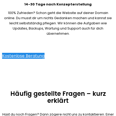
14-30 Tage nach Konzepterstellung
100% Zufrieden? Schon geht die Website auf deiner Domain
online. Du musst dir um nichts Gedanken machen und kannst sie
leicht selbstständig pflegen. Wir können die Aufgaben wie
Updates, Backups, Wartung und Support auch für dich
übernehmen.
Kostenlose Beratung
Häufig gestellte Fragen – kurz
erklärt
Hast du noch Fragen? Dann zögere nicht uns zu kontaktieren. Einer