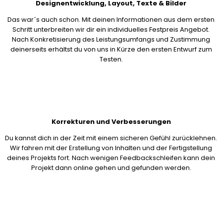
Designentwicklung, Layout, Texte & Bilder
Das war´s auch schon. Mit deinen Informationen aus dem ersten
Schritt unterbreiten wir dir ein individuelles Festpreis Angebot.
Nach Konkretisierung des Leistungsumfangs und Zustimmung
deinerseits erhältst du von uns in Kürze den ersten Entwurf zum
Testen.
Korrekturen und Verbesserungen
Du kannst dich in der Zeit mit einem sicheren Gefühl zurücklehnen.
Wir fahren mit der Erstellung von Inhalten und der Fertigstellung
deines Projekts fort. Nach wenigen Feedbackschleifen kann dein
Projekt dann online gehen und gefunden werden.