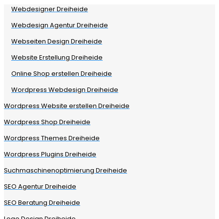
Webdesigner Dreiheide
Webdesign Agentur Dreiheide
Webseiten Design Dreiheide
Website Erstellung Dreiheide
Online Shop erstellen Dreiheide
Wordpress Webdesign Dreiheide
Wordpress Website erstellen Dreiheide
Wordpress Shop Dreiheide
Wordpress Themes Dreiheide
Wordpress Plugins Dreiheide
Suchmaschinenoptimierung Dreiheide
SEO Agentur Dreiheide
SEO Beratung Dreiheide
Logo Design Dreiheide