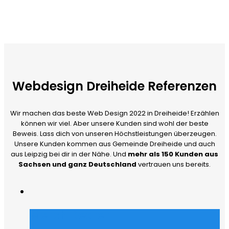
Webdesign Dreiheide Referenzen
Wir machen das beste Web Design 2022 in Dreiheide! Erzählen
können wir viel. Aber unsere Kunden sind wohl der beste
Beweis. Lass dich von unseren Höchstleistungen überzeugen.
Unsere Kunden kommen aus Gemeinde Dreiheide und auch
aus Leipzig bei dir in der Nähe. Und
mehr als 150 Kunden aus
Sachsen und ganz Deutschland
vertrauen uns bereits.
Merch Dealer