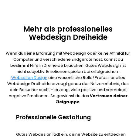
Mehr als professionelles
Webdesign Dreiheide
Wenn du keine Erfahrung mit Webdesign oder keine Affinität für
Computer und verschiedene Endgeräte hast, kannst du
bestimmt Hilfe in Dreiheide brauchen. Gutes Webdesign ist
nicht subjektiv. Emotionen spielen bei erfolgreichem
Webseiten Design
eine wesentliche Rolle! Professionelles
Webdesign Dreiheide erzeugt genau das Nutzererlebnis, das
dein Besucher sucht – erzeugt viele positive und vermeidet
negative Emotionen. So gewinnst du das
Vertrauen deiner
Zielgruppe
.
Professionelle Gestaltung
Gutes Webdesign lädt ein, deine Website zu entdecken.