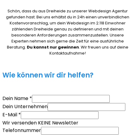
Schön, dass du aus Dreiheide zu unserer Webdesign Agentur
gefunden hast. Bei uns erhältst du in 24h einen unverbindlichen
Kostenvoranschlag, um dein Webdesign im 2.118 Einwohner
zählenden Dreiheide genau zu definieren und mit deinen
besonderen Anforderungen zusammenzustellen. Unsere
Experten nehmen sich gerne die Zeit für eine ausführliche
Beratung.
Du kannst nur gewinnen
. Wir freuen uns auf deine
Kontaktaufnahme!
Wie können wir dir helfen?
Dein Name
*
Dein Unternehmen
E-Mail
*
Wir versenden KEINE Newsletter
Telefonnummer