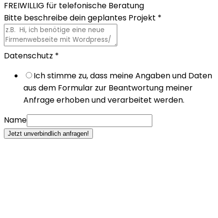
FREIWILLIG für telefonische Beratung
Bitte beschreibe dein geplantes Projekt
*
Datenschutz
*
Ich stimme zu, dass meine Angaben und Daten
aus dem Formular zur Beantwortung meiner
Anfrage erhoben und verarbeitet werden.
Name
Jetzt unverbindlich anfragen!