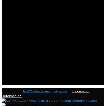
|
|
© 2015 - 2022
NGOY Web & Design Agentur
Impressum
Datenschutz