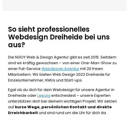
So sieht professionelles
Webdesign Dreiheide bei uns
aus?
Die NGOY Web & Design Agentur gibt es seit 2015. Seitdem
sind wir kräftig gewachsen – von einer One-Man-Show zu
einer Full-Service
Webdesign Agentur
mit 20 freien
Mitarbeitern. Wir bieten Web Design 2022 Dreiheide für
Einzelunternehmer, KMUs und Start-ups.
Egal ob du dich für dein Webdesign für unsere Agentur in
Dreiheide oder
Leipzig
entscheidest – unsere Experten
unterstützen dich bei deinem wichtigen Projekt. Wir setzen
auf
kurze Wege, persönlichen Kontakt und direkte
Erreichbarkeit
und sind rund um die Uhr für dich da.