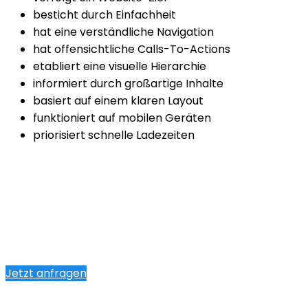
besticht durch Einfachheit
hat eine verständliche Navigation
hat offensichtliche Calls-To-Actions
etabliert eine visuelle Hierarchie
informiert durch großartige Inhalte
basiert auf einem klaren Layout
funktioniert auf mobilen Geräten
priorisiert schnelle Ladezeiten
Jetzt anfragen