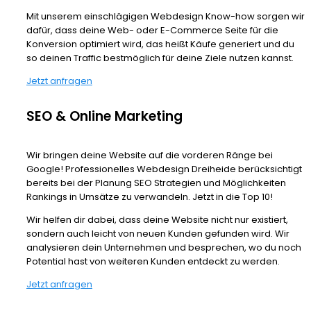
Mit unserem einschlägigen Webdesign Know-how sorgen wir
dafür, dass deine Web- oder E-Commerce Seite für die
Konversion optimiert wird, das heißt Käufe generiert und du
so deinen Traffic bestmöglich für deine Ziele nutzen kannst.
Jetzt anfragen
SEO & Online Marketing
Wir bringen deine Website auf die vorderen Ränge bei
Google! Professionelles Webdesign Dreiheide berücksichtigt
bereits bei der Planung SEO Strategien und Möglichkeiten
Rankings in Umsätze zu verwandeln. Jetzt in die Top 10!
Wir helfen dir dabei, dass deine Website nicht nur existiert,
sondern auch leicht von neuen Kunden gefunden wird. Wir
analysieren dein Unternehmen und besprechen, wo du noch
Potential hast von weiteren Kunden entdeckt zu werden.
Jetzt anfragen