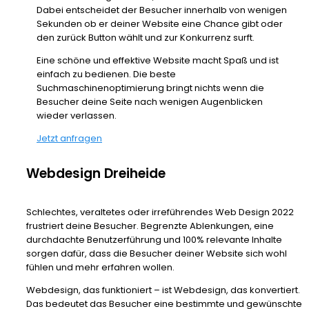
Dabei entscheidet der Besucher innerhalb von wenigen
Sekunden ob er deiner Website eine Chance gibt oder
den zurück Button wählt und zur Konkurrenz surft.
Eine schöne und effektive Website macht Spaß und ist
einfach zu bedienen. Die beste
Suchmaschinenoptimierung bringt nichts wenn die
Besucher deine Seite nach wenigen Augenblicken
wieder verlassen.
Jetzt anfragen
Webdesign Dreiheide
Schlechtes, veraltetes oder irreführendes Web Design 2022
frustriert deine Besucher. Begrenzte Ablenkungen, eine
durchdachte Benutzerführung und 100% relevante Inhalte
sorgen dafür, dass die Besucher deiner Website sich wohl
fühlen und mehr erfahren wollen.
Webdesign, das funktioniert – ist Webdesign, das konvertiert.
Das bedeutet das Besucher eine bestimmte und gewünschte