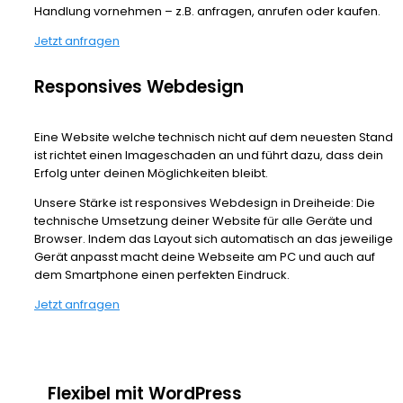
Handlung vornehmen – z.B. anfragen, anrufen oder kaufen.
Jetzt anfragen
Responsives Webdesign
Eine Website welche technisch nicht auf dem neuesten Stand
ist richtet einen Imageschaden an und führt dazu, dass dein
Erfolg unter deinen Möglichkeiten bleibt.
Unsere Stärke ist responsives Webdesign in Dreiheide: Die
technische Umsetzung deiner Website für alle Geräte und
Browser. Indem das Layout sich automatisch an das jeweilige
Gerät anpasst macht deine Webseite am PC und auch auf
dem Smartphone einen perfekten Eindruck.
Jetzt anfragen
Flexibel mit WordPress