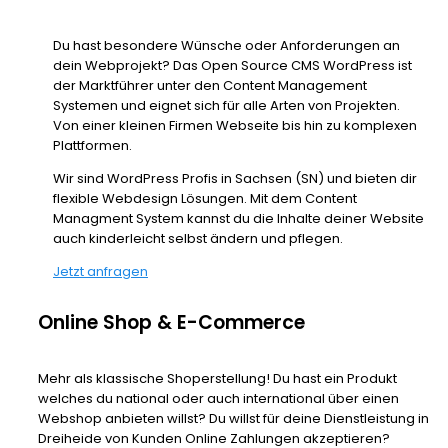
Du hast besondere Wünsche oder Anforderungen an
dein Webprojekt? Das Open Source CMS WordPress ist
der Marktführer unter den Content Management
Systemen und eignet sich für alle Arten von Projekten.
Von einer kleinen Firmen Webseite bis hin zu komplexen
Plattformen.
Wir sind WordPress Profis in Sachsen (SN) und bieten dir
flexible Webdesign Lösungen. Mit dem Content
Managment System kannst du die Inhalte deiner Website
auch kinderleicht selbst ändern und pflegen.
Jetzt anfragen
Online Shop & E-Commerce
Mehr als klassische Shoperstellung! Du hast ein Produkt
welches du national oder auch international über einen
Webshop anbieten willst? Du willst für deine Dienstleistung in
Dreiheide von Kunden Online Zahlungen akzeptieren?