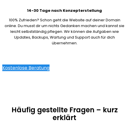
14-30 Tage nach Konzepterstellung
100% Zufrieden? Schon geht die Website auf deiner Domain
online. Du musst dir um nichts Gedanken machen und kannst sie
leicht selbstständig pflegen. Wir können die Aufgaben wie
Updates, Backups, Wartung und Support auch für dich
übernehmen.
Kostenlose Beratung
Häufig gestellte Fragen – kurz
erklärt