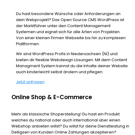
Du hast besondere Wünsche oder Anforderungen an
dein Webprojekt? Das Open Source CMS WordPress ist
der Marktführer unter den Content Management
Systemen und eignet sich für alle Arten von Projekten.
Von einer kleinen Firmen Webseite bis hin zu komplexen
Plattformen.
Wir sind WordPress Profis in Niedersachsen (NI) und
bieten dir flexible Webdesign Lösungen. Mit dem Content
Managment System kannst du die Inhalte deiner Website
auch kinderleicht selbst ändern und pflegen.
Jetzt anfragen
Online Shop & E-Commerce
Mehr als klassische Shoperstellung! Du hast ein Produkt
welches du national oder auch international über einen
Webshop anbieten willst? Du willst für deine Dienstleistung in
Delligsen von Kunden Online Zahlungen akzeptieren?