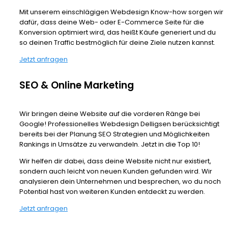
Mit unserem einschlägigen Webdesign Know-how sorgen wir
dafür, dass deine Web- oder E-Commerce Seite für die
Konversion optimiert wird, das heißt Käufe generiert und du
so deinen Traffic bestmöglich für deine Ziele nutzen kannst.
Jetzt anfragen
SEO & Online Marketing
Wir bringen deine Website auf die vorderen Ränge bei
Google! Professionelles Webdesign Delligsen berücksichtigt
bereits bei der Planung SEO Strategien und Möglichkeiten
Rankings in Umsätze zu verwandeln. Jetzt in die Top 10!
Wir helfen dir dabei, dass deine Website nicht nur existiert,
sondern auch leicht von neuen Kunden gefunden wird. Wir
analysieren dein Unternehmen und besprechen, wo du noch
Potential hast von weiteren Kunden entdeckt zu werden.
Jetzt anfragen