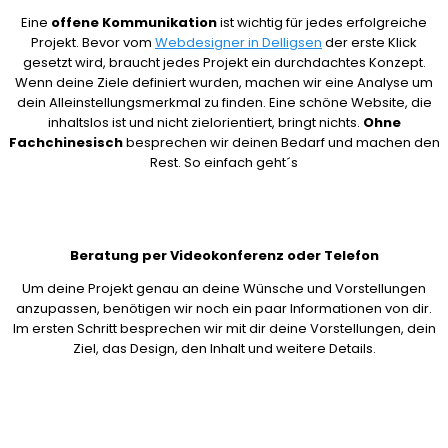
Eine
offene Kommunikation
ist wichtig für jedes erfolgreiche
Projekt. Bevor vom
Webdesigner in Delligsen
der erste Klick
gesetzt wird, braucht jedes Projekt ein durchdachtes Konzept.
Wenn deine Ziele definiert wurden, machen wir eine Analyse um
dein Alleinstellungsmerkmal zu finden. Eine schöne Website, die
inhaltslos ist und nicht zielorientiert, bringt nichts.
Ohne
Fachchinesisch
besprechen wir deinen Bedarf und machen den
Rest. So einfach geht´s
Beratung per Videokonferenz oder Telefon
Um deine Projekt genau an deine Wünsche und Vorstellungen
anzupassen, benötigen wir noch ein paar Informationen von dir.
Im ersten Schritt besprechen wir mit dir deine Vorstellungen, dein
Ziel, das Design, den Inhalt und weitere Details.