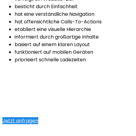
besticht durch Einfachheit
hat eine verständliche Navigation
hat offensichtliche Calls-To-Actions
etabliert eine visuelle Hierarchie
informiert durch großartige Inhalte
basiert auf einem klaren Layout
funktioniert auf mobilen Geräten
priorisiert schnelle Ladezeiten
Jetzt anfragen