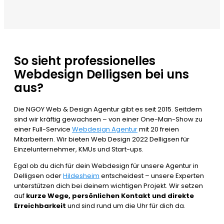
So sieht professionelles
Webdesign Delligsen bei uns
aus?
Die NGOY Web & Design Agentur gibt es seit 2015. Seitdem
sind wir kräftig gewachsen – von einer One-Man-Show zu
einer Full-Service
Webdesign Agentur
mit 20 freien
Mitarbeitern. Wir bieten Web Design 2022 Delligsen für
Einzelunternehmer, KMUs und Start-ups.
Egal ob du dich für dein Webdesign für unsere Agentur in
Delligsen oder
Hildesheim
entscheidest – unsere Experten
unterstützen dich bei deinem wichtigen Projekt. Wir setzen
auf
kurze Wege, persönlichen Kontakt und direkte
Erreichbarkeit
und sind rund um die Uhr für dich da.