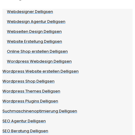
Webdesigner Delligsen
Webdesign Agentur Delligsen
Webseiten Design Delligsen
Website Erstellung Delligsen
Online Shop erstellen Delligsen
Wordpress Webdesign Delligsen
Wordpress Website erstellen Delligsen
Wordpress Shop Delligsen
Wordpress Themes Delligsen
Wordpress Plugins Delligsen
Suchmaschinenoptimierung Delligsen
SEO Agentur Delligsen
SEO Beratung Delligsen