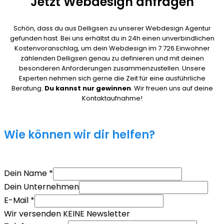
Jetzt Webdesign anfragen
Schön, dass du aus Delligsen zu unserer Webdesign Agentur
gefunden hast. Bei uns erhältst du in 24h einen unverbindlichen
Kostenvoranschlag, um dein Webdesign im 7.726 Einwohner
zählenden Delligsen genau zu definieren und mit deinen
besonderen Anforderungen zusammenzustellen. Unsere
Experten nehmen sich gerne die Zeit für eine ausführliche
Beratung.
Du kannst nur gewinnen
. Wir freuen uns auf deine
Kontaktaufnahme!
Wie können wir dir helfen?
Dein Name
*
Dein Unternehmen
E-Mail
*
Wir versenden KEINE Newsletter