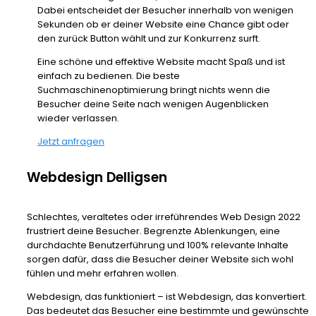
Dabei entscheidet der Besucher innerhalb von wenigen
Sekunden ob er deiner Website eine Chance gibt oder
den zurück Button wählt und zur Konkurrenz surft.
Eine schöne und effektive Website macht Spaß und ist
einfach zu bedienen. Die beste
Suchmaschinenoptimierung bringt nichts wenn die
Besucher deine Seite nach wenigen Augenblicken
wieder verlassen.
Jetzt anfragen
Webdesign Delligsen
Schlechtes, veraltetes oder irreführendes Web Design 2022
frustriert deine Besucher. Begrenzte Ablenkungen, eine
durchdachte Benutzerführung und 100% relevante Inhalte
sorgen dafür, dass die Besucher deiner Website sich wohl
fühlen und mehr erfahren wollen.
Webdesign, das funktioniert – ist Webdesign, das konvertiert.
Das bedeutet das Besucher eine bestimmte und gewünschte