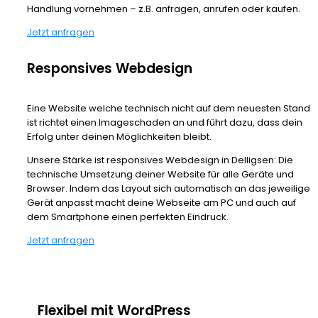
Handlung vornehmen – z.B. anfragen, anrufen oder kaufen.
Jetzt anfragen
Responsives Webdesign
Eine Website welche technisch nicht auf dem neuesten Stand
ist richtet einen Imageschaden an und führt dazu, dass dein
Erfolg unter deinen Möglichkeiten bleibt.
Unsere Stärke ist responsives Webdesign in Delligsen: Die
technische Umsetzung deiner Website für alle Geräte und
Browser. Indem das Layout sich automatisch an das jeweilige
Gerät anpasst macht deine Webseite am PC und auch auf
dem Smartphone einen perfekten Eindruck.
Jetzt anfragen
Flexibel mit WordPress