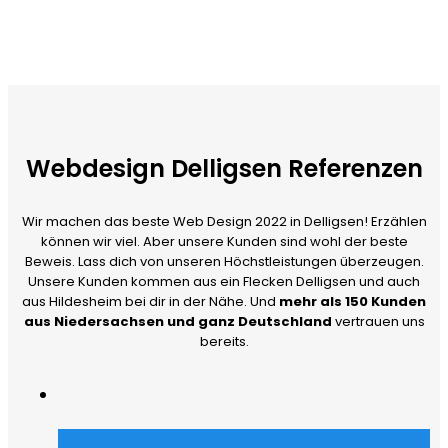
Webdesign Delligsen Referenzen
Wir machen das beste Web Design 2022 in Delligsen! Erzählen
können wir viel. Aber unsere Kunden sind wohl der beste
Beweis. Lass dich von unseren Höchstleistungen überzeugen.
Unsere Kunden kommen aus ein Flecken Delligsen und auch
aus Hildesheim bei dir in der Nähe. Und
mehr als 150 Kunden
aus Niedersachsen und ganz Deutschland
vertrauen uns
bereits.
Merch Dealer