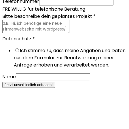
Telefonnummer
FREIWILLIG für telefonische Beratung
Bitte beschreibe dein geplantes Projekt
*
Datenschutz
*
Ich stimme zu, dass meine Angaben und Daten
aus dem Formular zur Beantwortung meiner
Anfrage erhoben und verarbeitet werden.
Name
Jetzt unverbindlich anfragen!