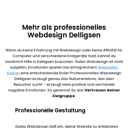
Mehr als professionelles
Webdesign Delligsen
Wenn du keine Erfahrung mit Webdesign oder keine Affinität für
Computer und verschiedene Endgeräte hast, kannst du
bestimmt Hilfe in Delligsen brauchen. Gutes Webdesign ist nicht
subjektiv. Emotionen spielen bei erfolgreichem
Webseiten
Design
eine entscheidende Rolle! Professionelles Webdesign
Delligsen erzeugt genau das Nutzererlebnis, das dein
Besucher sucht – erzeugt viele positive und vermeidet
negative Emotionen. So gewinnst du das
Vertrauen deiner
Zielgruppe
.
Professionelle Gestaltung
Gutes Webdesign lädt ein, deine Website zu entdecken.