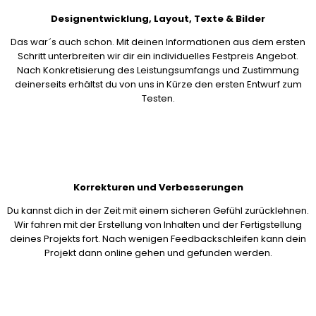
Designentwicklung, Layout, Texte & Bilder
Das war´s auch schon. Mit deinen Informationen aus dem ersten
Schritt unterbreiten wir dir ein individuelles Festpreis Angebot.
Nach Konkretisierung des Leistungsumfangs und Zustimmung
deinerseits erhältst du von uns in Kürze den ersten Entwurf zum
Testen.
Korrekturen und Verbesserungen
Du kannst dich in der Zeit mit einem sicheren Gefühl zurücklehnen.
Wir fahren mit der Erstellung von Inhalten und der Fertigstellung
deines Projekts fort. Nach wenigen Feedbackschleifen kann dein
Projekt dann online gehen und gefunden werden.