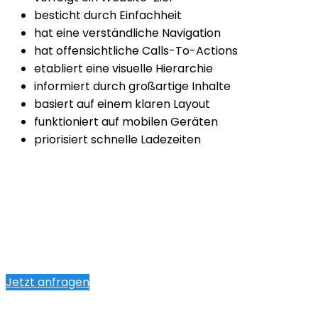
besticht durch Einfachheit
hat eine verständliche Navigation
hat offensichtliche Calls-To-Actions
etabliert eine visuelle Hierarchie
informiert durch großartige Inhalte
basiert auf einem klaren Layout
funktioniert auf mobilen Geräten
priorisiert schnelle Ladezeiten
Jetzt anfragen