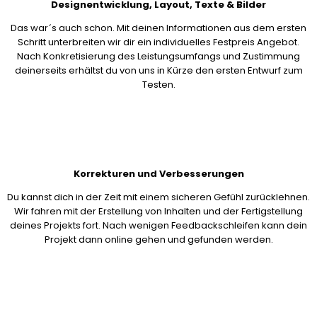
Designentwicklung, Layout, Texte & Bilder
Das war´s auch schon. Mit deinen Informationen aus dem ersten
Schritt unterbreiten wir dir ein individuelles Festpreis Angebot.
Nach Konkretisierung des Leistungsumfangs und Zustimmung
deinerseits erhältst du von uns in Kürze den ersten Entwurf zum
Testen.
Korrekturen und Verbesserungen
Du kannst dich in der Zeit mit einem sicheren Gefühl zurücklehnen.
Wir fahren mit der Erstellung von Inhalten und der Fertigstellung
deines Projekts fort. Nach wenigen Feedbackschleifen kann dein
Projekt dann online gehen und gefunden werden.