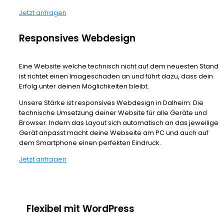
Jetzt anfragen
Responsives Webdesign
Eine Website welche technisch nicht auf dem neuesten Stand
ist richtet einen Imageschaden an und führt dazu, dass dein
Erfolg unter deinen Möglichkeiten bleibt.
Unsere Stärke ist responsives Webdesign in Dalheim: Die
technische Umsetzung deiner Website für alle Geräte und
Browser. Indem das Layout sich automatisch an das jeweilige
Gerät anpasst macht deine Webseite am PC und auch auf
dem Smartphone einen perfekten Eindruck.
Jetzt anfragen
Flexibel mit WordPress