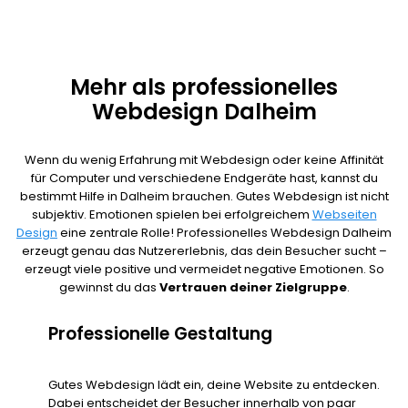
Mehr als professionelles
Webdesign Dalheim
Wenn du wenig Erfahrung mit Webdesign oder keine Affinität
für Computer und verschiedene Endgeräte hast, kannst du
bestimmt Hilfe in Dalheim brauchen. Gutes Webdesign ist nicht
subjektiv. Emotionen spielen bei erfolgreichem
Webseiten
Design
eine zentrale Rolle! Professionelles Webdesign Dalheim
erzeugt genau das Nutzererlebnis, das dein Besucher sucht –
erzeugt viele positive und vermeidet negative Emotionen. So
gewinnst du das
Vertrauen deiner Zielgruppe
.
Professionelle Gestaltung
Gutes Webdesign lädt ein, deine Website zu entdecken.
Dabei entscheidet der Besucher innerhalb von paar