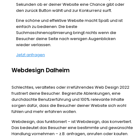
Sekunden ob er deiner Website eine Chance gibt oder
den zurück Button wählt und zur Konkurrenz surft.
Eine schöne und effektive Website macht Spaß und ist
einfach zu bedienen. Die beste
Suchmaschinenoptimierung bringt nichts wenn die
Besucher deine Seite nach wenigen Augenblicken
wieder verlassen.
Jetzt anfragen
Webdesign Dalheim
Schlechtes, veraltetes oder irreführendes Web Design 2022
frustriert deine Besucher. Begrenzte Ablenkungen, eine
durchdachte Benutzerführung und 100% relevante Inhalte
sorgen dafür, dass die Besucher deiner Website sich wohl
fühlen und mehr erfahren wollen.
Webdesign, das funktioniert – ist Webdesign, das konvertiert.
Das bedeutet das Besucher eine bestimmte und gewünschte
Handlung vornehmen – z.B. anfragen, anrufen oder kaufen.