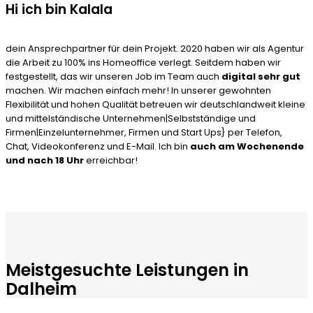
Hi ich bin Kalala
dein Ansprechpartner für dein Projekt. 2020 haben wir als Agentur
die Arbeit zu 100% ins Homeoffice verlegt. Seitdem haben wir
festgestellt, das wir unseren Job im Team auch
digital sehr gut
machen. Wir machen einfach mehr! In unserer gewohnten
Flexibilität und hohen Qualität betreuen wir deutschlandweit kleine
und mittelständische Unternehmen|Selbstständige und
Firmen|Einzelunternehmer, Firmen und Start Ups} per Telefon,
Chat, Videokonferenz und E-Mail. Ich bin
auch am Wochenende
und nach 18 Uhr
erreichbar!
Meistgesuchte Leistungen in
Dalheim