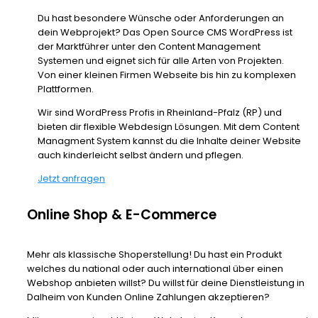
Du hast besondere Wünsche oder Anforderungen an
dein Webprojekt? Das Open Source CMS WordPress ist
der Marktführer unter den Content Management
Systemen und eignet sich für alle Arten von Projekten.
Von einer kleinen Firmen Webseite bis hin zu komplexen
Plattformen.
Wir sind WordPress Profis in Rheinland-Pfalz (RP) und
bieten dir flexible Webdesign Lösungen. Mit dem Content
Managment System kannst du die Inhalte deiner Website
auch kinderleicht selbst ändern und pflegen.
Jetzt anfragen
Online Shop & E-Commerce
Mehr als klassische Shoperstellung! Du hast ein Produkt
welches du national oder auch international über einen
Webshop anbieten willst? Du willst für deine Dienstleistung in
Dalheim von Kunden Online Zahlungen akzeptieren?