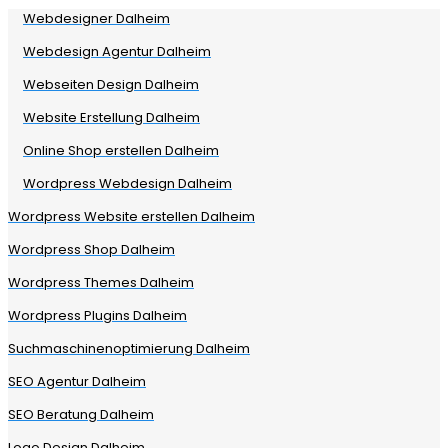
Webdesigner Dalheim
Webdesign Agentur Dalheim
Webseiten Design Dalheim
Website Erstellung Dalheim
Online Shop erstellen Dalheim
Wordpress Webdesign Dalheim
Wordpress Website erstellen Dalheim
Wordpress Shop Dalheim
Wordpress Themes Dalheim
Wordpress Plugins Dalheim
Suchmaschinenoptimierung Dalheim
SEO Agentur Dalheim
SEO Beratung Dalheim
Logo Design Dalheim