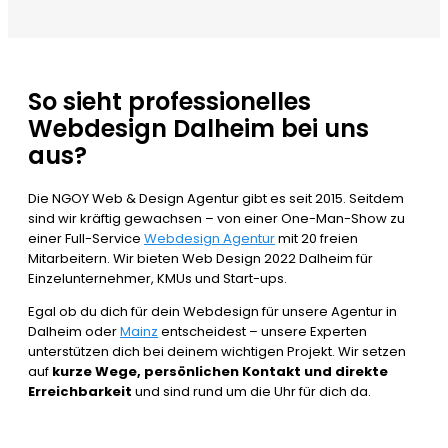
So sieht professionelles
Webdesign Dalheim bei uns
aus?
Die NGOY Web & Design Agentur gibt es seit 2015. Seitdem
sind wir kräftig gewachsen – von einer One-Man-Show zu
einer Full-Service
Webdesign Agentur
mit 20 freien
Mitarbeitern. Wir bieten Web Design 2022 Dalheim für
Einzelunternehmer, KMUs und Start-ups.
Egal ob du dich für dein Webdesign für unsere Agentur in
Dalheim oder
Mainz
entscheidest – unsere Experten
unterstützen dich bei deinem wichtigen Projekt. Wir setzen
auf
kurze Wege, persönlichen Kontakt und direkte
Erreichbarkeit
und sind rund um die Uhr für dich da.