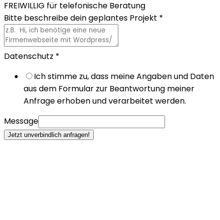
FREIWILLIG für telefonische Beratung
Bitte beschreibe dein geplantes Projekt
*
Datenschutz
*
Ich stimme zu, dass meine Angaben und Daten
aus dem Formular zur Beantwortung meiner
Anfrage erhoben und verarbeitet werden.
Message
Jetzt unverbindlich anfragen!