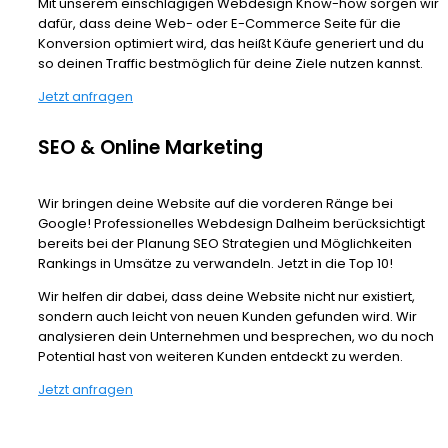
Mit unserem einschlägigen Webdesign Know-how sorgen wir
dafür, dass deine Web- oder E-Commerce Seite für die
Konversion optimiert wird, das heißt Käufe generiert und du
so deinen Traffic bestmöglich für deine Ziele nutzen kannst.
Jetzt anfragen
SEO & Online Marketing
Wir bringen deine Website auf die vorderen Ränge bei
Google! Professionelles Webdesign Dalheim berücksichtigt
bereits bei der Planung SEO Strategien und Möglichkeiten
Rankings in Umsätze zu verwandeln. Jetzt in die Top 10!
Wir helfen dir dabei, dass deine Website nicht nur existiert,
sondern auch leicht von neuen Kunden gefunden wird. Wir
analysieren dein Unternehmen und besprechen, wo du noch
Potential hast von weiteren Kunden entdeckt zu werden.
Jetzt anfragen