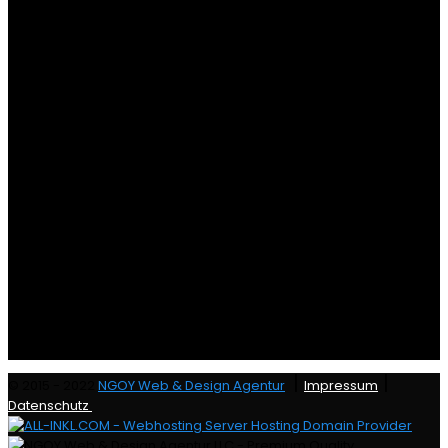
|
|
© 2015 - 2022
NGOY Web & Design Agentur
Impressum
Datenschutz