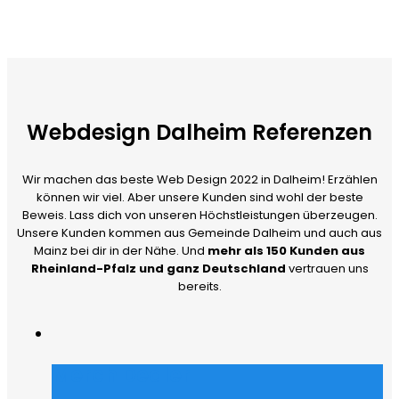
Webdesign Dalheim Referenzen
Wir machen das beste Web Design 2022 in Dalheim! Erzählen
können wir viel. Aber unsere Kunden sind wohl der beste
Beweis. Lass dich von unseren Höchstleistungen überzeugen.
Unsere Kunden kommen aus Gemeinde Dalheim und auch aus
Mainz bei dir in der Nähe. Und
mehr als 150 Kunden aus
Rheinland-Pfalz und ganz Deutschland
vertrauen uns
bereits.
Merch Dealer