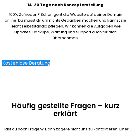
14-30 Tage nach Konzepterstellung
100% Zufrieden? Schon geht die Website auf deiner Domain
online. Du musst dir um nichts Gedanken machen und kannst sie
leicht selbstständig pflegen. Wir können die Aufgaben wie
Updates, Backups, Wartung und Support auch für dich
übernehmen.
Kostenlose Beratung
Häufig gestellte Fragen – kurz
erklärt
Hast du noch Fragen? Dann zögere nicht uns zu kontaktieren. Einer