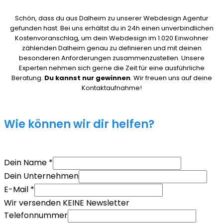
Schön, dass du aus Dalheim zu unserer Webdesign Agentur
gefunden hast. Bei uns erhältst du in 24h einen unverbindlichen
Kostenvoranschlag, um dein Webdesign im 1.020 Einwohner
zählenden Dalheim genau zu definieren und mit deinen
besonderen Anforderungen zusammenzustellen. Unsere
Experten nehmen sich gerne die Zeit für eine ausführliche
Beratung.
Du kannst nur gewinnen
. Wir freuen uns auf deine
Kontaktaufnahme!
Wie können wir dir helfen?
Dein Name
*
Dein Unternehmen
E-Mail
*
Wir versenden KEINE Newsletter
Telefonnummer