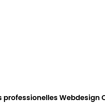
s professionelles Webdesig