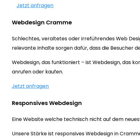
Jetzt anfragen
Webdesign Cramme
Schlechtes, veraltetes oder irreführendes Web Des
relevante Inhalte sorgen dafür, dass die Besucher d
Webdesign, das funktioniert – ist Webdesign, das 
anrufen oder kaufen.
Jetzt anfragen
Responsives Webdesign
Eine Website welche technisch nicht auf dem neueste
Unsere Stärke ist responsives Webdesign in Cramme