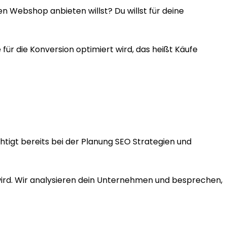
en Webshop anbieten willst? Du willst für deine
r die Konversion optimiert wird, das heißt Käufe
tigt bereits bei der Planung SEO Strategien und
 wird. Wir analysieren dein Unternehmen und besprechen,