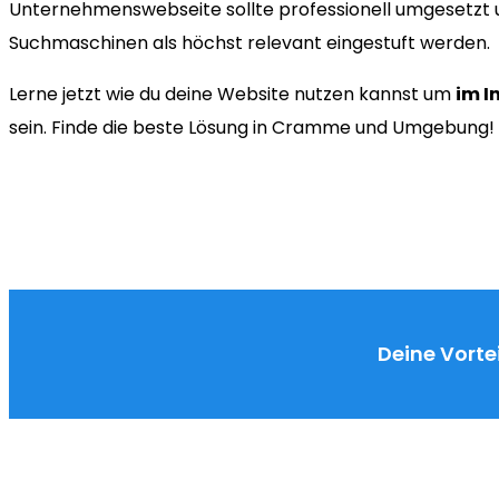
Unternehmenswebseite sollte professionell umgesetzt u
Suchmaschinen als höchst relevant eingestuft werden.
Lerne jetzt wie du deine Website nutzen kannst um
im I
sein. Finde die beste Lösung in Cramme und Umgebung!
Deine Vortei