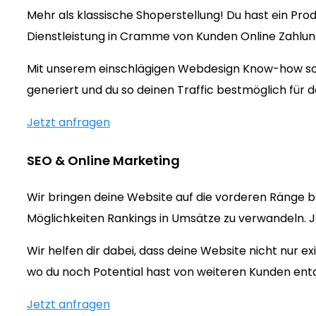
Mehr als klassische Shoperstellung! Du hast ein Prod
Dienstleistung in Cramme von Kunden Online Zahlu
Mit unserem einschlägigen Webdesign Know-how sorg
generiert und du so deinen Traffic bestmöglich für d
Jetzt anfragen
SEO & Online Marketing
Wir bringen deine Website auf die vorderen Ränge b
Möglichkeiten Rankings in Umsätze zu verwandeln. Jet
Wir helfen dir dabei, dass deine Website nicht nur 
wo du noch Potential hast von weiteren Kunden ent
Jetzt anfragen