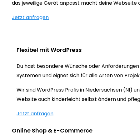
das jeweilige Gerät anpasst macht deine Webseite
Jetzt anfragen
Flexibel mit WordPress
Du hast besondere Wünsche oder Anforderungen 
Systemen und eignet sich für alle Arten von Proje
Wir sind WordPress Profis in Niedersachsen (NI) 
Website auch kinderleicht selbst ändern und pfleg
Jetzt anfragen
Online Shop & E-Commerce