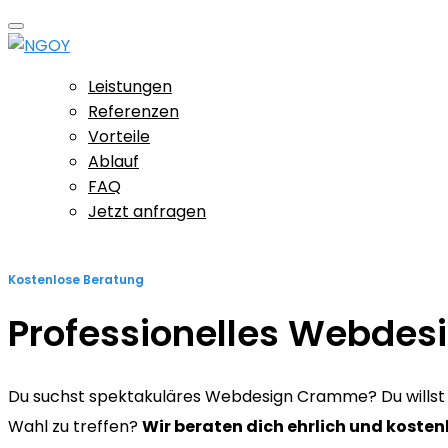
Leistungen
Referenzen
Vorteile
Ablauf
FAQ
Jetzt anfragen
Kostenlose Beratung
Professionelles Webde
Du suchst spektakuläres Webdesign Cramme? Du willst si
Wahl zu treffen?
Wir beraten dich ehrlich und kosten