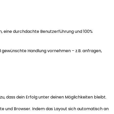
en, eine durchdachte Benutzerführung und 100%
nd gewünschte Handlung vornehmen – z.B. anfragen,
, dass dein Erfolg unter deinen Möglichkeiten bleibt.
te und Browser. Indem das Layout sich automatisch an