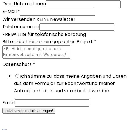
Dein Unternehmen
E-Mail
*
Wir versenden KEINE Newsletter
Telefonnummer
FREIWILLIG für telefonische Beratung
Bitte beschreibe dein geplantes Projekt
*
Datenschutz
*
Ich stimme zu, dass meine Angaben und Daten
aus dem Formular zur Beantwortung meiner
Anfrage erhoben und verarbeitet werden.
Email
Jetzt unverbindlich anfragen!