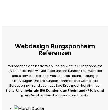
Webdesign Burgsponheim
Referenzen
Wir machen das beste Web Design 2022 in Burgsponheim!
Erzählen können wir viel. Aber unsere Kunden sind wohl der
beste Beweis. Lass dich von unseren Höchstleistungen
überzeugen. Unsere Kunden kommen aus Gemeinde
Burgsponheim und auch aus Bad Kreuznach bei dir in der
Nähe. Und
mehr als 150 Kunden aus Rheinland-Pfalz und
ganz Deutschland
vertrauen uns bereits.