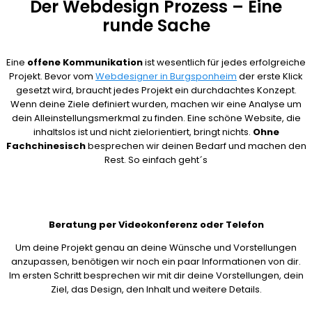
Der Webdesign Prozess – Eine
runde Sache
Eine
offene Kommunikation
ist wesentlich für jedes erfolgreiche
Projekt. Bevor vom
Webdesigner in Burgsponheim
der erste Klick
gesetzt wird, braucht jedes Projekt ein durchdachtes Konzept.
Wenn deine Ziele definiert wurden, machen wir eine Analyse um
dein Alleinstellungsmerkmal zu finden. Eine schöne Website, die
inhaltslos ist und nicht zielorientiert, bringt nichts.
Ohne
Fachchinesisch
besprechen wir deinen Bedarf und machen den
Rest. So einfach geht´s
Beratung per Videokonferenz oder Telefon
Um deine Projekt genau an deine Wünsche und Vorstellungen
anzupassen, benötigen wir noch ein paar Informationen von dir.
Im ersten Schritt besprechen wir mit dir deine Vorstellungen, dein
Ziel, das Design, den Inhalt und weitere Details.