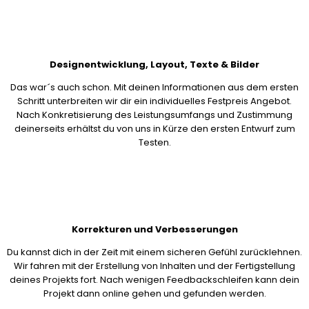
Designentwicklung, Layout, Texte & Bilder
Das war´s auch schon. Mit deinen Informationen aus dem ersten
Schritt unterbreiten wir dir ein individuelles Festpreis Angebot.
Nach Konkretisierung des Leistungsumfangs und Zustimmung
deinerseits erhältst du von uns in Kürze den ersten Entwurf zum
Testen.
Korrekturen und Verbesserungen
Du kannst dich in der Zeit mit einem sicheren Gefühl zurücklehnen.
Wir fahren mit der Erstellung von Inhalten und der Fertigstellung
deines Projekts fort. Nach wenigen Feedbackschleifen kann dein
Projekt dann online gehen und gefunden werden.