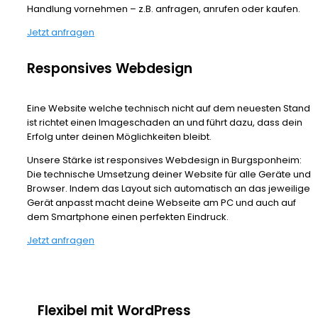
Handlung vornehmen – z.B. anfragen, anrufen oder kaufen.
Jetzt anfragen
Responsives Webdesign
Eine Website welche technisch nicht auf dem neuesten Stand
ist richtet einen Imageschaden an und führt dazu, dass dein
Erfolg unter deinen Möglichkeiten bleibt.
Unsere Stärke ist responsives Webdesign in Burgsponheim:
Die technische Umsetzung deiner Website für alle Geräte und
Browser. Indem das Layout sich automatisch an das jeweilige
Gerät anpasst macht deine Webseite am PC und auch auf
dem Smartphone einen perfekten Eindruck.
Jetzt anfragen
Flexibel mit WordPress