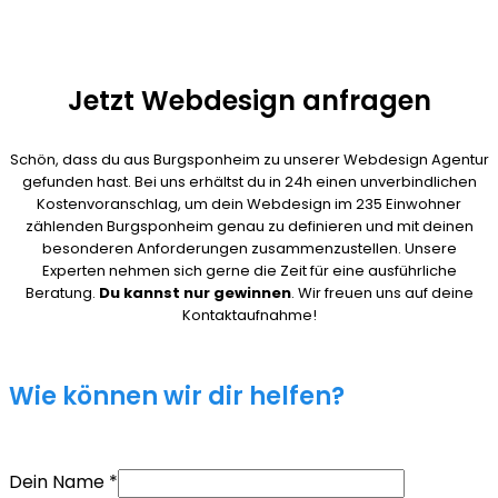
Jetzt Webdesign anfragen
Schön, dass du aus Burgsponheim zu unserer Webdesign Agentur
gefunden hast. Bei uns erhältst du in 24h einen unverbindlichen
Kostenvoranschlag, um dein Webdesign im 235 Einwohner
zählenden Burgsponheim genau zu definieren und mit deinen
besonderen Anforderungen zusammenzustellen. Unsere
Experten nehmen sich gerne die Zeit für eine ausführliche
Beratung.
Du kannst nur gewinnen
. Wir freuen uns auf deine
Kontaktaufnahme!
Wie können wir dir helfen?
Dein Name
*