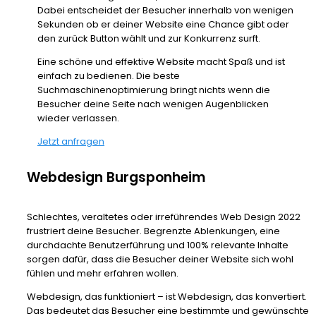
Dabei entscheidet der Besucher innerhalb von wenigen
Sekunden ob er deiner Website eine Chance gibt oder
den zurück Button wählt und zur Konkurrenz surft.
Eine schöne und effektive Website macht Spaß und ist
einfach zu bedienen. Die beste
Suchmaschinenoptimierung bringt nichts wenn die
Besucher deine Seite nach wenigen Augenblicken
wieder verlassen.
Jetzt anfragen
Webdesign Burgsponheim
Schlechtes, veraltetes oder irreführendes Web Design 2022
frustriert deine Besucher. Begrenzte Ablenkungen, eine
durchdachte Benutzerführung und 100% relevante Inhalte
sorgen dafür, dass die Besucher deiner Website sich wohl
fühlen und mehr erfahren wollen.
Webdesign, das funktioniert – ist Webdesign, das konvertiert.
Das bedeutet das Besucher eine bestimmte und gewünschte