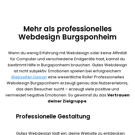
Mehr als professionelles
Webdesign Burgsponheim
Wenn du wenig Erfahrung mit Webdesign oder keine Affinität
für Computer und verschiedene Endgeräte hast, kannst du
bestimmt Hilfe in Burgsponheim brauchen. Gutes Webdesign
ist nicht subjektiv. Emotionen spielen bei erfolgreichem
Webseiten Design
eine wesentliche Rolle! Professionelles
Webdesign Burgsponheim erzeugt genau das Nutzererlebnis,
das dein Besucher sucht – erzeugt viele positive und
vermeidet negative Emotionen. So gewinnst du das
Vertrauen
deiner Zielgruppe
.
Professionelle Gestaltung
Gutes Webdesign lädt ein, deine Website zu entdecken.