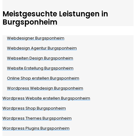
Meistgesuchte Leistungen in
Burgsponheim
Webdesigner Burgsponheim
Webdesign Agentur Burgsponheim
Webseiten Design Burgsponheim
Website Erstellung Burgsponheim
Online Shop erstellen Burgsponheim
Wordpress Webdesign Burgsponheim
Wordpress Website erstellen Burgsponheim
Wordpress Shop Burgsponheim
Wordpress Themes Burgsponheim
Wordpress Plugins Burgsponheim