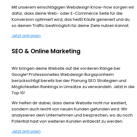
Mit unserem einschlägigen Webdesign Know-how sorgen wir
dafür, dass deine Web- oder E-Commerce Seite für die
Konversion optimiert wird, das heißt Käufe generiert und du
so deinen Traffic bestmöglich für deine Ziele nutzen kannst.
Jetzt anfragen
SEO & Online Marketing
Wir bringen deine Website auf die vorderen Ränge bei
Google! Professionelles Webdesign Burgsponheim
berücksichtigt bereits bei der Planung SEO Strategien und
Möglichkeiten Rankings in Umsätze zu verwandeln. Jetzt in die
Top 10!
Wir helfen dir dabei, dass deine Website nicht nur existiert,
sondern auch leicht von neuen Kunden gefunden wird. Wir
analysieren dein Unternehmen und besprechen, wo du noch
Potential hast von weiteren Kunden entdeckt zu werden.
Jetzt anfragen