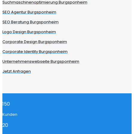
Suchmaschinenoptimierung Burgsponheim
SEO Agentur Burgsponheim
SEO Beratung Burgsponheim
Logo Design Burgsponheim
Corporate Design Burgsponheim
Corporate Identity Burgsponheim
Unternehmenswebseite Burgsponheim
Jetzt Anfragen
150
Kunden
20