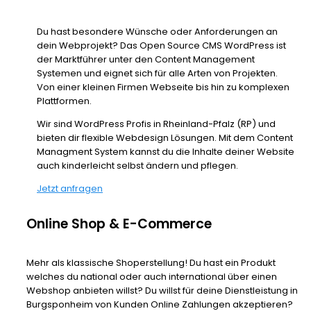
Du hast besondere Wünsche oder Anforderungen an
dein Webprojekt? Das Open Source CMS WordPress ist
der Marktführer unter den Content Management
Systemen und eignet sich für alle Arten von Projekten.
Von einer kleinen Firmen Webseite bis hin zu komplexen
Plattformen.
Wir sind WordPress Profis in Rheinland-Pfalz (RP) und
bieten dir flexible Webdesign Lösungen. Mit dem Content
Managment System kannst du die Inhalte deiner Website
auch kinderleicht selbst ändern und pflegen.
Jetzt anfragen
Online Shop & E-Commerce
Mehr als klassische Shoperstellung! Du hast ein Produkt
welches du national oder auch international über einen
Webshop anbieten willst? Du willst für deine Dienstleistung in
Burgsponheim von Kunden Online Zahlungen akzeptieren?