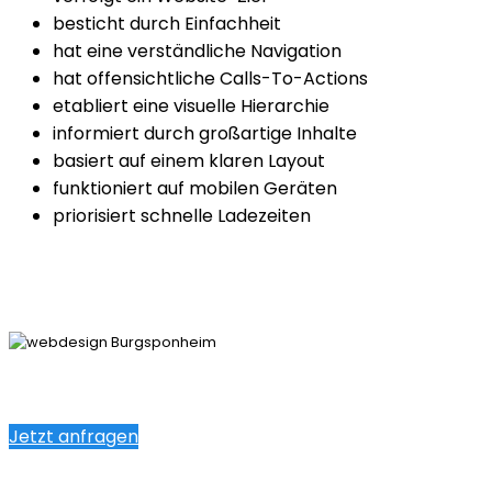
besticht durch Einfachheit
hat eine verständliche Navigation
hat offensichtliche Calls-To-Actions
etabliert eine visuelle Hierarchie
informiert durch großartige Inhalte
basiert auf einem klaren Layout
funktioniert auf mobilen Geräten
priorisiert schnelle Ladezeiten
Jetzt anfragen