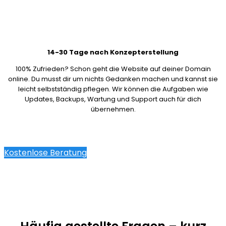
14-30 Tage nach Konzepterstellung
100% Zufrieden? Schon geht die Website auf deiner Domain
online. Du musst dir um nichts Gedanken machen und kannst sie
leicht selbstständig pflegen. Wir können die Aufgaben wie
Updates, Backups, Wartung und Support auch für dich
übernehmen.
Kostenlose Beratung