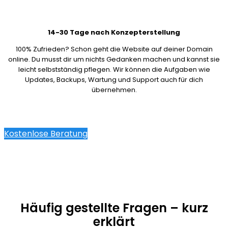
14-30 Tage nach Konzepterstellung
100% Zufrieden? Schon geht die Website auf deiner Domain
online. Du musst dir um nichts Gedanken machen und kannst sie
leicht selbstständig pflegen. Wir können die Aufgaben wie
Updates, Backups, Wartung und Support auch für dich
übernehmen.
Kostenlose Beratung
Häufig gestellte Fragen – kurz
erklärt