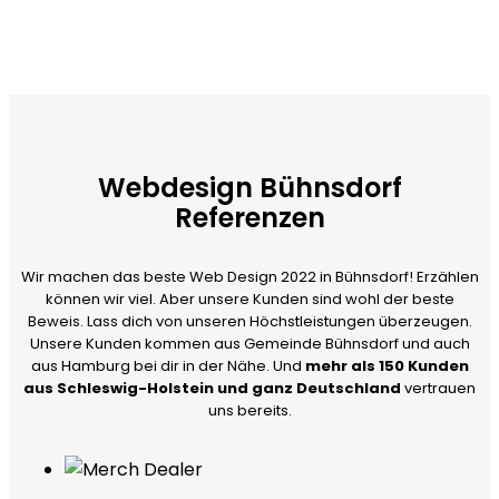
Webdesign Bühnsdorf
Referenzen
Wir machen das beste Web Design 2022 in Bühnsdorf! Erzählen
können wir viel. Aber unsere Kunden sind wohl der beste
Beweis. Lass dich von unseren Höchstleistungen überzeugen.
Unsere Kunden kommen aus Gemeinde Bühnsdorf und auch
aus Hamburg bei dir in der Nähe. Und
mehr als 150 Kunden
aus Schleswig-Holstein und ganz Deutschland
vertrauen
uns bereits.