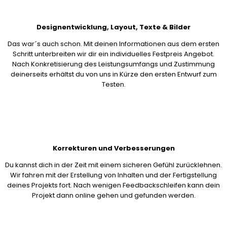
Designentwicklung, Layout, Texte & Bilder
Das war´s auch schon. Mit deinen Informationen aus dem ersten
Schritt unterbreiten wir dir ein individuelles Festpreis Angebot.
Nach Konkretisierung des Leistungsumfangs und Zustimmung
deinerseits erhältst du von uns in Kürze den ersten Entwurf zum
Testen.
Korrekturen und Verbesserungen
Du kannst dich in der Zeit mit einem sicheren Gefühl zurücklehnen.
Wir fahren mit der Erstellung von Inhalten und der Fertigstellung
deines Projekts fort. Nach wenigen Feedbackschleifen kann dein
Projekt dann online gehen und gefunden werden.