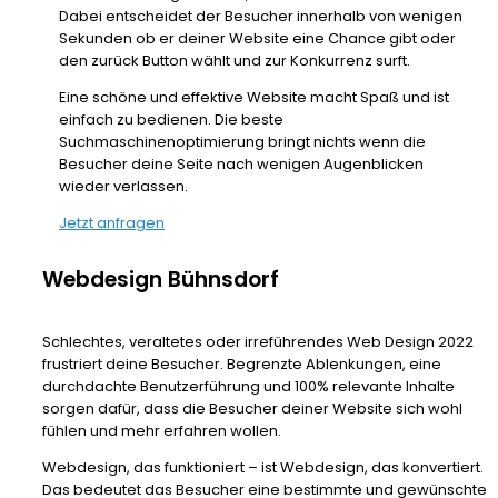
Dabei entscheidet der Besucher innerhalb von wenigen
Sekunden ob er deiner Website eine Chance gibt oder
den zurück Button wählt und zur Konkurrenz surft.
Eine schöne und effektive Website macht Spaß und ist
einfach zu bedienen. Die beste
Suchmaschinenoptimierung bringt nichts wenn die
Besucher deine Seite nach wenigen Augenblicken
wieder verlassen.
Jetzt anfragen
Webdesign Bühnsdorf
Schlechtes, veraltetes oder irreführendes Web Design 2022
frustriert deine Besucher. Begrenzte Ablenkungen, eine
durchdachte Benutzerführung und 100% relevante Inhalte
sorgen dafür, dass die Besucher deiner Website sich wohl
fühlen und mehr erfahren wollen.
Webdesign, das funktioniert – ist Webdesign, das konvertiert.
Das bedeutet das Besucher eine bestimmte und gewünschte