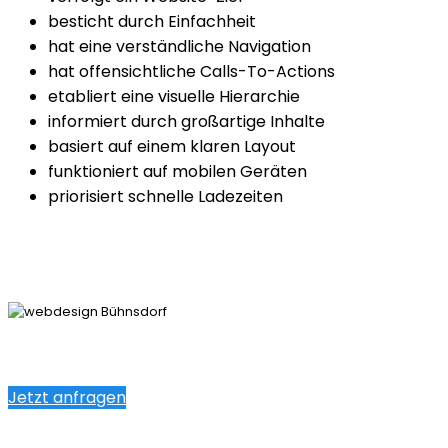
besticht durch Einfachheit
hat eine verständliche Navigation
hat offensichtliche Calls-To-Actions
etabliert eine visuelle Hierarchie
informiert durch großartige Inhalte
basiert auf einem klaren Layout
funktioniert auf mobilen Geräten
priorisiert schnelle Ladezeiten
Jetzt anfragen