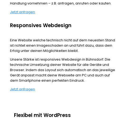
Handlung vornehmen – z.B. anfragen, anrufen oder kaufen.
Jetzt anfragen
Responsives Webdesign
Eine Website welche technisch nicht auf dem neuesten Stand
ist richtet einen Imageschaden an und führt dazu, dass dein
Erfolg unter deinen Möglichkeiten bleibt.
Unsere Stärke ist responsives Webdesign in Bühnsdorf: Die
technische Umsetzung deiner Website für alle Geräte und
Browser. Indem das Layout sich automatisch an das jeweilige
Gerät anpasst macht deine Webseite am PC und auch auf
dem Smartphone einen perfekten Eindruck.
Jetzt anfragen
Flexibel mit WordPress