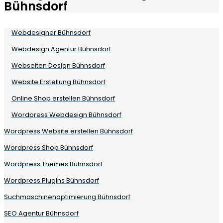
Bühnsdorf
Webdesigner Bühnsdorf
Webdesign Agentur Bühnsdorf
Webseiten Design Bühnsdorf
Website Erstellung Bühnsdorf
Online Shop erstellen Bühnsdorf
Wordpress Webdesign Bühnsdorf
Wordpress Website erstellen Bühnsdorf
Wordpress Shop Bühnsdorf
Wordpress Themes Bühnsdorf
Wordpress Plugins Bühnsdorf
Suchmaschinenoptimierung Bühnsdorf
SEO Agentur Bühnsdorf