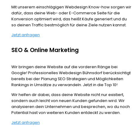
Mit unserem einschlägigen Webdesign Know-how sorgen wir
dafür, dass deine Web- oder E-Commerce Seite für die
Konversion optimiert wird, das heißt Käufe generiert und du
so deinen Traffic bestmöglich für deine Ziele nutzen kannst.
Jetzt anfragen
SEO & Online Marketing
Wir bringen deine Website auf die vorderen Ränge bei
Google! Professionelles Webdesign Bühnsdorf berücksichtigt
bereits bei der Planung SEO Strategien und Möglichkeiten
Rankings in Umsätze zu verwandeln. Jetzt in die Top 10!
Wir helfen dir dabei, dass deine Website nicht nur existiert,
sondern auch leicht von neuen Kunden gefunden wird. Wir
analysieren dein Unternehmen und besprechen, wo du noch
Potential hast von weiteren Kunden entdeckt zu werden.
Jetzt anfragen