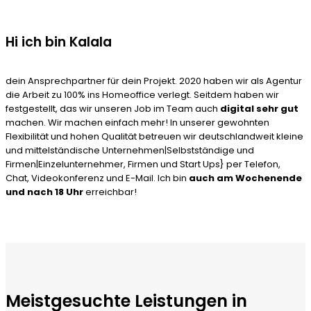
Hi ich bin Kalala
dein Ansprechpartner für dein Projekt. 2020 haben wir als Agentur
die Arbeit zu 100% ins Homeoffice verlegt. Seitdem haben wir
festgestellt, das wir unseren Job im Team auch
digital sehr gut
machen. Wir machen einfach mehr! In unserer gewohnten
Flexibilität und hohen Qualität betreuen wir deutschlandweit kleine
und mittelständische Unternehmen|Selbstständige und
Firmen|Einzelunternehmer, Firmen und Start Ups} per Telefon,
Chat, Videokonferenz und E-Mail. Ich bin
auch am Wochenende
und nach 18 Uhr
erreichbar!
Meistgesuchte Leistungen in