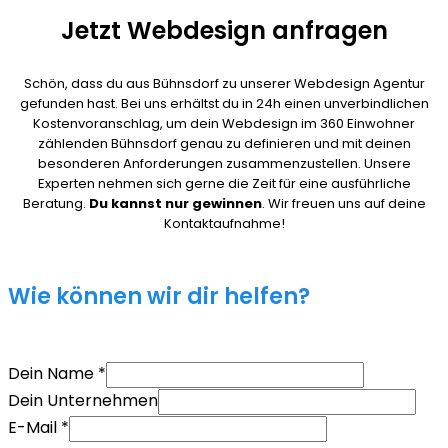
Jetzt Webdesign anfragen
Schön, dass du aus Bühnsdorf zu unserer Webdesign Agentur
gefunden hast. Bei uns erhältst du in 24h einen unverbindlichen
Kostenvoranschlag, um dein Webdesign im 360 Einwohner
zählenden Bühnsdorf genau zu definieren und mit deinen
besonderen Anforderungen zusammenzustellen. Unsere
Experten nehmen sich gerne die Zeit für eine ausführliche
Beratung.
Du kannst nur gewinnen
. Wir freuen uns auf deine
Kontaktaufnahme!
Wie können wir dir helfen?
Dein Name
*
Dein Unternehmen
E-Mail
*