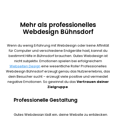
Mehr als professionelles
Webdesign Bühnsdorf
Wenn du wenig Erfahrung mit Webdesign oder keine Affinität
für Computer und verschiedene Endgeräte hast, kannst du
bestimmt Hilfe in Bühnsdorf brauchen. Gutes Webdesign ist
nicht subjektiv. Emotionen spielen bei erfolgreichem
Webseiten Design
eine wesentliche Rolle! Professionelles
Webdesign Bühnsdorf erzeugt genau das Nutzererlebnis, das
dein Besucher sucht – erzeugt viele positive und vermeidet
negative Emotionen. So gewinnst du das
Vertrauen deiner
Zielgruppe
.
Professionelle Gestaltung
Gutes Webdesign lädt ein, deine Website zu entdecken.