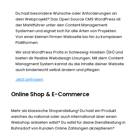
Du hast besondere Wünsche oder Anforderungen an
dein Webprojekt? Das Open Source CMS WordPress ist
der Marktführer unter den Content Management
Systemen und eignet sich für alle Arten von Projekten.
Von einer kleinen Firmen Webseite bis hin zu komplexen
Plattformen.
Wir sind WordPress Profis in Schleswig-Holstein (SH) und
bieten dir flexible Webdesign Lösungen. Mit dem Content
Managment System kannst du die Inhalte deiner Website
auch kinderleicht selbst ändern und pflegen.
Jetzt anfragen
Online Shop & E-Commerce
Mehr als klassische Shoperstellung! Du hast ein Produkt
welches du national oder auch international über einen
Webshop anbieten willst? Du willst für deine Dienstleistung in
Bühnsdorf von Kunden Online Zahlungen akzeptieren?