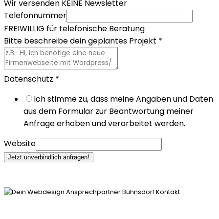
Wir versenden KEINE Newsletter
Telefonnummer
FREIWILLIG für telefonische Beratung
Bitte beschreibe dein geplantes Projekt
*
Datenschutz
*
Ich stimme zu, dass meine Angaben und Daten
aus dem Formular zur Beantwortung meiner
Anfrage erhoben und verarbeitet werden.
Website
Jetzt unverbindlich anfragen!