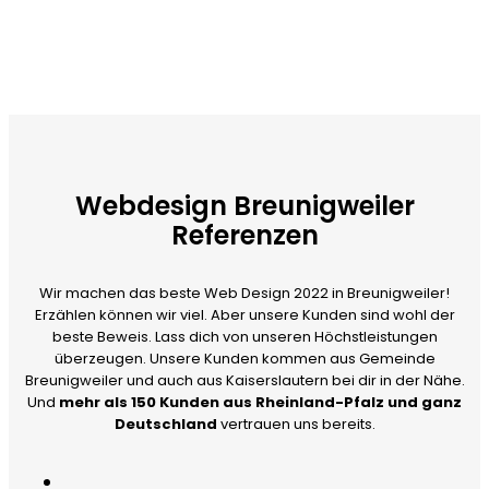
Webdesign Breunigweiler
Referenzen
Wir machen das beste Web Design 2022 in Breunigweiler!
Erzählen können wir viel. Aber unsere Kunden sind wohl der
beste Beweis. Lass dich von unseren Höchstleistungen
überzeugen. Unsere Kunden kommen aus Gemeinde
Breunigweiler und auch aus Kaiserslautern bei dir in der Nähe.
Und
mehr als 150 Kunden aus Rheinland-Pfalz und ganz
Deutschland
vertrauen uns bereits.