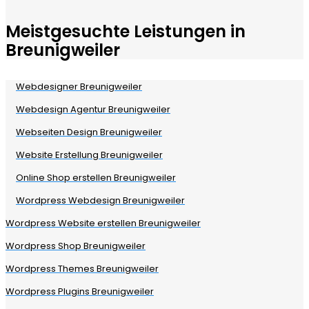
Meistgesuchte Leistungen in
Breunigweiler
Webdesigner Breunigweiler
Webdesign Agentur Breunigweiler
Webseiten Design Breunigweiler
Website Erstellung Breunigweiler
Online Shop erstellen Breunigweiler
Wordpress Webdesign Breunigweiler
Wordpress Website erstellen Breunigweiler
Wordpress Shop Breunigweiler
Wordpress Themes Breunigweiler
Wordpress Plugins Breunigweiler