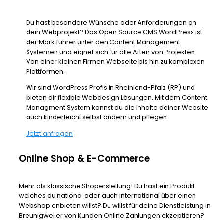
Du hast besondere Wünsche oder Anforderungen an
dein Webprojekt? Das Open Source CMS WordPress ist
der Marktführer unter den Content Management
Systemen und eignet sich für alle Arten von Projekten.
Von einer kleinen Firmen Webseite bis hin zu komplexen
Plattformen.
Wir sind WordPress Profis in Rheinland-Pfalz (RP) und
bieten dir flexible Webdesign Lösungen. Mit dem Content
Managment System kannst du die Inhalte deiner Website
auch kinderleicht selbst ändern und pflegen.
Jetzt anfragen
Online Shop & E-Commerce
Mehr als klassische Shoperstellung! Du hast ein Produkt
welches du national oder auch international über einen
Webshop anbieten willst? Du willst für deine Dienstleistung in
Breunigweiler von Kunden Online Zahlungen akzeptieren?