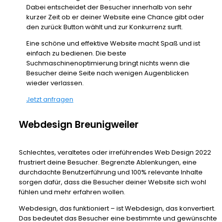
Dabei entscheidet der Besucher innerhalb von sehr
kurzer Zeit ob er deiner Website eine Chance gibt oder
den zurück Button wählt und zur Konkurrenz surft.
Eine schöne und effektive Website macht Spaß und ist
einfach zu bedienen. Die beste
Suchmaschinenoptimierung bringt nichts wenn die
Besucher deine Seite nach wenigen Augenblicken
wieder verlassen.
Jetzt anfragen
Webdesign Breunigweiler
Schlechtes, veraltetes oder irreführendes Web Design 2022
frustriert deine Besucher. Begrenzte Ablenkungen, eine
durchdachte Benutzerführung und 100% relevante Inhalte
sorgen dafür, dass die Besucher deiner Website sich wohl
fühlen und mehr erfahren wollen.
Webdesign, das funktioniert – ist Webdesign, das konvertiert.
Das bedeutet das Besucher eine bestimmte und gewünschte