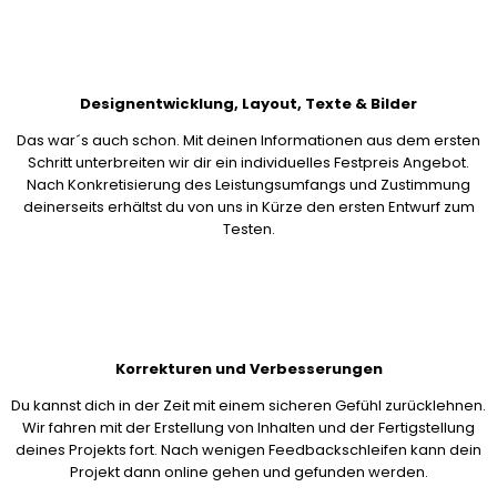
Designentwicklung, Layout, Texte & Bilder
Das war´s auch schon. Mit deinen Informationen aus dem ersten
Schritt unterbreiten wir dir ein individuelles Festpreis Angebot.
Nach Konkretisierung des Leistungsumfangs und Zustimmung
deinerseits erhältst du von uns in Kürze den ersten Entwurf zum
Testen.
Korrekturen und Verbesserungen
Du kannst dich in der Zeit mit einem sicheren Gefühl zurücklehnen.
Wir fahren mit der Erstellung von Inhalten und der Fertigstellung
deines Projekts fort. Nach wenigen Feedbackschleifen kann dein
Projekt dann online gehen und gefunden werden.