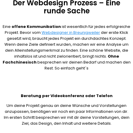
Der Webdesign Prozess – Eine
runde Sache
Eine
offene Kommunikation
ist wesentlich für jedes erfolgreiche
Projekt. Bevor vom
Webdesigner in Breunigweiler
der erste Klick
gesetzt wird, braucht jedes Projekt ein durchdachtes Konzept.
Wenn deine Ziele definiert wurden, machen wir eine Analyse um
dein Alleinstellungsmerkmal zu finden. Eine schöne Website, die
inhaltslos ist und nicht zielorientiert, bringt nichts.
Ohne
Fachchinesisch
besprechen wir deinen Bedarf und machen den
Rest. So einfach geht´s
Beratung per Videokonferenz oder Telefon
Um deine Projekt genau an deine Wünsche und Vorstellungen
anzupassen, benötigen wir noch ein paar Informationen von dir.
Im ersten Schritt besprechen wir mit dir deine Vorstellungen, dein
Ziel, das Design, den Inhalt und weitere Details.