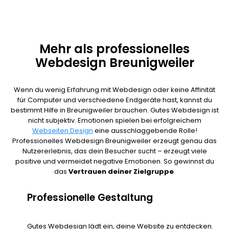
Mehr als professionelles
Webdesign Breunigweiler
Wenn du wenig Erfahrung mit Webdesign oder keine Affinität
für Computer und verschiedene Endgeräte hast, kannst du
bestimmt Hilfe in Breunigweiler brauchen. Gutes Webdesign ist
nicht subjektiv. Emotionen spielen bei erfolgreichem
Webseiten Design
eine ausschlaggebende Rolle!
Professionelles Webdesign Breunigweiler erzeugt genau das
Nutzererlebnis, das dein Besucher sucht – erzeugt viele
positive und vermeidet negative Emotionen. So gewinnst du
das
Vertrauen deiner Zielgruppe
.
Professionelle Gestaltung
Gutes Webdesign lädt ein, deine Website zu entdecken.