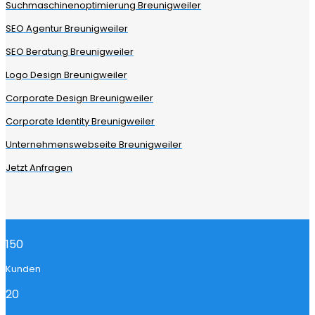
Suchmaschinenoptimierung Breunigweiler
SEO Agentur Breunigweiler
SEO Beratung Breunigweiler
Logo Design Breunigweiler
Corporate Design Breunigweiler
Corporate Identity Breunigweiler
Unternehmenswebseite Breunigweiler
Jetzt Anfragen
150
Kunden
20