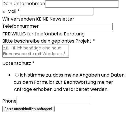
Dein Unternehmen
E-Mail
*
Wir versenden KEINE Newsletter
Telefonnummer
FREIWILLIG für telefonische Beratung
Bitte beschreibe dein geplantes Projekt
*
Datenschutz
*
Ich stimme zu, dass meine Angaben und Daten
aus dem Formular zur Beantwortung meiner
Anfrage erhoben und verarbeitet werden.
Phone
Jetzt unverbindlich anfragen!