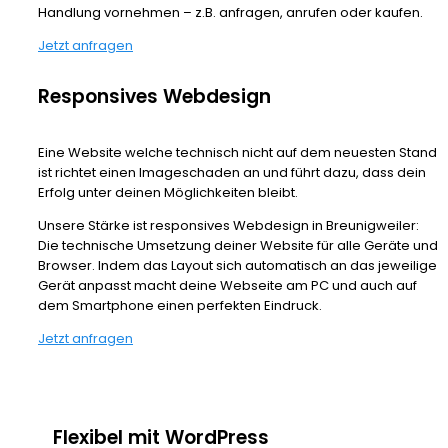
Handlung vornehmen – z.B. anfragen, anrufen oder kaufen.
Jetzt anfragen
Responsives Webdesign
Eine Website welche technisch nicht auf dem neuesten Stand
ist richtet einen Imageschaden an und führt dazu, dass dein
Erfolg unter deinen Möglichkeiten bleibt.
Unsere Stärke ist responsives Webdesign in Breunigweiler:
Die technische Umsetzung deiner Website für alle Geräte und
Browser. Indem das Layout sich automatisch an das jeweilige
Gerät anpasst macht deine Webseite am PC und auch auf
dem Smartphone einen perfekten Eindruck.
Jetzt anfragen
Flexibel mit WordPress