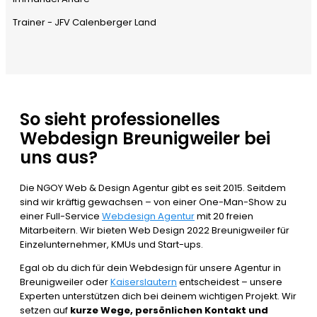
Trainer - JFV Calenberger Land
So sieht professionelles
Webdesign Breunigweiler bei
uns aus?
Die NGOY Web & Design Agentur gibt es seit 2015. Seitdem
sind wir kräftig gewachsen – von einer One-Man-Show zu
einer Full-Service
Webdesign Agentur
mit 20 freien
Mitarbeitern. Wir bieten Web Design 2022 Breunigweiler für
Einzelunternehmer, KMUs und Start-ups.
Egal ob du dich für dein Webdesign für unsere Agentur in
Breunigweiler oder
Kaiserslautern
entscheidest – unsere
Experten unterstützen dich bei deinem wichtigen Projekt. Wir
setzen auf
kurze Wege, persönlichen Kontakt und