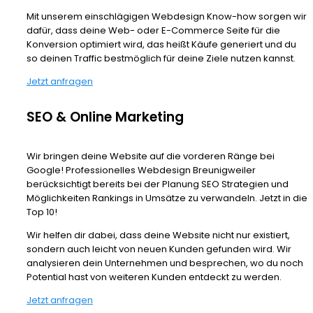
Mit unserem einschlägigen Webdesign Know-how sorgen wir
dafür, dass deine Web- oder E-Commerce Seite für die
Konversion optimiert wird, das heißt Käufe generiert und du
so deinen Traffic bestmöglich für deine Ziele nutzen kannst.
Jetzt anfragen
SEO & Online Marketing
Wir bringen deine Website auf die vorderen Ränge bei
Google! Professionelles Webdesign Breunigweiler
berücksichtigt bereits bei der Planung SEO Strategien und
Möglichkeiten Rankings in Umsätze zu verwandeln. Jetzt in die
Top 10!
Wir helfen dir dabei, dass deine Website nicht nur existiert,
sondern auch leicht von neuen Kunden gefunden wird. Wir
analysieren dein Unternehmen und besprechen, wo du noch
Potential hast von weiteren Kunden entdeckt zu werden.
Jetzt anfragen