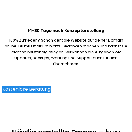
14-30 Tage nach Konzepterstellung
100% Zufrieden? Schon geht die Website auf deiner Domain
online. Du musst dir um nichts Gedanken machen und kannst sie
leicht selbstständig pflegen. Wir können die Aufgaben wie
Updates, Backups, Wartung und Support auch für dich
übernehmen.
Kostenlose Beratung