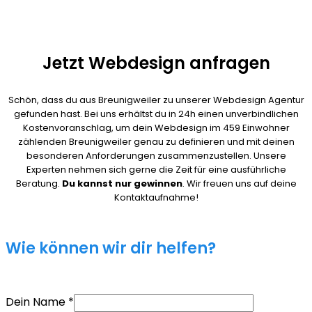
Jetzt Webdesign anfragen
Schön, dass du aus Breunigweiler zu unserer Webdesign Agentur
gefunden hast. Bei uns erhältst du in 24h einen unverbindlichen
Kostenvoranschlag, um dein Webdesign im 459 Einwohner
zählenden Breunigweiler genau zu definieren und mit deinen
besonderen Anforderungen zusammenzustellen. Unsere
Experten nehmen sich gerne die Zeit für eine ausführliche
Beratung.
Du kannst nur gewinnen
. Wir freuen uns auf deine
Kontaktaufnahme!
Wie können wir dir helfen?
Dein Name
*