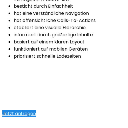
besticht durch Einfachheit
hat eine verständliche Navigation
hat offensichtliche Calls-To-Actions
etabliert eine visuelle Hierarchie
informiert durch großartige Inhalte
basiert auf einem klaren Layout
funktioniert auf mobilen Geräten
priorisiert schnelle Ladezeiten
Jetzt anfragen