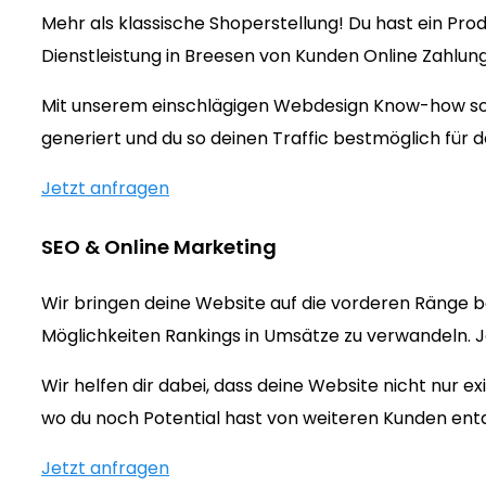
Mehr als klassische Shoperstellung! Du hast ein Prod
Dienstleistung in Breesen von Kunden Online Zahlun
Mit unserem einschlägigen Webdesign Know-how sorg
generiert und du so deinen Traffic bestmöglich für d
Jetzt anfragen
SEO & Online Marketing
Wir bringen deine Website auf die vorderen Ränge b
Möglichkeiten Rankings in Umsätze zu verwandeln. Jet
Wir helfen dir dabei, dass deine Website nicht nur 
wo du noch Potential hast von weiteren Kunden ent
Jetzt anfragen