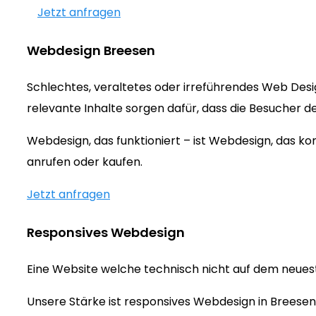
Jetzt anfragen
Webdesign Breesen
Schlechtes, veraltetes oder irreführendes Web Des
relevante Inhalte sorgen dafür, dass die Besucher d
Webdesign, das funktioniert – ist Webdesign, das 
anrufen oder kaufen.
Jetzt anfragen
Responsives Webdesign
Eine Website welche technisch nicht auf dem neueste
Unsere Stärke ist responsives Webdesign in Breesen