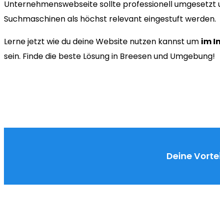
Unternehmenswebseite sollte professionell umgesetzt u
Suchmaschinen als höchst relevant eingestuft werden.
Lerne jetzt wie du deine Website nutzen kannst um
im I
sein. Finde die beste Lösung in Breesen und Umgebung!
Deine Vortei