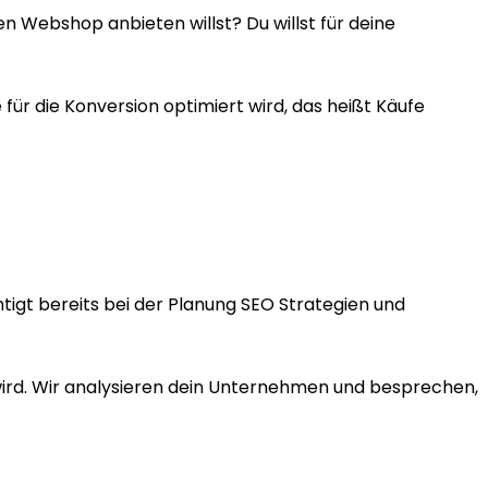
en Webshop anbieten willst? Du willst für deine
r die Konversion optimiert wird, das heißt Käufe
igt bereits bei der Planung SEO Strategien und
 wird. Wir analysieren dein Unternehmen und besprechen,