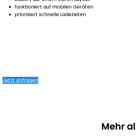
funktioniert auf mobilen Geräten
priorisiert schnelle Ladezeiten
Jetzt anfragen
Mehr al