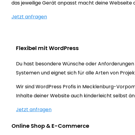
das jeweilige Gerät anpasst macht deine Webseite
Jetzt anfragen
Flexibel mit WordPress
Du hast besondere Wünsche oder Anforderungen 
Systemen und eignet sich für alle Arten von Proje
Wir sind WordPress Profis in Mecklenburg-Vorpo
Inhalte deiner Website auch kinderleicht selbst ä
Jetzt anfragen
Online Shop & E-Commerce