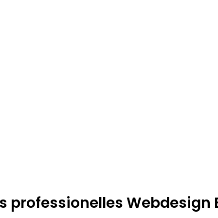
s professionelles Webdesign