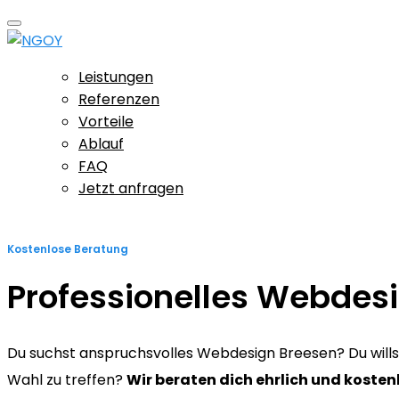
Leistungen
Referenzen
Vorteile
Ablauf
FAQ
Jetzt anfragen
Kostenlose Beratung
Professionelles Webdes
Du suchst anspruchsvolles Webdesign Breesen? Du willst s
Wahl zu treffen?
Wir beraten dich ehrlich und kosten