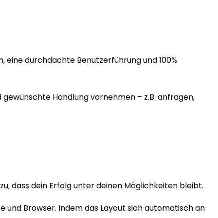
en, eine durchdachte Benutzerführung und 100%
nd gewünschte Handlung vornehmen – z.B. anfragen,
, dass dein Erfolg unter deinen Möglichkeiten bleibt.
te und Browser. Indem das Layout sich automatisch an