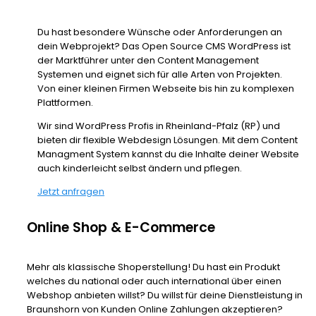
Du hast besondere Wünsche oder Anforderungen an
dein Webprojekt? Das Open Source CMS WordPress ist
der Marktführer unter den Content Management
Systemen und eignet sich für alle Arten von Projekten.
Von einer kleinen Firmen Webseite bis hin zu komplexen
Plattformen.
Wir sind WordPress Profis in Rheinland-Pfalz (RP) und
bieten dir flexible Webdesign Lösungen. Mit dem Content
Managment System kannst du die Inhalte deiner Website
auch kinderleicht selbst ändern und pflegen.
Jetzt anfragen
Online Shop & E-Commerce
Mehr als klassische Shoperstellung! Du hast ein Produkt
welches du national oder auch international über einen
Webshop anbieten willst? Du willst für deine Dienstleistung in
Braunshorn von Kunden Online Zahlungen akzeptieren?