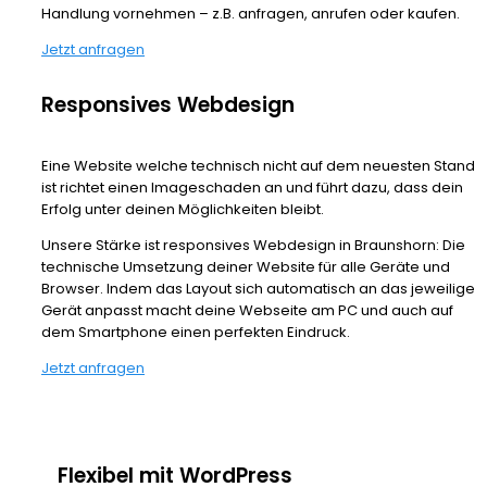
Handlung vornehmen – z.B. anfragen, anrufen oder kaufen.
Jetzt anfragen
Responsives Webdesign
Eine Website welche technisch nicht auf dem neuesten Stand
ist richtet einen Imageschaden an und führt dazu, dass dein
Erfolg unter deinen Möglichkeiten bleibt.
Unsere Stärke ist responsives Webdesign in Braunshorn: Die
technische Umsetzung deiner Website für alle Geräte und
Browser. Indem das Layout sich automatisch an das jeweilige
Gerät anpasst macht deine Webseite am PC und auch auf
dem Smartphone einen perfekten Eindruck.
Jetzt anfragen
Flexibel mit WordPress