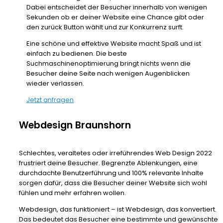
Dabei entscheidet der Besucher innerhalb von wenigen
Sekunden ob er deiner Website eine Chance gibt oder
den zurück Button wählt und zur Konkurrenz surft.
Eine schöne und effektive Website macht Spaß und ist
einfach zu bedienen. Die beste
Suchmaschinenoptimierung bringt nichts wenn die
Besucher deine Seite nach wenigen Augenblicken
wieder verlassen.
Jetzt anfragen
Webdesign Braunshorn
Schlechtes, veraltetes oder irreführendes Web Design 2022
frustriert deine Besucher. Begrenzte Ablenkungen, eine
durchdachte Benutzerführung und 100% relevante Inhalte
sorgen dafür, dass die Besucher deiner Website sich wohl
fühlen und mehr erfahren wollen.
Webdesign, das funktioniert – ist Webdesign, das konvertiert.
Das bedeutet das Besucher eine bestimmte und gewünschte