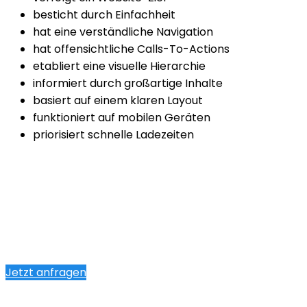
besticht durch Einfachheit
hat eine verständliche Navigation
hat offensichtliche Calls-To-Actions
etabliert eine visuelle Hierarchie
informiert durch großartige Inhalte
basiert auf einem klaren Layout
funktioniert auf mobilen Geräten
priorisiert schnelle Ladezeiten
Jetzt anfragen