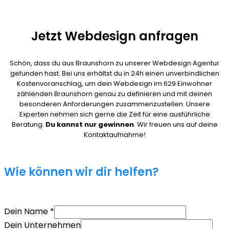
Jetzt Webdesign anfragen
Schön, dass du aus Braunshorn zu unserer Webdesign Agentur
gefunden hast. Bei uns erhältst du in 24h einen unverbindlichen
Kostenvoranschlag, um dein Webdesign im 629 Einwohner
zählenden Braunshorn genau zu definieren und mit deinen
besonderen Anforderungen zusammenzustellen. Unsere
Experten nehmen sich gerne die Zeit für eine ausführliche
Beratung.
Du kannst nur gewinnen
. Wir freuen uns auf deine
Kontaktaufnahme!
Wie können wir dir helfen?
Dein Name
*
Dein Unternehmen