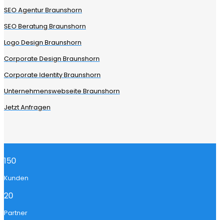
SEO Agentur Braunshorn
SEO Beratung Braunshorn
Logo Design Braunshorn
Corporate Design Braunshorn
Corporate Identity Braunshorn
Unternehmenswebseite Braunshorn
Jetzt Anfragen
150
Kunden
20
Partner