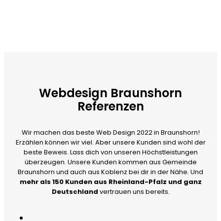
Webdesign Braunshorn
Referenzen
Wir machen das beste Web Design 2022 in Braunshorn!
Erzählen können wir viel. Aber unsere Kunden sind wohl der
beste Beweis. Lass dich von unseren Höchstleistungen
überzeugen. Unsere Kunden kommen aus Gemeinde
Braunshorn und auch aus Koblenz bei dir in der Nähe. Und
mehr als 150 Kunden aus Rheinland-Pfalz und ganz
Deutschland
vertrauen uns bereits.