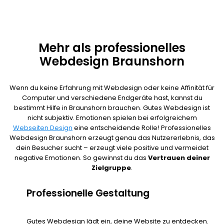
Mehr als professionelles
Webdesign Braunshorn
Wenn du keine Erfahrung mit Webdesign oder keine Affinität für
Computer und verschiedene Endgeräte hast, kannst du
bestimmt Hilfe in Braunshorn brauchen. Gutes Webdesign ist
nicht subjektiv. Emotionen spielen bei erfolgreichem
Webseiten Design
eine entscheidende Rolle! Professionelles
Webdesign Braunshorn erzeugt genau das Nutzererlebnis, das
dein Besucher sucht – erzeugt viele positive und vermeidet
negative Emotionen. So gewinnst du das
Vertrauen deiner
Zielgruppe
.
Professionelle Gestaltung
Gutes Webdesign lädt ein, deine Website zu entdecken.