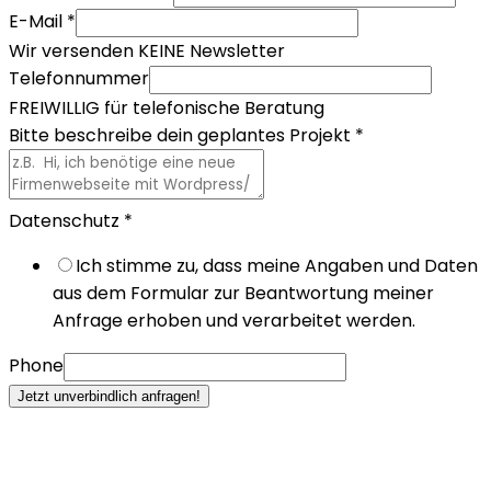
E-Mail
*
Wir versenden KEINE Newsletter
Telefonnummer
FREIWILLIG für telefonische Beratung
Bitte beschreibe dein geplantes Projekt
*
Datenschutz
*
Ich stimme zu, dass meine Angaben und Daten
aus dem Formular zur Beantwortung meiner
Anfrage erhoben und verarbeitet werden.
Phone
Jetzt unverbindlich anfragen!