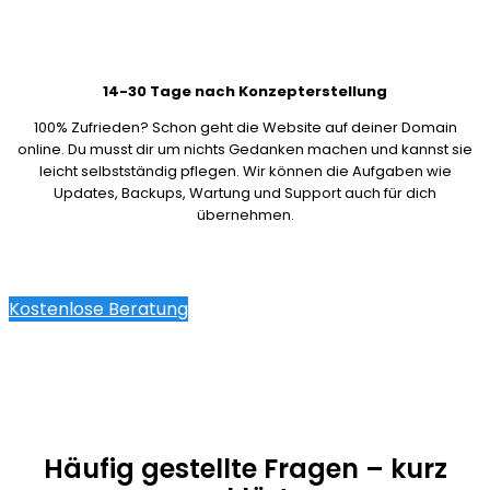
14-30 Tage nach Konzepterstellung
100% Zufrieden? Schon geht die Website auf deiner Domain
online. Du musst dir um nichts Gedanken machen und kannst sie
leicht selbstständig pflegen. Wir können die Aufgaben wie
Updates, Backups, Wartung und Support auch für dich
übernehmen.
Kostenlose Beratung
Häufig gestellte Fragen – kurz