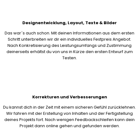
Designentwicklung, Layout, Texte & Bilder
Das war´s auch schon. Mit deinen Informationen aus dem ersten
Schritt unterbreiten wir dir ein individuelles Festpreis Angebot.
Nach Konkretisierung des Leistungsumfangs und Zustimmung
deinerseits erhältst du von uns in Kürze den ersten Entwurf zum
Testen.
Korrekturen und Verbesserungen
Du kannst dich in der Zeit mit einem sicheren Gefühl zurücklehnen.
Wir fahren mit der Erstellung von Inhalten und der Fertigstellung
deines Projekts fort. Nach wenigen Feedbackschleifen kann dein
Projekt dann online gehen und gefunden werden.