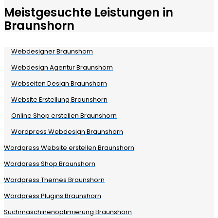
Meistgesuchte Leistungen in
Braunshorn
Webdesigner Braunshorn
Webdesign Agentur Braunshorn
Webseiten Design Braunshorn
Website Erstellung Braunshorn
Online Shop erstellen Braunshorn
Wordpress Webdesign Braunshorn
Wordpress Website erstellen Braunshorn
Wordpress Shop Braunshorn
Wordpress Themes Braunshorn
Wordpress Plugins Braunshorn
Suchmaschinenoptimierung Braunshorn