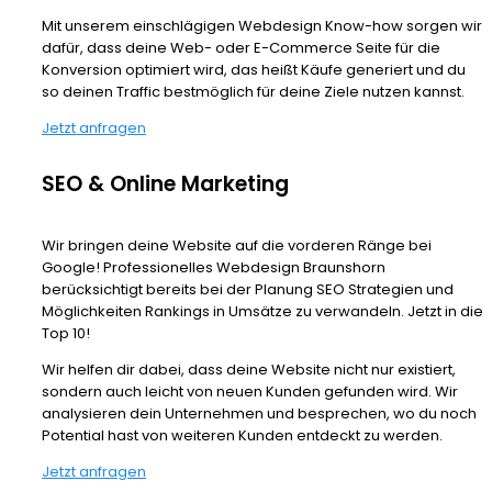
Mit unserem einschlägigen Webdesign Know-how sorgen wir
dafür, dass deine Web- oder E-Commerce Seite für die
Konversion optimiert wird, das heißt Käufe generiert und du
so deinen Traffic bestmöglich für deine Ziele nutzen kannst.
Jetzt anfragen
SEO & Online Marketing
Wir bringen deine Website auf die vorderen Ränge bei
Google! Professionelles Webdesign Braunshorn
berücksichtigt bereits bei der Planung SEO Strategien und
Möglichkeiten Rankings in Umsätze zu verwandeln. Jetzt in die
Top 10!
Wir helfen dir dabei, dass deine Website nicht nur existiert,
sondern auch leicht von neuen Kunden gefunden wird. Wir
analysieren dein Unternehmen und besprechen, wo du noch
Potential hast von weiteren Kunden entdeckt zu werden.
Jetzt anfragen