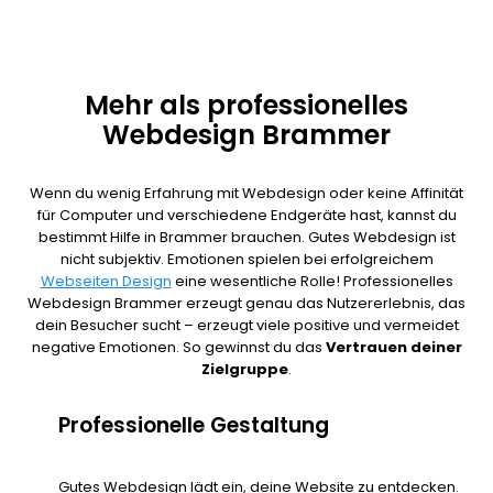
Mehr als professionelles
Webdesign Brammer
Wenn du wenig Erfahrung mit Webdesign oder keine Affinität
für Computer und verschiedene Endgeräte hast, kannst du
bestimmt Hilfe in Brammer brauchen. Gutes Webdesign ist
nicht subjektiv. Emotionen spielen bei erfolgreichem
Webseiten Design
eine wesentliche Rolle! Professionelles
Webdesign Brammer erzeugt genau das Nutzererlebnis, das
dein Besucher sucht – erzeugt viele positive und vermeidet
negative Emotionen. So gewinnst du das
Vertrauen deiner
Zielgruppe
.
Professionelle Gestaltung
Gutes Webdesign lädt ein, deine Website zu entdecken.