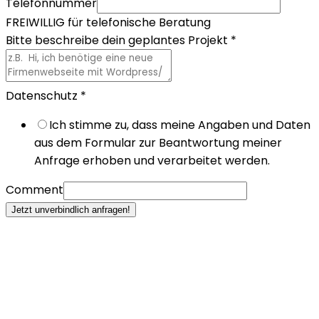
Telefonnummer
FREIWILLIG für telefonische Beratung
Bitte beschreibe dein geplantes Projekt
*
Datenschutz
*
Ich stimme zu, dass meine Angaben und Daten
aus dem Formular zur Beantwortung meiner
Anfrage erhoben und verarbeitet werden.
Comment
Jetzt unverbindlich anfragen!