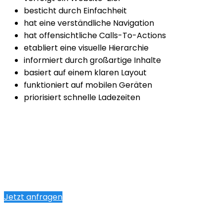
besticht durch Einfachheit
hat eine verständliche Navigation
hat offensichtliche Calls-To-Actions
etabliert eine visuelle Hierarchie
informiert durch großartige Inhalte
basiert auf einem klaren Layout
funktioniert auf mobilen Geräten
priorisiert schnelle Ladezeiten
Jetzt anfragen