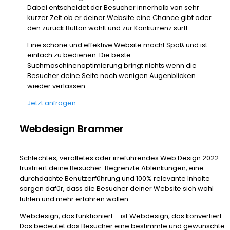
Dabei entscheidet der Besucher innerhalb von sehr
kurzer Zeit ob er deiner Website eine Chance gibt oder
den zurück Button wählt und zur Konkurrenz surft.
Eine schöne und effektive Website macht Spaß und ist
einfach zu bedienen. Die beste
Suchmaschinenoptimierung bringt nichts wenn die
Besucher deine Seite nach wenigen Augenblicken
wieder verlassen.
Jetzt anfragen
Webdesign Brammer
Schlechtes, veraltetes oder irreführendes Web Design 2022
frustriert deine Besucher. Begrenzte Ablenkungen, eine
durchdachte Benutzerführung und 100% relevante Inhalte
sorgen dafür, dass die Besucher deiner Website sich wohl
fühlen und mehr erfahren wollen.
Webdesign, das funktioniert – ist Webdesign, das konvertiert.
Das bedeutet das Besucher eine bestimmte und gewünschte