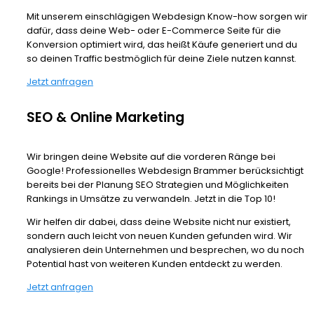
Mit unserem einschlägigen Webdesign Know-how sorgen wir
dafür, dass deine Web- oder E-Commerce Seite für die
Konversion optimiert wird, das heißt Käufe generiert und du
so deinen Traffic bestmöglich für deine Ziele nutzen kannst.
Jetzt anfragen
SEO & Online Marketing
Wir bringen deine Website auf die vorderen Ränge bei
Google! Professionelles Webdesign Brammer berücksichtigt
bereits bei der Planung SEO Strategien und Möglichkeiten
Rankings in Umsätze zu verwandeln. Jetzt in die Top 10!
Wir helfen dir dabei, dass deine Website nicht nur existiert,
sondern auch leicht von neuen Kunden gefunden wird. Wir
analysieren dein Unternehmen und besprechen, wo du noch
Potential hast von weiteren Kunden entdeckt zu werden.
Jetzt anfragen