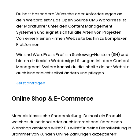
Du hast besondere Wünsche oder Anforderungen an
dein Webprojekt? Das Open Source CMS WordPress ist
der Marktführer unter den Content Management
Systemen und eignet sich für alle Arten von Projekten.
Von einer kleinen Firmen Webseite bis hin zu komplexen
Plattformen.
Wir sind WordPress Profis in Schleswig-Holstein (SH) und
bieten dir flexible Webdesign Lösungen. Mit dem Content
Managment System kannst du die Inhalte deiner Website
auch kinderleicht selbst ändern und pflegen.
Jetzt anfragen
Online Shop & E-Commerce
Mehr als klassische Shoperstellung! Du hast ein Produkt
welches du national oder auch international über einen
Webshop anbieten willst? Du willst für deine Dienstleistung in
Brammer von Kunden Online Zahlungen akzeptieren?