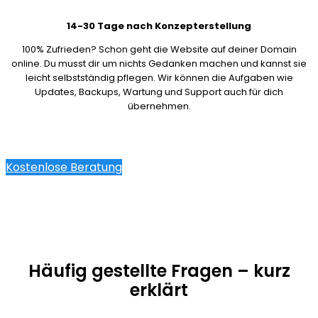
14-30 Tage nach Konzepterstellung
100% Zufrieden? Schon geht die Website auf deiner Domain
online. Du musst dir um nichts Gedanken machen und kannst sie
leicht selbstständig pflegen. Wir können die Aufgaben wie
Updates, Backups, Wartung und Support auch für dich
übernehmen.
Kostenlose Beratung
Häufig gestellte Fragen – kurz
erklärt