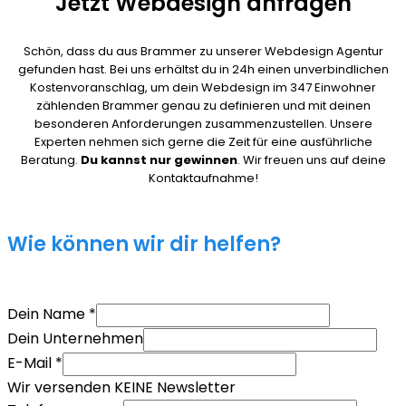
Jetzt Webdesign anfragen
Schön, dass du aus Brammer zu unserer Webdesign Agentur
gefunden hast. Bei uns erhältst du in 24h einen unverbindlichen
Kostenvoranschlag, um dein Webdesign im 347 Einwohner
zählenden Brammer genau zu definieren und mit deinen
besonderen Anforderungen zusammenzustellen. Unsere
Experten nehmen sich gerne die Zeit für eine ausführliche
Beratung.
Du kannst nur gewinnen
. Wir freuen uns auf deine
Kontaktaufnahme!
Wie können wir dir helfen?
Dein Name
*
Dein Unternehmen
E-Mail
*
Wir versenden KEINE Newsletter