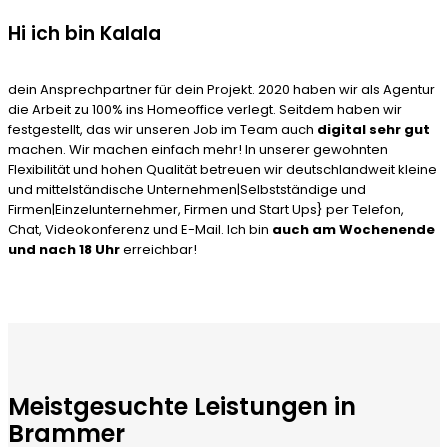
Hi ich bin Kalala
dein Ansprechpartner für dein Projekt. 2020 haben wir als Agentur
die Arbeit zu 100% ins Homeoffice verlegt. Seitdem haben wir
festgestellt, das wir unseren Job im Team auch
digital sehr gut
machen. Wir machen einfach mehr! In unserer gewohnten
Flexibilität und hohen Qualität betreuen wir deutschlandweit kleine
und mittelständische Unternehmen|Selbstständige und
Firmen|Einzelunternehmer, Firmen und Start Ups} per Telefon,
Chat, Videokonferenz und E-Mail. Ich bin
auch am Wochenende
und nach 18 Uhr
erreichbar!
Meistgesuchte Leistungen in
Brammer