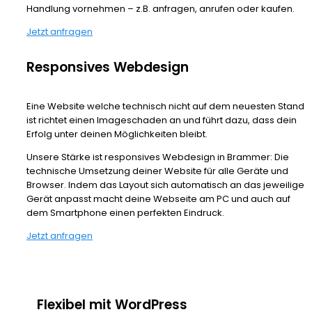
Handlung vornehmen – z.B. anfragen, anrufen oder kaufen.
Jetzt anfragen
Responsives Webdesign
Eine Website welche technisch nicht auf dem neuesten Stand
ist richtet einen Imageschaden an und führt dazu, dass dein
Erfolg unter deinen Möglichkeiten bleibt.
Unsere Stärke ist responsives Webdesign in Brammer: Die
technische Umsetzung deiner Website für alle Geräte und
Browser. Indem das Layout sich automatisch an das jeweilige
Gerät anpasst macht deine Webseite am PC und auch auf
dem Smartphone einen perfekten Eindruck.
Jetzt anfragen
Flexibel mit WordPress