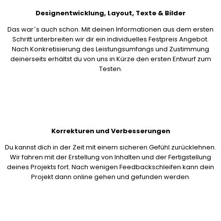
Designentwicklung, Layout, Texte & Bilder
Das war´s auch schon. Mit deinen Informationen aus dem ersten
Schritt unterbreiten wir dir ein individuelles Festpreis Angebot.
Nach Konkretisierung des Leistungsumfangs und Zustimmung
deinerseits erhältst du von uns in Kürze den ersten Entwurf zum
Testen.
Korrekturen und Verbesserungen
Du kannst dich in der Zeit mit einem sicheren Gefühl zurücklehnen.
Wir fahren mit der Erstellung von Inhalten und der Fertigstellung
deines Projekts fort. Nach wenigen Feedbackschleifen kann dein
Projekt dann online gehen und gefunden werden.