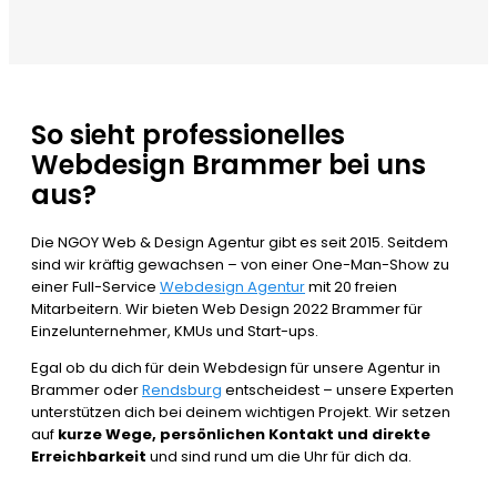
So sieht professionelles
Webdesign Brammer bei uns
aus?
Die NGOY Web & Design Agentur gibt es seit 2015. Seitdem
sind wir kräftig gewachsen – von einer One-Man-Show zu
einer Full-Service
Webdesign Agentur
mit 20 freien
Mitarbeitern. Wir bieten Web Design 2022 Brammer für
Einzelunternehmer, KMUs und Start-ups.
Egal ob du dich für dein Webdesign für unsere Agentur in
Brammer oder
Rendsburg
entscheidest – unsere Experten
unterstützen dich bei deinem wichtigen Projekt. Wir setzen
auf
kurze Wege, persönlichen Kontakt und direkte
Erreichbarkeit
und sind rund um die Uhr für dich da.