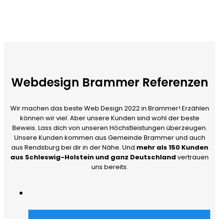
Webdesign Brammer Referenzen
Wir machen das beste Web Design 2022 in Brammer! Erzählen
können wir viel. Aber unsere Kunden sind wohl der beste
Beweis. Lass dich von unseren Höchstleistungen überzeugen.
Unsere Kunden kommen aus Gemeinde Brammer und auch
aus Rendsburg bei dir in der Nähe. Und
mehr als 150 Kunden
aus Schleswig-Holstein und ganz Deutschland
vertrauen
uns bereits.
Merch Dealer