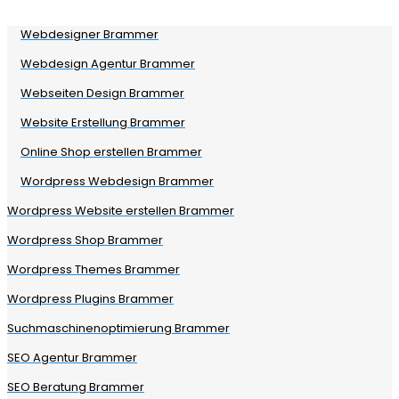
Webdesigner Brammer
Webdesign Agentur Brammer
Webseiten Design Brammer
Website Erstellung Brammer
Online Shop erstellen Brammer
Wordpress Webdesign Brammer
Wordpress Website erstellen Brammer
Wordpress Shop Brammer
Wordpress Themes Brammer
Wordpress Plugins Brammer
Suchmaschinenoptimierung Brammer
SEO Agentur Brammer
SEO Beratung Brammer