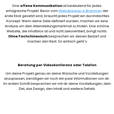
Eine
offene Kommunikation
ist bedeutend für jedes
erfolgreiche Projekt. Bevor vom
Webdesigner in Brammer
der
erste Klick gesetzt wird, braucht jedes Projekt ein durchdachtes
Konzept. Wenn deine Ziele definiert wurden, machen wir eine
Analyse um dein Alleinstellungsmerkmal zu finden. Eine schöne
Website, die inhaltslos ist und nicht zielorientiert, bringt nichts.
Ohne Fachchinesisch
besprechen wir deinen Bedarf und
machen den Rest. So einfach geht´s
Beratung per Videokonferenz oder Telefon
Um deine Projekt genau an deine Wünsche und Vorstellungen
anzupassen, benötigen wir noch ein paar Informationen von dir.
Im ersten Schritt besprechen wir mit dir deine Vorstellungen, dein
Ziel, das Design, den Inhalt und weitere Details.