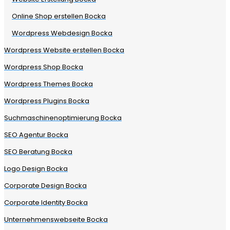
Online Shop erstellen Bocka
Wordpress Webdesign Bocka
Wordpress Website erstellen Bocka
Wordpress Shop Bocka
Wordpress Themes Bocka
Wordpress Plugins Bocka
Suchmaschinenoptimierung Bocka
SEO Agentur Bocka
SEO Beratung Bocka
Logo Design Bocka
Corporate Design Bocka
Corporate Identity Bocka
Unternehmenswebseite Bocka