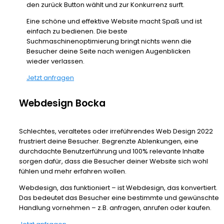
den zurück Button wählt und zur Konkurrenz surft.
Eine schöne und effektive Website macht Spaß und ist
einfach zu bedienen. Die beste
Suchmaschinenoptimierung bringt nichts wenn die
Besucher deine Seite nach wenigen Augenblicken
wieder verlassen.
Jetzt anfragen
Webdesign Bocka
Schlechtes, veraltetes oder irreführendes Web Design 2022
frustriert deine Besucher. Begrenzte Ablenkungen, eine
durchdachte Benutzerführung und 100% relevante Inhalte
sorgen dafür, dass die Besucher deiner Website sich wohl
fühlen und mehr erfahren wollen.
Webdesign, das funktioniert – ist Webdesign, das konvertiert.
Das bedeutet das Besucher eine bestimmte und gewünschte
Handlung vornehmen – z.B. anfragen, anrufen oder kaufen.