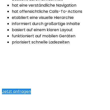
hat eine verständliche Navigation
hat offensichtliche Calls-To-Actions
etabliert eine visuelle Hierarchie
informiert durch großartige Inhalte
basiert auf einem klaren Layout
funktioniert auf mobilen Geräten
priorisiert schnelle Ladezeiten
Jetzt anfragen