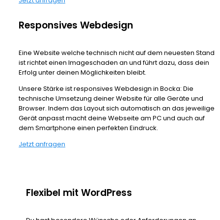
Jetzt anfragen
Responsives Webdesign
Eine Website welche technisch nicht auf dem neuesten Stand
ist richtet einen Imageschaden an und führt dazu, dass dein
Erfolg unter deinen Möglichkeiten bleibt.
Unsere Stärke ist responsives Webdesign in Bocka: Die
technische Umsetzung deiner Website für alle Geräte und
Browser. Indem das Layout sich automatisch an das jeweilige
Gerät anpasst macht deine Webseite am PC und auch auf
dem Smartphone einen perfekten Eindruck.
Jetzt anfragen
Flexibel mit WordPress