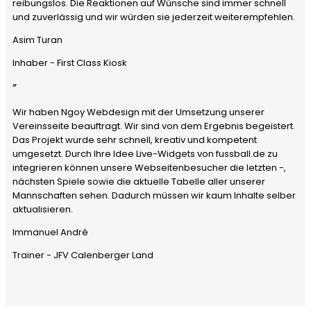
reibungslos. Die Reaktionen auf Wünsche sind immer schnell
und zuverlässig und wir würden sie jederzeit weiterempfehlen.
Asim Turan
Inhaber - First Class Kiosk
”
Wir haben Ngoy Webdesign mit der Umsetzung unserer
Vereinsseite beauftragt. Wir sind von dem Ergebnis begeistert.
Das Projekt wurde sehr schnell, kreativ und kompetent
umgesetzt. Durch Ihre Idee Live-Widgets von fussball.de zu
integrieren können unsere Webseitenbesucher die letzten -,
nächsten Spiele sowie die aktuelle Tabelle aller unserer
Mannschaften sehen. Dadurch müssen wir kaum Inhalte selber
aktualisieren.
Immanuel André
Trainer - JFV Calenberger Land