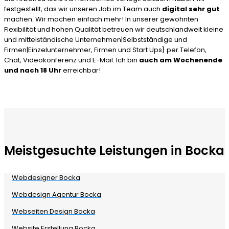
festgestellt, das wir unseren Job im Team auch
digital sehr gut
machen. Wir machen einfach mehr! In unserer gewohnten
Flexibilität und hohen Qualität betreuen wir deutschlandweit kleine
und mittelständische Unternehmen|Selbstständige und
Firmen|Einzelunternehmer, Firmen und Start Ups} per Telefon,
Chat, Videokonferenz und E-Mail. Ich bin
auch am Wochenende
und nach 18 Uhr
erreichbar!
Meistgesuchte Leistungen in Bocka
Webdesigner Bocka
Webdesign Agentur Bocka
Webseiten Design Bocka
Website Erstellung Bocka