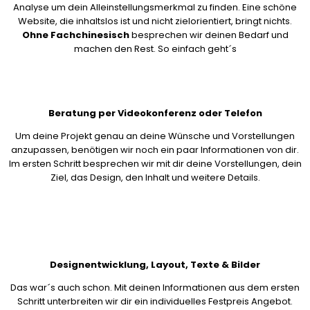
Analyse um dein Alleinstellungsmerkmal zu finden. Eine schöne
Website, die inhaltslos ist und nicht zielorientiert, bringt nichts.
Ohne Fachchinesisch
besprechen wir deinen Bedarf und
machen den Rest. So einfach geht´s
Beratung per Videokonferenz oder Telefon
Um deine Projekt genau an deine Wünsche und Vorstellungen
anzupassen, benötigen wir noch ein paar Informationen von dir.
Im ersten Schritt besprechen wir mit dir deine Vorstellungen, dein
Ziel, das Design, den Inhalt und weitere Details.
Designentwicklung, Layout, Texte & Bilder
Das war´s auch schon. Mit deinen Informationen aus dem ersten
Schritt unterbreiten wir dir ein individuelles Festpreis Angebot.