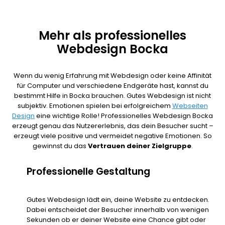
Mehr als professionelles
Webdesign Bocka
Wenn du wenig Erfahrung mit Webdesign oder keine Affinität
für Computer und verschiedene Endgeräte hast, kannst du
bestimmt Hilfe in Bocka brauchen. Gutes Webdesign ist nicht
subjektiv. Emotionen spielen bei erfolgreichem
Webseiten
Design
eine wichtige Rolle! Professionelles Webdesign Bocka
erzeugt genau das Nutzererlebnis, das dein Besucher sucht –
erzeugt viele positive und vermeidet negative Emotionen. So
gewinnst du das
Vertrauen deiner Zielgruppe
.
Professionelle Gestaltung
Gutes Webdesign lädt ein, deine Website zu entdecken.
Dabei entscheidet der Besucher innerhalb von wenigen
Sekunden ob er deiner Website eine Chance gibt oder