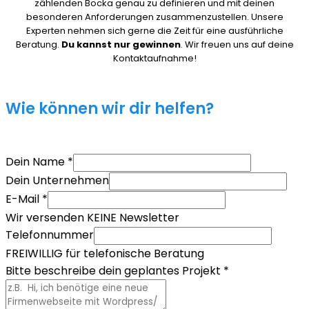
zählenden Bocka genau zu definieren und mit deinen
besonderen Anforderungen zusammenzustellen. Unsere
Experten nehmen sich gerne die Zeit für eine ausführliche
Beratung.
Du kannst nur gewinnen
. Wir freuen uns auf deine
Kontaktaufnahme!
Wie können wir dir helfen?
Dein Name
*
Dein Unternehmen
E-Mail
*
Wir versenden KEINE Newsletter
Telefonnummer
FREIWILLIG für telefonische Beratung
Bitte beschreibe dein geplantes Projekt
*