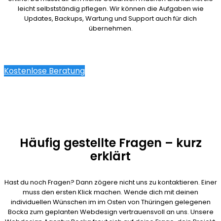
leicht selbstständig pflegen. Wir können die Aufgaben wie
Updates, Backups, Wartung und Support auch für dich
übernehmen.
Kostenlose Beratung
Häufig gestellte Fragen – kurz
erklärt
Hast du noch Fragen? Dann zögere nicht uns zu kontaktieren. Einer
muss den ersten Klick machen. Wende dich mit deinen
individuellen Wünschen im im Osten von Thüringen gelegenen
Bocka zum geplanten Webdesign vertrauensvoll an uns. Unsere