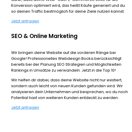
Konversion optimiert wird, das heißt Käufe generiert und du
so deinen Traffic bestmöglich für deine Ziele nutzen kannst.
Jetzt anfragen
SEO & Online Marketing
Wir bringen deine Website auf die vorderen Ränge bei
Google! Professionelles Webdesign Bocka berücksichtigt
bereits bei der Planung SEO Strategien und Möglichkeiten
Rankings in Umsätze zu verwandeln. Jetzt in die Top 10!
Wir helfen dir dabei, dass deine Website nicht nur existiert,
sondern auch leicht von neuen Kunden gefunden wird. Wir
analysieren dein Unternehmen und besprechen, wo du noch
Potential hast von weiteren Kunden entdeckt zu werden.
Jetzt anfragen