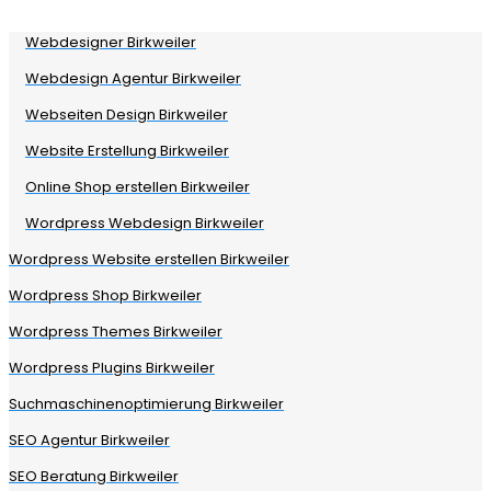
Webdesigner Birkweiler
Webdesign Agentur Birkweiler
Webseiten Design Birkweiler
Website Erstellung Birkweiler
Online Shop erstellen Birkweiler
Wordpress Webdesign Birkweiler
Wordpress Website erstellen Birkweiler
Wordpress Shop Birkweiler
Wordpress Themes Birkweiler
Wordpress Plugins Birkweiler
Suchmaschinenoptimierung Birkweiler
SEO Agentur Birkweiler
SEO Beratung Birkweiler