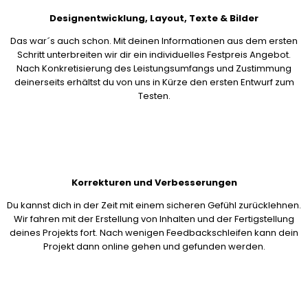
Designentwicklung, Layout, Texte & Bilder
Das war´s auch schon. Mit deinen Informationen aus dem ersten
Schritt unterbreiten wir dir ein individuelles Festpreis Angebot.
Nach Konkretisierung des Leistungsumfangs und Zustimmung
deinerseits erhältst du von uns in Kürze den ersten Entwurf zum
Testen.
Korrekturen und Verbesserungen
Du kannst dich in der Zeit mit einem sicheren Gefühl zurücklehnen.
Wir fahren mit der Erstellung von Inhalten und der Fertigstellung
deines Projekts fort. Nach wenigen Feedbackschleifen kann dein
Projekt dann online gehen und gefunden werden.