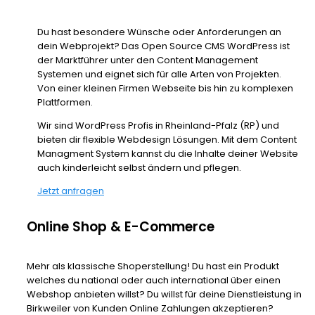
Du hast besondere Wünsche oder Anforderungen an
dein Webprojekt? Das Open Source CMS WordPress ist
der Marktführer unter den Content Management
Systemen und eignet sich für alle Arten von Projekten.
Von einer kleinen Firmen Webseite bis hin zu komplexen
Plattformen.
Wir sind WordPress Profis in Rheinland-Pfalz (RP) und
bieten dir flexible Webdesign Lösungen. Mit dem Content
Managment System kannst du die Inhalte deiner Website
auch kinderleicht selbst ändern und pflegen.
Jetzt anfragen
Online Shop & E-Commerce
Mehr als klassische Shoperstellung! Du hast ein Produkt
welches du national oder auch international über einen
Webshop anbieten willst? Du willst für deine Dienstleistung in
Birkweiler von Kunden Online Zahlungen akzeptieren?