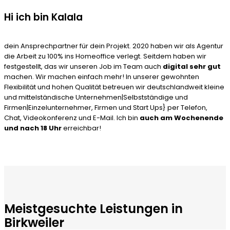
Hi ich bin Kalala
dein Ansprechpartner für dein Projekt. 2020 haben wir als Agentur
die Arbeit zu 100% ins Homeoffice verlegt. Seitdem haben wir
festgestellt, das wir unseren Job im Team auch
digital sehr gut
machen. Wir machen einfach mehr! In unserer gewohnten
Flexibilität und hohen Qualität betreuen wir deutschlandweit kleine
und mittelständische Unternehmen|Selbstständige und
Firmen|Einzelunternehmer, Firmen und Start Ups} per Telefon,
Chat, Videokonferenz und E-Mail. Ich bin
auch am Wochenende
und nach 18 Uhr
erreichbar!
Meistgesuchte Leistungen in
Birkweiler