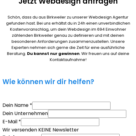
Jetzt Webdesign anfragen
Schön, dass du aus Birkweiler zu unserer Webdesign Agentur
gefunden hast. Bei uns erhältst du in 24h einen unverbindlichen
Kostenvoranschlag, um dein Webdesign im 694 Einwohner
zählenden Birkweiler genau zu definieren und mit deinen
besonderen Anforderungen zusammenzustellen. Unsere
Experten nehmen sich gerne die Zeit für eine ausführliche
Beratung.
Du kannst nur gewinnen
. Wir freuen uns auf deine
Kontaktaufnahme!
Wie können wir dir helfen?
Dein Name
*
Dein Unternehmen
E-Mail
*
Wir versenden KEINE Newsletter