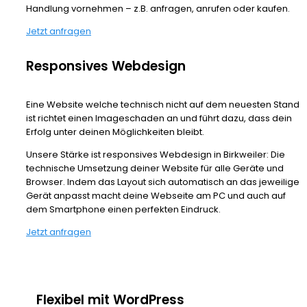
Handlung vornehmen – z.B. anfragen, anrufen oder kaufen.
Jetzt anfragen
Responsives Webdesign
Eine Website welche technisch nicht auf dem neuesten Stand
ist richtet einen Imageschaden an und führt dazu, dass dein
Erfolg unter deinen Möglichkeiten bleibt.
Unsere Stärke ist responsives Webdesign in Birkweiler: Die
technische Umsetzung deiner Website für alle Geräte und
Browser. Indem das Layout sich automatisch an das jeweilige
Gerät anpasst macht deine Webseite am PC und auch auf
dem Smartphone einen perfekten Eindruck.
Jetzt anfragen
Flexibel mit WordPress