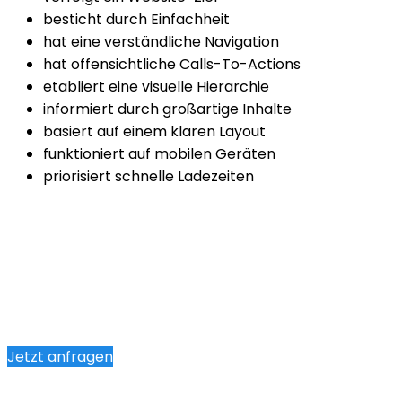
besticht durch Einfachheit
hat eine verständliche Navigation
hat offensichtliche Calls-To-Actions
etabliert eine visuelle Hierarchie
informiert durch großartige Inhalte
basiert auf einem klaren Layout
funktioniert auf mobilen Geräten
priorisiert schnelle Ladezeiten
Jetzt anfragen