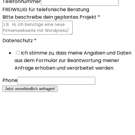
Telefonnummer
FREIWILLIG für telefonische Beratung
Bitte beschreibe dein geplantes Projekt
*
Datenschutz
*
Ich stimme zu, dass meine Angaben und Daten
aus dem Formular zur Beantwortung meiner
Anfrage erhoben und verarbeitet werden.
Phone
Jetzt unverbindlich anfragen!