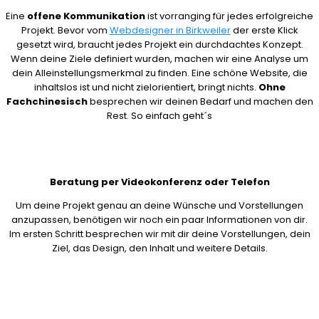
Eine
offene Kommunikation
ist vorranging für jedes erfolgreiche
Projekt. Bevor vom
Webdesigner in Birkweiler
der erste Klick
gesetzt wird, braucht jedes Projekt ein durchdachtes Konzept.
Wenn deine Ziele definiert wurden, machen wir eine Analyse um
dein Alleinstellungsmerkmal zu finden. Eine schöne Website, die
inhaltslos ist und nicht zielorientiert, bringt nichts.
Ohne
Fachchinesisch
besprechen wir deinen Bedarf und machen den
Rest. So einfach geht´s
Beratung per Videokonferenz oder Telefon
Um deine Projekt genau an deine Wünsche und Vorstellungen
anzupassen, benötigen wir noch ein paar Informationen von dir.
Im ersten Schritt besprechen wir mit dir deine Vorstellungen, dein
Ziel, das Design, den Inhalt und weitere Details.