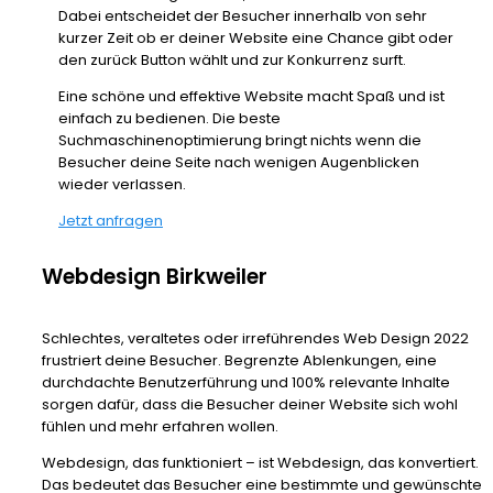
Dabei entscheidet der Besucher innerhalb von sehr
kurzer Zeit ob er deiner Website eine Chance gibt oder
den zurück Button wählt und zur Konkurrenz surft.
Eine schöne und effektive Website macht Spaß und ist
einfach zu bedienen. Die beste
Suchmaschinenoptimierung bringt nichts wenn die
Besucher deine Seite nach wenigen Augenblicken
wieder verlassen.
Jetzt anfragen
Webdesign Birkweiler
Schlechtes, veraltetes oder irreführendes Web Design 2022
frustriert deine Besucher. Begrenzte Ablenkungen, eine
durchdachte Benutzerführung und 100% relevante Inhalte
sorgen dafür, dass die Besucher deiner Website sich wohl
fühlen und mehr erfahren wollen.
Webdesign, das funktioniert – ist Webdesign, das konvertiert.
Das bedeutet das Besucher eine bestimmte und gewünschte