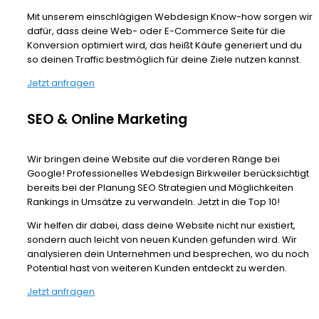
Mit unserem einschlägigen Webdesign Know-how sorgen wir
dafür, dass deine Web- oder E-Commerce Seite für die
Konversion optimiert wird, das heißt Käufe generiert und du
so deinen Traffic bestmöglich für deine Ziele nutzen kannst.
Jetzt anfragen
SEO & Online Marketing
Wir bringen deine Website auf die vorderen Ränge bei
Google! Professionelles Webdesign Birkweiler berücksichtigt
bereits bei der Planung SEO Strategien und Möglichkeiten
Rankings in Umsätze zu verwandeln. Jetzt in die Top 10!
Wir helfen dir dabei, dass deine Website nicht nur existiert,
sondern auch leicht von neuen Kunden gefunden wird. Wir
analysieren dein Unternehmen und besprechen, wo du noch
Potential hast von weiteren Kunden entdeckt zu werden.
Jetzt anfragen