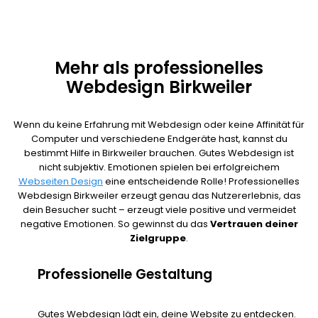
Mehr als professionelles
Webdesign Birkweiler
Wenn du keine Erfahrung mit Webdesign oder keine Affinität für
Computer und verschiedene Endgeräte hast, kannst du
bestimmt Hilfe in Birkweiler brauchen. Gutes Webdesign ist
nicht subjektiv. Emotionen spielen bei erfolgreichem
Webseiten Design
eine entscheidende Rolle! Professionelles
Webdesign Birkweiler erzeugt genau das Nutzererlebnis, das
dein Besucher sucht – erzeugt viele positive und vermeidet
negative Emotionen. So gewinnst du das
Vertrauen deiner
Zielgruppe
.
Professionelle Gestaltung
Gutes Webdesign lädt ein, deine Website zu entdecken.