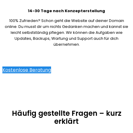
14-30 Tage nach Konzepterstellung
100% Zufrieden? Schon geht die Website auf deiner Domain
online. Du musst dir um nichts Gedanken machen und kannst sie
leicht selbstständig pflegen. Wir können die Aufgaben wie
Updates, Backups, Wartung und Support auch für dich
übernehmen.
Kostenlose Beratung
Häufig gestellte Fragen – kurz
erklärt