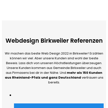
Webdesign Birkweiler Referenzen
Wir machen das beste Web Design 2022 in Birkweiler! Erzählen
können wir viel. Aber unsere Kunden sind wohl der beste
Beweis. Lass dich von unseren Höchstleistungen überzeugen.
Unsere Kunden kommen aus Gemeinde Birkweiler und auch
aus Pirmasens bei dir in der Nähe. Und
mehr als 150 Kunden
aus Rheinland-Pfalz und ganz Deutschland
vertrauen uns
bereits.
Merch Dealer