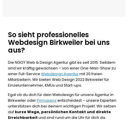
So sieht professionelles
Webdesign Birkweiler bei uns
aus?
Die NGOY Web & Design Agentur gibt es seit 2015. Seitdem
sind wir kräftig gewachsen – von einer One-Man-Show zu
einer Full-Service
Webdesign Agentur
mit 20 freien
Mitarbeitern. Wir bieten Web Design 2022 Birkweiler für
Einzelunternehmer, KMUs und Start-ups.
Egal ob du dich für dein Webdesign für unsere Agentur in
Birkweiler oder
Pirmasens
entscheidest – unsere Experten
unterstützen dich bei deinem wichtigen Projekt. Wir setzen
auf
kurze Wege, persönlichen Kontakt und direkte
Erreichbarkeit
und sind rund um die Uhr für dich da.