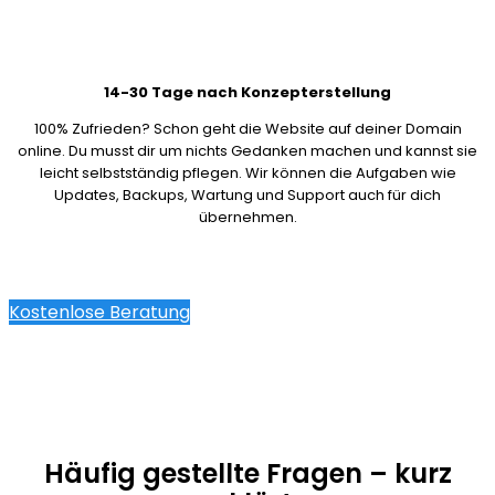
14-30 Tage nach Konzepterstellung
100% Zufrieden? Schon geht die Website auf deiner Domain
online. Du musst dir um nichts Gedanken machen und kannst sie
leicht selbstständig pflegen. Wir können die Aufgaben wie
Updates, Backups, Wartung und Support auch für dich
übernehmen.
Kostenlose Beratung
Häufig gestellte Fragen – kurz