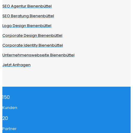
SEO Agentur Bienenbüttel
SEO Beratung Bienenbüttel
Logo Design Bienenbüttel
Corporate Design Bienenbüttel
Corporate Identity Bienenbüttel
Unternehmenswebseite Bienenbüttel
Jetzt Anfragen
150
Kunden
20
Partner