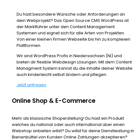
Du hast besondere Wünsche oder Anforderungen an
dein Webprojekt? Das Open Source CMS WordPress ist
der Marktführer unter den Content Management
Systemen und eignet sich für alle Arten von Projekten.
Von einer kleinen Firmen Webseite bis hin zu komplexen
Plattformen.
Wir sind WordPress Profis in Niedersachsen (NI) und
bieten dir flexible Webdesign Lösungen. Mit dem Content
Managment System kannst du die Inhalte deiner Website
auch kinderleicht selbst ändern und pflegen.
Jetzt anfragen
Online Shop & E-Commerce
Mehr als klassische Shoperstellung! Du hast ein Produkt
welches du national oder auch international über einen
Webshop anbieten willst? Du willst für deine Dienstleistung in
Bienenbüttel von Kunden Online Zahlungen akzeptieren?