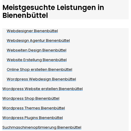
Meistgesuchte Leistungen in
Bienenbüttel
Webdesigner Bienenbüttel
Webdesign Agentur Bienenbüttel
Webseiten Design Bienenbüttel
Website Erstellung Bienenbüttel
Online Shop erstellen Bienenbüttel
Wordpress Webdesign Bienenbüttel
Wordpress Website erstellen Bienenbüttel
Wordpress Shop Bienenbüttel
Wordpress Themes Bienenbüttel
Wordpress Plugins Bienenbüttel
Suchmaschinenoptimierung Bienenbüttel