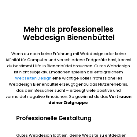
Mehr als professionelles
Webdesign Bienenbüttel
Wenn du noch keine Erfahrung mit Webdesign oder keine
Affinität für Computer und verschiedene Endgeräte hast, kannst
du bestimmt Hilfe in Bienenbüttel brauchen. Gutes Webdesign
ist nicht subjektiv. Emotionen spielen bei erfolgreichem
Webseiten Design
eine wichtige Rolle! Professionelles
Webdesign Bienenbüttel erzeugt genau das Nutzererlebnis,
das dein Besucher sucht – erzeugt viele positive und
vermeidet negative Emotionen. So gewinnst du das
Vertrauen
deiner Zielgruppe
.
Professionelle Gestaltung
Gutes Webdesign lädt ein, deine Website zu entdecken.