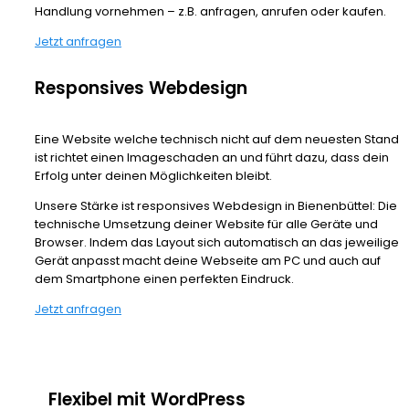
Handlung vornehmen – z.B. anfragen, anrufen oder kaufen.
Jetzt anfragen
Responsives Webdesign
Eine Website welche technisch nicht auf dem neuesten Stand
ist richtet einen Imageschaden an und führt dazu, dass dein
Erfolg unter deinen Möglichkeiten bleibt.
Unsere Stärke ist responsives Webdesign in Bienenbüttel: Die
technische Umsetzung deiner Website für alle Geräte und
Browser. Indem das Layout sich automatisch an das jeweilige
Gerät anpasst macht deine Webseite am PC und auch auf
dem Smartphone einen perfekten Eindruck.
Jetzt anfragen
Flexibel mit WordPress