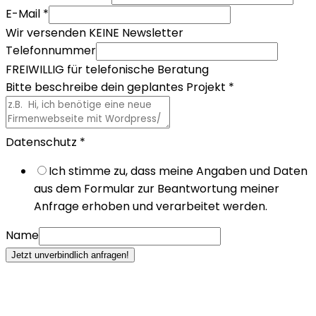
E-Mail
*
Wir versenden KEINE Newsletter
Telefonnummer
FREIWILLIG für telefonische Beratung
Bitte beschreibe dein geplantes Projekt
*
Datenschutz
*
Ich stimme zu, dass meine Angaben und Daten
aus dem Formular zur Beantwortung meiner
Anfrage erhoben und verarbeitet werden.
Name
Jetzt unverbindlich anfragen!