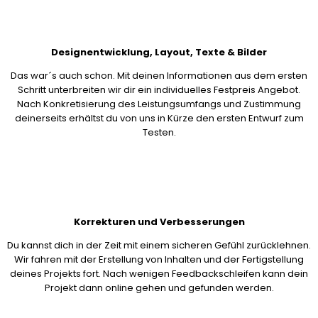
Designentwicklung, Layout, Texte & Bilder
Das war´s auch schon. Mit deinen Informationen aus dem ersten
Schritt unterbreiten wir dir ein individuelles Festpreis Angebot.
Nach Konkretisierung des Leistungsumfangs und Zustimmung
deinerseits erhältst du von uns in Kürze den ersten Entwurf zum
Testen.
Korrekturen und Verbesserungen
Du kannst dich in der Zeit mit einem sicheren Gefühl zurücklehnen.
Wir fahren mit der Erstellung von Inhalten und der Fertigstellung
deines Projekts fort. Nach wenigen Feedbackschleifen kann dein
Projekt dann online gehen und gefunden werden.