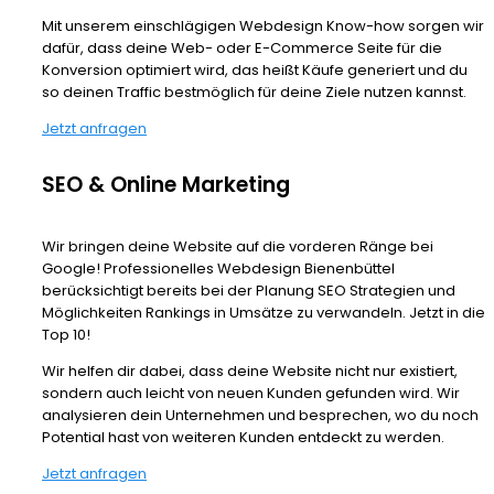
Mit unserem einschlägigen Webdesign Know-how sorgen wir
dafür, dass deine Web- oder E-Commerce Seite für die
Konversion optimiert wird, das heißt Käufe generiert und du
so deinen Traffic bestmöglich für deine Ziele nutzen kannst.
Jetzt anfragen
SEO & Online Marketing
Wir bringen deine Website auf die vorderen Ränge bei
Google! Professionelles Webdesign Bienenbüttel
berücksichtigt bereits bei der Planung SEO Strategien und
Möglichkeiten Rankings in Umsätze zu verwandeln. Jetzt in die
Top 10!
Wir helfen dir dabei, dass deine Website nicht nur existiert,
sondern auch leicht von neuen Kunden gefunden wird. Wir
analysieren dein Unternehmen und besprechen, wo du noch
Potential hast von weiteren Kunden entdeckt zu werden.
Jetzt anfragen