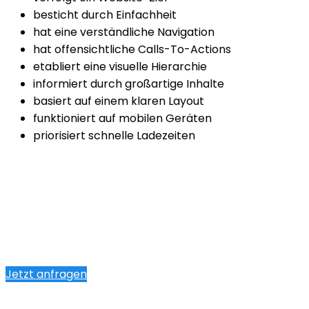
besticht durch Einfachheit
hat eine verständliche Navigation
hat offensichtliche Calls-To-Actions
etabliert eine visuelle Hierarchie
informiert durch großartige Inhalte
basiert auf einem klaren Layout
funktioniert auf mobilen Geräten
priorisiert schnelle Ladezeiten
Jetzt anfragen