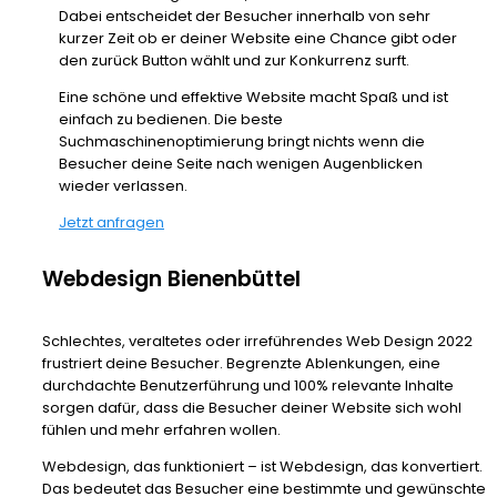
Dabei entscheidet der Besucher innerhalb von sehr
kurzer Zeit ob er deiner Website eine Chance gibt oder
den zurück Button wählt und zur Konkurrenz surft.
Eine schöne und effektive Website macht Spaß und ist
einfach zu bedienen. Die beste
Suchmaschinenoptimierung bringt nichts wenn die
Besucher deine Seite nach wenigen Augenblicken
wieder verlassen.
Jetzt anfragen
Webdesign Bienenbüttel
Schlechtes, veraltetes oder irreführendes Web Design 2022
frustriert deine Besucher. Begrenzte Ablenkungen, eine
durchdachte Benutzerführung und 100% relevante Inhalte
sorgen dafür, dass die Besucher deiner Website sich wohl
fühlen und mehr erfahren wollen.
Webdesign, das funktioniert – ist Webdesign, das konvertiert.
Das bedeutet das Besucher eine bestimmte und gewünschte