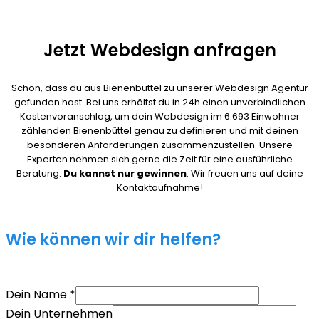
Jetzt Webdesign anfragen
Schön, dass du aus Bienenbüttel zu unserer Webdesign Agentur
gefunden hast. Bei uns erhältst du in 24h einen unverbindlichen
Kostenvoranschlag, um dein Webdesign im 6.693 Einwohner
zählenden Bienenbüttel genau zu definieren und mit deinen
besonderen Anforderungen zusammenzustellen. Unsere
Experten nehmen sich gerne die Zeit für eine ausführliche
Beratung.
Du kannst nur gewinnen
. Wir freuen uns auf deine
Kontaktaufnahme!
Wie können wir dir helfen?
Dein Name
*
Dein Unternehmen