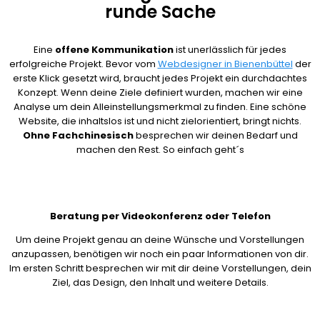
runde Sache
Eine
offene Kommunikation
ist unerlässlich für jedes
erfolgreiche Projekt. Bevor vom
Webdesigner in Bienenbüttel
der
erste Klick gesetzt wird, braucht jedes Projekt ein durchdachtes
Konzept. Wenn deine Ziele definiert wurden, machen wir eine
Analyse um dein Alleinstellungsmerkmal zu finden. Eine schöne
Website, die inhaltslos ist und nicht zielorientiert, bringt nichts.
Ohne Fachchinesisch
besprechen wir deinen Bedarf und
machen den Rest. So einfach geht´s
Beratung per Videokonferenz oder Telefon
Um deine Projekt genau an deine Wünsche und Vorstellungen
anzupassen, benötigen wir noch ein paar Informationen von dir.
Im ersten Schritt besprechen wir mit dir deine Vorstellungen, dein
Ziel, das Design, den Inhalt und weitere Details.