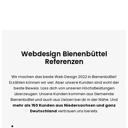
Webdesign Bienenbüttel
Referenzen
Wir machen das beste Web Design 2022 in Bienenbüttel!
Erzählen können wir viel. Aber unsere Kunden sind wohl der
beste Beweis. Lass dich von unseren Höchstleistungen
überzeugen. Unsere Kunden kommen aus Gemeinde
Bienenbüttel und auch aus Uelzen bei dir in der Nähe. Und
mehr als 150 Kunden aus Niedersachsen und ganz
Deutschland
vertrauen uns bereits.