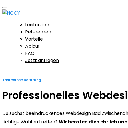
Leistungen
Referenzen
Vorteile
Ablauf
FAQ
Jetzt anfragen
Kostenlose Beratung
Professionelles Webdes
Du suchst beeindruckendes Webdesign Bad Zwischenahn? 
richtige Wahl zu treffen?
Wir beraten dich ehrlich und