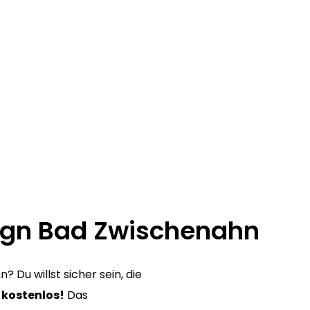
ign Bad Zwischenahn
Du willst sicher sein, die
 kostenlos!
Das