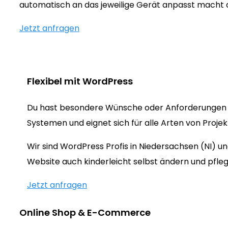
automatisch an das jeweilige Gerät anpasst macht
Jetzt anfragen
Flexibel mit WordPress
Du hast besondere Wünsche oder Anforderungen 
Systemen und eignet sich für alle Arten von Proje
Wir sind WordPress Profis in Niedersachsen (NI) 
Website auch kinderleicht selbst ändern und pfleg
Jetzt anfragen
Online Shop & E-Commerce