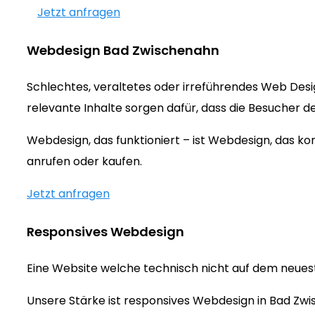
Jetzt anfragen
Webdesign Bad Zwischenahn
Schlechtes, veraltetes oder irreführendes Web Des
relevante Inhalte sorgen dafür, dass die Besucher d
Webdesign, das funktioniert – ist Webdesign, das 
anrufen oder kaufen.
Jetzt anfragen
Responsives Webdesign
Eine Website welche technisch nicht auf dem neueste
Unsere Stärke ist responsives Webdesign in Bad Zwi