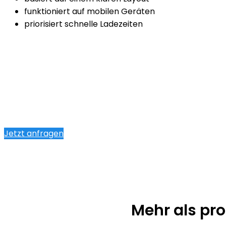
funktioniert auf mobilen Geräten
priorisiert schnelle Ladezeiten
Jetzt anfragen
Mehr als pr