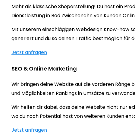
Mehr als klassische Shoperstellung! Du hast ein Prod
Dienstleistung in Bad Zwischenahn von Kunden Onli
Mit unserem einschlägigen Webdesign Know-how sorg
generiert und du so deinen Traffic bestmöglich für d
Jetzt anfragen
SEO & Online Marketing
Wir bringen deine Website auf die vorderen Ränge b
und Möglichkeiten Rankings in Umsätze zu verwandeln
Wir helfen dir dabei, dass deine Website nicht nur 
wo du noch Potential hast von weiteren Kunden ent
Jetzt anfragen