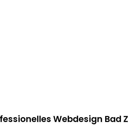
ofessionelles Webdesign Bad