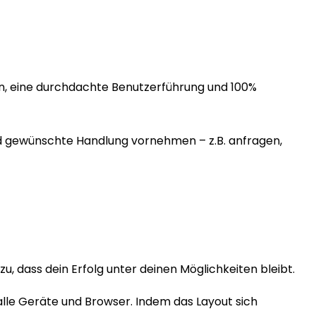
en, eine durchdachte Benutzerführung und 100%
nd gewünschte Handlung vornehmen – z.B. anfragen,
, dass dein Erfolg unter deinen Möglichkeiten bleibt.
lle Geräte und Browser. Indem das Layout sich