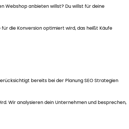
en Webshop anbieten willst? Du willst für deine
r die Konversion optimiert wird, das heißt Käufe
rücksichtigt bereits bei der Planung SEO Strategien
 wird. Wir analysieren dein Unternehmen und besprechen,