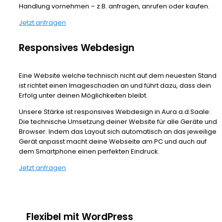
Handlung vornehmen – z.B. anfragen, anrufen oder kaufen.
Jetzt anfragen
Responsives Webdesign
Eine Website welche technisch nicht auf dem neuesten Stand
ist richtet einen Imageschaden an und führt dazu, dass dein
Erfolg unter deinen Möglichkeiten bleibt.
Unsere Stärke ist responsives Webdesign in Aura a.d.Saale:
Die technische Umsetzung deiner Website für alle Geräte und
Browser. Indem das Layout sich automatisch an das jeweilige
Gerät anpasst macht deine Webseite am PC und auch auf
dem Smartphone einen perfekten Eindruck.
Jetzt anfragen
Flexibel mit WordPress