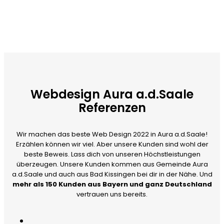
Webdesign Aura a.d.Saale
Referenzen
Wir machen das beste Web Design 2022 in Aura a.d.Saale!
Erzählen können wir viel. Aber unsere Kunden sind wohl der
beste Beweis. Lass dich von unseren Höchstleistungen
überzeugen. Unsere Kunden kommen aus Gemeinde Aura
a.d.Saale und auch aus Bad Kissingen bei dir in der Nähe. Und
mehr als 150 Kunden aus Bayern und ganz Deutschland
vertrauen uns bereits.