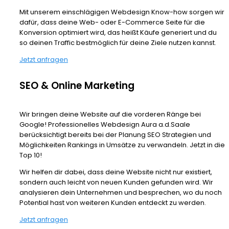
Mit unserem einschlägigen Webdesign Know-how sorgen wir
dafür, dass deine Web- oder E-Commerce Seite für die
Konversion optimiert wird, das heißt Käufe generiert und du
so deinen Traffic bestmöglich für deine Ziele nutzen kannst.
Jetzt anfragen
SEO & Online Marketing
Wir bringen deine Website auf die vorderen Ränge bei
Google! Professionelles Webdesign Aura a.d.Saale
berücksichtigt bereits bei der Planung SEO Strategien und
Möglichkeiten Rankings in Umsätze zu verwandeln. Jetzt in die
Top 10!
Wir helfen dir dabei, dass deine Website nicht nur existiert,
sondern auch leicht von neuen Kunden gefunden wird. Wir
analysieren dein Unternehmen und besprechen, wo du noch
Potential hast von weiteren Kunden entdeckt zu werden.
Jetzt anfragen