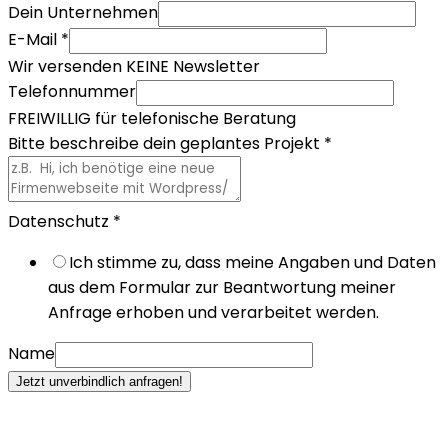
Dein Unternehmen
E-Mail
*
Wir versenden KEINE Newsletter
Telefonnummer
FREIWILLIG für telefonische Beratung
Bitte beschreibe dein geplantes Projekt
*
Datenschutz
*
Ich stimme zu, dass meine Angaben und Daten
aus dem Formular zur Beantwortung meiner
Anfrage erhoben und verarbeitet werden.
Name
Jetzt unverbindlich anfragen!