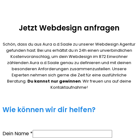
Jetzt Webdesign anfragen
Schön, dass du aus Aura a.d.Saale zu unserer Webdesign Agentur
gefunden hast. Bei uns erhältst du in 24h einen unverbindlichen
Kostenvoranschlag, um dein Webdesign im 872 Einwohner
zählenden Aura a.d.Saale genau zu definieren und mit deinen
besonderen Anforderungen zusammenzustellen. Unsere
Experten nehmen sich gerne die Zeit für eine ausführliche
Beratung.
Du kannst nur gewinnen
. Wir freuen uns auf deine
Kontaktaufnahme!
Wie können wir dir helfen?
Dein Name
*