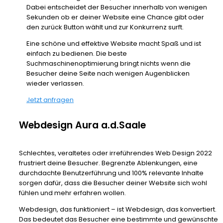
Dabei entscheidet der Besucher innerhalb von wenigen
Sekunden ob er deiner Website eine Chance gibt oder
den zurück Button wählt und zur Konkurrenz surft.
Eine schöne und effektive Website macht Spaß und ist
einfach zu bedienen. Die beste
Suchmaschinenoptimierung bringt nichts wenn die
Besucher deine Seite nach wenigen Augenblicken
wieder verlassen.
Jetzt anfragen
Webdesign Aura a.d.Saale
Schlechtes, veraltetes oder irreführendes Web Design 2022
frustriert deine Besucher. Begrenzte Ablenkungen, eine
durchdachte Benutzerführung und 100% relevante Inhalte
sorgen dafür, dass die Besucher deiner Website sich wohl
fühlen und mehr erfahren wollen.
Webdesign, das funktioniert – ist Webdesign, das konvertiert.
Das bedeutet das Besucher eine bestimmte und gewünschte