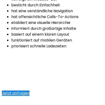
besticht durch Einfachheit
hat eine verständliche Navigation
hat offensichtliche Calls-To-Actions
etabliert eine visuelle Hierarchie
informiert durch großartige Inhalte
basiert auf einem klaren Layout
funktioniert auf mobilen Geräten
priorisiert schnelle Ladezeiten
Jetzt anfragen