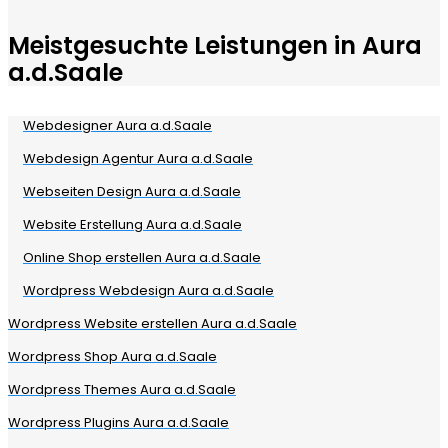
Meistgesuchte Leistungen in Aura
a.d.Saale
Webdesigner Aura a.d.Saale
Webdesign Agentur Aura a.d.Saale
Webseiten Design Aura a.d.Saale
Website Erstellung Aura a.d.Saale
Online Shop erstellen Aura a.d.Saale
Wordpress Webdesign Aura a.d.Saale
Wordpress Website erstellen Aura a.d.Saale
Wordpress Shop Aura a.d.Saale
Wordpress Themes Aura a.d.Saale
Wordpress Plugins Aura a.d.Saale