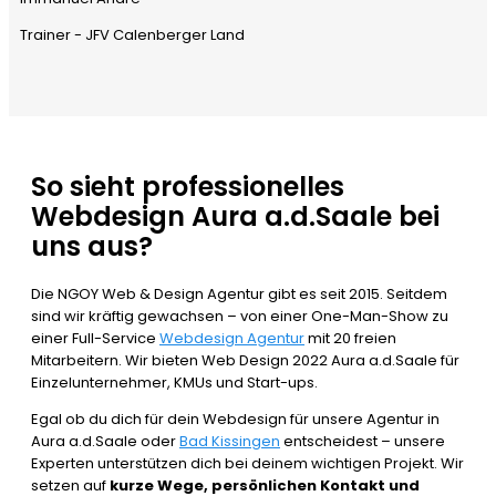
Trainer - JFV Calenberger Land
So sieht professionelles
Webdesign Aura a.d.Saale bei
uns aus?
Die NGOY Web & Design Agentur gibt es seit 2015. Seitdem
sind wir kräftig gewachsen – von einer One-Man-Show zu
einer Full-Service
Webdesign Agentur
mit 20 freien
Mitarbeitern. Wir bieten Web Design 2022 Aura a.d.Saale für
Einzelunternehmer, KMUs und Start-ups.
Egal ob du dich für dein Webdesign für unsere Agentur in
Aura a.d.Saale oder
Bad Kissingen
entscheidest – unsere
Experten unterstützen dich bei deinem wichtigen Projekt. Wir
setzen auf
kurze Wege, persönlichen Kontakt und