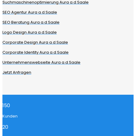
Suchmaschinenoptimierung Aura a.d.Saale
SEO Agentur Aura a.d.Saale
SEO Beratung Aura a.d.Saale
Logo Design Aura a.d.Saale
Corporate Design Aura a.d.Saale
Corporate Identity Aura a.d.Saale
Unternehmenswebseite Aura a.d.Saale
Jetzt Anfragen
150
Kunden
20