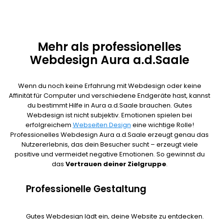
Mehr als professionelles
Webdesign Aura a.d.Saale
Wenn du noch keine Erfahrung mit Webdesign oder keine
Affinität für Computer und verschiedene Endgeräte hast, kannst
du bestimmt Hilfe in Aura a.d.Saale brauchen. Gutes
Webdesign ist nicht subjektiv. Emotionen spielen bei
erfolgreichem
Webseiten Design
eine wichtige Rolle!
Professionelles Webdesign Aura a.d.Saale erzeugt genau das
Nutzererlebnis, das dein Besucher sucht – erzeugt viele
positive und vermeidet negative Emotionen. So gewinnst du
das
Vertrauen deiner Zielgruppe
.
Professionelle Gestaltung
Gutes Webdesign lädt ein, deine Website zu entdecken.