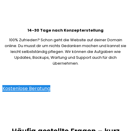
14-30 Tage nach Konzepterstellung
100% Zufrieden? Schon geht die Website auf deiner Domain
online. Du musst dir um nichts Gedanken machen und kannst sie
leicht selbstständig pflegen. Wir können die Aufgaben wie
Updates, Backups, Wartung und Support auch für dich
übernehmen.
Kostenlose Beratung