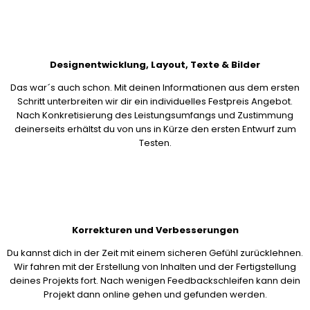
Designentwicklung, Layout, Texte & Bilder
Das war´s auch schon. Mit deinen Informationen aus dem ersten
Schritt unterbreiten wir dir ein individuelles Festpreis Angebot.
Nach Konkretisierung des Leistungsumfangs und Zustimmung
deinerseits erhältst du von uns in Kürze den ersten Entwurf zum
Testen.
Korrekturen und Verbesserungen
Du kannst dich in der Zeit mit einem sicheren Gefühl zurücklehnen.
Wir fahren mit der Erstellung von Inhalten und der Fertigstellung
deines Projekts fort. Nach wenigen Feedbackschleifen kann dein
Projekt dann online gehen und gefunden werden.