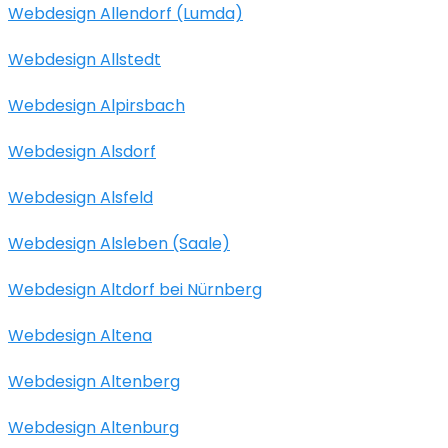
Webdesign Allendorf (Lumda)
Webdesign Allstedt
Webdesign Alpirsbach
Webdesign Alsdorf
Webdesign Alsfeld
Webdesign Alsleben (Saale)
Webdesign Altdorf bei Nürnberg
Webdesign Altena
Webdesign Altenberg
Webdesign Altenburg