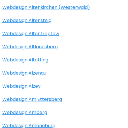
Webdesign Altenkirchen (Westerwald)
Webdesign Altensteig
Webdesign Altentreptow
Webdesign Altlandsberg
Webdesign Altötting
Webdesign Alzenau
Webdesign Alzey
Webdesign Am Ettersberg
Webdesign Amberg
Webdesign Amöneburg