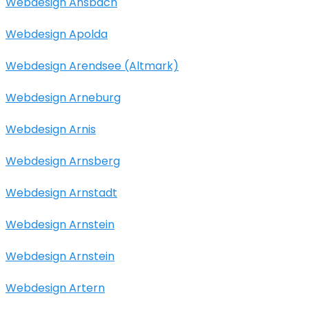
Webdesign Ansbach
Webdesign Apolda
Webdesign Arendsee (Altmark)
Webdesign Arneburg
Webdesign Arnis
Webdesign Arnsberg
Webdesign Arnstadt
Webdesign Arnstein
Webdesign Arnstein
Webdesign Artern