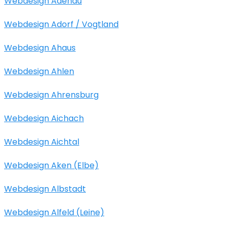
Webdesign Adenau
Webdesign Adorf / Vogtland
Webdesign Ahaus
Webdesign Ahlen
Webdesign Ahrensburg
Webdesign Aichach
Webdesign Aichtal
Webdesign Aken (Elbe)
Webdesign Albstadt
Webdesign Alfeld (Leine)