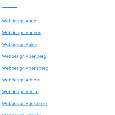
Webdesign Aach
Webdesign Aachen
Webdesign Aalen
Webdesign Abenberg
Webdesign Abensberg
Webdesign Achern
Webdesign Achim
Webdesign Adelsheim