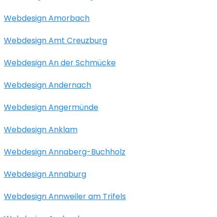
Webdesign Amorbach
Webdesign Amt Creuzburg
Webdesign An der Schmücke
Webdesign Andernach
Webdesign Angermünde
Webdesign Anklam
Webdesign Annaberg-Buchholz
Webdesign Annaburg
Webdesign Annweiler am Trifels